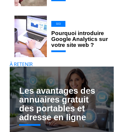
SEO
Pourquoi introduire
Google Analytics sur
votre site web ?
À RETENIR
Les avantages des
annuaires gratuit
des portables et
adresse en ligne