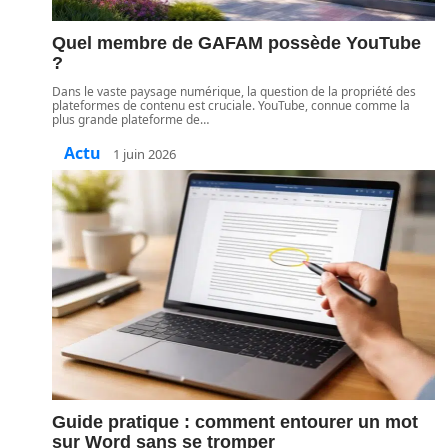
Quel membre de GAFAM possède YouTube
?
Dans le vaste paysage numérique, la question de la propriété des
plateformes de contenu est cruciale. YouTube, connue comme la
plus grande plateforme de
…
Actu
1 juin 2026
Guide pratique : comment entourer un mot
sur Word sans se tromper