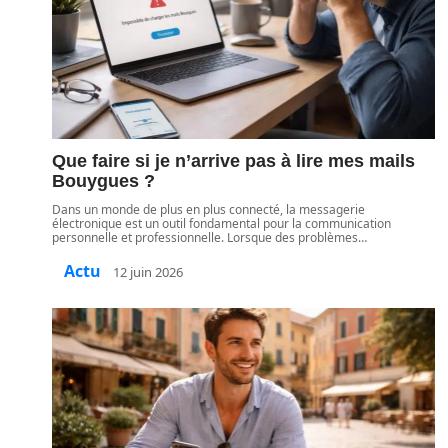
Que faire si je n’arrive pas à lire mes mails
Bouygues ?
Dans un monde de plus en plus connecté, la messagerie
électronique est un outil fondamental pour la communication
personnelle et professionnelle. Lorsque des problèmes
…
Actu
12 juin 2026