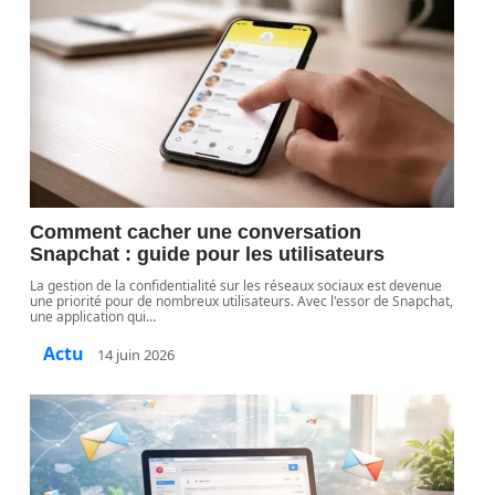
Comment cacher une conversation
Snapchat : guide pour les utilisateurs
La gestion de la confidentialité sur les réseaux sociaux est devenue
une priorité pour de nombreux utilisateurs. Avec l'essor de Snapchat,
une application qui
…
Actu
14 juin 2026