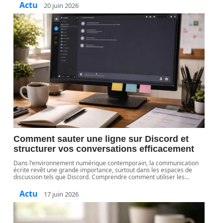
Actu
20 juin 2026
Comment sauter une ligne sur Discord et
structurer vos conversations efficacement
Dans l'environnement numérique contemporain, la communication
écrite revêt une grande importance, surtout dans les espaces de
discussion tels que Discord. Comprendre comment utiliser les
…
Actu
17 juin 2026