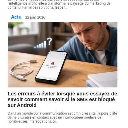
l’intelligence artificielle a transformé le paysage du marketing de
contenu. Parmi ces solutions, Jasper
…
Actu
22 juin 2026
Les erreurs à éviter lorsque vous essayez de
savoir comment savoir si le SMS est bloqué
sur Android
Dans un monde où la communication est omniprésente, la possibilité
de ne plus être en contact avec un interlocuteur soulève de
nombreuses interrogations. Si
…