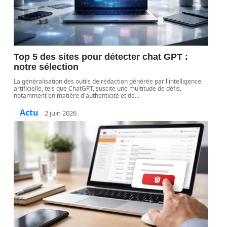
Top 5 des sites pour détecter chat GPT :
notre sélection
La généralisation des outils de rédaction générée par l'intelligence
artificielle, tels que ChatGPT, suscite une multitude de défis,
notamment en matière d'authenticité et de
…
Actu
2 juin 2026