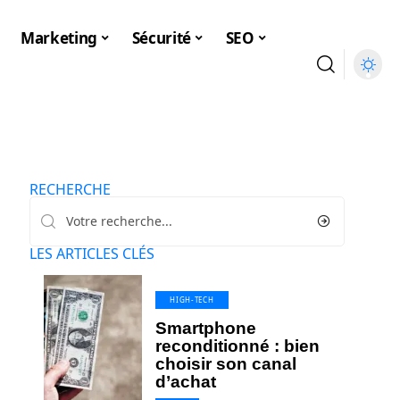
Marketing
Sécurité
SEO
RECHERCHE
LES ARTICLES CLÉS
HIGH-TECH
Smartphone
reconditionné : bien
choisir son canal
d’achat