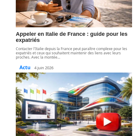
Appeler en Italie de France : guide pour les
expatriés
Contacter l'Italie depuis la France peut paraître complexe pour les
expatriés et ceux qui souhaitent maintenir des liens avec leurs
proches. Avec la montée
…
Actu
4 juin 2026