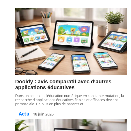
Dooldy : avis comparatif avec d’autres
applications éducatives
Dans un contexte d'éducation numérique en constante mutation, la
recherche d'applications éducatives fiables et efficaces devient
primordiale. De plus en plus de parents et
…
Actu
18 juin 2026