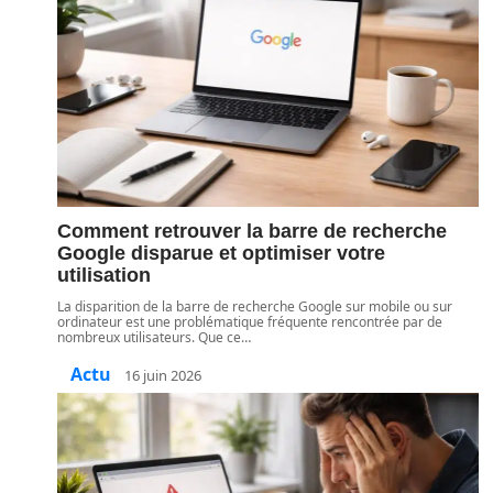
Comment retrouver la barre de recherche
Google disparue et optimiser votre
utilisation
La disparition de la barre de recherche Google sur mobile ou sur
ordinateur est une problématique fréquente rencontrée par de
nombreux utilisateurs. Que ce
…
Actu
16 juin 2026