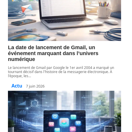
La date de lancement de Gmail, un
événement marquant dans l’univers
numérique
Le lancement de Gmail par Google le 1er avril 2004 a marqué un
tournant décisif dans l'histoire de la messagerie électronique. À
l'époque, les
…
Actu
7 juin 2026