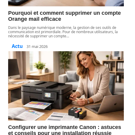
Pourquoi et comment supprimer un compte
Orange mail efficace
Dans le paysage numérique moderne, la gestion de ses outils de
communication est primordiale. Pour de nombreux utilisateurs, la
nécessité de supprimer un compte
…
Actu
31 mai 2026
Configurer une imprimante Canon : astuces
et conseils pour une installation réussie