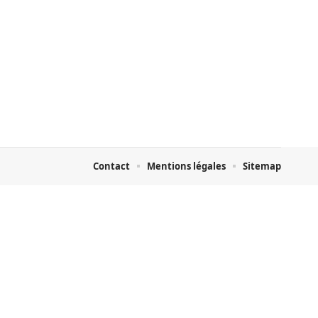
Contact
Mentions légales
Sitemap