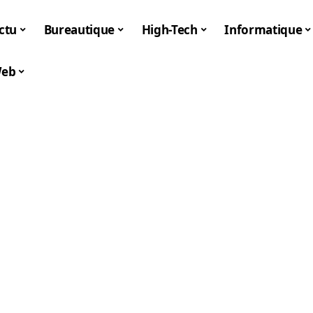
ctu
Bureautique
High-Tech
Informatique
eb