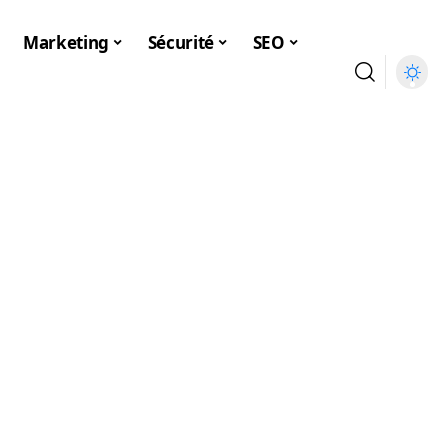
Marketing
Sécurité
SEO