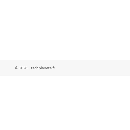
© 2026 | techplanete.fr