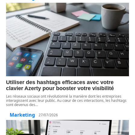
Utiliser des hashtags efficaces avec votre
clavier Azerty pour booster votre visibilité
Les réseaux sociaux ont révolutionné la manière dont les entreprises
interagissent avec leur public. Au cœur de ces interactions, les hashtags
sont devenus des
…
Marketing
27/07/2026