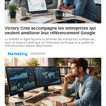
Victory Crea accompagne les entreprises qui
veulent améliorer leur référencement Google
La visibilité en ligne façonne la destinée des entreprises ambitieuses
dans un espace numérique où l’innovation technique et la qualité du
référencement naturel déterminent
…
Marketing
26/06/2026