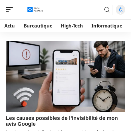
Actu
Bureautique
High-Tech
Informatique
Les causes possibles de l’invisibilité de mon
avis Google