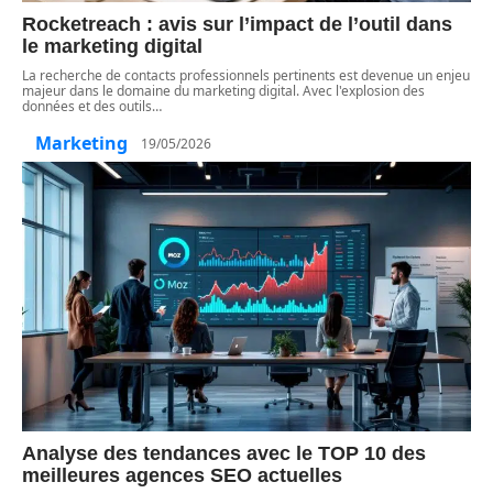
Rocketreach : avis sur l’impact de l’outil dans
le marketing digital
La recherche de contacts professionnels pertinents est devenue un enjeu
majeur dans le domaine du marketing digital. Avec l'explosion des
données et des outils
…
Marketing
19/05/2026
Analyse des tendances avec le TOP 10 des
meilleures agences SEO actuelles