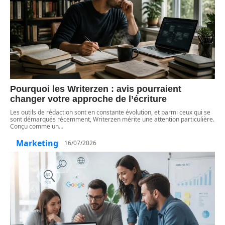
Pourquoi les Writerzen : avis pourraient
changer votre approche de l’écriture
Les outils de rédaction sont en constante évolution, et parmi ceux qui se
sont démarqués récemment, Writerzen mérite une attention particulière.
Conçu comme un
…
Marketing
16/07/2026