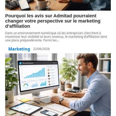
Pourquoi les avis sur Admitad pourraient
changer votre perspective sur le marketing
d’affiliation
Dans un environnement numérique où les entreprises cherchent à
maximiser leur visibilité et leurs revenus, le marketing d’affiliation tient
une place prépondérante. Parmi les
…
Marketing
22/06/2026