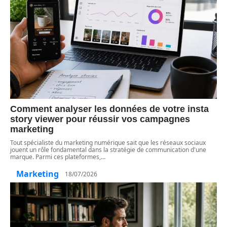
Comment analyser les données de votre insta
story viewer pour réussir vos campagnes
marketing
Tout spécialiste du marketing numérique sait que les réseaux sociaux
jouent un rôle fondamental dans la stratégie de communication d'une
marque. Parmi ces plateformes,
…
Marketing
18/07/2026