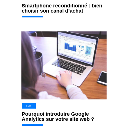
Smartphone reconditionné : bien
choisir son canal d’achat
SEO
Pourquoi introduire Google
Analytics sur votre site web ?