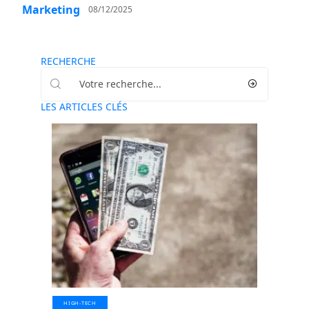
Marketing
08/12/2025
RECHERCHE
LES ARTICLES CLÉS
HIGH-TECH