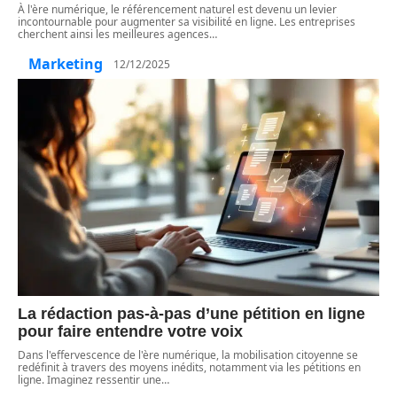
À l'ère numérique, le référencement naturel est devenu un levier
incontournable pour augmenter sa visibilité en ligne. Les entreprises
cherchent ainsi les meilleures agences
…
Marketing
12/12/2025
La rédaction pas-à-pas d’une pétition en ligne
pour faire entendre votre voix
Dans l'effervescence de l'ère numérique, la mobilisation citoyenne se
redéfinit à travers des moyens inédits, notamment via les pétitions en
ligne. Imaginez ressentir une
…