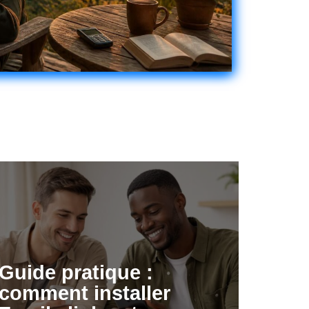
Guide pratique :
comment installer