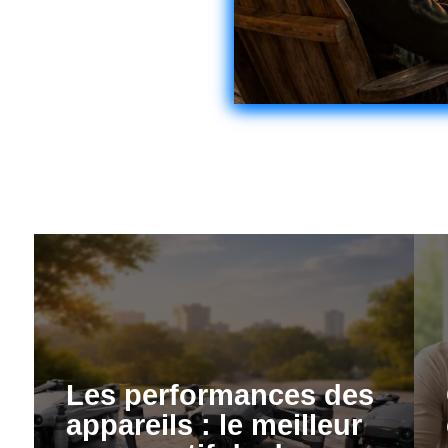
Les performances des
appareils : le meilleur