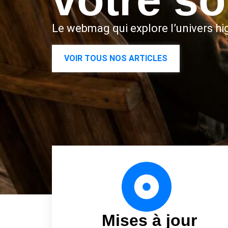
Le webmag qui explore l’univers hig
VOIR TOUS NOS ARTICLES
Mises à jour