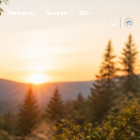
Marketing
Sécurité
SEO