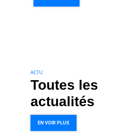
ACTU
Toutes les
actualités
EN VOIR PLUS