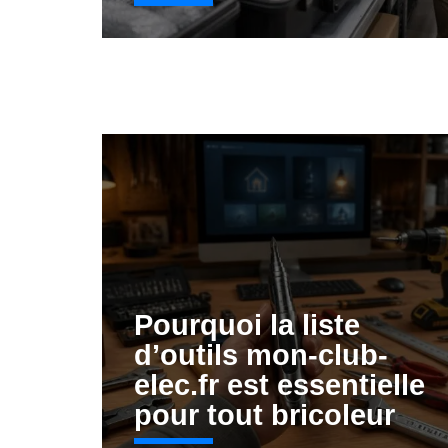
Pourquoi la liste
d’outils mon-club-
elec.fr est essentielle
pour tout bricoleur