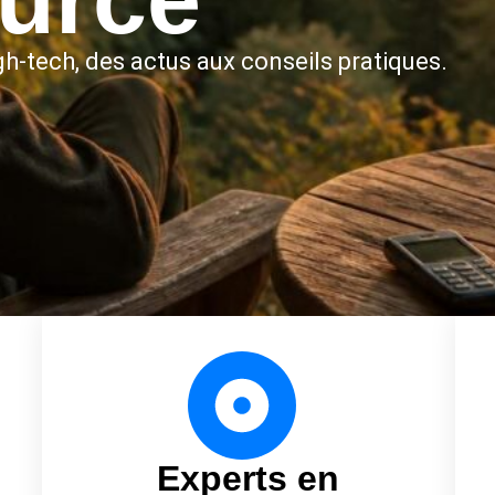
h-tech, des actus aux conseils pratiques.
Experts en