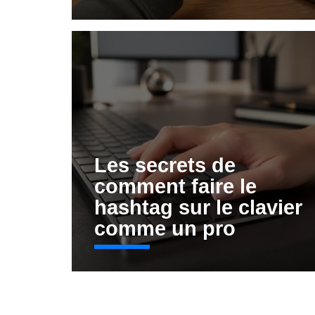
Les secrets de
comment faire le
hashtag sur le clavier
comme un pro