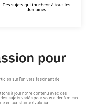
Des sujets qui touchent à tous les
domaines
assion pour
ticles sur l’univers fascinant de
tons à jour notre contenu avec des
t des sujets variés pour vous aider à mieux
e en constante évolution.