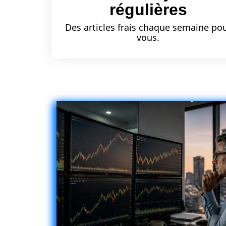
régulières
Des articles frais chaque semaine po
vous.