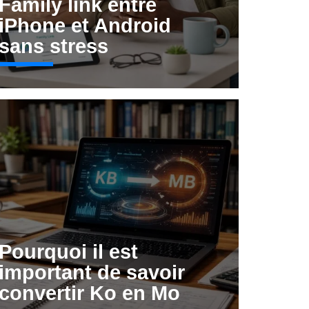
Family link entre
iPhone et Android
sans stress
Pourquoi il est
important de savoir
convertir Ko en Mo