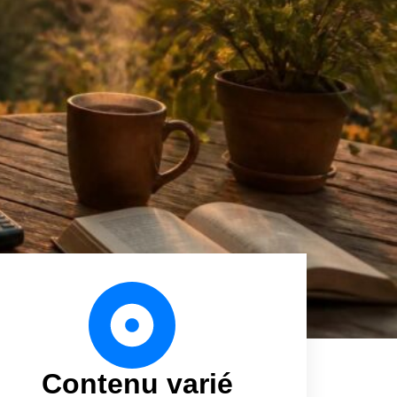
Contenu varié