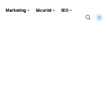
Marketing
Sécurité
SEO