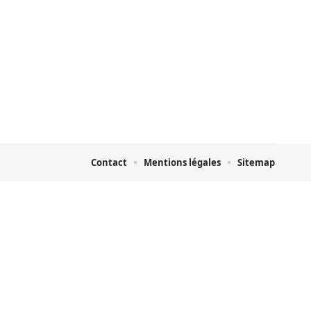
Contact
Mentions légales
Sitemap