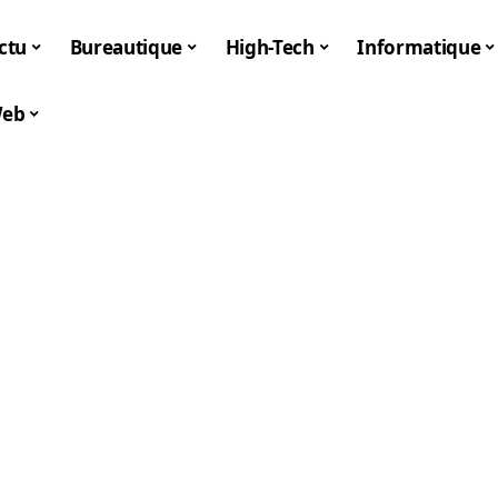
ctu
Bureautique
High-Tech
Informatique
eb