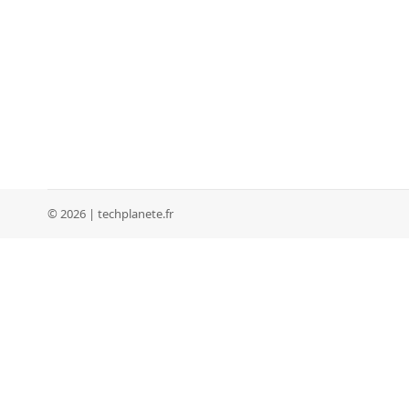
© 2026 | techplanete.fr