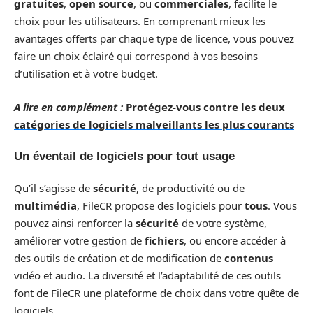
gratuites
,
open source
, ou
commerciales
, facilite le
choix pour les utilisateurs. En comprenant mieux les
avantages offerts par chaque type de licence, vous pouvez
faire un choix éclairé qui correspond à vos besoins
d’utilisation et à votre budget.
A lire en complément :
Protégez-vous contre les deux
catégories de logiciels malveillants les plus courants
Un éventail de logiciels pour tout usage
Qu’il s’agisse de
sécurité
, de productivité ou de
multimédia
, FileCR propose des logiciels pour
tous
. Vous
pouvez ainsi renforcer la
sécurité
de votre système,
améliorer votre gestion de
fichiers
, ou encore accéder à
des outils de création et de modification de
contenus
vidéo et audio. La diversité et l’adaptabilité de ces outils
font de FileCR une plateforme de choix dans votre quête de
logiciels.