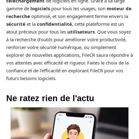
téléchargement
de logiciels en ligne. Grâce à sa large
gamme de
logiciels
pour tous les usages, son
moteur de
recherche
optimisé, et son engagement ferme envers la
sécurité
et la
confidentialité
, cette plateforme est un
atout précieux pour tous les
utilisateurs
. Que vous soyez
à la recherche d’outils pour améliorer votre productivité,
renforcer votre sécurité numérique, ou simplement
explorer de nouvelles applications, FileCR saura répondre à
vos attentes avec efficacité et rigueur. Faites le choix de la
confiance et de l’efficacité en explorant FileCR pour vos
futurs besoins logiciels.
Ne ratez rien de l'actu