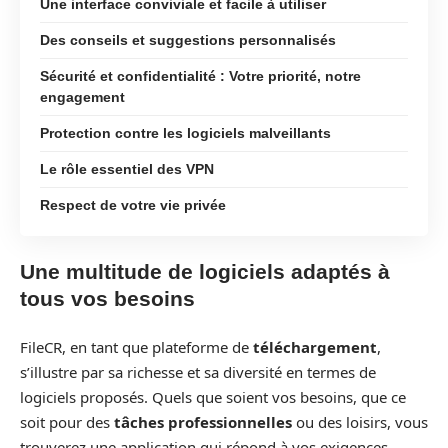
Une interface conviviale et facile à utiliser
Des conseils et suggestions personnalisés
Sécurité et confidentialité : Votre priorité, notre
engagement
Protection contre les logiciels malveillants
Le rôle essentiel des VPN
Respect de votre vie privée
Une multitude de logiciels adaptés à
tous vos besoins
FileCR, en tant que plateforme de
téléchargement
,
s’illustre par sa richesse et sa diversité en termes de
logiciels proposés. Quels que soient vos besoins, que ce
soit pour des
tâches professionnelles
ou des loisirs, vous
trouverez une application qui répond à vos exigences.