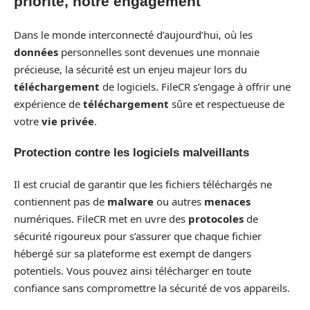
priorité, notre engagement
Dans le monde interconnecté d’aujourd’hui, où les
données
personnelles sont devenues une monnaie
précieuse, la sécurité est un enjeu majeur lors du
téléchargement
de logiciels. FileCR s’engage à offrir une
expérience de
téléchargement
sûre et respectueuse de
votre
vie privée
.
Protection contre les logiciels malveillants
Il est crucial de garantir que les fichiers téléchargés ne
contiennent pas de
malware
ou autres
menaces
numériques. FileCR met en uvre des
protocoles
de
sécurité rigoureux pour s’assurer que chaque fichier
hébergé sur sa plateforme est exempt de dangers
potentiels. Vous pouvez ainsi télécharger en toute
confiance sans compromettre la sécurité de vos appareils.