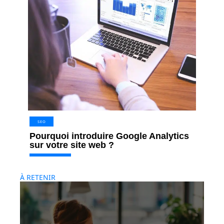
SEO
Pourquoi introduire Google Analytics
sur votre site web ?
À RETENIR