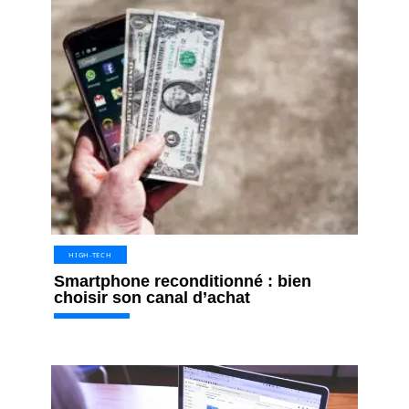
HIGH-TECH
Smartphone reconditionné : bien
choisir son canal d’achat