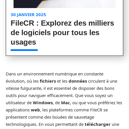
30 JANVIER 2025
FileCR : Explorez des milliers
de logiciels pour tous les
usages
Dans un environnement numérique en constante
évolution, où les
fichiers
et les
données
circulent à une
vitesse fulgurante, il est essentiel de disposer des bons
outils pour naviguer efficacement. Que vous soyez un
utilisateur de
Windows
, de
Mac
, ou que vous préfériez les
applications
web
, les plateformes comme FileCR se
présentent comme des bouées de sauvetage
technologiques. En vous permettant de
télécharger
une