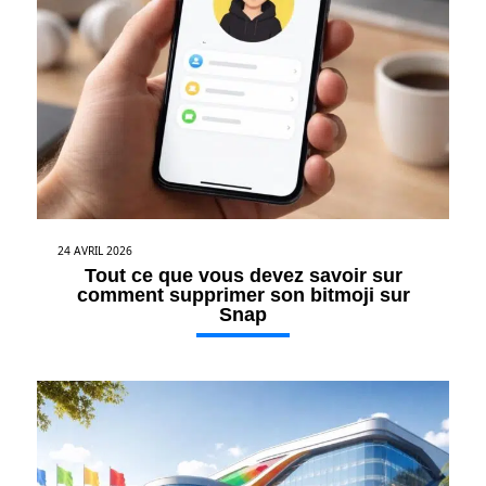
24 AVRIL 2026
Tout ce que vous devez savoir sur
comment supprimer son bitmoji sur
Snap