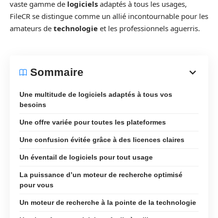
vaste gamme de
logiciels
adaptés à tous les usages,
FileCR se distingue comme un allié incontournable pour les
amateurs de
technologie
et les professionnels aguerris.
Sommaire
Une multitude de logiciels adaptés à tous vos
besoins
Une offre variée pour toutes les plateformes
Une confusion évitée grâce à des licences claires
Un éventail de logiciels pour tout usage
La puissance d’un moteur de recherche optimisé
pour vous
Un moteur de recherche à la pointe de la technologie