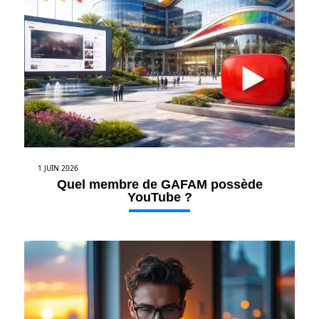
1 JUIN 2026
Quel membre de GAFAM possède
YouTube ?