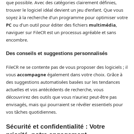
que possible. Avec des catégories clairement définies,
trouver le logiciel idéal devient un jeu d’enfant. Que vous
soyez à la recherche d’un programme pour optimiser votre
PC
ou d’un outil pour éditer des fichiers
multimédia
,
naviguer sur FileCR est un processus agréable et sans
encombre.
Des conseils et suggestions personnalisés
FileCR ne se contente pas de vous proposer des logiciels ; il
vous
accompagne
également dans votre choix. Grâce à
des suggestions automatisées basées sur les tendances
actuelles et vos antécédents de recherche, vous
découvrirez des outils que vous n’auriez peut-être pas
envisagés, mais qui pourraient se révéler essentiels pour
vos tâches quotidiennes.
Sécurité et confidentialité : Votre