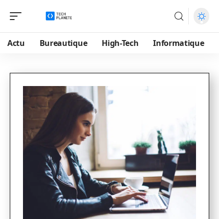
Actu
Bureautique
High-Tech
Informatique