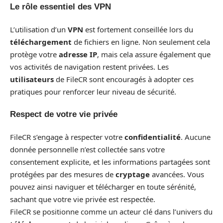
Le rôle essentiel des VPN
L’utilisation d’un
VPN
est fortement conseillée lors du
téléchargement
de fichiers en ligne. Non seulement cela
protège votre
adresse IP
, mais cela assure également que
vos activités de navigation restent privées. Les
utilisateurs
de FileCR sont encouragés à adopter ces
pratiques pour renforcer leur niveau de sécurité.
Respect de votre vie privée
FileCR s’engage à respecter votre
confidentialité
. Aucune
donnée personnelle n’est collectée sans votre
consentement explicite, et les informations partagées sont
protégées par des mesures de
cryptage
avancées. Vous
pouvez ainsi naviguer et télécharger en toute sérénité,
sachant que votre vie privée est respectée.
FileCR se positionne comme un acteur clé dans l’univers du