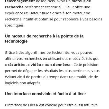
téléchargement
de logiciels, avoir un
moteur de
recherche
performant est crucial. FileCR offre une
expérience utilisateur fluide grâce à son moteur de
recherche intuitif et optimisé pour répondre à vos besoins
spécifiques.
Un moteur de recherche à la pointe de la
technologie
Grâce à des algorithmes perfectionnés, vous pouvez
affiner vos recherches en utilisant des mots-clés tels que
«
sécurité
« , «
vidéo
» ou «
données
« . Cette précision
permet de dégager les résultats les plus pertinents, vous
évitant ainsi de perdre du temps dans une multitude de
logiciels non adaptés.
Une interface conviviale et facile à utiliser
L’interface de FileCR est conçue pour être aussi intuitive