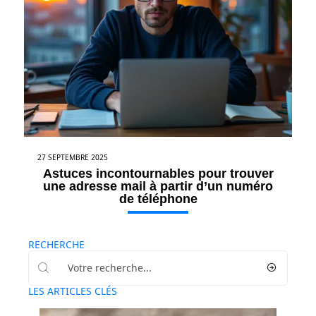
27 SEPTEMBRE 2025
Astuces incontournables pour trouver
une adresse mail à partir d’un numéro
de téléphone
RECHERCHE
LES ARTICLES CLÉS