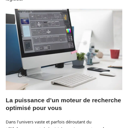
La puissance d’un moteur de recherche
optimisé pour vous
Dans l’univers vaste et parfois déroutant du