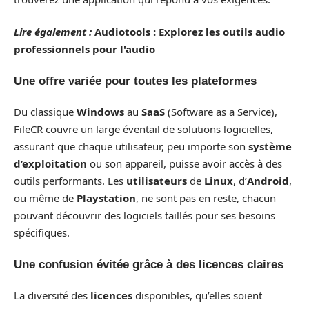
Lire également :
Audiotools : Explorez les outils audio
professionnels pour l'audio
Une offre variée pour toutes les plateformes
Du classique
Windows
au
SaaS
(Software as a Service),
FileCR couvre un large éventail de solutions logicielles,
assurant que chaque utilisateur, peu importe son
système
d’exploitation
ou son appareil, puisse avoir accès à des
outils performants. Les
utilisateurs
de
Linux
, d’
Android
,
ou même de
Playstation
, ne sont pas en reste, chacun
pouvant découvrir des logiciels taillés pour ses besoins
spécifiques.
Une confusion évitée grâce à des licences claires
La diversité des
licences
disponibles, qu’elles soient