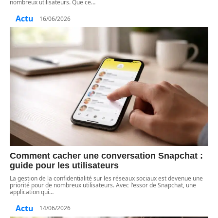
nombreux utilisateurs. Que ce
…
Actu
16/06/2026
Comment cacher une conversation Snapchat :
guide pour les utilisateurs
La gestion de la confidentialité sur les réseaux sociaux est devenue une
priorité pour de nombreux utilisateurs. Avec l'essor de Snapchat, une
application qui
…
Actu
14/06/2026