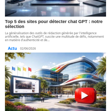
Top 5 des sites pour détecter chat GPT : notre
sélection
La généralisation des outils de rédaction générée par l'intelligence
artificielle, tels que ChatGPT, suscite une multitude de défis, notamment
en matière d'authenticité et de
…
Actu
02/06/2026