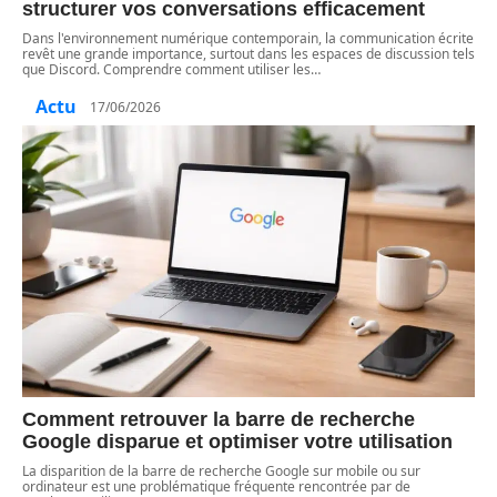
structurer vos conversations efficacement
Dans l'environnement numérique contemporain, la communication écrite
revêt une grande importance, surtout dans les espaces de discussion tels
que Discord. Comprendre comment utiliser les
…
Actu
17/06/2026
Comment retrouver la barre de recherche
Google disparue et optimiser votre utilisation
La disparition de la barre de recherche Google sur mobile ou sur
ordinateur est une problématique fréquente rencontrée par de