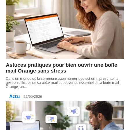
Astuces pratiques pour bien ouvrir une boîte
mail Orange sans stress
Dans un monde où la communication numérique est omniprésente, la
gestion efficace de sa boîte mail est devenue essentielle. La boîte mail
Orange, un
…
Actu
22/05/2026