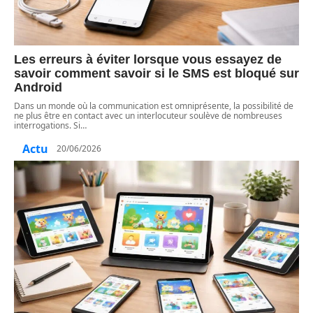
Les erreurs à éviter lorsque vous essayez de
savoir comment savoir si le SMS est bloqué sur
Android
Dans un monde où la communication est omniprésente, la possibilité de
ne plus être en contact avec un interlocuteur soulève de nombreuses
interrogations. Si
…
Actu
20/06/2026