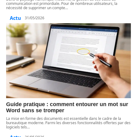
communication est primordiale. Pour de nombreux utilisateurs, la
nécessité de supprimer un compte
…
Actu
31/05/2026
Guide pratique : comment entourer un mot sur
Word sans se tromper
La mise en forme des documents est essentielle dans le cadre de la
bureautique moderne. Parmi les diverses fonctionnalités offertes par des
logiciels tels
…