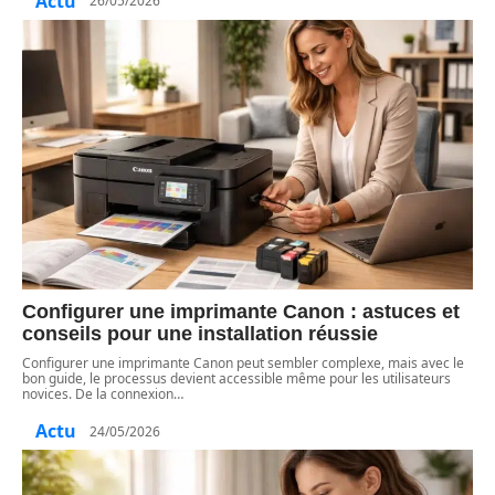
Actu
26/05/2026
Configurer une imprimante Canon : astuces et
conseils pour une installation réussie
Configurer une imprimante Canon peut sembler complexe, mais avec le
bon guide, le processus devient accessible même pour les utilisateurs
novices. De la connexion
…
Actu
24/05/2026