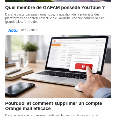
Quel membre de GAFAM possède YouTube ?
Dans le vaste paysage numérique, la question de la propriété des
plateformes de contenu est cruciale. YouTube, connue comme la plus
grande plateforme de
…
Actu
01/06/2026
Pourquoi et comment supprimer un compte
Orange mail efficace
Dans le paysage numérique moderne, la gestion de ses outils de