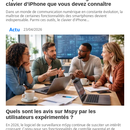
clavier d’iPhone que vous devez connaître
Dans un monde de communication numérique en constante évolution, la
maîtrise de certaines fonctionnalités des smartphones devient
indispensable. Parmi ces outils, le clavier d'iPhone
…
Actu
23/04/2026
Quels sont les avis sur Mspy par les
utilisateurs expérimentés ?
En 2026, le logiciel de surveillance mSpy continue de susciter un intérêt
croissant. Connu pour ses fonctionnalités de contrôle parental et de