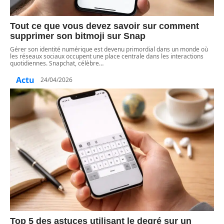
Tout ce que vous devez savoir sur comment
supprimer son bitmoji sur Snap
Gérer son identité numérique est devenu primordial dans un monde où
les réseaux sociaux occupent une place centrale dans les interactions
quotidiennes. Snapchat, célèbre
…
Actu
24/04/2026
Top 5 des astuces utilisant le degré sur un