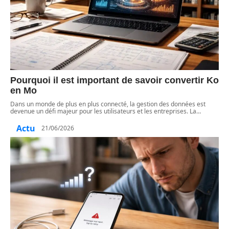
Pourquoi il est important de savoir convertir Ko
en Mo
Dans un monde de plus en plus connecté, la gestion des données est
devenue un défi majeur pour les utilisateurs et les entreprises. La
…
Actu
21/06/2026