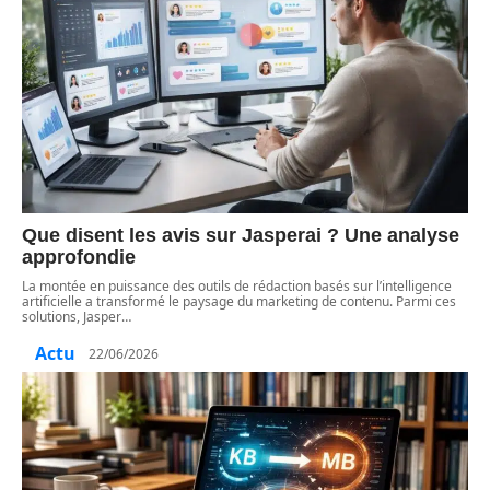
Que disent les avis sur Jasperai ? Une analyse
approfondie
La montée en puissance des outils de rédaction basés sur l’intelligence
artificielle a transformé le paysage du marketing de contenu. Parmi ces
solutions, Jasper
…
Actu
22/06/2026