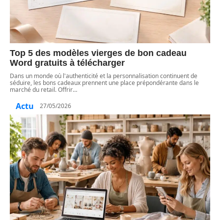
Top 5 des modèles vierges de bon cadeau
Word gratuits à télécharger
Dans un monde où l'authenticité et la personnalisation continuent de
séduire, les bons cadeaux prennent une place prépondérante dans le
marché du retail. Offrir
…
Actu
27/05/2026