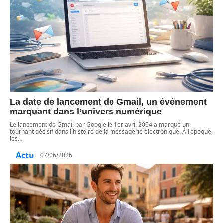
La date de lancement de Gmail, un événement
marquant dans l’univers numérique
Le lancement de Gmail par Google le 1er avril 2004 a marqué un
tournant décisif dans l'histoire de la messagerie électronique. À l'époque,
les
…
Actu
07/06/2026