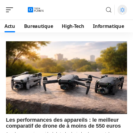
Actu
Bureautique
High-Tech
Informatique
Les performances des appareils : le meilleur
comparatif de drone de à moins de 550 euros