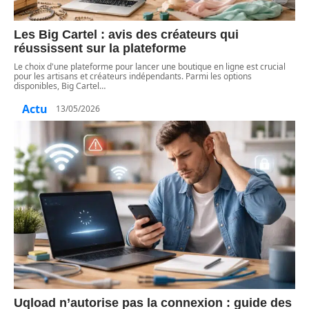
Les Big Cartel : avis des créateurs qui
réussissent sur la plateforme
Le choix d'une plateforme pour lancer une boutique en ligne est crucial
pour les artisans et créateurs indépendants. Parmi les options
disponibles, Big Cartel
…
Actu
13/05/2026
Uqload n’autorise pas la connexion : guide des