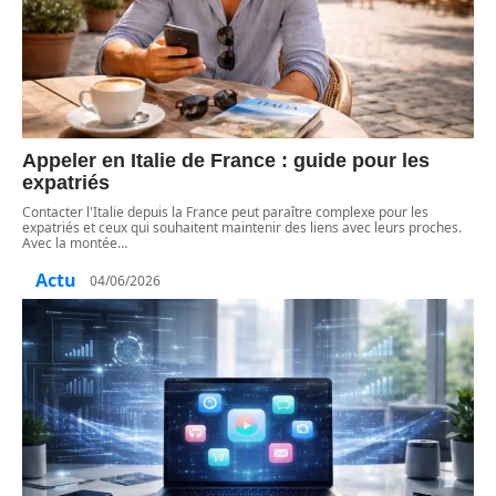
Appeler en Italie de France : guide pour les
expatriés
Contacter l'Italie depuis la France peut paraître complexe pour les
expatriés et ceux qui souhaitent maintenir des liens avec leurs proches.
Avec la montée
…
Actu
04/06/2026