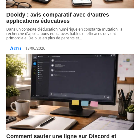
Dooldy : avis comparatif avec d’autres
applications éducatives
Dans un contexte d'éducation numérique en constante mutation, la
recherche d'applications éducatives fiables et efficaces devient
primordiale. De plus en plus de parents et
…
Actu
18/06/2026
Comment sauter une ligne sur Discord et