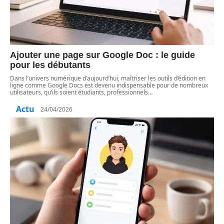
Ajouter une page sur Google Doc : le guide
pour les débutants
Dans l’univers numérique d’aujourd’hui, maîtriser les outils d’édition en
ligne comme Google Docs est devenu indispensable pour de nombreux
utilisateurs, qu’ils soient étudiants, professionnels
…
Actu
24/04/2026