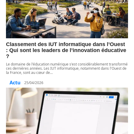
Classement des IUT informatique dans l’Ouest
: Qui sont les leaders de l’innovation éducative
?
Le domaine de l'éducation numérique s'est considérablement transformé
ces dernières années. Les IUT informatique, notamment dans l'Ouest de
la France, sont au cœur de
…
Actu
25/04/2026