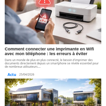
Comment connecter une imprimante en Wifi
avec mon téléphone : les erreurs à éviter
Dans un monde de plus en plus connecté, le besoin d'imprimer des
documents directement depuis un smartphone se révèle essentiel pour
de nombreux utilisateurs.
…
Actu
25/04/2026