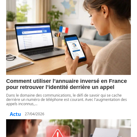
Comment utiliser l’annuaire inversé en France
pour retrouver l’identité derrière un appel
Dans le domaine des communications, le défi de savoir qui se cache
derrière un numéro de téléphone est courant. Avec l'augmentation des
appels inconnus,
…
Actu
27/04/2026