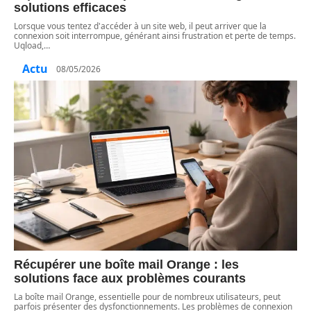
solutions efficaces
Lorsque vous tentez d'accéder à un site web, il peut arriver que la
connexion soit interrompue, générant ainsi frustration et perte de temps.
Uqload,
…
Actu
08/05/2026
Récupérer une boîte mail Orange : les
solutions face aux problèmes courants
La boîte mail Orange, essentielle pour de nombreux utilisateurs, peut
parfois présenter des dysfonctionnements. Les problèmes de connexion