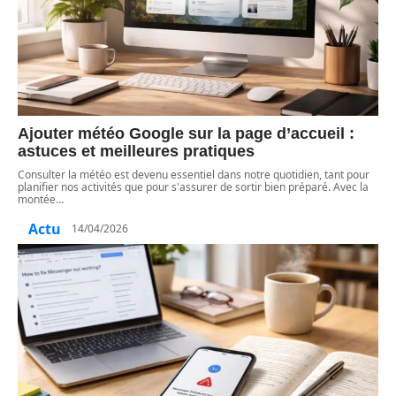
Ajouter météo Google sur la page d’accueil :
astuces et meilleures pratiques
Consulter la météo est devenu essentiel dans notre quotidien, tant pour
planifier nos activités que pour s'assurer de sortir bien préparé. Avec la
montée
…
Actu
14/04/2026