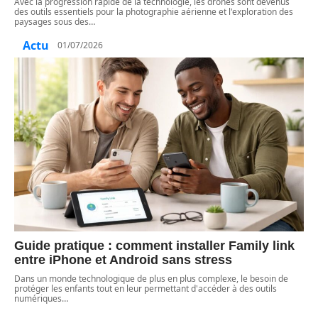
Avec la progression rapide de la technologie, les drones sont devenus
des outils essentiels pour la photographie aérienne et l'exploration des
paysages sous des
…
Actu
01/07/2026
Guide pratique : comment installer Family link
entre iPhone et Android sans stress
Dans un monde technologique de plus en plus complexe, le besoin de
protéger les enfants tout en leur permettant d'accéder à des outils
numériques
…