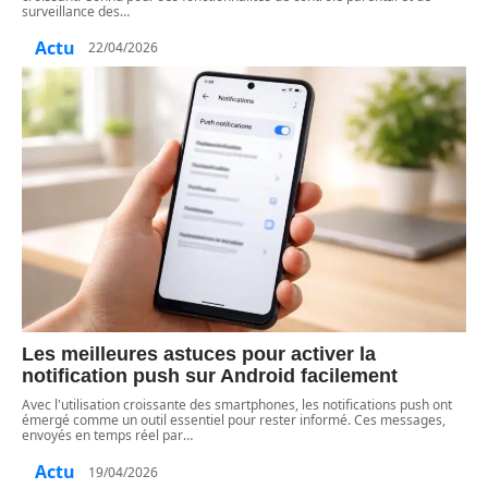
surveillance des
…
Actu
22/04/2026
Les meilleures astuces pour activer la
notification push sur Android facilement
Avec l'utilisation croissante des smartphones, les notifications push ont
émergé comme un outil essentiel pour rester informé. Ces messages,
envoyés en temps réel par
…
Actu
19/04/2026