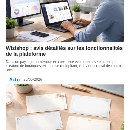
Wizishop : avis détaillés sur les fonctionnalités
de la plateforme
Dans un paysage numérique en constante évolution, les solutions pour la
création de boutiques en ligne se multipliant, il devient crucial de choisir
une
…
Actu
20/05/2026