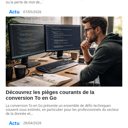
ou la perte de mot de
…
Actu
07/05/2026
Découvrez les pièges courants de la
conversion To en Go
La conversion To en Go présente un ensemble de défis techniques
souvent sous-estimés, en particulier pour les professionnels du secteur
de la donnée et
…
Actu
28/04/2026