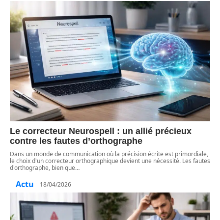
Le correcteur Neurospell : un allié précieux
contre les fautes d’orthographe
Dans un monde de communication où la précision écrite est primordiale,
le choix d'un correcteur orthographique devient une nécessité. Les fautes
d'orthographe, bien que
…
Actu
18/04/2026