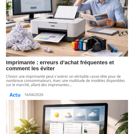
Imprimante : erreurs d’achat fréquentes et
comment les éviter
Choisir une imprimante peut s'avérer un véritable casse-tête pour de
nombreux consommateurs. Avec une multitude de modèles disponibles
sur le marché, allant des imprimantes
…
Actu
16/04/2026