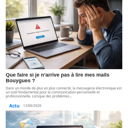
Que faire si je n’arrive pas à lire mes mails
Bouygues ?
Dans un monde de plus en plus connecté, la messagerie électronique est
un outil fondamental pour la communication personnelle et
professionnelle. Lorsque des problèmes
…
Actu
12/06/2026