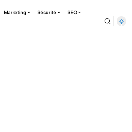
Marketing
Sécurité
SEO