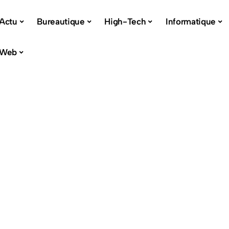
Actu
Bureautique
High-Tech
Informatique
Web