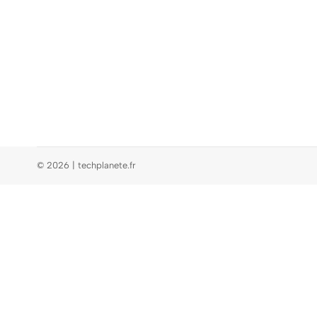
© 2026 | techplanete.fr