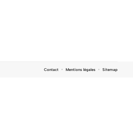
Contact
Mentions légales
Sitemap