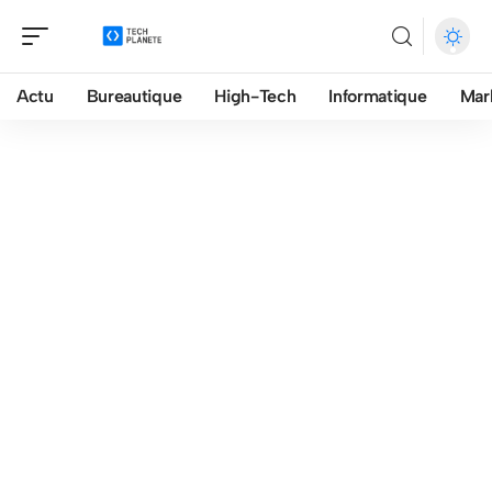
Actu
Bureautique
High-Tech
Informatique
Mar