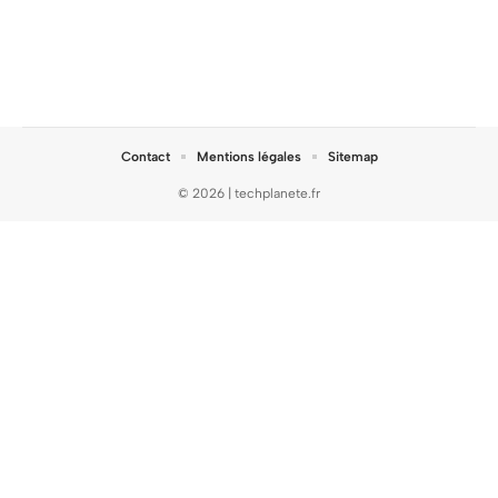
Contact
Mentions légales
Sitemap
© 2026 | techplanete.fr