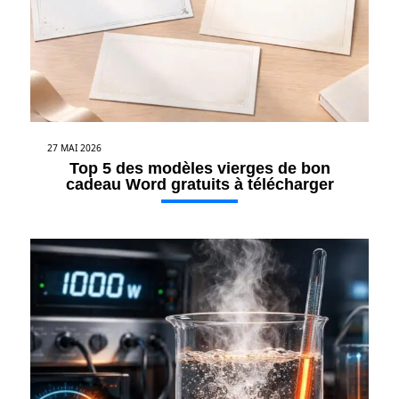
27 MAI 2026
Top 5 des modèles vierges de bon
cadeau Word gratuits à télécharger