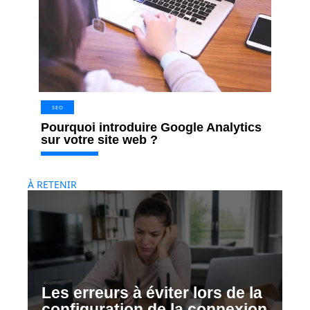
SEO
Pourquoi introduire Google Analytics
sur votre site web ?
À RETENIR
Les erreurs à éviter lors de la
configuration de la connexion