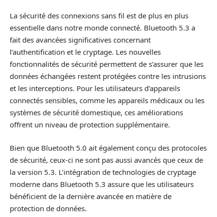
La sécurité des connexions sans fil est de plus en plus
essentielle dans notre monde connecté. Bluetooth 5.3 a
fait des avancées significatives concernant
l’authentification et le cryptage. Les nouvelles
fonctionnalités de sécurité permettent de s’assurer que les
données échangées restent protégées contre les intrusions
et les interceptions. Pour les utilisateurs d’appareils
connectés sensibles, comme les appareils médicaux ou les
systèmes de sécurité domestique, ces améliorations
offrent un niveau de protection supplémentaire.
Bien que Bluetooth 5.0 ait également conçu des protocoles
de sécurité, ceux-ci ne sont pas aussi avancés que ceux de
la version 5.3. L’intégration de technologies de cryptage
moderne dans Bluetooth 5.3 assure que les utilisateurs
bénéficient de la dernière avancée en matière de
protection de données.