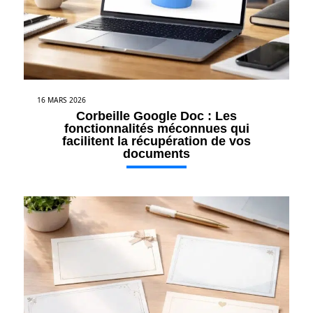
16 MARS 2026
Corbeille Google Doc : Les
fonctionnalités méconnues qui
facilitent la récupération de vos
documents