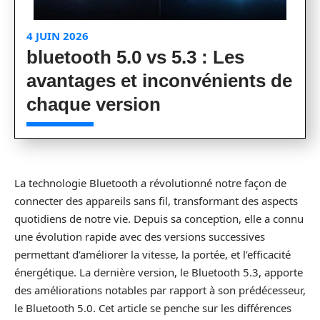
4 JUIN 2026
bluetooth 5.0 vs 5.3 : Les
avantages et inconvénients de
chaque version
La technologie Bluetooth a révolutionné notre façon de
connecter des appareils sans fil, transformant des aspects
quotidiens de notre vie. Depuis sa conception, elle a connu
une évolution rapide avec des versions successives
permettant d’améliorer la vitesse, la portée, et l’efficacité
énergétique. La dernière version, le Bluetooth 5.3, apporte
des améliorations notables par rapport à son prédécesseur,
le Bluetooth 5.0. Cet article se penche sur les différences