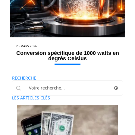
23 MARS 2026
Conversion spécifique de 1000 watts en
degrés Celsius
RECHERCHE
LES ARTICLES CLÉS