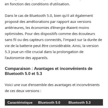
en fonction des conditions d’utilisation.
Dans le cas de Bluetooth 5.0, bien qu’il ait également
proposé des améliorations par rapport aux versions
antérieures, les économies d’énergie étaient moins
optimisées. Pour des dispositifs comme des écouteurs
sans fil ou des capteurs connectés, l’impact sur la durée de
vie de la batterie peut être considérable. Ainsi, la version
5.3 joue un rôle crucial dans la prolongation de
l’autonomie des appareils.
Comparaison : Avantages et inconvénients de
Bluetooth 5.0 et 5.3
Voici une vue d’ensemble des avantages et inconvénients
de ces deux versions :
Caractéristique
Bluetooth 5.0
Bluetooth 5.3