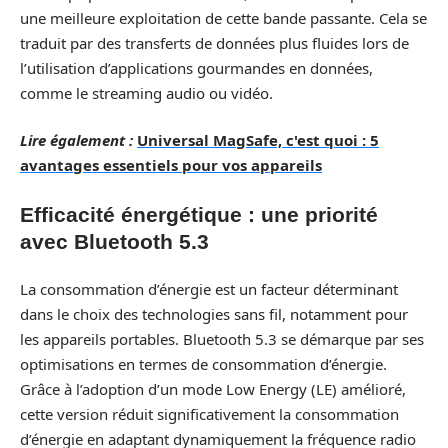
une meilleure exploitation de cette bande passante. Cela se
traduit par des transferts de données plus fluides lors de
l’utilisation d’applications gourmandes en données,
comme le streaming audio ou vidéo.
Lire également :
Universal MagSafe, c'est quoi : 5
avantages essentiels pour vos appareils
Efficacité énergétique : une priorité
avec Bluetooth 5.3
La consommation d’énergie est un facteur déterminant
dans le choix des technologies sans fil, notamment pour
les appareils portables. Bluetooth 5.3 se démarque par ses
optimisations en termes de consommation d’énergie.
Grâce à l’adoption d’un mode Low Energy (LE) amélioré,
cette version réduit significativement la consommation
d’énergie en adaptant dynamiquement la fréquence radio