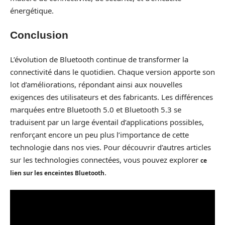
énergétique.
Conclusion
L’évolution de Bluetooth continue de transformer la
connectivité dans le quotidien. Chaque version apporte son
lot d’améliorations, répondant ainsi aux nouvelles
exigences des utilisateurs et des fabricants. Les différences
marquées entre Bluetooth 5.0 et Bluetooth 5.3 se
traduisent par un large éventail d’applications possibles,
renforçant encore un peu plus l’importance de cette
technologie dans nos vies. Pour découvrir d’autres articles
sur les technologies connectées, vous pouvez explorer
ce
.
lien sur les enceintes Bluetooth