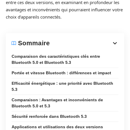
entre ces deux versions, en examinant en profondeur les
avantages et inconvénients qui pourraient influencer votre
choix d’appareils connectés.
Sommaire
Comparaison des caractéristiques clés entre
Bluetooth 5.0 et Bluetooth 5.3
Portée et vitesse Bluetooth : différences et impact
Efficacité énergétique : une priorité avec Bluetooth
5.3
Comparaison : Avantages et inconvénients de
Bluetooth 5.0 et 5.3
Sécurité renforcée dans Bluetooth 5.3
Applications et utilisations des deux versions