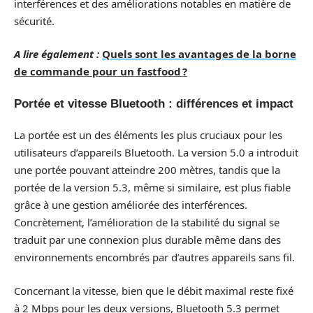
interférences et des améliorations notables en matière de
sécurité.
A lire également :
Quels sont les avantages de la borne
de commande pour un fastfood ?
Portée et vitesse Bluetooth : différences et impact
La portée est un des éléments les plus cruciaux pour les
utilisateurs d’appareils Bluetooth. La version 5.0 a introduit
une portée pouvant atteindre 200 mètres, tandis que la
portée de la version 5.3, même si similaire, est plus fiable
grâce à une gestion améliorée des interférences.
Concrètement, l’amélioration de la stabilité du signal se
traduit par une connexion plus durable même dans des
environnements encombrés par d’autres appareils sans fil.
Concernant la vitesse, bien que le débit maximal reste fixé
à 2 Mbps pour les deux versions, Bluetooth 5.3 permet