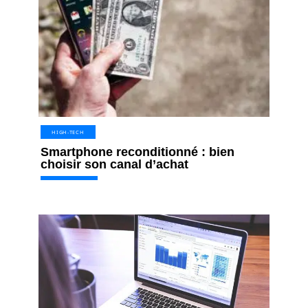
HIGH-TECH
Smartphone reconditionné : bien
choisir son canal d’achat