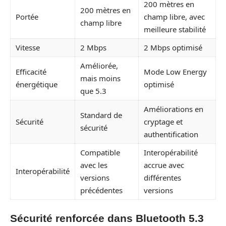
200 mètres en
200 mètres en
Portée
champ libre, avec
champ libre
meilleure stabilité
Vitesse
2 Mbps
2 Mbps optimisé
Améliorée,
Efficacité
Mode Low Energy
mais moins
énergétique
optimisé
que 5.3
Améliorations en
Standard de
Sécurité
cryptage et
sécurité
authentification
Compatible
Interopérabilité
avec les
accrue avec
Interopérabilité
versions
différentes
précédentes
versions
Sécurité renforcée dans Bluetooth 5.3