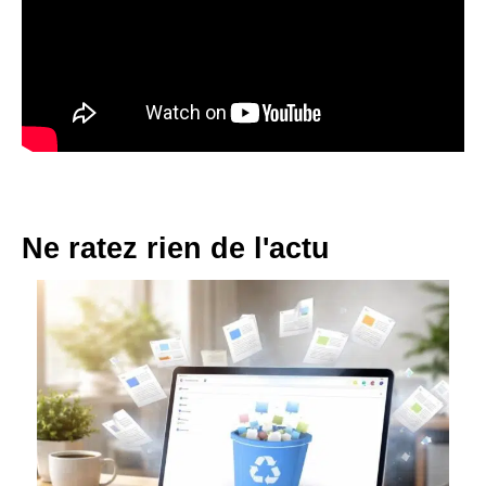
Ne ratez rien de l'actu