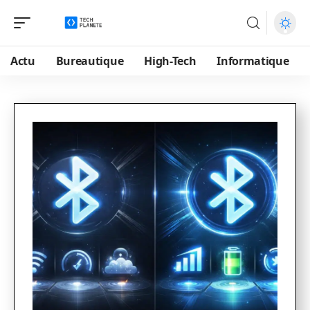
Actu
Bureautique
High-Tech
Informatique