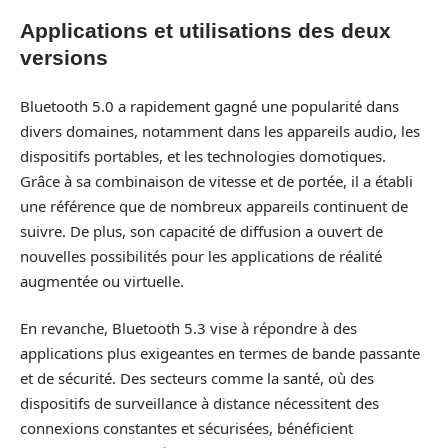
Applications et utilisations des deux
versions
Bluetooth 5.0 a rapidement gagné une popularité dans
divers domaines, notamment dans les appareils audio, les
dispositifs portables, et les technologies domotiques.
Grâce à sa combinaison de vitesse et de portée, il a établi
une référence que de nombreux appareils continuent de
suivre. De plus, son capacité de diffusion a ouvert de
nouvelles possibilités pour les applications de réalité
augmentée ou virtuelle.
En revanche, Bluetooth 5.3 vise à répondre à des
applications plus exigeantes en termes de bande passante
et de sécurité. Des secteurs comme la santé, où des
dispositifs de surveillance à distance nécessitent des
connexions constantes et sécurisées, bénéficient