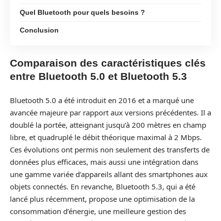
Quel Bluetooth pour quels besoins ?
Conclusion
Comparaison des caractéristiques clés
entre Bluetooth 5.0 et Bluetooth 5.3
Bluetooth 5.0 a été introduit en 2016 et a marqué une
avancée majeure par rapport aux versions précédentes. Il a
doublé la portée, atteignant jusqu’à 200 mètres en champ
libre, et quadruplé le débit théorique maximal à 2 Mbps.
Ces évolutions ont permis non seulement des transferts de
données plus efficaces, mais aussi une intégration dans
une gamme variée d’appareils allant des smartphones aux
objets connectés. En revanche, Bluetooth 5.3, qui a été
lancé plus récemment, propose une optimisation de la
consommation d’énergie, une meilleure gestion des