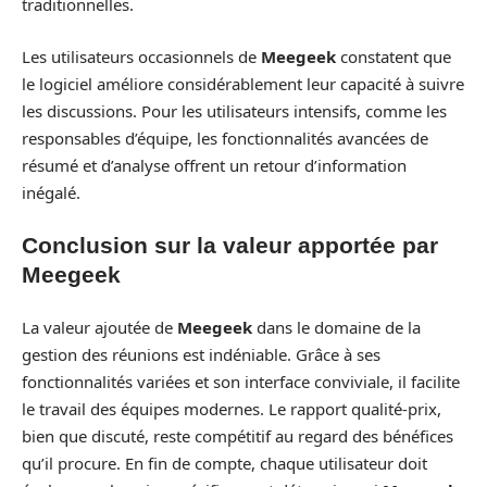
traditionnelles.
Les utilisateurs occasionnels de
Meegeek
constatent que
le logiciel améliore considérablement leur capacité à suivre
les discussions. Pour les utilisateurs intensifs, comme les
responsables d’équipe, les fonctionnalités avancées de
résumé et d’analyse offrent un retour d’information
inégalé.
Conclusion sur la valeur apportée par
Meegeek
La valeur ajoutée de
Meegeek
dans le domaine de la
gestion des réunions est indéniable. Grâce à ses
fonctionnalités variées et son interface conviviale, il facilite
le travail des équipes modernes. Le rapport qualité-prix,
bien que discuté, reste compétitif au regard des bénéfices
qu’il procure. En fin de compte, chaque utilisateur doit