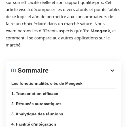
sur son efficacité réelle et son rapport qualité-prix. Cet
article vise à décomposer les divers atouts et points faibles
de ce logiciel afin de permettre aux consommateurs de
faire un choix éclairé dans un marché saturé. Nous
examinerons les différents aspects qu’offre
Meegeek
, et
comment il se compare aux autres applications sur le
marché.
Sommaire
Les fonctionnalités clés de Meegeek
1. Transcription efficace
2. Résumés automatiques
3. Analytique des réunions
4. Facilité d’intégration