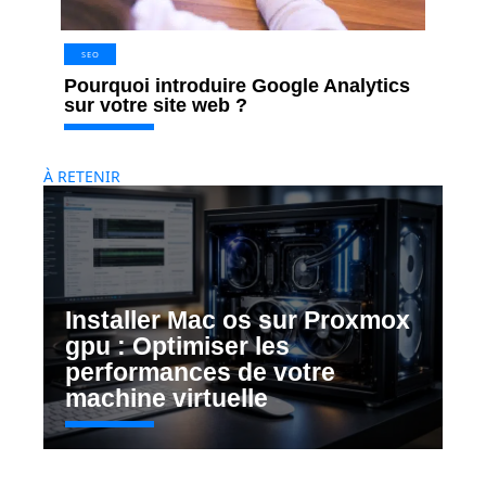
SEO
Pourquoi introduire Google Analytics
sur votre site web ?
À RETENIR
Installer Mac os sur Proxmox
gpu : Optimiser les
performances de votre
machine virtuelle