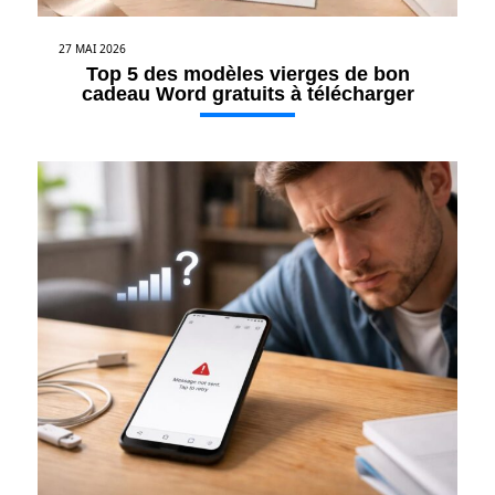
27 MAI 2026
Top 5 des modèles vierges de bon
cadeau Word gratuits à télécharger