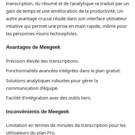
transcription, du résumé et de l’analytique se traduit par un
gain de temps et une amélioration de la productivité. Un
autre avantage crucial réside dans son interface utilisateur
intuitive qui permet une prise en main rapide, même pour
les personnes moins technophiles.
Avantages de Meegeek
Précision élevée des transcriptions.
Fonctionnalités avancées intégrées dans le plan gratuit.
Solutions analytiques robustes pour gérer la
communication d’équipe.
Facilité d’intégration avec des outils tiers.
Inconvénients de Meegeek
Limitation en termes de minutes de transcription pour les
utilisateurs du plan Pro.