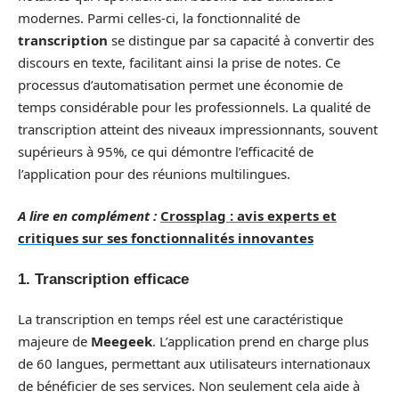
modernes. Parmi celles-ci, la fonctionnalité de
transcription
se distingue par sa capacité à convertir des
discours en texte, facilitant ainsi la prise de notes. Ce
processus d’automatisation permet une économie de
temps considérable pour les professionnels. La qualité de
transcription atteint des niveaux impressionnants, souvent
supérieurs à 95%, ce qui démontre l’efficacité de
l’application pour des réunions multilingues.
A lire en complément :
Crossplag : avis experts et
critiques sur ses fonctionnalités innovantes
1. Transcription efficace
La transcription en temps réel est une caractéristique
majeure de
Meegeek
. L’application prend en charge plus
de 60 langues, permettant aux utilisateurs internationaux
de bénéficier de ses services. Non seulement cela aide à