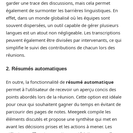
garder une trace des discussions, mais cela permet
également de surmonter les barrières linguistiques. En
effet, dans un monde globalisé où les équipes sont
souvent dispersées, un outil capable de gérer plusieurs
langues est un atout non négligeable. Les transcriptions
peuvent également être divisées par intervenants, ce qui
simplifie le suivi des contributions de chacun lors des
réunions.
2. Résumés automatiques
En outre, la fonctionnalité de
résumé automatique
permet à l’utilisateur de recevoir un aperçu concis des
points abordés lors de la réunion. Cette option est idéale
pour ceux qui souhaitent gagner du temps en évitant de
parcourir des pages de notes. Meegeek compile les
éléments discutés et propose une synthèse qui met en
avant les décisions prises et les actions à mener. Les