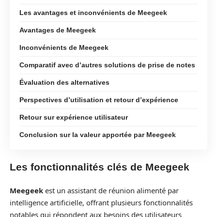
Les avantages et inconvénients de Meegeek
Avantages de Meegeek
Inconvénients de Meegeek
Comparatif avec d’autres solutions de prise de notes
Évaluation des alternatives
Perspectives d’utilisation et retour d’expérience
Retour sur expérience utilisateur
Conclusion sur la valeur apportée par Meegeek
Les fonctionnalités clés de Meegeek
Meegeek
est un assistant de réunion alimenté par
intelligence artificielle, offrant plusieurs fonctionnalités
notables qui répondent aux besoins des utilisateurs