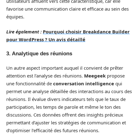
utilisateurs affluent vers cette caractéristique, car elle
favorise une communication claire et efficace au sein des
équipes.
Lire également :
Pourquoi choisir Breakdance Builder
pour WordPress ? Un avis détaillé
3. Analytique des réunions
Un autre aspect important auquel il convient de prêter
attention est l’analyse des réunions.
Meegeek
propose
une fonctionnalité de
conversation intelligence
qui
permet une analyse détaillée des interactions au cours des
réunions. Il évalue divers indicateurs tels que le taux de
participation, les temps de parole et même le ton des
discussions. Ces données offrent des insights précieux
permettant d’ajuster les stratégies de communication et
d’optimiser l’efficacité des futures réunions.