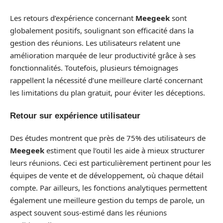
Les retours d’expérience concernant
Meegeek
sont
globalement positifs, soulignant son efficacité dans la
gestion des réunions. Les utilisateurs relatent une
amélioration marquée de leur productivité grâce à ses
fonctionnalités. Toutefois, plusieurs témoignages
rappellent la nécessité d’une meilleure clarté concernant
les limitations du plan gratuit, pour éviter les déceptions.
Retour sur expérience utilisateur
Des études montrent que près de 75% des utilisateurs de
Meegeek
estiment que l’outil les aide à mieux structurer
leurs réunions. Ceci est particulièrement pertinent pour les
équipes de vente et de développement, où chaque détail
compte. Par ailleurs, les fonctions analytiques permettent
également une meilleure gestion du temps de parole, un
aspect souvent sous-estimé dans les réunions