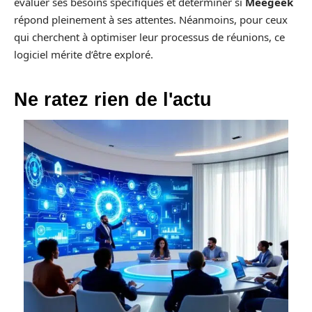
évaluer ses besoins spécifiques et déterminer si
Meegeek
répond pleinement à ses attentes. Néanmoins, pour ceux
qui cherchent à optimiser leur processus de réunions, ce
logiciel mérite d’être exploré.
Ne ratez rien de l'actu