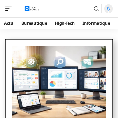
Actu
Bureautique
High-Tech
Informatique