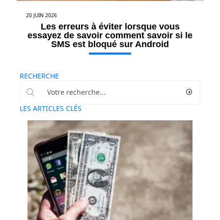
20 JUIN 2026
Les erreurs à éviter lorsque vous
essayez de savoir comment savoir si le
SMS est bloqué sur Android
RECHERCHE
LES ARTICLES CLÉS