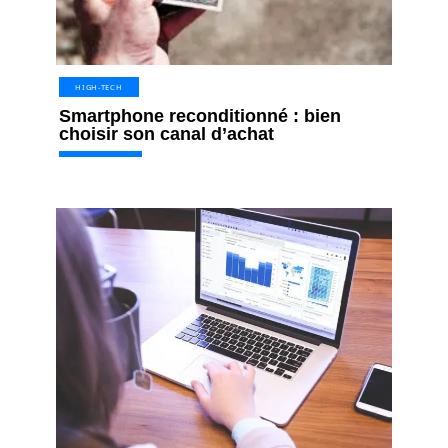
HIGH-TECH
Smartphone reconditionné : bien
choisir son canal d’achat