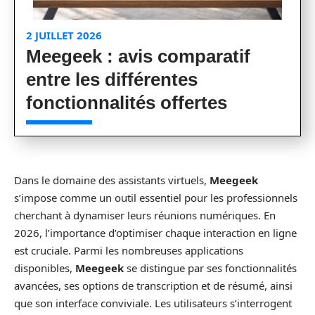
2 JUILLET 2026
Meegeek : avis comparatif
entre les différentes
fonctionnalités offertes
Dans le domaine des assistants virtuels,
Meegeek
s’impose comme un outil essentiel pour les professionnels
cherchant à dynamiser leurs réunions numériques. En
2026, l’importance d’optimiser chaque interaction en ligne
est cruciale. Parmi les nombreuses applications
disponibles,
Meegeek
se distingue par ses fonctionnalités
avancées, ses options de transcription et de résumé, ainsi
que son interface conviviale. Les utilisateurs s’interrogent