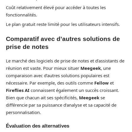
Coût relativement élevé pour accéder à toutes les
fonctionnalités.
Le plan gratuit reste limité pour les utilisateurs intensifs.
Comparatif avec d’autres solutions de
prise de notes
Le marché des logiciels de prise de notes et d’assistants de
réunion est vaste. Pour mieux situer
Meegeek
, une
comparaison avec d’autres solutions populaires est
nécessaire. Par exemple, des outils comme
Fellow
et
Fireflies AI
connaissent également un succès croissant.
Bien que chacun ait ses spécificités,
Meegeek
se
différencie par sa puissance d’analyse et sa capacité de
personnalisation.
Évaluation des alternatives