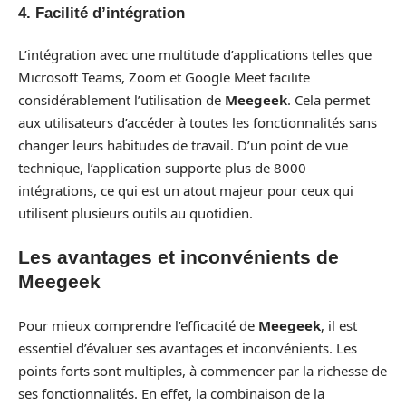
4. Facilité d’intégration
L’intégration avec une multitude d’applications telles que
Microsoft Teams, Zoom et Google Meet facilite
considérablement l’utilisation de
Meegeek
. Cela permet
aux utilisateurs d’accéder à toutes les fonctionnalités sans
changer leurs habitudes de travail. D’un point de vue
technique, l’application supporte plus de 8000
intégrations, ce qui est un atout majeur pour ceux qui
utilisent plusieurs outils au quotidien.
Les avantages et inconvénients de
Meegeek
Pour mieux comprendre l’efficacité de
Meegeek
, il est
essentiel d’évaluer ses avantages et inconvénients. Les
points forts sont multiples, à commencer par la richesse de
ses fonctionnalités. En effet, la combinaison de la