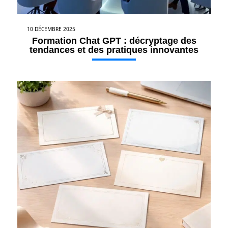
10 DÉCEMBRE 2025
Formation Chat GPT : décryptage des
tendances et des pratiques innovantes