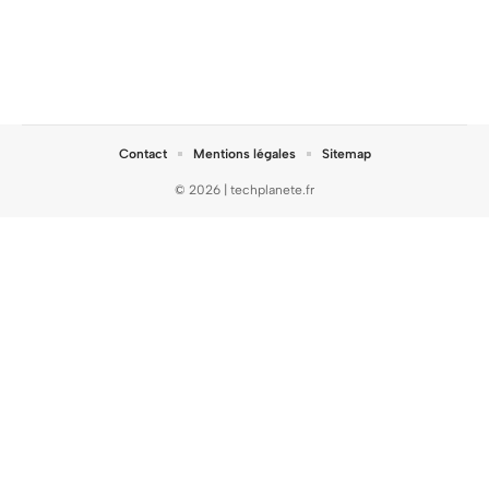
Contact
Mentions légales
Sitemap
© 2026 | techplanete.fr