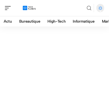
Actu
Bureautique
High-Tech
Informatique
Mar