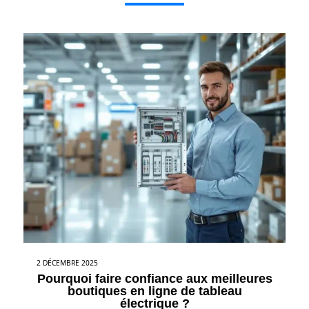
2 DÉCEMBRE 2025
Pourquoi faire confiance aux meilleures
boutiques en ligne de tableau
électrique ?