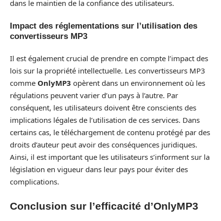
dans le maintien de la confiance des utilisateurs.
Impact des réglementations sur l’utilisation des
convertisseurs MP3
Il est également crucial de prendre en compte l’impact des
lois sur la propriété intellectuelle. Les convertisseurs MP3
comme
OnlyMP3
opèrent dans un environnement où les
régulations peuvent varier d’un pays à l’autre. Par
conséquent, les utilisateurs doivent être conscients des
implications légales de l’utilisation de ces services. Dans
certains cas, le téléchargement de contenu protégé par des
droits d’auteur peut avoir des conséquences juridiques.
Ainsi, il est important que les utilisateurs s’informent sur la
législation en vigueur dans leur pays pour éviter des
complications.
Conclusion sur l’efficacité d’OnlyMP3