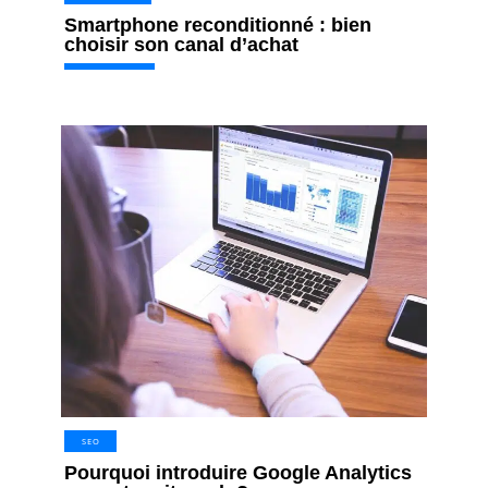
Smartphone reconditionné : bien
choisir son canal d’achat
SEO
Pourquoi introduire Google Analytics