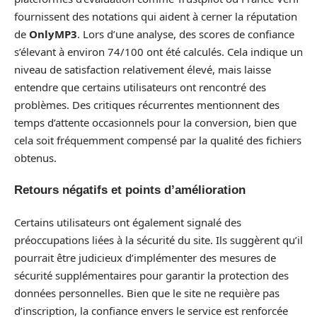
fournissent des notations qui aident à cerner la réputation
de
OnlyMP3
. Lors d’une analyse, des scores de confiance
s’élevant à environ 74/100 ont été calculés. Cela indique un
niveau de satisfaction relativement élevé, mais laisse
entendre que certains utilisateurs ont rencontré des
problèmes. Des critiques récurrentes mentionnent des
temps d’attente occasionnels pour la conversion, bien que
cela soit fréquemment compensé par la qualité des fichiers
obtenus.
Retours négatifs et points d’amélioration
Certains utilisateurs ont également signalé des
préoccupations liées à la sécurité du site. Ils suggèrent qu’il
pourrait être judicieux d’implémenter des mesures de
sécurité supplémentaires pour garantir la protection des
données personnelles. Bien que le site ne requière pas
d’inscription, la confiance envers le service est renforcée