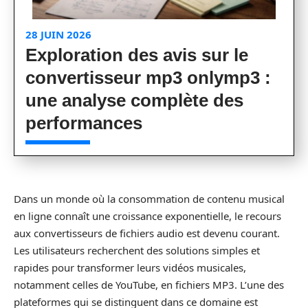
28 JUIN 2026
Exploration des avis sur le
convertisseur mp3 onlymp3 :
une analyse complète des
performances
Dans un monde où la consommation de contenu musical
en ligne connaît une croissance exponentielle, le recours
aux convertisseurs de fichiers audio est devenu courant.
Les utilisateurs recherchent des solutions simples et
rapides pour transformer leurs vidéos musicales,
notamment celles de YouTube, en fichiers MP3. L’une des
plateformes qui se distinguent dans ce domaine est