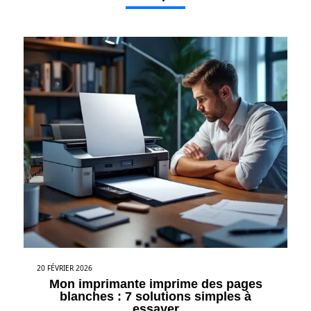
20 FÉVRIER 2026
Mon imprimante imprime des pages
blanches : 7 solutions simples à
essayer