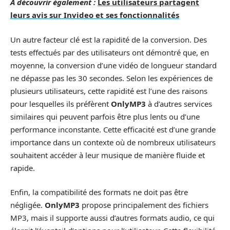
A découvrir également :
Les utilisateurs partagent
leurs avis sur Invideo et ses fonctionnalités
Un autre facteur clé est la rapidité de la conversion. Des
tests effectués par des utilisateurs ont démontré que, en
moyenne, la conversion d’une vidéo de longueur standard
ne dépasse pas les 30 secondes. Selon les expériences de
plusieurs utilisateurs, cette rapidité est l’une des raisons
pour lesquelles ils préfèrent
OnlyMP3
à d’autres services
similaires qui peuvent parfois être plus lents ou d’une
performance inconstante. Cette efficacité est d’une grande
importance dans un contexte où de nombreux utilisateurs
souhaitent accéder à leur musique de manière fluide et
rapide.
Enfin, la compatibilité des formats ne doit pas être
négligée.
OnlyMP3
propose principalement des fichiers
MP3, mais il supporte aussi d’autres formats audio, ce qui