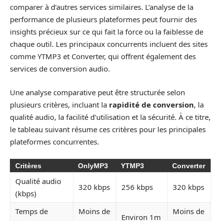
comparer à d’autres services similaires. L’analyse de la
performance de plusieurs plateformes peut fournir des
insights précieux sur ce qui fait la force ou la faiblesse de
chaque outil. Les principaux concurrents incluent des sites
comme YTMP3 et Converter, qui offrent également des
services de conversion audio.
Une analyse comparative peut être structurée selon
plusieurs critères, incluant la
rapidité de conversion
, la
qualité audio, la facilité d’utilisation et la sécurité. À ce titre,
le tableau suivant résume ces critères pour les principales
plateformes concurrentes.
Critères
OnlyMP3
YTMP3
Converter
Qualité audio
320 kbps
256 kbps
320 kbps
(kbps)
Temps de
Moins de
Moins de
Environ 1m