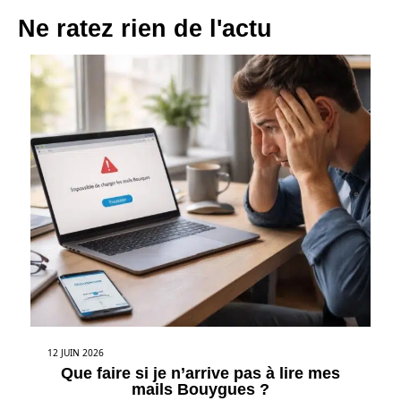
Ne ratez rien de l'actu
12 JUIN 2026
Que faire si je n’arrive pas à lire mes
mails Bouygues ?