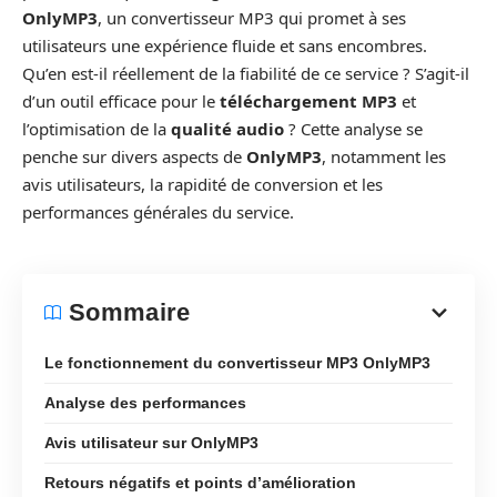
OnlyMP3
, un convertisseur MP3 qui promet à ses
utilisateurs une expérience fluide et sans encombres.
Qu’en est-il réellement de la fiabilité de ce service ? S’agit-il
d’un outil efficace pour le
téléchargement MP3
et
l’optimisation de la
qualité audio
? Cette analyse se
penche sur divers aspects de
OnlyMP3
, notamment les
avis utilisateurs, la rapidité de conversion et les
performances générales du service.
Sommaire
Le fonctionnement du convertisseur MP3 OnlyMP3
Analyse des performances
Avis utilisateur sur OnlyMP3
Retours négatifs et points d’amélioration