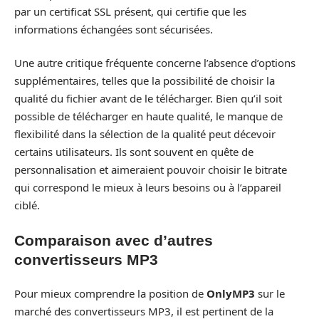
par un certificat SSL présent, qui certifie que les
informations échangées sont sécurisées.
Une autre critique fréquente concerne l’absence d’options
supplémentaires, telles que la possibilité de choisir la
qualité du fichier avant de le télécharger. Bien qu’il soit
possible de télécharger en haute qualité, le manque de
flexibilité dans la sélection de la qualité peut décevoir
certains utilisateurs. Ils sont souvent en quête de
personnalisation et aimeraient pouvoir choisir le bitrate
qui correspond le mieux à leurs besoins ou à l’appareil
ciblé.
Comparaison avec d’autres
convertisseurs MP3
Pour mieux comprendre la position de
OnlyMP3
sur le
marché des convertisseurs MP3, il est pertinent de la