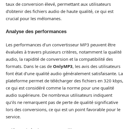
taux de conversion élevé, permettant aux utilisateurs
d’obtenir des fichiers audio de haute qualité, ce qui est
crucial pour les mélomanes.
Analyse des performances
Les performances d’un convertisseur MP3 peuvent être
évaluées à travers plusieurs critères, notamment la qualité
audio, la rapidité de conversion et la compatibilité des
formats. Dans le cas de
OnlyMP3
, les avis des utilisateurs
font état d’une qualité audio généralement satisfaisante. La
plateforme permet de télécharger des fichiers en 320 kbps,
ce qui est considéré comme la norme pour une qualité
audio supérieure. De nombreux utilisateurs indiquent
qu’ils ne remarquent pas de perte de qualité significative
lors des conversions, ce qui est un point favorable pour le
service.