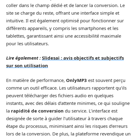
coller dans le champ dédié et de lancer la conversion. Le
site se charge du reste, offrant une interface simple et
intuitive. Il est également optimisé pour fonctionner sur
différents appareils, y compris les smartphones et les
tablettes, garantissant ainsi une accessibilité maximale
pour les utilisateurs.
Lire également :
Slidesai : avis objectifs et subjectifs
sur son utilisation
En matière de performance,
OnlyMP3
est souvent perçu
comme un outil efficace. Les utilisateurs rapportent qu’ils
peuvent télécharger des fichiers audio en quelques
instants, avec des délais d’attente minimes, ce qui souligne
la
rapidité de conversion
du service. L’interface est
designée de sorte à guider l’utilisateur à travers chaque
étape du processus, minimisant ainsi les risques d’erreurs
lors de la conversion. De plus, la plateforme revendique un