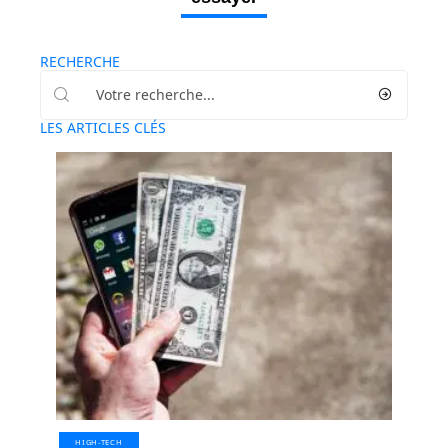
RECHERCHE
LES ARTICLES CLÉS
HIGH-TECH