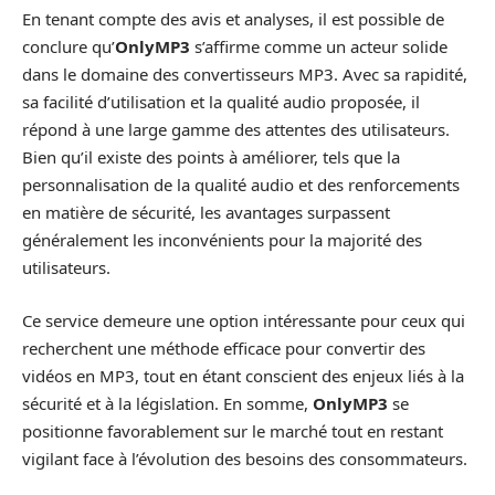
En tenant compte des avis et analyses, il est possible de
conclure qu’
OnlyMP3
s’affirme comme un acteur solide
dans le domaine des convertisseurs MP3. Avec sa rapidité,
sa facilité d’utilisation et la qualité audio proposée, il
répond à une large gamme des attentes des utilisateurs.
Bien qu’il existe des points à améliorer, tels que la
personnalisation de la qualité audio et des renforcements
en matière de sécurité, les avantages surpassent
généralement les inconvénients pour la majorité des
utilisateurs.
Ce service demeure une option intéressante pour ceux qui
recherchent une méthode efficace pour convertir des
vidéos en MP3, tout en étant conscient des enjeux liés à la
sécurité et à la législation. En somme,
OnlyMP3
se
positionne favorablement sur le marché tout en restant
vigilant face à l’évolution des besoins des consommateurs.