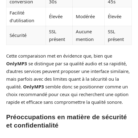
conversion
30s
45s
Facilité
Élevée
Modérée
Élevée
d’utilisation
SSL
Aucune
SSL
Sécurité
présent
mention
présent
Cette comparaison met en évidence que, bien que
OnlyMP3
se distingue par sa qualité audio et sa rapidité,
d’autres services peuvent proposer une interface similaire,
mais parfois avec des limites quant à la sécurité ou la
qualité.
OnlyMP3
semble donc se positionner comme un
choix recommandé pour ceux qui recherchent une option
rapide et efficace sans compromettre la qualité sonore.
Préoccupations en matière de sécurité
et confidentialité