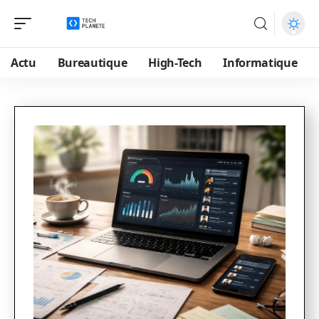
Actu
Bureautique
High-Tech
Informatique