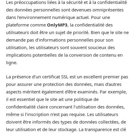
Les préoccupations liées à la sécurité et à la confidentialité
des données personnelles sont devenues omniprésentes
dans l’environnement numérique actuel. Pour une
plateforme comme
OnlyMP3
, la confidentialité des
utilisateurs doit être un sujet de priorité. Bien que le site ne
demande pas d’informations personnelles pour son
utilisation, les utilisateurs sont souvent soucieux des
implications potentielles de la conversion de contenu en
ligne.
La présence d’un certificat SSL est un excellent premier pas
pour assurer une protection des données, mais d’autres
aspects méritent également d’être examinés. Par exemple,
il est essentiel que le site ait une politique de
confidentialité claire concernant l’utilisation des données,
même si l’inscription n’est pas requise. Les utilisateurs
doivent être informés des types de données collectées, de
leur utilisation et de leur stockage. La transparence est clé