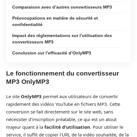
Comparaison avec d’autres convertisseurs MP3
Préoccupations en matière de sécurité et
confidentialité
Impact des réglementations sur l’utilisation des
convertisseurs MP3
Conclusion sur l’efficacité d’OnlyMP3
Le fonctionnement du convertisseur
MP3 OnlyMP3
Le site
OnlyMP3
permet aux utilisateurs de convertir
rapidement des vidéos YouTube en fichiers MP3. Cette
conversion se fait directement sur le site web, sans
nécessiter d’inscription préalable, ce qui est un atout
majeur quant à la
facilité d’utilisation
. Pour utiliser le
service, il suffit de copier l’URL de la vidéo souhaitée, de la