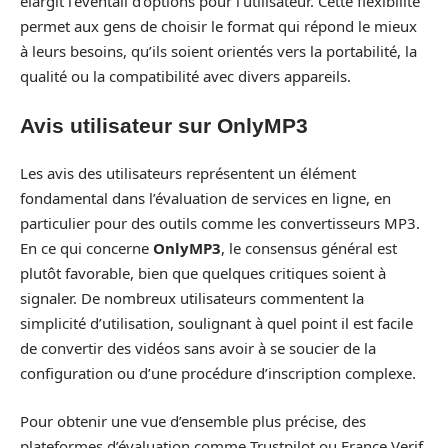
élargit l’éventail d’options pour l’utilisateur. Cette flexibilité
permet aux gens de choisir le format qui répond le mieux
à leurs besoins, qu’ils soient orientés vers la portabilité, la
qualité ou la compatibilité avec divers appareils.
Avis utilisateur sur OnlyMP3
Les avis des utilisateurs représentent un élément
fondamental dans l’évaluation de services en ligne, en
particulier pour des outils comme les convertisseurs MP3.
En ce qui concerne
OnlyMP3
, le consensus général est
plutôt favorable, bien que quelques critiques soient à
signaler. De nombreux utilisateurs commentent la
simplicité d’utilisation, soulignant à quel point il est facile
de convertir des vidéos sans avoir à se soucier de la
configuration ou d’une procédure d’inscription complexe.
Pour obtenir une vue d’ensemble plus précise, des
plateformes d’évaluation comme Trustpilot ou France Verif