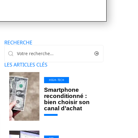
RECHERCHE
LES ARTICLES CLÉS
HIGH-TECH
Smartphone
reconditionné :
bien choisir son
canal d’achat