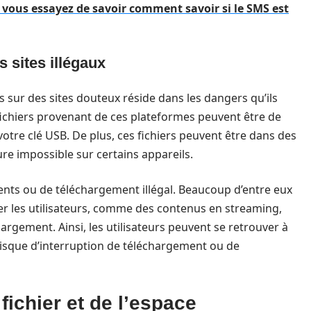
e vous essayez de savoir comment savoir si le SMS est
 sites illégaux
 sur des sites douteux réside dans les dangers qu’ils
 fichiers provenant de ces plateformes peuvent être de
votre clé USB. De plus, ces fichiers peuvent être dans des
ture impossible sur certains appareils.
orrents ou de téléchargement illégal. Beaucoup d’entre eux
er les utilisateurs, comme des contenus en streaming,
échargement. Ainsi, les utilisateurs peuvent se retrouver à
isque d’interruption de téléchargement ou de
 fichier et de l’espace