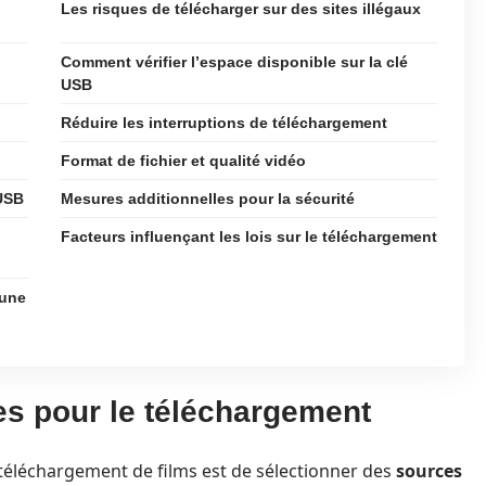
Les risques de télécharger sur des sites illégaux
Comment vérifier l’espace disponible sur la clé
USB
Réduire les interruptions de téléchargement
Format de fichier et qualité vidéo
 USB
Mesures additionnelles pour la sécurité
Facteurs influençant les lois sur le téléchargement
 une
es pour le téléchargement
téléchargement de films est de sélectionner des
sources