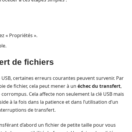
ez « Propriétés ».
ble.
ert de fichiers
 USB, certaines erreurs courantes peuvent survenir. Par
ie de fichier, cela peut mener à un
échec du transfert
,
ire corrompus. Cela affecte non seulement la clé USB mais
side à la fois dans la patience et dans l’utilisation d’un
interruptions de transfert.
nsférant d’abord un fichier de petite taille pour vous