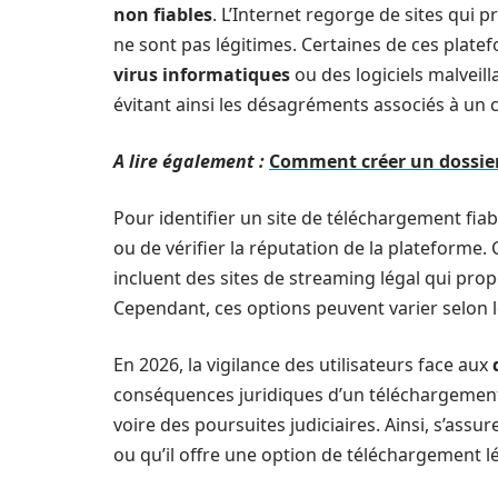
non fiables
. L’Internet regorge de sites qui 
ne sont pas légitimes. Certaines de ces plate
virus informatiques
ou des logiciels malveill
évitant ainsi les désagréments associés à un
A lire également :
Comment créer un dossier 
Pour identifier un site de téléchargement fiab
ou de vérifier la réputation de la plateform
incluent des sites de streaming légal qui pr
Cependant, ces options peuvent varier selon 
En 2026, la vigilance des utilisateurs face aux
conséquences juridiques d’un téléchargement 
voire des poursuites judiciaires. Ainsi, s’assu
ou qu’il offre une option de téléchargement lé