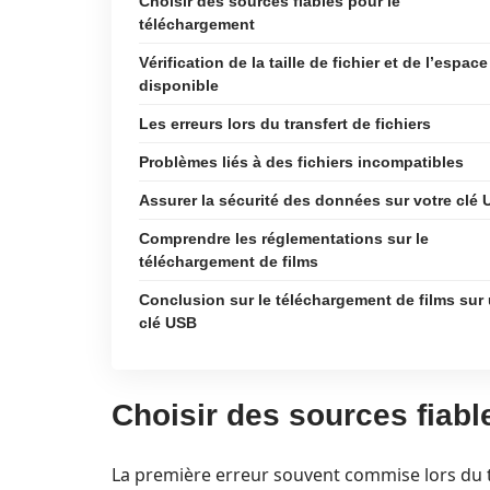
Choisir des sources fiables pour le
téléchargement
Vérification de la taille de fichier et de l’espace
disponible
Les erreurs lors du transfert de fichiers
Problèmes liés à des fichiers incompatibles
Assurer la sécurité des données sur votre clé
Comprendre les réglementations sur le
téléchargement de films
Conclusion sur le téléchargement de films sur
clé USB
Choisir des sources fiabl
La première erreur souvent commise lors du 