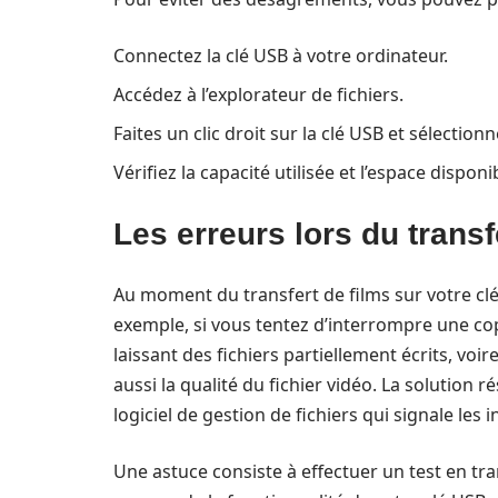
Connectez la clé USB à votre ordinateur.
Accédez à l’explorateur de fichiers.
Faites un clic droit sur la clé USB et sélectionn
Vérifiez la capacité utilisée et l’espace disponi
Les erreurs lors du transf
Au moment du transfert de films sur votre clé
exemple, si vous tentez d’interrompre une cop
laissant des fichiers partiellement écrits, vo
aussi la qualité du fichier vidéo. La solution ré
logiciel de gestion de fichiers qui signale les 
Une astuce consiste à effectuer un test en tra