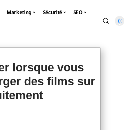
Marketing
Sécurité
SEO
ter lorsque vous
rger des films sur
uitement