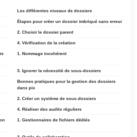
Les différentes niveaux de dossiers
Étapes pour créer un dossier imbriqué sans erreur
2. Choisir le dossier parent
4. Vérification de la création
rs
1. Nommage incohérent
3. Ignorer la nécessité de sous-dossiers
Bonnes pratiques pour la gestion des dossiers
dans pix
2. Créer un système de sous-dossiers
4. Réaliser des audits réguliers
ion
1. Gestionnaires de fichiers dédiés