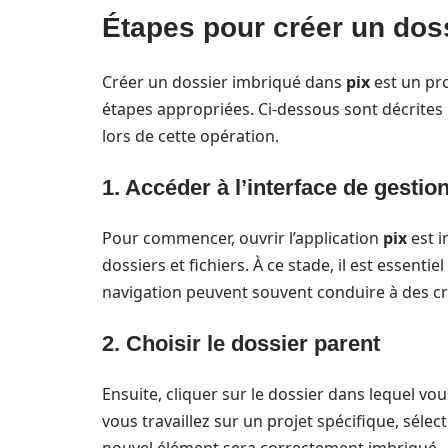
Étapes pour créer un dos
Créer un dossier imbriqué dans
pix
est un pro
étapes appropriées. Ci-dessous sont décrites l
lors de cette opération.
1. Accéder à l’interface de gestion
Pour commencer, ouvrir l’application
pix
est i
dossiers et fichiers. À ce stade, il est essent
navigation peuvent souvent conduire à des cr
2. Choisir le dossier parent
Ensuite, cliquer sur le dossier dans lequel vo
vous travaillez sur un projet spécifique, sélec