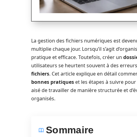
La gestion des fichiers numériques est deven
multiplie chaque jour. Lorsqu’il s’agit d’organ
pratique et efficace. Toutefois, créer un
dossi
utilisateurs se heurtent souvent à des erreur
fichiers
. Cet article explique en détail comm
bonnes pratiques
et les étapes à suivre pour 
aisé de travailler de manière structurée et d’é
organisés.
Sommaire