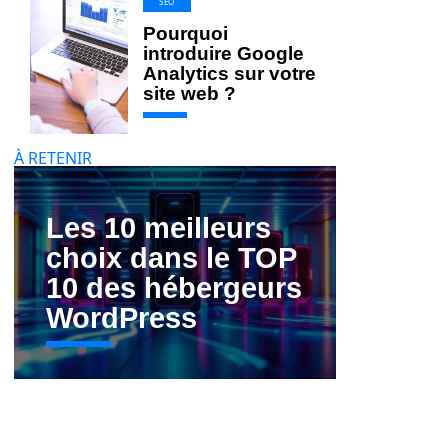
SEO
Pourquoi
introduire Google
Analytics sur votre
site web ?
À RETENIR
Les 10 meilleurs
choix dans le TOP
10 des hébergeurs
WordPress