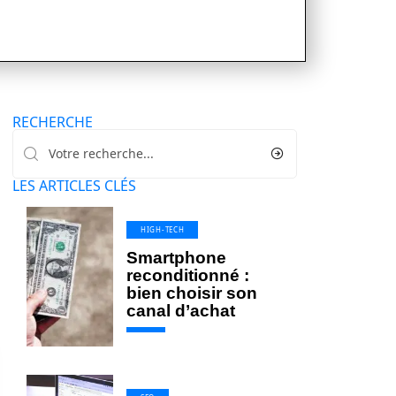
RECHERCHE
LES ARTICLES CLÉS
HIGH-TECH
Smartphone
reconditionné :
bien choisir son
canal d’achat