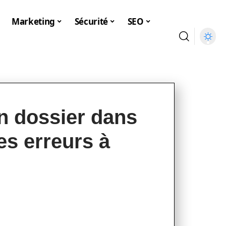
Marketing
Sécurité
SEO
n dossier dans
es erreurs à