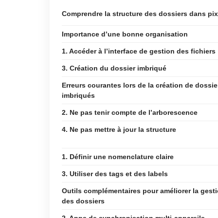
Comprendre la structure des dossiers dans pix
Importance d’une bonne organisation
1. Accéder à l’interface de gestion des fichiers
3. Création du dossier imbriqué
Erreurs courantes lors de la création de dossie
imbriqués
2. Ne pas tenir compte de l’arborescence
4. Ne pas mettre à jour la structure
1. Définir une nomenclature claire
3. Utiliser des tags et des labels
Outils complémentaires pour améliorer la gest
des dossiers