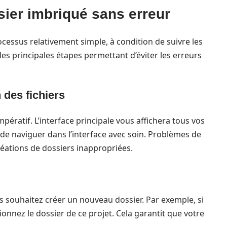
sier imbriqué sans erreur
cessus relativement simple, à condition de suivre les
es principales étapes permettant d’éviter les erreurs
 des fichiers
mpératif. L’interface principale vous affichera tous vos
iel de naviguer dans l’interface avec soin. Problèmes de
éations de dossiers inappropriées.
us souhaitez créer un nouveau dossier. Par exemple, si
tionnez le dossier de ce projet. Cela garantit que votre