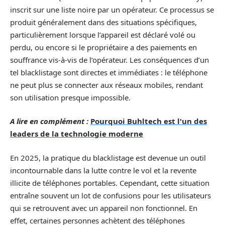
inscrit sur une liste noire par un opérateur. Ce processus se
produit généralement dans des situations spécifiques,
particulièrement lorsque l’appareil est déclaré volé ou
perdu, ou encore si le propriétaire a des paiements en
souffrance vis-à-vis de l’opérateur. Les conséquences d’un
tel blacklistage sont directes et immédiates : le téléphone
ne peut plus se connecter aux réseaux mobiles, rendant
son utilisation presque impossible.
A lire en complément :
Pourquoi Buhltech est l'un des
leaders de la technologie moderne
En 2025, la pratique du blacklistage est devenue un outil
incontournable dans la lutte contre le vol et la revente
illicite de téléphones portables. Cependant, cette situation
entraîne souvent un lot de confusions pour les utilisateurs
qui se retrouvent avec un appareil non fonctionnel. En
effet, certaines personnes achètent des téléphones