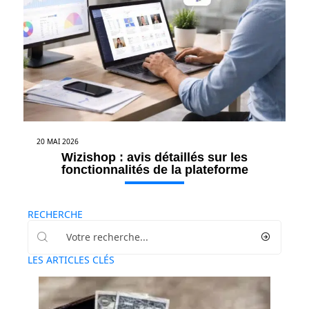
20 MAI 2026
Wizishop : avis détaillés sur les
fonctionnalités de la plateforme
RECHERCHE
LES ARTICLES CLÉS