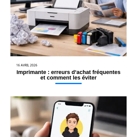
16 AVRIL 2026
Imprimante : erreurs d’achat fréquentes
et comment les éviter