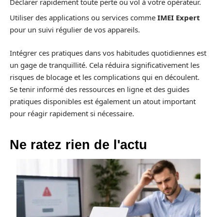
Déclarer rapidement toute perte ou vol à votre opérateur.
Utiliser des applications ou services comme
IMEI Expert
pour un suivi régulier de vos appareils.
Intégrer ces pratiques dans vos habitudes quotidiennes est
un gage de tranquillité. Cela réduira significativement les
risques de blocage et les complications qui en découlent.
Se tenir informé des ressources en ligne et des guides
pratiques disponibles est également un atout important
pour réagir rapidement si nécessaire.
Ne ratez rien de l'actu