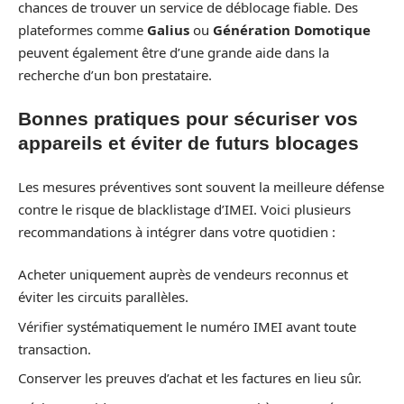
chances de trouver un service de déblocage fiable. Des
plateformes comme
Galius
ou
Génération Domotique
peuvent également être d’une grande aide dans la
recherche d’un bon prestataire.
Bonnes pratiques pour sécuriser vos
appareils et éviter de futurs blocages
Les mesures préventives sont souvent la meilleure défense
contre le risque de blacklistage d’IMEI. Voici plusieurs
recommandations à intégrer dans votre quotidien :
Acheter uniquement auprès de vendeurs reconnus et
éviter les circuits parallèles.
Vérifier systématiquement le numéro IMEI avant toute
transaction.
Conserver les preuves d’achat et les factures en lieu sûr.