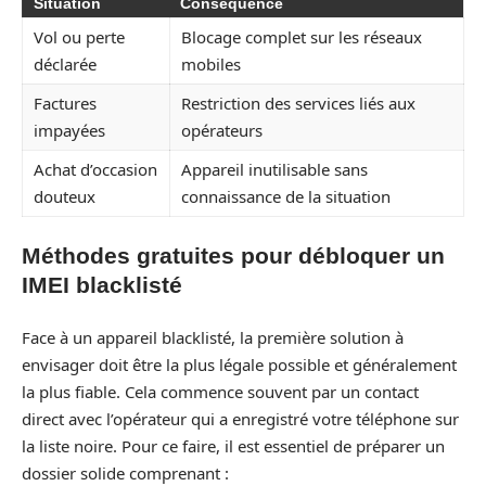
Situation
Conséquence
Vol ou perte
Blocage complet sur les réseaux
déclarée
mobiles
Factures
Restriction des services liés aux
impayées
opérateurs
Achat d’occasion
Appareil inutilisable sans
douteux
connaissance de la situation
Méthodes gratuites pour débloquer un
IMEI blacklisté
Face à un appareil blacklisté, la première solution à
envisager doit être la plus légale possible et généralement
la plus fiable. Cela commence souvent par un contact
direct avec l’opérateur qui a enregistré votre téléphone sur
la liste noire. Pour ce faire, il est essentiel de préparer un
dossier solide comprenant :