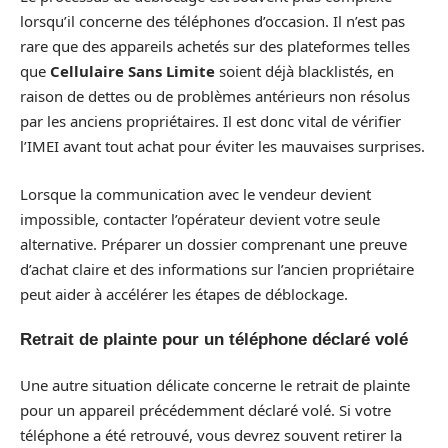
lorsqu’il concerne des téléphones d’occasion. Il n’est pas
rare que des appareils achetés sur des plateformes telles
que
Cellulaire Sans Limite
soient déjà blacklistés, en
raison de dettes ou de problèmes antérieurs non résolus
par les anciens propriétaires. Il est donc vital de vérifier
l’IMEI avant tout achat pour éviter les mauvaises surprises.
Lorsque la communication avec le vendeur devient
impossible, contacter l’opérateur devient votre seule
alternative. Préparer un dossier comprenant une preuve
d’achat claire et des informations sur l’ancien propriétaire
peut aider à accélérer les étapes de déblockage.
Retrait de plainte pour un téléphone déclaré volé
Une autre situation délicate concerne le retrait de plainte
pour un appareil précédemment déclaré volé. Si votre
téléphone a été retrouvé, vous devrez souvent retirer la