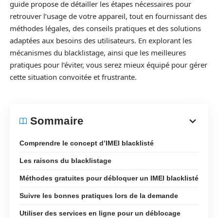
guide propose de détailler les étapes nécessaires pour
retrouver l’usage de votre appareil, tout en fournissant des
méthodes légales, des conseils pratiques et des solutions
adaptées aux besoins des utilisateurs. En explorant les
mécanismes du blacklistage, ainsi que les meilleures
pratiques pour l’éviter, vous serez mieux équipé pour gérer
cette situation convoitée et frustrante.
Sommaire
Comprendre le concept d’IMEI blacklisté
Les raisons du blacklistage
Méthodes gratuites pour débloquer un IMEI blacklisté
Suivre les bonnes pratiques lors de la demande
Utiliser des services en ligne pour un déblocage