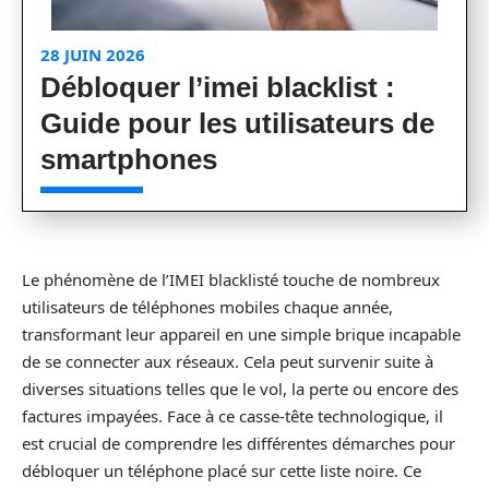
28 JUIN 2026
Débloquer l’imei blacklist :
Guide pour les utilisateurs de
smartphones
Le phénomène de l’IMEI blacklisté touche de nombreux
utilisateurs de téléphones mobiles chaque année,
transformant leur appareil en une simple brique incapable
de se connecter aux réseaux. Cela peut survenir suite à
diverses situations telles que le vol, la perte ou encore des
factures impayées. Face à ce casse-tête technologique, il
est crucial de comprendre les différentes démarches pour
débloquer un téléphone placé sur cette liste noire. Ce