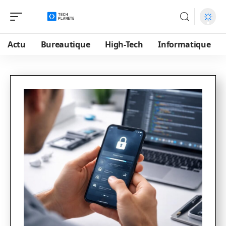
Actu
Bureautique
High-Tech
Informatique