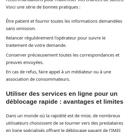
Voici une série de bonnes pratiques :
Être patient et fournir toutes les informations demandées
sans omission.
Relancer régulièrement l’opérateur pour suivre le
traitement de votre demande.
Conserver précieusement toutes les correspondances et
preuves envoyées.
En cas de refus, faire appel à un médiateur ou à une
association de consommateurs.
Utiliser des services en ligne pour un
déblocage rapide : avantages et limites
Dans un monde où la rapidité est de mise, de nombreux
utilisateurs choisissent de se tourner vers des prestataires
en ligne spécialisés offrant le déblocage payant de l’IMEI