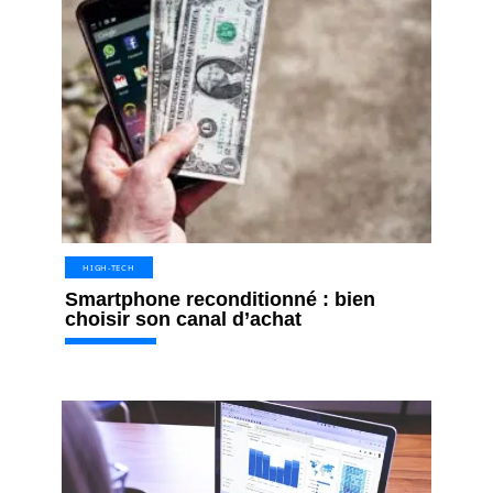
HIGH-TECH
Smartphone reconditionné : bien
choisir son canal d’achat