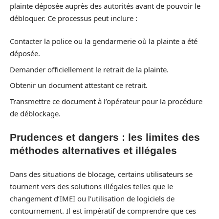
plainte déposée auprès des autorités avant de pouvoir le
débloquer. Ce processus peut inclure :
Contacter la police ou la gendarmerie où la plainte a été
déposée.
Demander officiellement le retrait de la plainte.
Obtenir un document attestant ce retrait.
Transmettre ce document à l’opérateur pour la procédure
de déblockage.
Prudences et dangers : les limites des
méthodes alternatives et illégales
Dans des situations de blocage, certains utilisateurs se
tournent vers des solutions illégales telles que le
changement d’IMEI ou l’utilisation de logiciels de
contournement. Il est impératif de comprendre que ces