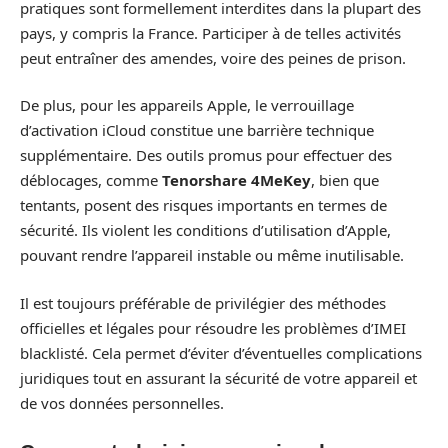
pratiques sont formellement interdites dans la plupart des
pays, y compris la France. Participer à de telles activités
peut entraîner des amendes, voire des peines de prison.
De plus, pour les appareils Apple, le verrouillage
d’activation iCloud constitue une barrière technique
supplémentaire. Des outils promus pour effectuer des
déblocages, comme
Tenorshare 4MeKey
, bien que
tentants, posent des risques importants en termes de
sécurité. Ils violent les conditions d’utilisation d’Apple,
pouvant rendre l’appareil instable ou même inutilisable.
Il est toujours préférable de privilégier des méthodes
officielles et légales pour résoudre les problèmes d’IMEI
blacklisté. Cela permet d’éviter d’éventuelles complications
juridiques tout en assurant la sécurité de votre appareil et
de vos données personnelles.