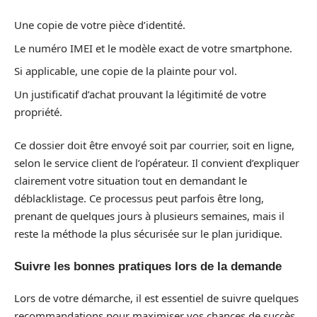
Une copie de votre pièce d’identité.
Le numéro IMEI et le modèle exact de votre smartphone.
Si applicable, une copie de la plainte pour vol.
Un justificatif d’achat prouvant la légitimité de votre
propriété.
Ce dossier doit être envoyé soit par courrier, soit en ligne,
selon le service client de l’opérateur. Il convient d’expliquer
clairement votre situation tout en demandant le
déblacklistage. Ce processus peut parfois être long,
prenant de quelques jours à plusieurs semaines, mais il
reste la méthode la plus sécurisée sur le plan juridique.
Suivre les bonnes pratiques lors de la demande
Lors de votre démarche, il est essentiel de suivre quelques
recommandations pour maximiser vos chances de succès.