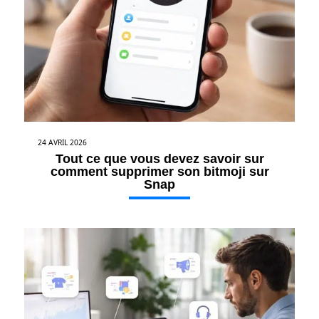
24 AVRIL 2026
Tout ce que vous devez savoir sur
comment supprimer son bitmoji sur
Snap