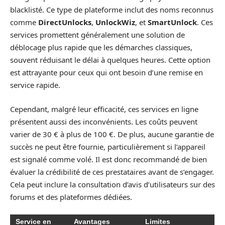
blacklisté. Ce type de plateforme inclut des noms reconnus
comme
DirectUnlocks
,
UnlockWiz
, et
SmartUnlock
. Ces
services promettent généralement une solution de
déblocage plus rapide que les démarches classiques,
souvent réduisant le délai à quelques heures. Cette option
est attrayante pour ceux qui ont besoin d’une remise en
service rapide.
Cependant, malgré leur efficacité, ces services en ligne
présentent aussi des inconvénients. Les coûts peuvent
varier de 30 € à plus de 100 €. De plus, aucune garantie de
succès ne peut être fournie, particulièrement si l’appareil
est signalé comme volé. Il est donc recommandé de bien
évaluer la crédibilité de ces prestataires avant de s’engager.
Cela peut inclure la consultation d’avis d’utilisateurs sur des
forums et des plateformes dédiées.
Service en
Avantages
Limites