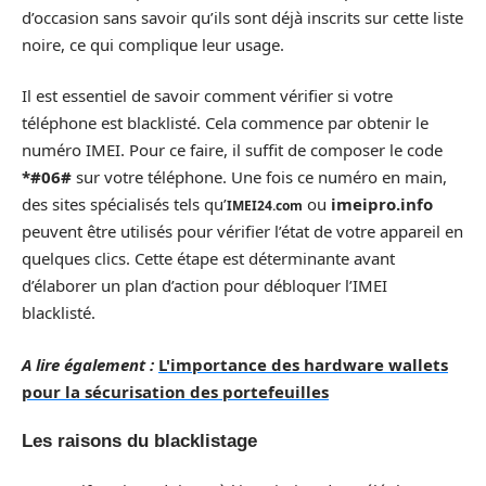
d’occasion sans savoir qu’ils sont déjà inscrits sur cette liste
noire, ce qui complique leur usage.
Il est essentiel de savoir comment vérifier si votre
téléphone est blacklisté. Cela commence par obtenir le
numéro IMEI. Pour ce faire, il suffit de composer le code
*#06#
sur votre téléphone. Une fois ce numéro en main,
des sites spécialisés tels qu’
ou
imeipro.info
IMEI24.com
peuvent être utilisés pour vérifier l’état de votre appareil en
quelques clics. Cette étape est déterminante avant
d’élaborer un plan d’action pour débloquer l’IMEI
blacklisté.
A lire également :
L'importance des hardware wallets
pour la sécurisation des portefeuilles
Les raisons du blacklistage