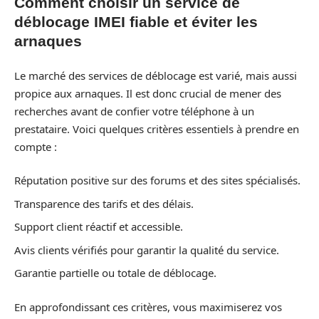
Comment choisir un service de
déblocage IMEI fiable et éviter les
arnaques
Le marché des services de déblocage est varié, mais aussi
propice aux arnaques. Il est donc crucial de mener des
recherches avant de confier votre téléphone à un
prestataire. Voici quelques critères essentiels à prendre en
compte :
Réputation positive sur des forums et des sites spécialisés.
Transparence des tarifs et des délais.
Support client réactif et accessible.
Avis clients vérifiés pour garantir la qualité du service.
Garantie partielle ou totale de déblocage.
En approfondissant ces critères, vous maximiserez vos