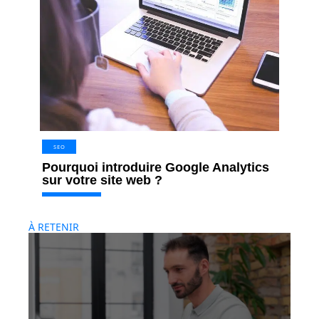
SEO
Pourquoi introduire Google Analytics
sur votre site web ?
À RETENIR