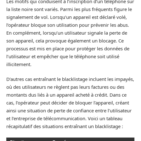
Les motifs qui conduisent à l’inscription d’un téléphone sur
la liste noire sont variés. Parmi les plus fréquents figure le
signalement de vol. Lorsqu’un appareil est déclaré volé,
l’opérateur bloque son utilisation pour prévenir les abus.
En complément, lorsqu’un utilisateur signale la perte de
son appareil, cela provoque également un blocage. Ce
processus est mis en place pour protéger les données de
l’utilisateur et empêcher que le téléphone soit utilisé
illicitement.
D’autres cas entraînant le blacklistage incluent les impayés,
où des utilisateurs ne règlent pas leurs factures ou des
montants dus liés à un appareil acheté à crédit. Dans ce
cas, l’opérateur peut décider de bloquer l’appareil, créant
ainsi une situation de perte de confiance entre l’utilisateur
et l’entreprise de télécommunication. Voici un tableau
récapitulatif des situations entraînant un blacklistage :