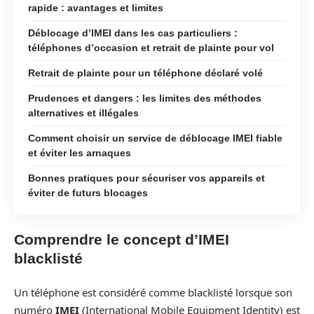
rapide : avantages et limites
Déblocage d’IMEI dans les cas particuliers :
téléphones d’occasion et retrait de plainte pour vol
Retrait de plainte pour un téléphone déclaré volé
Prudences et dangers : les limites des méthodes
alternatives et illégales
Comment choisir un service de déblocage IMEI fiable
et éviter les arnaques
Bonnes pratiques pour sécuriser vos appareils et
éviter de futurs blocages
Comprendre le concept d’IMEI
blacklisté
Un téléphone est considéré comme blacklisté lorsque son
numéro
IMEI
(International Mobile Equipment Identity) est