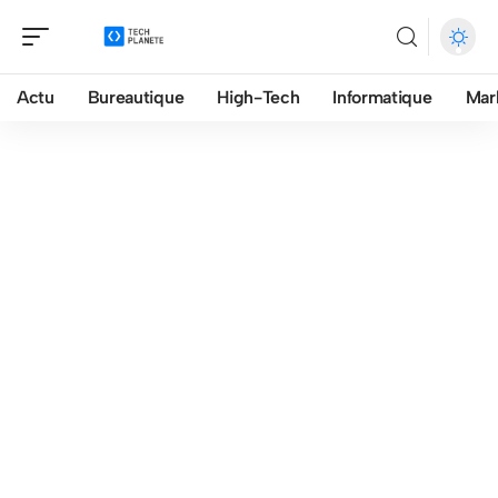
Actu
Bureautique
High-Tech
Informatique
Mar