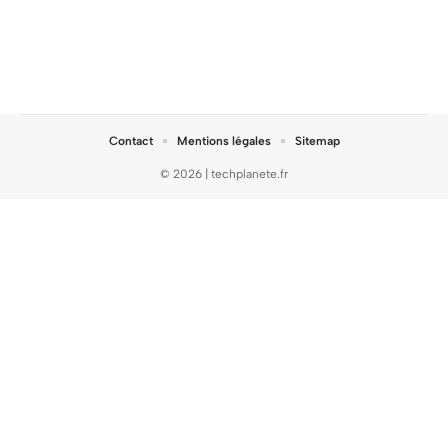
Contact
Mentions légales
Sitemap
© 2026 | techplanete.fr