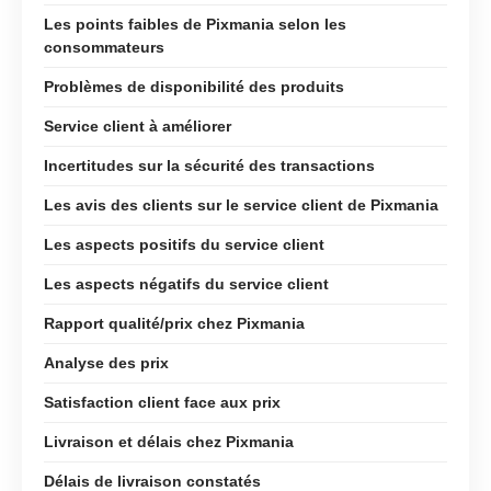
Les points faibles de Pixmania selon les
consommateurs
Problèmes de disponibilité des produits
Service client à améliorer
Incertitudes sur la sécurité des transactions
Les avis des clients sur le service client de Pixmania
Les aspects positifs du service client
Les aspects négatifs du service client
Rapport qualité/prix chez Pixmania
Analyse des prix
Satisfaction client face aux prix
Livraison et délais chez Pixmania
Délais de livraison constatés