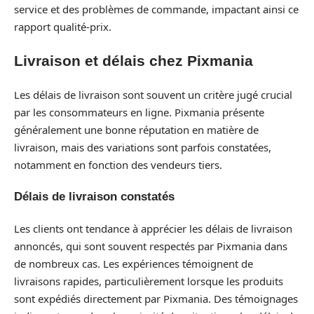
service et des problèmes de commande, impactant ainsi ce
rapport qualité-prix.
Livraison et délais chez Pixmania
Les délais de livraison sont souvent un critère jugé crucial
par les consommateurs en ligne. Pixmania présente
généralement une bonne réputation en matière de
livraison, mais des variations sont parfois constatées,
notamment en fonction des vendeurs tiers.
Délais de livraison constatés
Les clients ont tendance à apprécier les délais de livraison
annoncés, qui sont souvent respectés par Pixmania dans
de nombreux cas. Les expériences témoignent de
livraisons rapides, particulièrement lorsque les produits
sont expédiés directement par Pixmania. Des témoignages