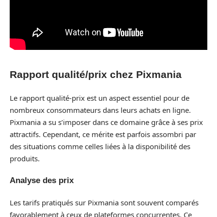
Rapport qualité/prix chez Pixmania
Le rapport qualité-prix est un aspect essentiel pour de
nombreux consommateurs dans leurs achats en ligne.
Pixmania a su s’imposer dans ce domaine grâce à ses prix
attractifs. Cependant, ce mérite est parfois assombri par
des situations comme celles liées à la disponibilité des
produits.
Analyse des prix
Les tarifs pratiqués sur Pixmania sont souvent comparés
favorablement à ceux de plateformes concurrentes. Ce