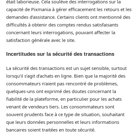
était laborieuse. Cela soulève des interrogations sur la
capacité de Pixmania à gérer efficacement les retours et les
demandes d’assistance. Certains clients ont mentionné des
difficultés à obtenir des comptes rendus satisfaisants
concernant leurs interrogations, pouvant affecter la
satisfaction générale avec le site.
Incertitudes sur la sécurité des transactions
La sécurité des transactions est un sujet sensible, surtout
lorsqu’il s’agit d’achats en ligne. Bien que la majorité des
consommateurs n’aient pas rencontré de problèmes,
quelques-uns ont exprimé des doutes concernant la
fiabilité de la plateforme, en particulier pour les achats
venant de vendeurs tiers. Les consommateurs sont
souvent prudents face à ce type de situation, souhaitant
que leurs données personnelles et leurs informations
bancaires soient traitées en toute sécurité.