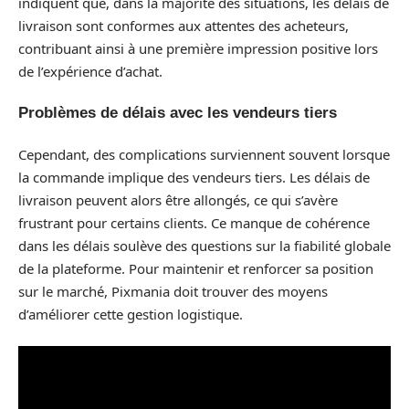
indiquent que, dans la majorité des situations, les délais de
livraison sont conformes aux attentes des acheteurs,
contribuant ainsi à une première impression positive lors
de l’expérience d’achat.
Problèmes de délais avec les vendeurs tiers
Cependant, des complications surviennent souvent lorsque
la commande implique des vendeurs tiers. Les délais de
livraison peuvent alors être allongés, ce qui s’avère
frustrant pour certains clients. Ce manque de cohérence
dans les délais soulève des questions sur la fiabilité globale
de la plateforme. Pour maintenir et renforcer sa position
sur le marché, Pixmania doit trouver des moyens
d’améliorer cette gestion logistique.