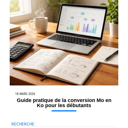
18 MARS 2026
Guide pratique de la conversion Mo en
Ko pour les débutants
RECHERCHE