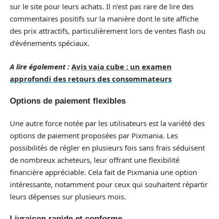
sur le site pour leurs achats. Il n’est pas rare de lire des
commentaires positifs sur la manière dont le site affiche
des prix attractifs, particulièrement lors de ventes flash ou
d’événements spéciaux.
A lire également :
Avis vaia cube : un examen
approfondi des retours des consommateurs
Options de paiement flexibles
Une autre force notée par les utilisateurs est la variété des
options de paiement proposées par Pixmania. Les
possibilités de régler en plusieurs fois sans frais séduisent
de nombreux acheteurs, leur offrant une flexibilité
financière appréciable. Cela fait de Pixmania une option
intéressante, notamment pour ceux qui souhaitent répartir
leurs dépenses sur plusieurs mois.
Livraison rapide et conforme