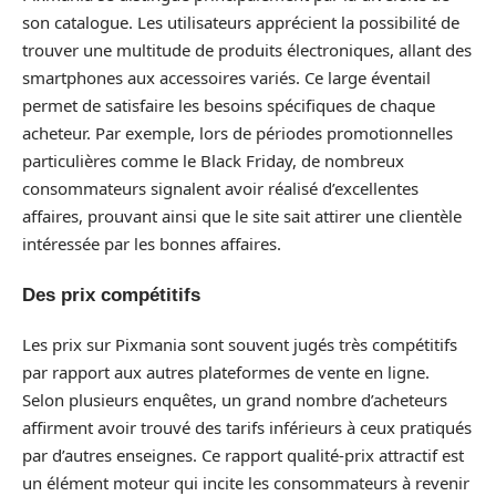
son catalogue. Les utilisateurs apprécient la possibilité de
trouver une multitude de produits électroniques, allant des
smartphones aux accessoires variés. Ce large éventail
permet de satisfaire les besoins spécifiques de chaque
acheteur. Par exemple, lors de périodes promotionnelles
particulières comme le Black Friday, de nombreux
consommateurs signalent avoir réalisé d’excellentes
affaires, prouvant ainsi que le site sait attirer une clientèle
intéressée par les bonnes affaires.
Des prix compétitifs
Les prix sur Pixmania sont souvent jugés très compétitifs
par rapport aux autres plateformes de vente en ligne.
Selon plusieurs enquêtes, un grand nombre d’acheteurs
affirment avoir trouvé des tarifs inférieurs à ceux pratiqués
par d’autres enseignes. Ce rapport qualité-prix attractif est
un élément moteur qui incite les consommateurs à revenir