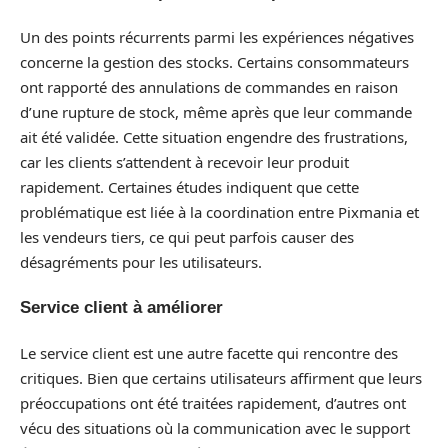
Un des points récurrents parmi les expériences négatives
concerne la gestion des stocks. Certains consommateurs
ont rapporté des annulations de commandes en raison
d’une rupture de stock, même après que leur commande
ait été validée. Cette situation engendre des frustrations,
car les clients s’attendent à recevoir leur produit
rapidement. Certaines études indiquent que cette
problématique est liée à la coordination entre Pixmania et
les vendeurs tiers, ce qui peut parfois causer des
désagréments pour les utilisateurs.
Service client à améliorer
Le service client est une autre facette qui rencontre des
critiques. Bien que certains utilisateurs affirment que leurs
préoccupations ont été traitées rapidement, d’autres ont
vécu des situations où la communication avec le support