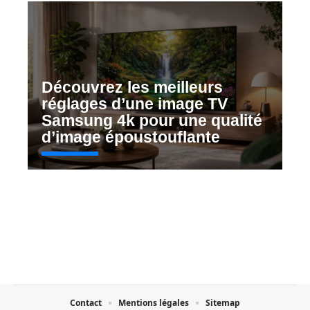
Découvrez les meilleurs
réglages d’une image TV
Samsung 4k pour une qualité
d’image époustouflante
Contact
Mentions légales
Sitemap