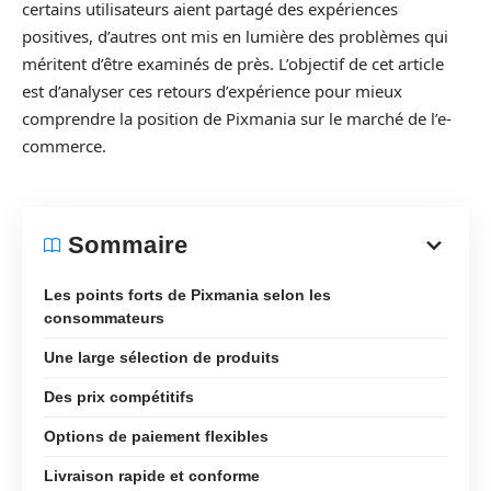
certains utilisateurs aient partagé des expériences
positives, d’autres ont mis en lumière des problèmes qui
méritent d’être examinés de près. L’objectif de cet article
est d’analyser ces retours d’expérience pour mieux
comprendre la position de Pixmania sur le marché de l’e-
commerce.
Sommaire
Les points forts de Pixmania selon les
consommateurs
Une large sélection de produits
Des prix compétitifs
Options de paiement flexibles
Livraison rapide et conforme