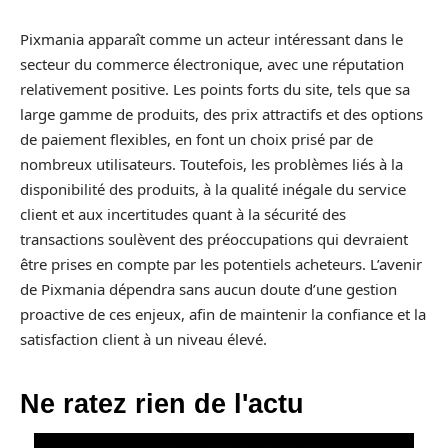
Pixmania apparaît comme un acteur intéressant dans le
secteur du commerce électronique, avec une réputation
relativement positive. Les points forts du site, tels que sa
large gamme de produits, des prix attractifs et des options
de paiement flexibles, en font un choix prisé par de
nombreux utilisateurs. Toutefois, les problèmes liés à la
disponibilité des produits, à la qualité inégale du service
client et aux incertitudes quant à la sécurité des
transactions soulèvent des préoccupations qui devraient
être prises en compte par les potentiels acheteurs. L’avenir
de Pixmania dépendra sans aucun doute d’une gestion
proactive de ces enjeux, afin de maintenir la confiance et la
satisfaction client à un niveau élevé.
Ne ratez rien de l'actu