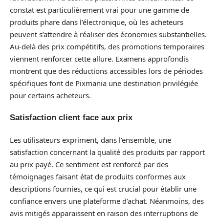
constat est particulièrement vrai pour une gamme de
produits phare dans l’électronique, où les acheteurs
peuvent s’attendre à réaliser des économies substantielles.
Au-delà des prix compétitifs, des promotions temporaires
viennent renforcer cette allure. Examens approfondis
montrent que des réductions accessibles lors de périodes
spécifiques font de Pixmania une destination privilégiée
pour certains acheteurs.
Satisfaction client face aux prix
Les utilisateurs expriment, dans l’ensemble, une
satisfaction concernant la qualité des produits par rapport
au prix payé. Ce sentiment est renforcé par des
témoignages faisant état de produits conformes aux
descriptions fournies, ce qui est crucial pour établir une
confiance envers une plateforme d’achat. Néanmoins, des
avis mitigés apparaissent en raison des interruptions de