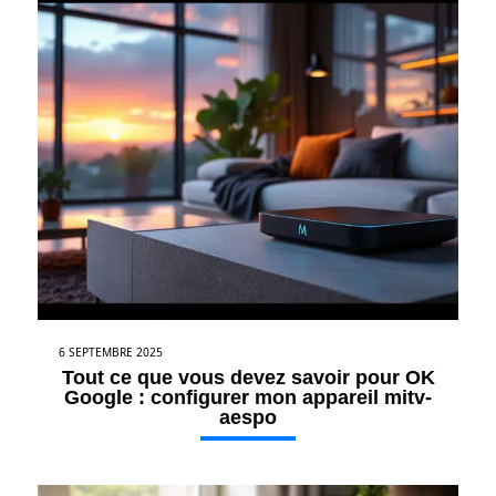
6 SEPTEMBRE 2025
Tout ce que vous devez savoir pour OK
Google : configurer mon appareil mitv-
aespo