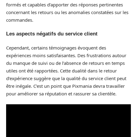
formés et capables d’apporter des réponses pertinentes
concernant les retours ou les anomalies constatées sur les
commandes.
Les aspects négatifs du service client
Cependant, certains témoignages évoquent des
expériences moins satisfaisantes. Des frustrations autour
du manque de suivi ou de l’absence de retours en temps
utiles ont été rapportées. Cette dualité dans le retour
d’expérience suggère que la qualité du service client peut
être inégale. C’est un point que Pixmania devra travailler
pour améliorer sa réputation et rassurer sa clientèle.