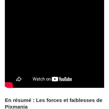
En résumé : Les forces et faiblesses de
Pixmania