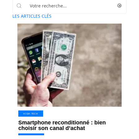
LES ARTICLES CLÉS
HIGH-TECH
Smartphone reconditionné : bien
choisir son canal d’achat