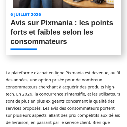
6 JUILLET 2026
Avis sur Pixmania : les points
forts et faibles selon les
consommateurs
La plateforme d’achat en ligne Pixmania est devenue, au fil
des années, une option prisée pour de nombreux
consommateurs cherchant à acquérir des produits high-
tech. En 2026, la concurrence s’intensifie, et les utilisateurs
sont de plus en plus exigeants concernant la qualité des
services proposés. Les avis des consommateurs portent
sur plusieurs aspects, allant des prix compétitifs aux délais
de livraison, en passant par le service client. Bien que