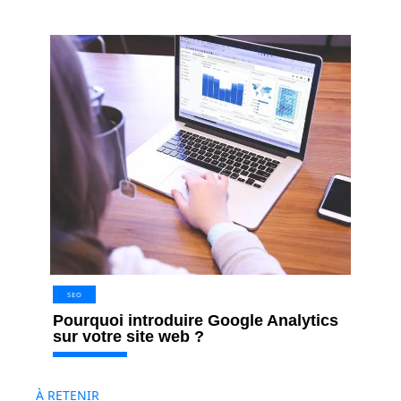
SEO
Pourquoi introduire Google Analytics
sur votre site web ?
À RETENIR