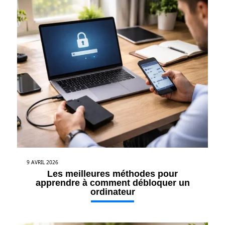
9 AVRIL 2026
Les meilleures méthodes pour
apprendre à comment débloquer un
ordinateur