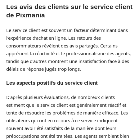
Les avis des clients sur le service client
de Pixmania
Le service client est souvent un facteur déterminant dans
l’expérience d’achat en ligne. Les retours des
consommateurs révèlent des avis partagés. Certains
apprécient la réactivité et le professionnalisme des agents,
tandis que d’autres montrent une insatisfaction face à des
délais de réponse jugés trop longs.
Les aspects positifs du service client
D’après plusieurs évaluations, de nombreux clients
estiment que le service client est généralement réactif et
tente de résoudre les problèmes de manière efficace. Les
utilisateurs qui ont eu recours à ce service indiquent
souvent avoir été satisfaits de la manière dont leurs
préoccupations ont été traitées. Les agents semblent bien