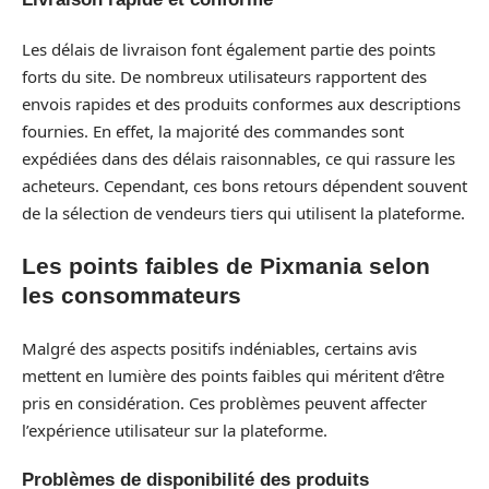
Les délais de livraison font également partie des points
forts du site. De nombreux utilisateurs rapportent des
envois rapides et des produits conformes aux descriptions
fournies. En effet, la majorité des commandes sont
expédiées dans des délais raisonnables, ce qui rassure les
acheteurs. Cependant, ces bons retours dépendent souvent
de la sélection de vendeurs tiers qui utilisent la plateforme.
Les points faibles de Pixmania selon
les consommateurs
Malgré des aspects positifs indéniables, certains avis
mettent en lumière des points faibles qui méritent d’être
pris en considération. Ces problèmes peuvent affecter
l’expérience utilisateur sur la plateforme.
Problèmes de disponibilité des produits