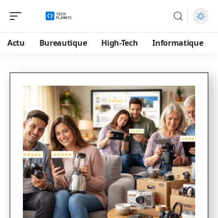
Actu
Bureautique
High-Tech
Informatique