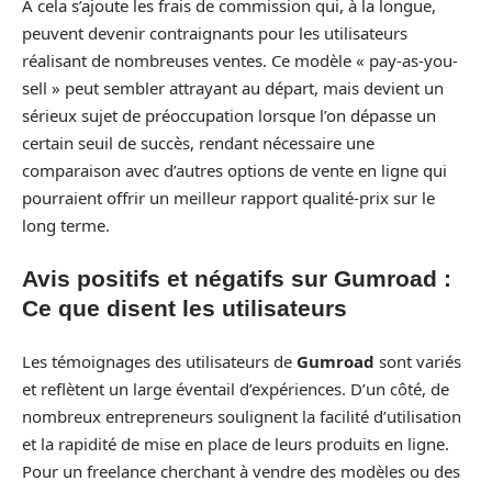
À cela s’ajoute les frais de commission qui, à la longue,
peuvent devenir contraignants pour les utilisateurs
réalisant de nombreuses ventes. Ce modèle « pay-as-you-
sell » peut sembler attrayant au départ, mais devient un
sérieux sujet de préoccupation lorsque l’on dépasse un
certain seuil de succès, rendant nécessaire une
comparaison avec d’autres options de vente en ligne qui
pourraient offrir un meilleur rapport qualité-prix sur le
long terme.
Avis positifs et négatifs sur Gumroad :
Ce que disent les utilisateurs
Les témoignages des utilisateurs de
Gumroad
sont variés
et reflètent un large éventail d’expériences. D’un côté, de
nombreux entrepreneurs soulignent la facilité d’utilisation
et la rapidité de mise en place de leurs produits en ligne.
Pour un freelance cherchant à vendre des modèles ou des