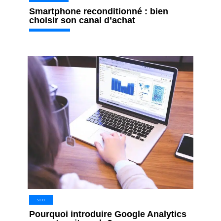
Smartphone reconditionné : bien
choisir son canal d’achat
SEO
Pourquoi introduire Google Analytics