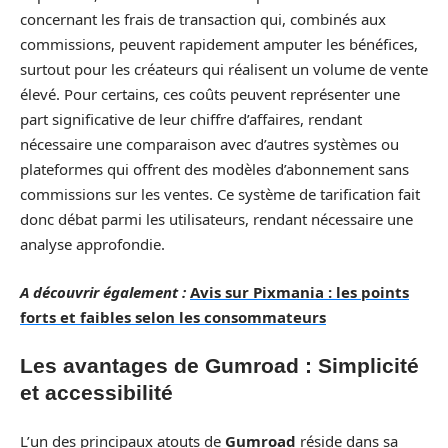
concernant les frais de transaction qui, combinés aux
commissions, peuvent rapidement amputer les bénéfices,
surtout pour les créateurs qui réalisent un volume de vente
élevé. Pour certains, ces coûts peuvent représenter une
part significative de leur chiffre d’affaires, rendant
nécessaire une comparaison avec d’autres systèmes ou
plateformes qui offrent des modèles d’abonnement sans
commissions sur les ventes. Ce système de tarification fait
donc débat parmi les utilisateurs, rendant nécessaire une
analyse approfondie.
A découvrir également :
Avis sur Pixmania : les points
forts et faibles selon les consommateurs
Les avantages de Gumroad : Simplicité
et accessibilité
L’un des principaux atouts de
Gumroad
réside dans sa