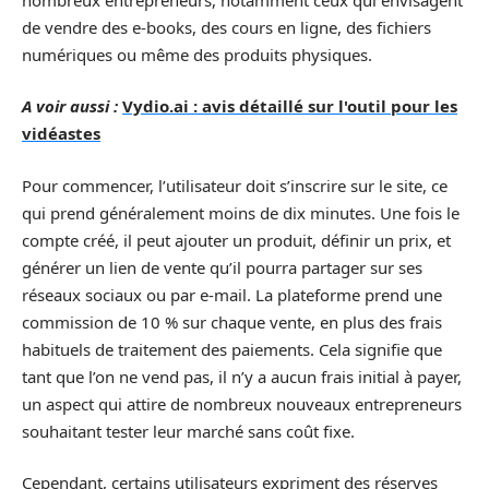
de vendre des e-books, des cours en ligne, des fichiers
numériques ou même des produits physiques.
A voir aussi :
Vydio.ai : avis détaillé sur l'outil pour les
vidéastes
Pour commencer, l’utilisateur doit s’inscrire sur le site, ce
qui prend généralement moins de dix minutes. Une fois le
compte créé, il peut ajouter un produit, définir un prix, et
générer un lien de vente qu’il pourra partager sur ses
réseaux sociaux ou par e-mail. La plateforme prend une
commission de 10 % sur chaque vente, en plus des frais
habituels de traitement des paiements. Cela signifie que
tant que l’on ne vend pas, il n’y a aucun frais initial à payer,
un aspect qui attire de nombreux nouveaux entrepreneurs
souhaitant tester leur marché sans coût fixe.
Cependant, certains utilisateurs expriment des réserves