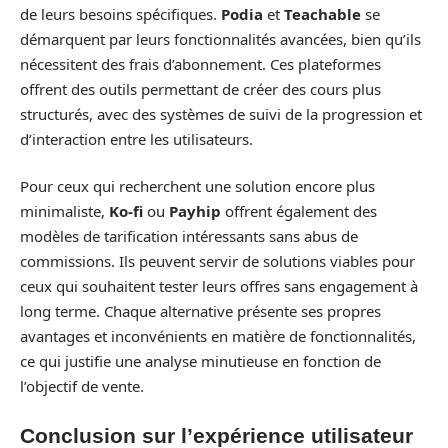
de leurs besoins spécifiques.
Podia
et
Teachable
se
démarquent par leurs fonctionnalités avancées, bien qu’ils
nécessitent des frais d’abonnement. Ces plateformes
offrent des outils permettant de créer des cours plus
structurés, avec des systèmes de suivi de la progression et
d’interaction entre les utilisateurs.
Pour ceux qui recherchent une solution encore plus
minimaliste,
Ko-fi
ou
Payhip
offrent également des
modèles de tarification intéressants sans abus de
commissions. Ils peuvent servir de solutions viables pour
ceux qui souhaitent tester leurs offres sans engagement à
long terme. Chaque alternative présente ses propres
avantages et inconvénients en matière de fonctionnalités,
ce qui justifie une analyse minutieuse en fonction de
l’objectif de vente.
Conclusion sur l’expérience utilisateur