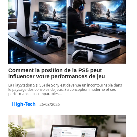
Comment la position de la PS5 peut
influencer votre performances de jeu
La PlayStation 5 (PS5) de Sony est devenue un incontournable dans
le paysage des consoles de jeux. Sa conception moderne et ses
performances incomparables
…
High-Tech
26/03/2026