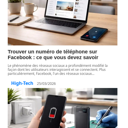
Trouver un numéro de téléphone sur
Facebook : ce que vous devez savoir
Le phénomène des réseaux sociaux a profondément modifié la
façon dont les utilisateurs interagissent et se connectent. Plus
particulièrement, Facebook, l'un des réseaux sociaux
…
High-Tech
25/03/2026