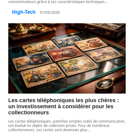
consommateurs grâce à ses caractéristiques techniques
…
High-Tech
31/03/2026
Les cartes téléphoniques les plus chères :
un investissement à considérer pour les
collectionneurs
Les cartes téléphoniques, autrefois simples outils de communication,
ont évolué en objets de collection prisés. Pour de nombreux
collectionneurs, ces cartes sont devenues plus
…