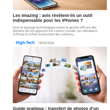
Les Imazing : avis révèlent-ils un outil
indispensable pour les iPhones ?
Dans le paysage technologique actuel, la gestion efficace des
données de nos appareils iOS s’avère cruciale. Les utilisateurs
d'iPhone et d'iPad recherchent des solutions
…
High-Tech
19/03/2026
Guide pratique : transfert de photos d’un