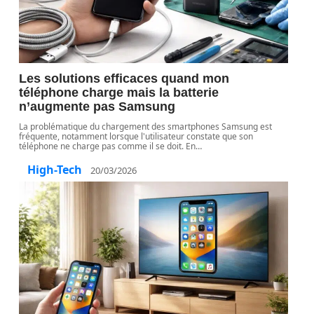
Les solutions efficaces quand mon
téléphone charge mais la batterie
n’augmente pas Samsung
La problématique du chargement des smartphones Samsung est
fréquente, notamment lorsque l'utilisateur constate que son
téléphone ne charge pas comme il se doit. En
…
High-Tech
20/03/2026