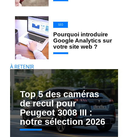
SEO
Pourquoi introduire
Google Analytics sur
votre site web ?
À RETENIR
Top 5 des caméras
de recul pour
Peugeot 3008 III :
notre sélection 2026