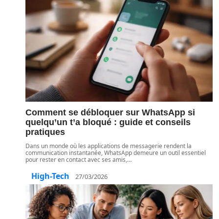
Comment se débloquer sur WhatsApp si
quelqu’un t’a bloqué : guide et conseils
pratiques
Dans un monde où les applications de messagerie rendent la
communication instantanée, WhatsApp demeure un outil essentiel
pour rester en contact avec ses amis,
…
High-Tech
27/03/2026