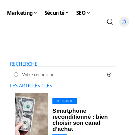
Marketing
Sécurité
SEO
RECHERCHE
LES ARTICLES CLÉS
HIGH-TECH
Smartphone
reconditionné : bien
choisir son canal
d’achat