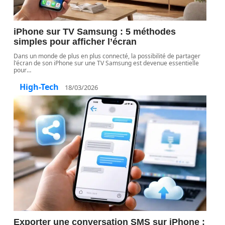
iPhone sur TV Samsung : 5 méthodes
simples pour afficher l’écran
Dans un monde de plus en plus connecté, la possibilité de partager
l'écran de son iPhone sur une TV Samsung est devenue essentielle
pour
…
High-Tech
18/03/2026
Exporter une conversation SMS sur iPhone :