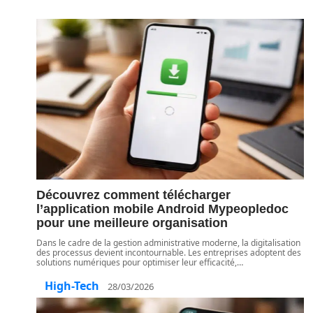
Découvrez comment télécharger
l’application mobile Android Mypeopledoc
pour une meilleure organisation
Dans le cadre de la gestion administrative moderne, la digitalisation
des processus devient incontournable. Les entreprises adoptent des
solutions numériques pour optimiser leur efficacité,
…
High-Tech
28/03/2026