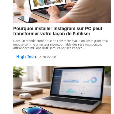
Pourquoi installer Instagram sur PC peut
transformer votre façon de l’utiliser
Dans un monde numérique en constante évolution, Instagram s’est
imposé comme un acteur incontournable des réseaux sociaux,
attirant des millions d’utilisateurs par ses images
…
High-Tech
21/03/2026