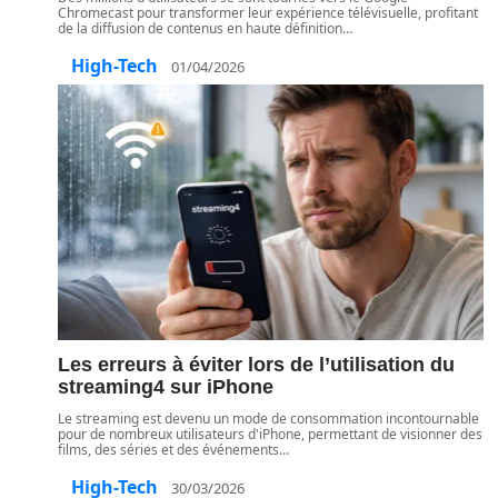
Chromecast pour transformer leur expérience télévisuelle, profitant
de la diffusion de contenus en haute définition
…
High-Tech
01/04/2026
Les erreurs à éviter lors de l’utilisation du
streaming4 sur iPhone
Le streaming est devenu un mode de consommation incontournable
pour de nombreux utilisateurs d'iPhone, permettant de visionner des
films, des séries et des événements
…
High-Tech
30/03/2026