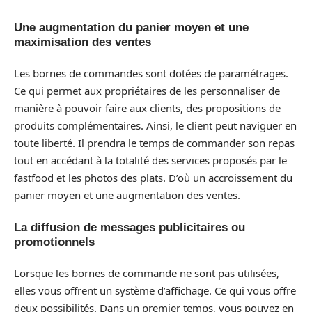
Une augmentation du panier moyen et une
maximisation des ventes
Les bornes de commandes sont dotées de paramétrages.
Ce qui permet aux propriétaires de les personnaliser de
manière à pouvoir faire aux clients, des propositions de
produits complémentaires. Ainsi, le client peut naviguer en
toute liberté. Il prendra le temps de commander son repas
tout en accédant à la totalité des services proposés par le
fastfood et les photos des plats. D’où un accroissement du
panier moyen et une augmentation des ventes.
La diffusion de messages publicitaires ou
promotionnels
Lorsque les bornes de commande ne sont pas utilisées,
elles vous offrent un système d’affichage. Ce qui vous offre
deux possibilités. Dans un premier temps, vous pouvez en