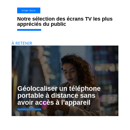
HIGH-TECH
Notre sélection des écrans TV les plus
appréciés du public
À RETENIR
Géolocaliser un téléphone
portable à distance sans
avoir accès à l’appareil