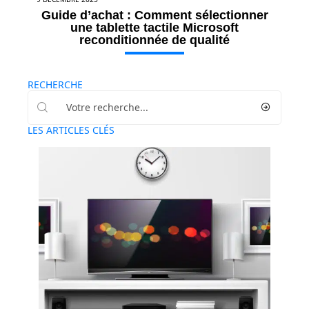
Guide d’achat : Comment sélectionner
une tablette tactile Microsoft
reconditionnée de qualité
RECHERCHE
LES ARTICLES CLÉS