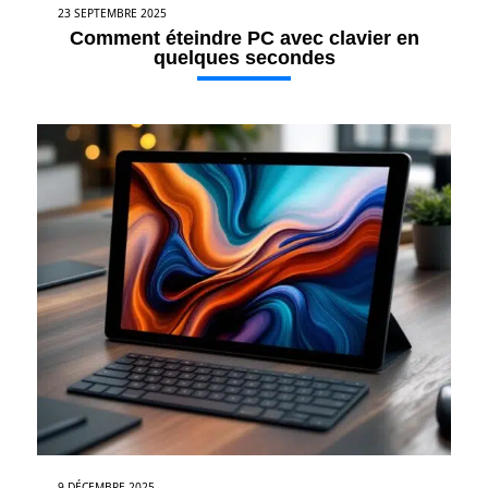
23 SEPTEMBRE 2025
Comment éteindre PC avec clavier en
quelques secondes
9 DÉCEMBRE 2025