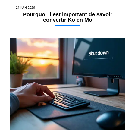
21 JUIN 2026
Pourquoi il est important de savoir
convertir Ko en Mo