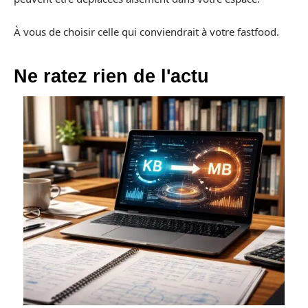
À vous de choisir celle qui conviendrait à votre fastfood.
Ne ratez rien de l'actu