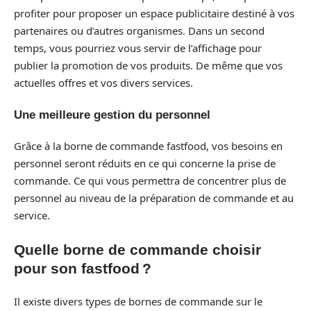
profiter pour proposer un espace publicitaire destiné à vos
partenaires ou d’autres organismes. Dans un second
temps, vous pourriez vous servir de l’affichage pour
publier la promotion de vos produits. De même que vos
actuelles offres et vos divers services.
Une meilleure gestion du personnel
Grâce à la borne de commande fastfood, vos besoins en
personnel seront réduits en ce qui concerne la prise de
commande. Ce qui vous permettra de concentrer plus de
personnel au niveau de la préparation de commande et au
service.
Quelle borne de commande choisir
pour son fastfood ?
Il existe divers types de bornes de commande sur le