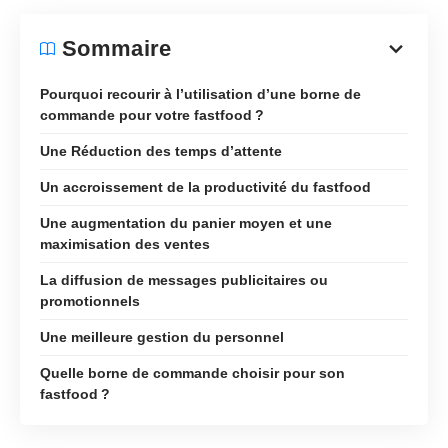
Sommaire
Pourquoi recourir à l’utilisation d’une borne de
commande pour votre fastfood ?
Une Réduction des temps d’attente
Un accroissement de la productivité du fastfood
Une augmentation du panier moyen et une
maximisation des ventes
La diffusion de messages publicitaires ou
promotionnels
Une meilleure gestion du personnel
Quelle borne de commande choisir pour son
fastfood ?