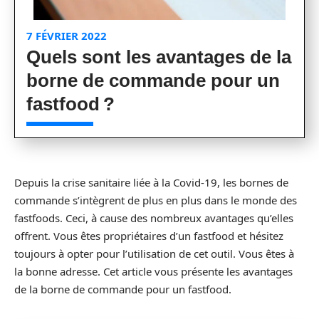
7 FÉVRIER 2022
Quels sont les avantages de la
borne de commande pour un
fastfood ?
Depuis la crise sanitaire liée à la Covid-19, les bornes de
commande s’intègrent de plus en plus dans le monde des
fastfoods. Ceci, à cause des nombreux avantages qu’elles
offrent. Vous êtes propriétaires d’un fastfood et hésitez
toujours à opter pour l’utilisation de cet outil. Vous êtes à
la bonne adresse. Cet article vous présente les avantages
de la borne de commande pour un fastfood.