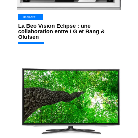
HIGH-TECH
La Beo Vision Eclipse : une
collaboration entre LG et Bang &
Olufsen