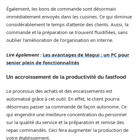
Également, les bons de commande sont désormais
immédiatement envoyés dans les cuisines. Ce qui diminue
considérablement le temps d’attente des clients. Aussi, la
commande et la préparation se trouvent fluidifiées, sans
oublier l’amélioration de l’organisation en interne.
Lire également :
Les avantages de Magui : un PC pour
senior plein de fonctionnalités
Un accroissement de la productivité du fastfood
Le processus des achats et des encaissements est
automatisé grâce à cet outil. En effet, le client pourra
désormais passer sa commande de façon autonome. Ce
qui engendre une meilleure concentration du personnel
sur la qualité du service et la préparation et remise des
repas commandés. Ceci fera augmenter la production de
votre établissement.