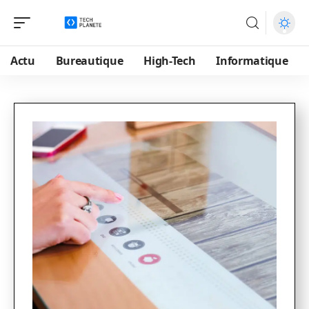
Actu
Bureautique
High-Tech
Informatique