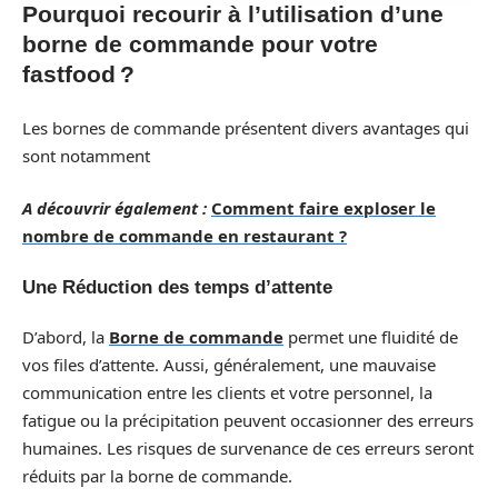
Pourquoi recourir à l’utilisation d’une
borne de commande pour votre
fastfood ?
Les bornes de commande présentent divers avantages qui
sont notamment
A découvrir également :
Comment faire exploser le
nombre de commande en restaurant ?
Une Réduction des temps d’attente
D’abord, la
Borne de commande
permet une fluidité de
vos files d’attente. Aussi, généralement, une mauvaise
communication entre les clients et votre personnel, la
fatigue ou la précipitation peuvent occasionner des erreurs
humaines. Les risques de survenance de ces erreurs seront
réduits par la borne de commande.