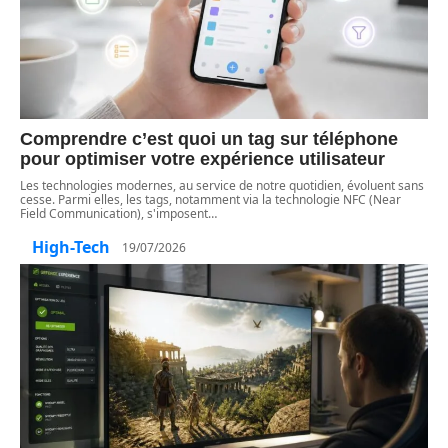
Comprendre c’est quoi un tag sur téléphone
pour optimiser votre expérience utilisateur
Les technologies modernes, au service de notre quotidien, évoluent sans
cesse. Parmi elles, les tags, notamment via la technologie NFC (Near
Field Communication), s'imposent
…
High-Tech
19/07/2026