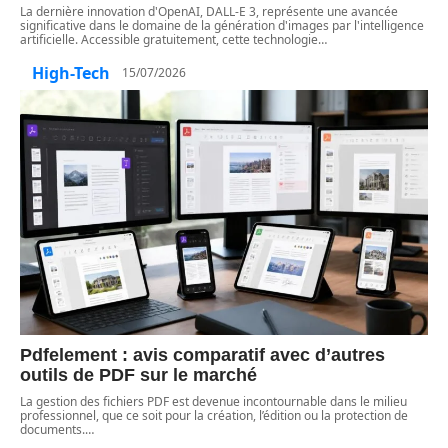
La dernière innovation d'OpenAI, DALL-E 3, représente une avancée
significative dans le domaine de la génération d'images par l'intelligence
artificielle. Accessible gratuitement, cette technologie
…
High-Tech
15/07/2026
Pdfelement : avis comparatif avec d’autres
outils de PDF sur le marché
La gestion des fichiers PDF est devenue incontournable dans le milieu
professionnel, que ce soit pour la création, l’édition ou la protection de
documents.
…