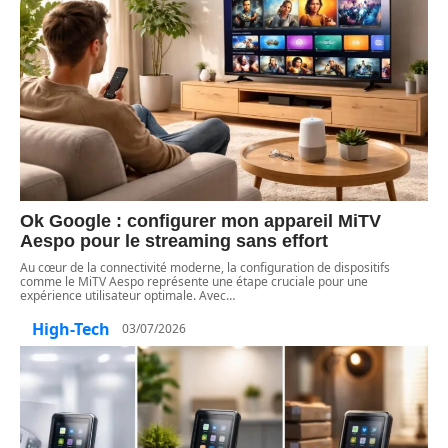
Ok Google : configurer mon appareil MiTV
Aespo pour le streaming sans effort
Au cœur de la connectivité moderne, la configuration de dispositifs
comme le MiTV Aespo représente une étape cruciale pour une
expérience utilisateur optimale. Avec
…
High-Tech
03/07/2026