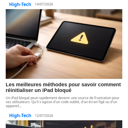
High-Tech
14/07/2026
Les meilleures méthodes pour savoir comment
réinitialiser un iPad bloqué
Un iPad bloqué peut rapidement devenir une source de frustration pour
ses utilisateurs. Qu'il s'agisse d'un code oublié, d'un écran figé ou d'un
appareil
…
High-Tech
12/07/2026