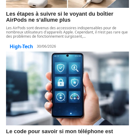
Les étapes à suivre si le voyant du boîtier
AirPods ne s’allume plus
Les AirPods sont devenus des accessoires indispensables pour de
nombreux utilisateurs d'appareils Apple. Cependant, il n'est pas rare que
des problèmes de fonctionnement surgissent,
…
High-Tech
30/06/2026
Le code pour savoir si mon téléphone est