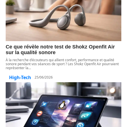
Ce que révèle notre test de Shokz Openfit Air
sur la qualité sonore
À la recherche d'écouteurs qui allient confort, performance et qualité
sonore pendant vos séances de sport ? Les Shokz Openfit Air pourraient
représenter la
…
High-Tech
25/06/2026