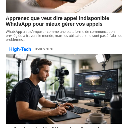
Apprenez que veut dire appel indisponible
WhatsApp pour mieux gérer vos appels
WhatsApp a su s'imposer comme une plateforme de communication
privilégiée à travers le monde, mais les utilisateurs ne sont pas à l'abri de
problèmes,
…
High-Tech
05/07/2026