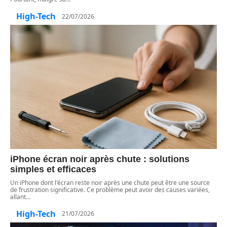
High-Tech
22/07/2026
iPhone écran noir après chute : solutions
simples et efficaces
Un iPhone dont l'écran reste noir après une chute peut être une source
de frustration significative. Ce problème peut avoir des causes variées,
allant
…
High-Tech
21/07/2026