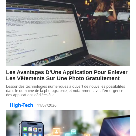
Les Avantages D’Une Application Pour Enlever
Les Vêtements Sur Une Photo Gratuitement
L'essor des technologies numériques a ouvert de nouvelles possibilités
dans le domaine de la photographie, et notamment avec l'émergence
des applications dédiées à la
…
High-Tech
11/07/2026