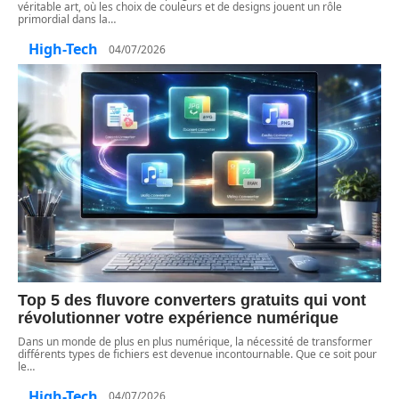
véritable art, où les choix de couleurs et de designs jouent un rôle
primordial dans la
…
High-Tech
04/07/2026
Top 5 des fluvore converters gratuits qui vont
révolutionner votre expérience numérique
Dans un monde de plus en plus numérique, la nécessité de transformer
différents types de fichiers est devenue incontournable. Que ce soit pour
le
…
High-Tech
04/07/2026