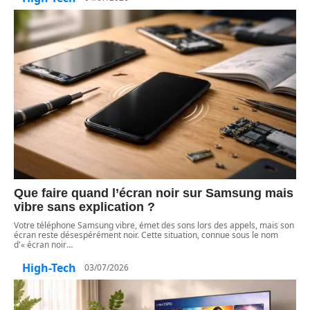
Que faire quand l’écran noir sur Samsung mais
vibre sans explication ?
Votre téléphone Samsung vibre, émet des sons lors des appels, mais son
écran reste désespérément noir. Cette situation, connue sous le nom
d'« écran noir
…
High-Tech
03/07/2026