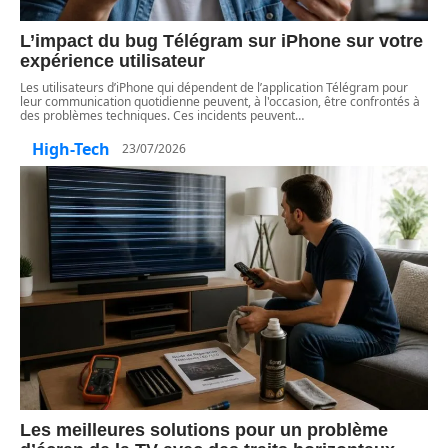
L’impact du bug Télégram sur iPhone sur votre
expérience utilisateur
Les utilisateurs d’iPhone qui dépendent de l’application Télégram pour
leur communication quotidienne peuvent, à l'occasion, être confrontés à
des problèmes techniques. Ces incidents peuvent
…
High-Tech
23/07/2026
Les meilleures solutions pour un problème