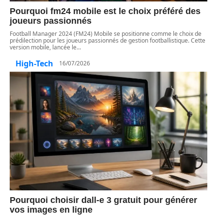
Pourquoi fm24 mobile est le choix préféré des
joueurs passionnés
Football Manager 2024 (FM24) Mobile se positionne comme le choix de
prédilection pour les joueurs passionnés de gestion footballistique. Cette
version mobile, lancée le
…
High-Tech
16/07/2026
Pourquoi choisir dall-e 3 gratuit pour générer
vos images en ligne