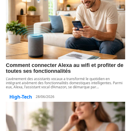
Comment connecter Alexa au wifi et profiter de
toutes ses fonctionnalités
L’avènement des assistants vocaux a transformé le quotidien en
intégrant aisément des fonctionnalités domestiques intelligentes. Parmi
eux, Alexa, l’assistant vocal d’Amazon, se démarque par
…
High-Tech
28/06/2026