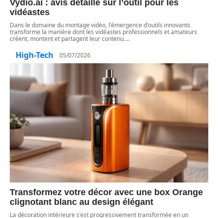
Vydio.ai : avis détaillé sur l’outil pour les
vidéastes
Dans le domaine du montage vidéo, l'émergence d'outils innovants
transforme la manière dont les vidéastes professionnels et amateurs
créent, montent et partagent leur contenu.
…
High-Tech
05/07/2026
Transformez votre décor avec une box Orange
clignotant blanc au design élégant
La décoration intérieure s'est progressivement transformée en un