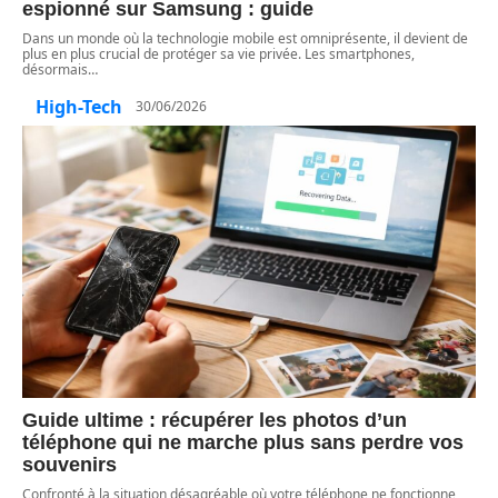
espionné sur Samsung : guide
Dans un monde où la technologie mobile est omniprésente, il devient de
plus en plus crucial de protéger sa vie privée. Les smartphones,
désormais
…
High-Tech
30/06/2026
Guide ultime : récupérer les photos d’un
téléphone qui ne marche plus sans perdre vos
souvenirs
Confronté à la situation désagréable où votre téléphone ne fonctionne