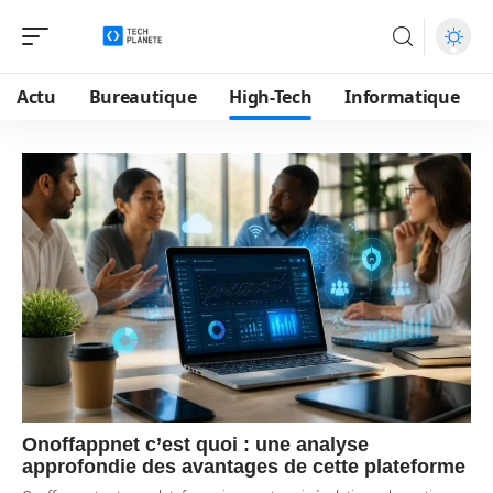
Actu
Bureautique
High-Tech
Informatique
Onoffappnet c’est quoi : une analyse
approfondie des avantages de cette plateforme