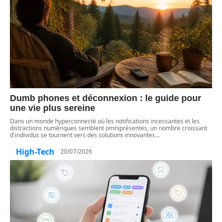
Dumb phones et déconnexion : le guide pour
une vie plus sereine
Dans un monde hyperconnecté où les notifications incessantes et les
distractions numériques semblent omniprésentes, un nombre croissant
d'individus se tournent vers des solutions innovantes
…
High-Tech
20/07/2026