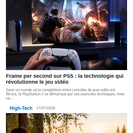
Frame per second sur PS5 : la technologie qui
révolutionne le jeu vidéo
Dans un monde où la compétition entre consoles de jeux vidéo est
féroce, la PlayStation 5 se démarque par ses avancées techniques. Avec
sa
…
High-Tech
21/07/2026