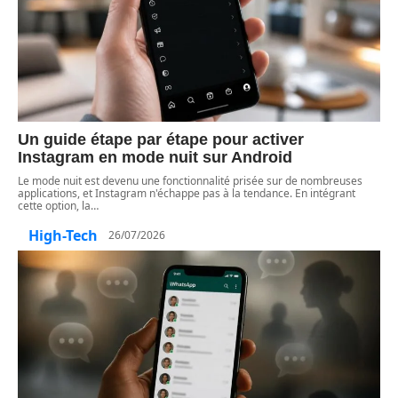
Un guide étape par étape pour activer
Instagram en mode nuit sur Android
Le mode nuit est devenu une fonctionnalité prisée sur de nombreuses
applications, et Instagram n'échappe pas à la tendance. En intégrant
cette option, la
…
High-Tech
26/07/2026