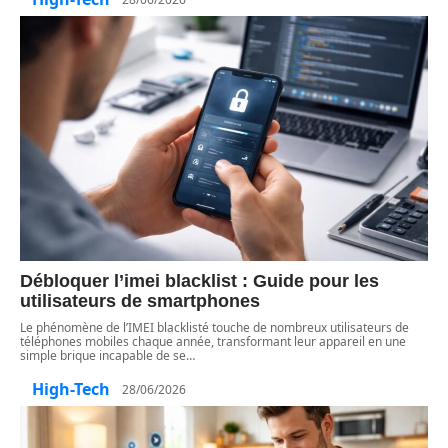
Débloquer l’imei blacklist : Guide pour les
utilisateurs de smartphones
Le phénomène de l’IMEI blacklisté touche de nombreux utilisateurs de
téléphones mobiles chaque année, transformant leur appareil en une
simple brique incapable de se
…
High-Tech
28/06/2026