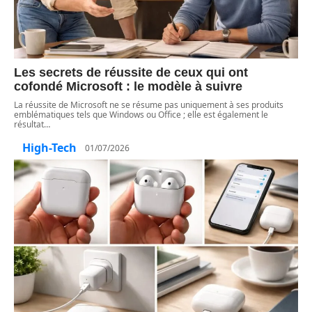
Les secrets de réussite de ceux qui ont
cofondé Microsoft : le modèle à suivre
La réussite de Microsoft ne se résume pas uniquement à ses produits
emblématiques tels que Windows ou Office ; elle est également le
résultat
…
High-Tech
01/07/2026