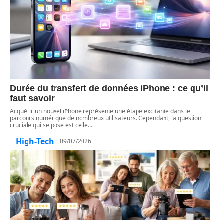
Durée du transfert de données iPhone : ce qu’il
faut savoir
Acquérir un nouvel iPhone représente une étape excitante dans le
parcours numérique de nombreux utilisateurs. Cependant, la question
cruciale qui se pose est celle
…
High-Tech
09/07/2026