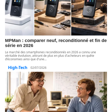
MPMan : comparer neuf, reconditionné et fin de
série en 2026
Le marché des smartphones reconditionnés en 2026 a connu une
véritable évolution, attirant de plus en plus d'acheteurs en quête
d'économies ainsi que d'une
…
High-Tech
02/07/2026