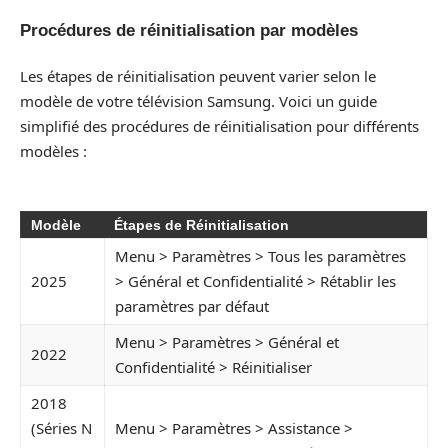
Procédures de réinitialisation par modèles
Les étapes de réinitialisation peuvent varier selon le
modèle de votre télévision Samsung. Voici un guide
simplifié des procédures de réinitialisation pour différents
modèles :
Modèle
Étapes de Réinitialisation
Menu > Paramètres > Tous les paramètres
2025
> Général et Confidentialité > Rétablir les
paramètres par défaut
Menu > Paramètres > Général et
2022
Confidentialité > Réinitialiser
2018
(Séries N
Menu > Paramètres > Assistance >