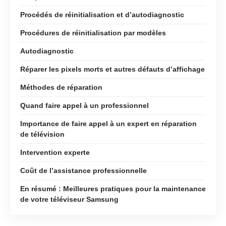
Procédés de réinitialisation et d’autodiagnostic
Procédures de réinitialisation par modèles
Autodiagnostic
Réparer les pixels morts et autres défauts d’affichage
Méthodes de réparation
Quand faire appel à un professionnel
Importance de faire appel à un expert en réparation
de télévision
Intervention experte
Coût de l’assistance professionnelle
En résumé : Meilleures pratiques pour la maintenance
de votre téléviseur Samsung