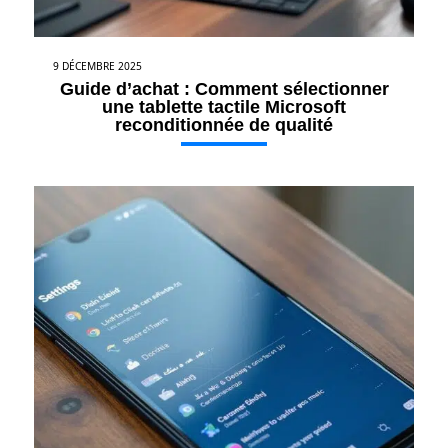
9 DÉCEMBRE 2025
Guide d’achat : Comment sélectionner
une tablette tactile Microsoft
reconditionnée de qualité