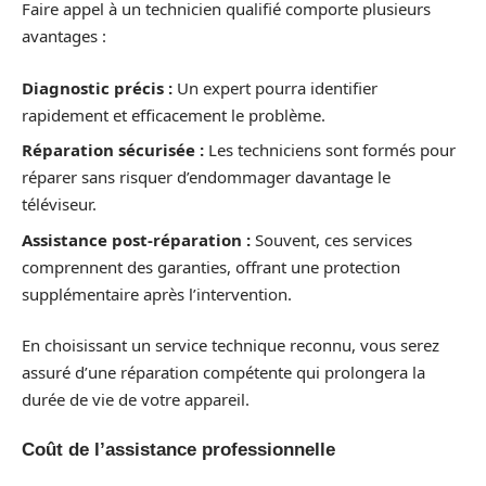
Faire appel à un technicien qualifié comporte plusieurs
avantages :
Diagnostic précis :
Un expert pourra identifier
rapidement et efficacement le problème.
Réparation sécurisée :
Les techniciens sont formés pour
réparer sans risquer d’endommager davantage le
téléviseur.
Assistance post-réparation :
Souvent, ces services
comprennent des garanties, offrant une protection
supplémentaire après l’intervention.
En choisissant un service technique reconnu, vous serez
assuré d’une réparation compétente qui prolongera la
durée de vie de votre appareil.
Coût de l’assistance professionnelle