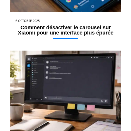
6 OCTOBRE 2025
Comment désactiver le carousel sur
Xiaomi pour une interface plus épurée