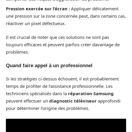
Pression exercée sur l’écran :
Appliquer délicatement
une pression sur la zone concernée peut, dans certains cas,
réactiver un pixel défectueux.
Il est crucial de noter que ces solutions ne sont pas
toujours efficaces et peuvent parfois créer davantage de
problèmes.
Quand faire appel à un professionnel
Si les stratégies ci-dessus échouent, il est probablement
temps de profiter de l’assistance professionnelle. Les
techniciens spécialisés dans la
réparation Samsung
peuvent effectuer un
diagnostic téléviseur
approfondi
pour déterminer l’origine des problèmes.