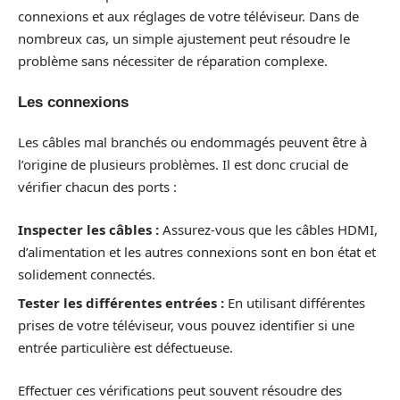
connexions et aux réglages de votre téléviseur. Dans de
nombreux cas, un simple ajustement peut résoudre le
problème sans nécessiter de réparation complexe.
Les connexions
Les câbles mal branchés ou endommagés peuvent être à
l’origine de plusieurs problèmes. Il est donc crucial de
vérifier chacun des ports :
Inspecter les câbles :
Assurez-vous que les câbles HDMI,
d’alimentation et les autres connexions sont en bon état et
solidement connectés.
Tester les différentes entrées :
En utilisant différentes
prises de votre téléviseur, vous pouvez identifier si une
entrée particulière est défectueuse.
Effectuer ces vérifications peut souvent résoudre des