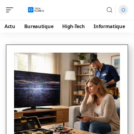
Actu
Bureautique
High-Tech
Informatique