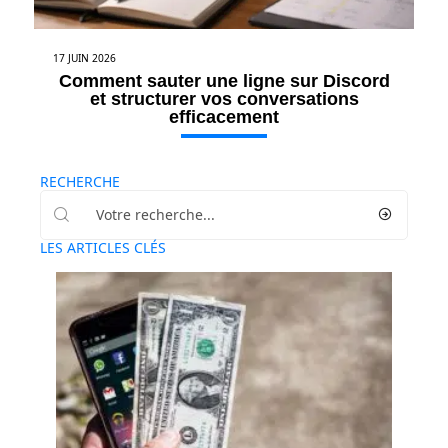
17 JUIN 2026
Comment sauter une ligne sur Discord
et structurer vos conversations
efficacement
RECHERCHE
LES ARTICLES CLÉS