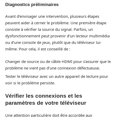
Diagnostics préliminaires
Avant d’envisager une intervention, plusieurs étapes
peuvent aider à cerner le problème. Une première étape
consiste à vérifier la source du signal. Parfois, un
dysfonctionnement peut provenir d’un lecteur multimédia
ou d’une console de jeux, plutôt que du téléviseur lui-
même. Pour cela, il est conseillé de :
Changer de source ou de câble HDMI pour s’assurer que le
problème ne vient pas d’une connexion défectueuse.
Tester le téléviseur avec un autre appareil de lecture pour
voir si le problème persiste.
Vérifier les connexions et les
paramètres de votre téléviseur
Une attention particulière doit être accordée aux