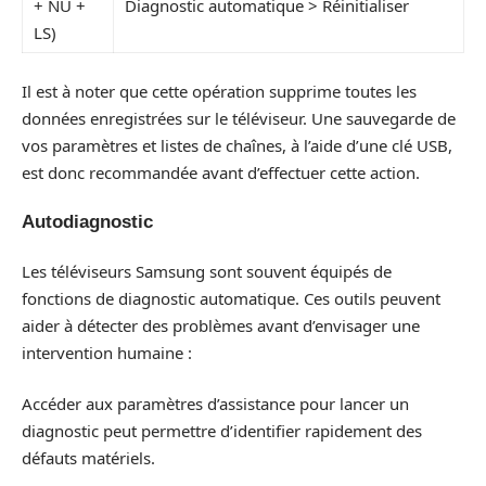
+ NU +
Diagnostic automatique > Réinitialiser
LS)
Il est à noter que cette opération supprime toutes les
données enregistrées sur le téléviseur. Une sauvegarde de
vos paramètres et listes de chaînes, à l’aide d’une clé USB,
est donc recommandée avant d’effectuer cette action.
Autodiagnostic
Les téléviseurs Samsung sont souvent équipés de
fonctions de diagnostic automatique. Ces outils peuvent
aider à détecter des problèmes avant d’envisager une
intervention humaine :
Accéder aux paramètres d’assistance pour lancer un
diagnostic peut permettre d’identifier rapidement des
défauts matériels.