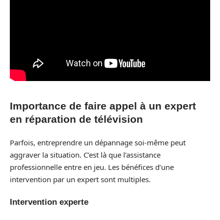
Importance de faire appel à un expert
en réparation de télévision
Parfois, entreprendre un dépannage soi-même peut
aggraver la situation. C’est là que l’assistance
professionnelle entre en jeu. Les bénéfices d’une
intervention par un expert sont multiples.
Intervention experte