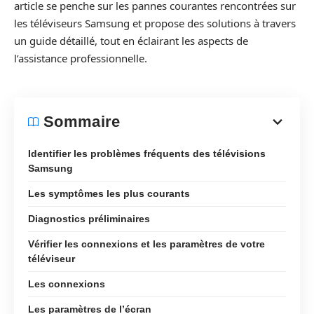
article se penche sur les pannes courantes rencontrées sur
les téléviseurs Samsung et propose des solutions à travers
un guide détaillé, tout en éclairant les aspects de
l’assistance professionnelle.
Sommaire
Identifier les problèmes fréquents des télévisions
Samsung
Les symptômes les plus courants
Diagnostics préliminaires
Vérifier les connexions et les paramètres de votre
téléviseur
Les connexions
Les paramètres de l’écran