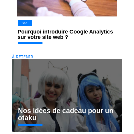
SEO
Pourquoi introduire Google Analytics
sur votre site web ?
À RETENIR
Nos idées de cadeau pour un
otaku