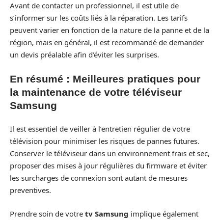
Avant de contacter un professionnel, il est utile de
s’informer sur les coûts liés à la réparation. Les tarifs
peuvent varier en fonction de la nature de la panne et de la
région, mais en général, il est recommandé de demander
un devis préalable afin d’éviter les surprises.
En résumé : Meilleures pratiques pour
la maintenance de votre téléviseur
Samsung
Il est essentiel de veiller à l’entretien régulier de votre
télévision pour minimiser les risques de pannes futures.
Conserver le téléviseur dans un environnement frais et sec,
proposer des mises à jour régulières du firmware et éviter
les surcharges de connexion sont autant de mesures
preventives.
Prendre soin de votre
tv Samsung
implique également