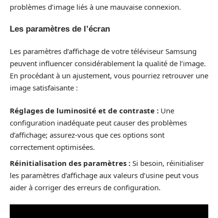
problèmes d’image liés à une mauvaise connexion.
Les paramètres de l’écran
Les paramètres d’affichage de votre téléviseur Samsung
peuvent influencer considérablement la qualité de l’image.
En procédant à un ajustement, vous pourriez retrouver une
image satisfaisante :
Réglages de luminosité et de contraste :
Une
configuration inadéquate peut causer des problèmes
d’affichage; assurez-vous que ces options sont
correctement optimisées.
Réinitialisation des paramètres :
Si besoin, réinitialiser
les paramètres d’affichage aux valeurs d’usine peut vous
aider à corriger des erreurs de configuration.