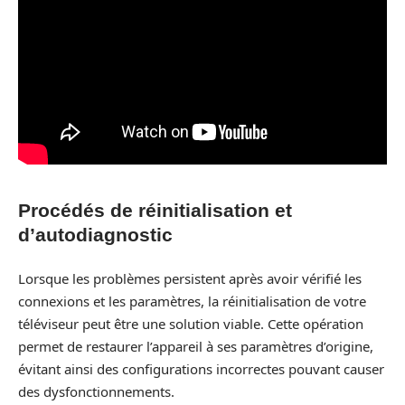
Procédés de réinitialisation et
d’autodiagnostic
Lorsque les problèmes persistent après avoir vérifié les
connexions et les paramètres, la réinitialisation de votre
téléviseur peut être une solution viable. Cette opération
permet de restaurer l’appareil à ses paramètres d’origine,
évitant ainsi des configurations incorrectes pouvant causer
des dysfonctionnements.