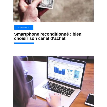
HIGH-TECH
Smartphone reconditionné : bien
choisir son canal d’achat