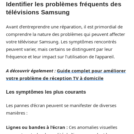
Identifier les problèmes fréquents des
télévisions Samsung
Avant d’entreprendre une réparation, il est primordial de
comprendre la nature des problèmes qui peuvent affecter
votre téléviseur Samsung. Les symptômes rencontrés
peuvent varier, mais certains se distinguent par leur
fréquence et leur impact sur l’utilisation de l’appareil.
A découvrir également :
Guide complet pour améliorer
votre problème de réception TV à domicile
Les symptômes les plus courants
Les pannes d’écran peuvent se manifester de diverses
manières :
Lignes ou bandes à l’écran :
Ces anomalies visuelles