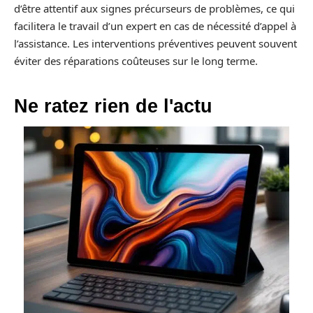
d’être attentif aux signes précurseurs de problèmes, ce qui
facilitera le travail d’un expert en cas de nécessité d’appel à
l’assistance. Les interventions préventives peuvent souvent
éviter des réparations coûteuses sur le long terme.
Ne ratez rien de l'actu