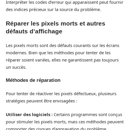
Interpréter les codes d’erreur qui apparaissent peut fournir
des indices précieux sur la source du problème.
Réparer les pixels morts et autres
défauts d’affichage
Les pixels morts sont des défauts courants sur les écrans
modernes. Bien que les méthodes pour tenter de les
réparer soient variées, elles ne garantissent pas toujours
un succès.
Méthodes de réparation
Pour tenter de réactiver les pixels défectueux, plusieurs
stratégies peuvent être envisagées :
Utiliser des logiciels :
Certains programmes sont conçus
pour stimuler les pixels morts, mais ces méthodes peuvent
comporter des risques d’aggravation du problème.