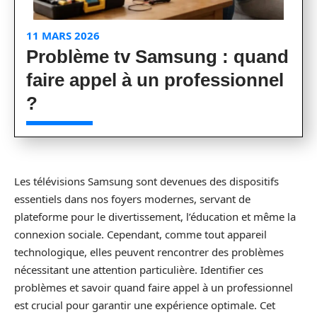
11 MARS 2026
Problème tv Samsung : quand
faire appel à un professionnel
?
Les télévisions Samsung sont devenues des dispositifs
essentiels dans nos foyers modernes, servant de
plateforme pour le divertissement, l’éducation et même la
connexion sociale. Cependant, comme tout appareil
technologique, elles peuvent rencontrer des problèmes
nécessitant une attention particulière. Identifier ces
problèmes et savoir quand faire appel à un professionnel
est crucial pour garantir une expérience optimale. Cet