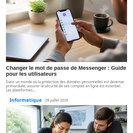
Changer le mot de passe de Messenger : Guide
pour les utilisateurs
Dans un monde où la protection des données personnelles est devenue
primordiale, assurer la sécurité de ses comptes en ligne est essentiel.
Les plateformes
…
Informatique
28 juillet 2026