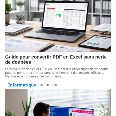
Guide pour convertir PDF en Excel sans perte
de données
La conversion de fichiers PDF en Excel est une préoccupation croissante
pour de nombreux professionnels recherchant des moyens efficaces
d'extraire des données. Les documents
…
Informatique
18 juin 2026