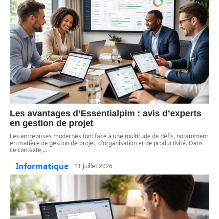
Les avantages d’Essentialpim : avis d’experts
en gestion de projet
Les entreprises modernes font face à une multitude de défis, notamment
en matière de gestion de projet, d'organisation et de productivité. Dans
ce contexte,
…
Informatique
11 juillet 2026