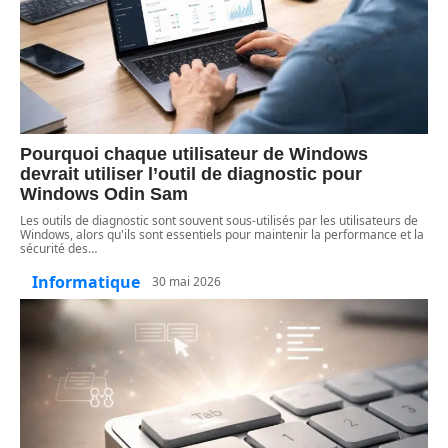
Pourquoi chaque utilisateur de Windows
devrait utiliser l’outil de diagnostic pour
Windows Odin Sam
Les outils de diagnostic sont souvent sous-utilisés par les utilisateurs de
Windows, alors qu'ils sont essentiels pour maintenir la performance et la
sécurité des
…
Informatique
30 mai 2026