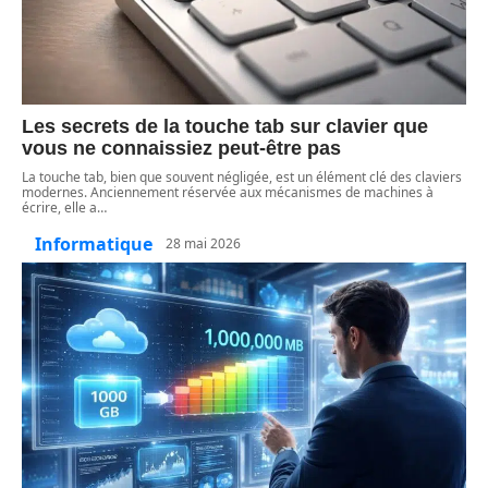
Les secrets de la touche tab sur clavier que
vous ne connaissiez peut-être pas
La touche tab, bien que souvent négligée, est un élément clé des claviers
modernes. Anciennement réservée aux mécanismes de machines à
écrire, elle a
…
Informatique
28 mai 2026