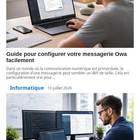
Guide pour configurer votre messagerie Owa
facilement
Dans un monde où la communication numérique est primordiale, la
configuration d'une messagerie peut sembler un défi de taille. Cela est
particulièrement vrai pour
…
Informatique
10 juillet 2026