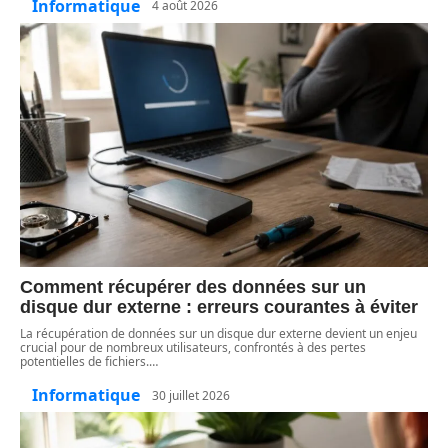
Informatique
4 août 2026
Comment récupérer des données sur un
disque dur externe : erreurs courantes à éviter
La récupération de données sur un disque dur externe devient un enjeu
crucial pour de nombreux utilisateurs, confrontés à des pertes
potentielles de fichiers.
…
Informatique
30 juillet 2026