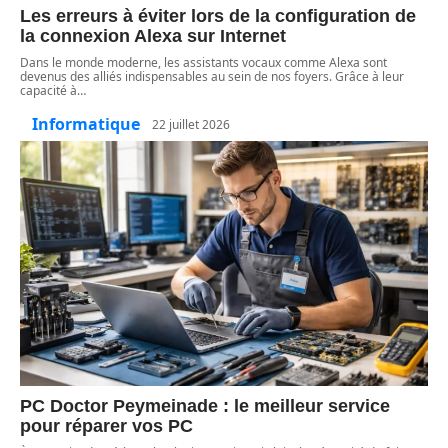
Les erreurs à éviter lors de la configuration de
la connexion Alexa sur Internet
Dans le monde moderne, les assistants vocaux comme Alexa sont
devenus des alliés indispensables au sein de nos foyers. Grâce à leur
capacité à
…
Informatique
22 juillet 2026
PC Doctor Peymeinade : le meilleur service
pour réparer vos PC