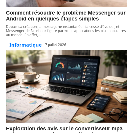
Comment résoudre le problème Messenger sur
Android en quelques étapes simples
Depuis sa création, la messagerie instantanée n'a cessé d'évoluer, et
Messenger de Facebook figure parmi les applications les plus populaires
au monde. En effet,
…
Informatique
7 juillet 2026
Exploration des avis sur le convertisseur mp3