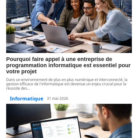
Pourquoi faire appel à une entreprise de
programmation informatique est essentiel pour
votre projet
Dans un environnement de plus en plus numérique et interconnecté, la
gestion efficace de l'informatique est devenue un enjeu crucial pour la
réussite des
…
Informatique
31 mai 2026