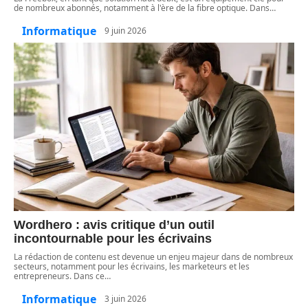
de nombreux abonnés, notamment à l'ère de la fibre optique. Dans
…
Informatique
9 juin 2026
Wordhero : avis critique d’un outil
incontournable pour les écrivains
La rédaction de contenu est devenue un enjeu majeur dans de nombreux
secteurs, notamment pour les écrivains, les marketeurs et les
entrepreneurs. Dans ce
…
Informatique
3 juin 2026