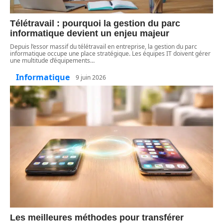
Télétravail : pourquoi la gestion du parc
informatique devient un enjeu majeur
Depuis l’essor massif du télétravail en entreprise, la gestion du parc
informatique occupe une place stratégique. Les équipes IT doivent gérer
une multitude d’équipements
…
Informatique
9 juin 2026
Les meilleures méthodes pour transférer