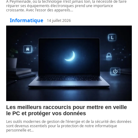
À Peymeinade, où la technologie n'est jamais loin, la nécessité de faire
réparer ses équipements électroniques prend une importance
croissante. Avec l'essor des appareils
…
Informatique
14 juillet 2026
Les meilleurs raccourcis pour mettre en veille
le PC et protéger vos données
Les outils modernes de gestion de l'énergie et de la sécurité des données
sont devenus essentiels pour la protection de notre informatique
personnelle et
…