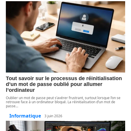
Tout savoir sur le processus de réinitialisation
d’un mot de passe oublié pour allumer
l’ordinateur
Oublier un mot de passe peut s’avérer frustrant, surtout lorsque l’on se
retrouve face à un ordinateur bloqué. La réinitialisation d’un mot de
passe
…
Informatique
3 juin 2026