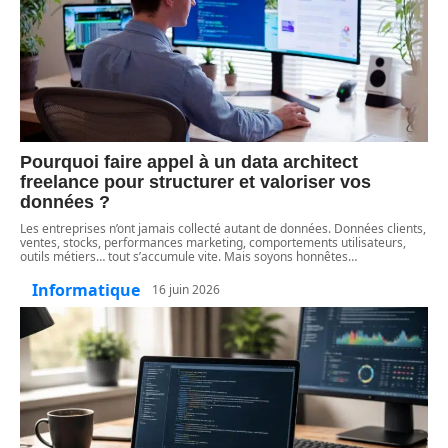
Pourquoi faire appel à un data architect
freelance pour structurer et valoriser vos
données ?
Les entreprises n’ont jamais collecté autant de données. Données clients,
ventes, stocks, performances marketing, comportements utilisateurs,
outils métiers… tout s’accumule vite. Mais soyons honnêtes
…
Informatique
16 juin 2026