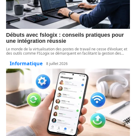
Débuts avec fslogix : conseils pratiques pour
une intégration réussie
Le monde de la virtualisation des postes de travail ne cesse d'évoluer, et
des outils comme FSLogix se démarquent en facilitant la gestion des
…
Informatique
8 juillet 2026