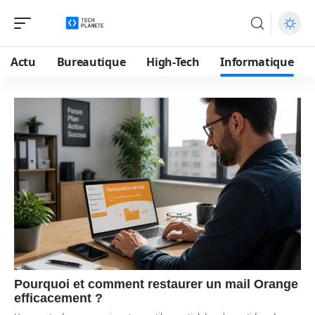
Actu
Bureautique
High-Tech
Informatique
Pourquoi et comment restaurer un mail Orange
efficacement ?