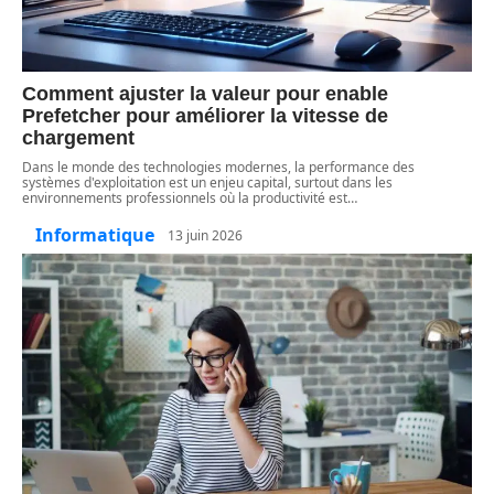
Comment ajuster la valeur pour enable
Prefetcher pour améliorer la vitesse de
chargement
Dans le monde des technologies modernes, la performance des
systèmes d'exploitation est un enjeu capital, surtout dans les
environnements professionnels où la productivité est
…
Informatique
13 juin 2026