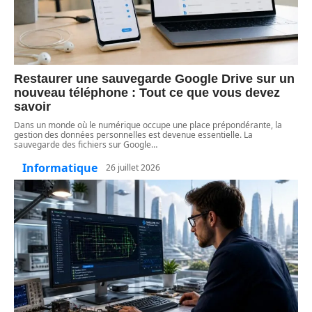
Restaurer une sauvegarde Google Drive sur un
nouveau téléphone : Tout ce que vous devez
savoir
Dans un monde où le numérique occupe une place prépondérante, la
gestion des données personnelles est devenue essentielle. La
sauvegarde des fichiers sur Google
…
Informatique
26 juillet 2026