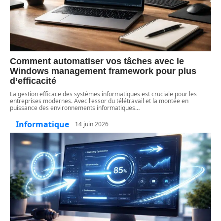
Comment automatiser vos tâches avec le
Windows management framework pour plus
d’efficacité
La gestion efficace des systèmes informatiques est cruciale pour les
entreprises modernes. Avec l'essor du télétravail et la montée en
puissance des environnements informatiques
…
Informatique
14 juin 2026