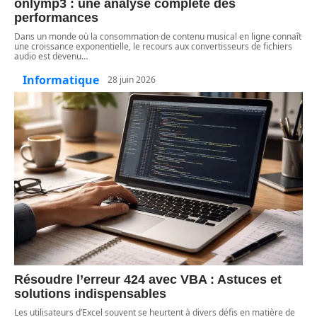
onlymp3 : une analyse complète des
performances
Dans un monde où la consommation de contenu musical en ligne connaît
une croissance exponentielle, le recours aux convertisseurs de fichiers
audio est devenu
…
Informatique
28 juin 2026
Résoudre l’erreur 424 avec VBA : Astuces et
solutions indispensables
Les utilisateurs d’Excel souvent se heurtent à divers défis en matière de