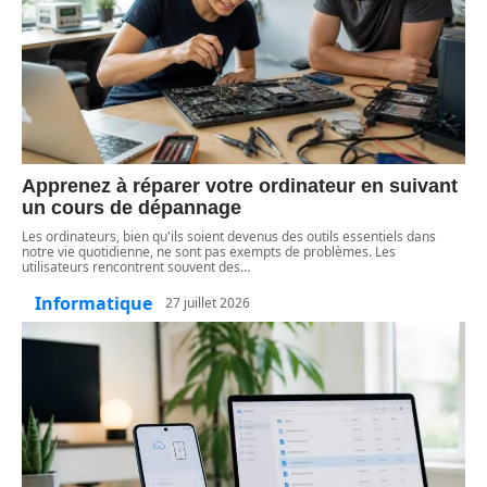
Apprenez à réparer votre ordinateur en suivant
un cours de dépannage
Les ordinateurs, bien qu'ils soient devenus des outils essentiels dans
notre vie quotidienne, ne sont pas exempts de problèmes. Les
utilisateurs rencontrent souvent des
…
Informatique
27 juillet 2026