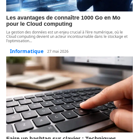
Les avantages de connaître 1000 Go en Mo
pour le Cloud computing
La gestion des données est un enjeu crucial à l'ère numérique, où le
Cloud computing devient un acteur incontournable dans le stockage et
l'optimisation
…
Informatique
27 mai 2026
Faire un hashtag sur clavier : Techniques