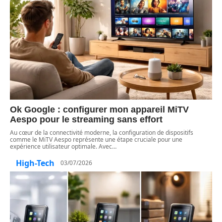
Ok Google : configurer mon appareil MiTV
Aespo pour le streaming sans effort
Au cœur de la connectivité moderne, la configuration de dispositifs
comme le MiTV Aespo représente une étape cruciale pour une
expérience utilisateur optimale. Avec
…
High-Tech
03/07/2026