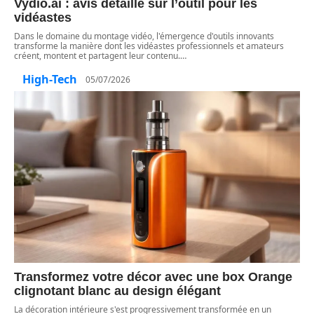
Vydio.ai : avis détaillé sur l’outil pour les
vidéastes
Dans le domaine du montage vidéo, l'émergence d'outils innovants
transforme la manière dont les vidéastes professionnels et amateurs
créent, montent et partagent leur contenu.
…
High-Tech
05/07/2026
Transformez votre décor avec une box Orange
clignotant blanc au design élégant
La décoration intérieure s'est progressivement transformée en un