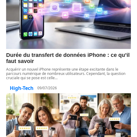
Durée du transfert de données iPhone : ce qu’il
faut savoir
Acquérir un nouvel iPhone représente une étape excitante dans le
parcours numérique de nombreux utilisateurs. Cependant, la question
cruciale qui se pose est celle
…
High-Tech
09/07/2026