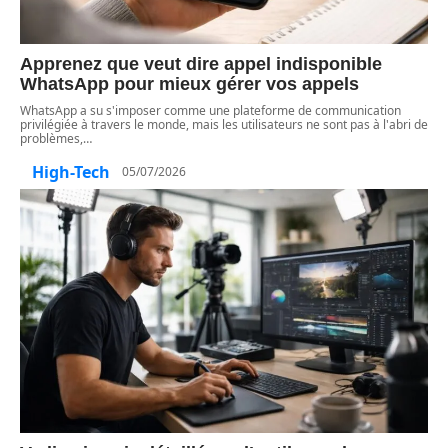
Apprenez que veut dire appel indisponible
WhatsApp pour mieux gérer vos appels
WhatsApp a su s'imposer comme une plateforme de communication
privilégiée à travers le monde, mais les utilisateurs ne sont pas à l'abri de
problèmes,
…
High-Tech
05/07/2026