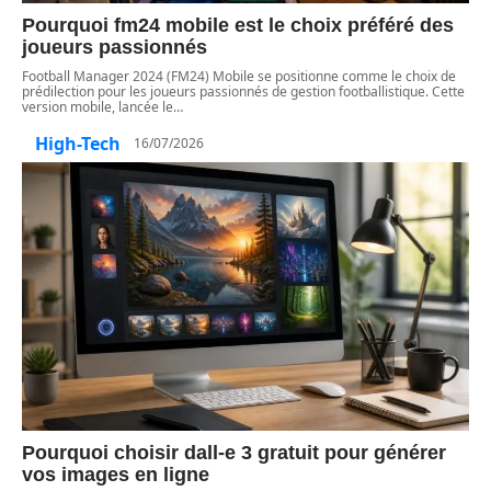
Pourquoi fm24 mobile est le choix préféré des
joueurs passionnés
Football Manager 2024 (FM24) Mobile se positionne comme le choix de
prédilection pour les joueurs passionnés de gestion footballistique. Cette
version mobile, lancée le
…
High-Tech
16/07/2026
Pourquoi choisir dall-e 3 gratuit pour générer
vos images en ligne