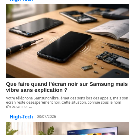
Que faire quand l’écran noir sur Samsung mais
vibre sans explication ?
Votre téléphone Samsung vibre, émet des sons lors des appels, mais son
écran reste désespérément noir. Cette situation, connue sous le nom
d'« écran noir
…
High-Tech
03/07/2026