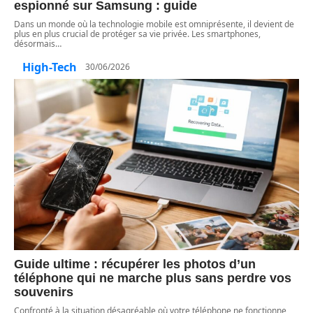
espionné sur Samsung : guide
Dans un monde où la technologie mobile est omniprésente, il devient de
plus en plus crucial de protéger sa vie privée. Les smartphones,
désormais
…
High-Tech
30/06/2026
Guide ultime : récupérer les photos d’un
téléphone qui ne marche plus sans perdre vos
souvenirs
Confronté à la situation désagréable où votre téléphone ne fonctionne