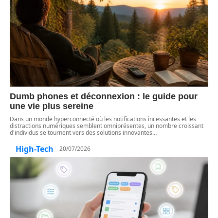
Dumb phones et déconnexion : le guide pour
une vie plus sereine
Dans un monde hyperconnecté où les notifications incessantes et les
distractions numériques semblent omniprésentes, un nombre croissant
d'individus se tournent vers des solutions innovantes
…
High-Tech
20/07/2026