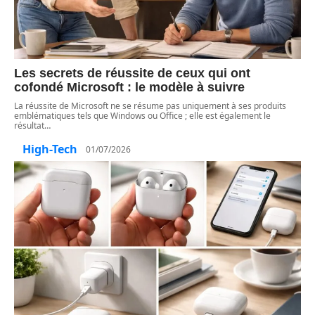
Les secrets de réussite de ceux qui ont
cofondé Microsoft : le modèle à suivre
La réussite de Microsoft ne se résume pas uniquement à ses produits
emblématiques tels que Windows ou Office ; elle est également le
résultat
…
High-Tech
01/07/2026