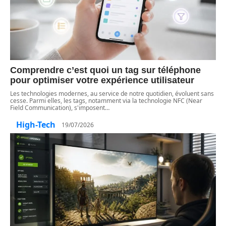
Comprendre c’est quoi un tag sur téléphone
pour optimiser votre expérience utilisateur
Les technologies modernes, au service de notre quotidien, évoluent sans
cesse. Parmi elles, les tags, notamment via la technologie NFC (Near
Field Communication), s'imposent
…
High-Tech
19/07/2026