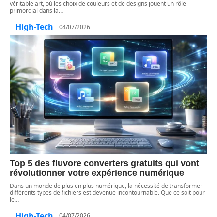
véritable art, où les choix de couleurs et de designs jouent un rôle
primordial dans la
…
High-Tech
04/07/2026
Top 5 des fluvore converters gratuits qui vont
révolutionner votre expérience numérique
Dans un monde de plus en plus numérique, la nécessité de transformer
différents types de fichiers est devenue incontournable. Que ce soit pour
le
…
High-Tech
04/07/2026