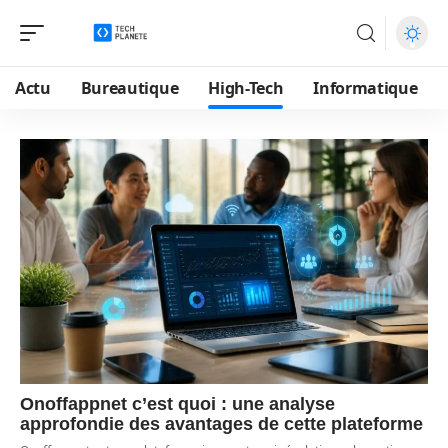
Actu
Bureautique
High-Tech
Informatique
Onoffappnet c’est quoi : une analyse
approfondie des avantages de cette plateforme