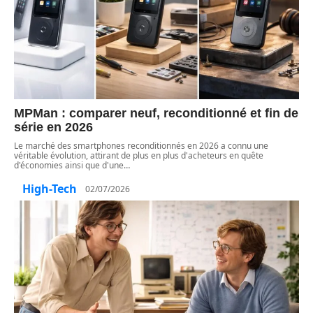
MPMan : comparer neuf, reconditionné et fin de
série en 2026
Le marché des smartphones reconditionnés en 2026 a connu une
véritable évolution, attirant de plus en plus d'acheteurs en quête
d'économies ainsi que d'une
…
High-Tech
02/07/2026