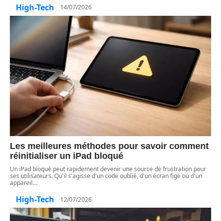
High-Tech
14/07/2026
Les meilleures méthodes pour savoir comment
réinitialiser un iPad bloqué
Un iPad bloqué peut rapidement devenir une source de frustration pour
ses utilisateurs. Qu'il s'agisse d'un code oublié, d'un écran figé ou d'un
appareil
…
High-Tech
12/07/2026