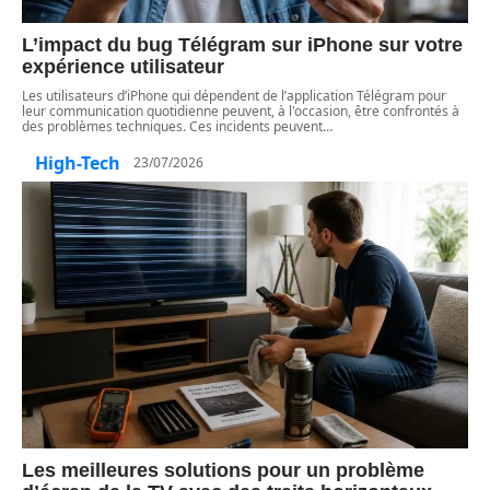
L’impact du bug Télégram sur iPhone sur votre
expérience utilisateur
Les utilisateurs d’iPhone qui dépendent de l’application Télégram pour
leur communication quotidienne peuvent, à l'occasion, être confrontés à
des problèmes techniques. Ces incidents peuvent
…
High-Tech
23/07/2026
Les meilleures solutions pour un problème