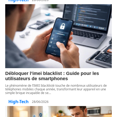
Débloquer l’imei blacklist : Guide pour les
utilisateurs de smartphones
Le phénomène de l’IMEI blacklisté touche de nombreux utilisateurs de
téléphones mobiles chaque année, transformant leur appareil en une
simple brique incapable de se
…
High-Tech
28/06/2026