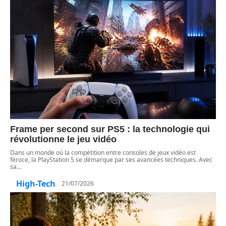
Frame per second sur PS5 : la technologie qui
révolutionne le jeu vidéo
Dans un monde où la compétition entre consoles de jeux vidéo est
féroce, la PlayStation 5 se démarque par ses avancées techniques. Avec
sa
…
High-Tech
21/07/2026