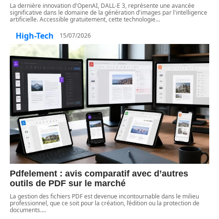
La dernière innovation d'OpenAI, DALL-E 3, représente une avancée
significative dans le domaine de la génération d'images par l'intelligence
artificielle. Accessible gratuitement, cette technologie
…
High-Tech
15/07/2026
Pdfelement : avis comparatif avec d’autres
outils de PDF sur le marché
La gestion des fichiers PDF est devenue incontournable dans le milieu
professionnel, que ce soit pour la création, l’édition ou la protection de
documents.
…