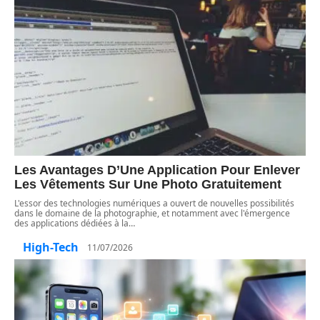
Les Avantages D’Une Application Pour Enlever
Les Vêtements Sur Une Photo Gratuitement
L'essor des technologies numériques a ouvert de nouvelles possibilités
dans le domaine de la photographie, et notamment avec l'émergence
des applications dédiées à la
…
High-Tech
11/07/2026