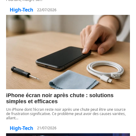
High-Tech
22/07/2026
iPhone écran noir après chute : solutions
simples et efficaces
Un iPhone dont l'écran reste noir après une chute peut être une source
de frustration significative. Ce problème peut avoir des causes variées,
allant
…
High-Tech
21/07/2026