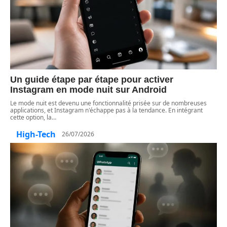
Un guide étape par étape pour activer
Instagram en mode nuit sur Android
Le mode nuit est devenu une fonctionnalité prisée sur de nombreuses
applications, et Instagram n'échappe pas à la tendance. En intégrant
cette option, la
…
High-Tech
26/07/2026