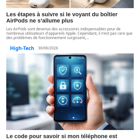
Les étapes à suivre si le voyant du boîtier
AirPods ne s’allume plus
Les AirPods sont devenus des accessoires indispensables pour de
nombreux utilisateurs d'appareils Apple. Cependant, il n'est pas rare que
des problèmes de fonctionnement surgissent,
…
High-Tech
30/06/2026
Le code pour savoir si mon téléphone est