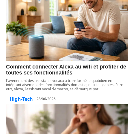
Comment connecter Alexa au wifi et profiter de
toutes ses fonctionnalités
L’avènement des assistants vocaux a transformé le quotidien en
intégrant aisément des fonctionnalités domestiques intelligentes. Parmi
eux, Alexa, l’assistant vocal d’Amazon, se démarque par
…
High-Tech
28/06/2026