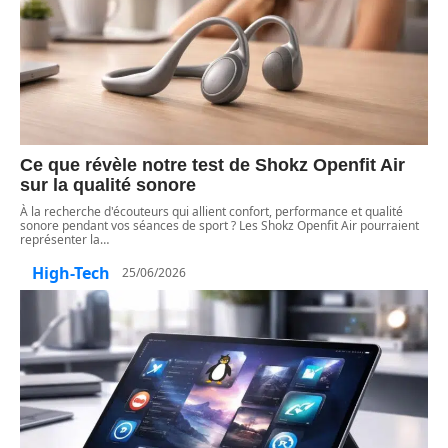
Ce que révèle notre test de Shokz Openfit Air
sur la qualité sonore
À la recherche d'écouteurs qui allient confort, performance et qualité
sonore pendant vos séances de sport ? Les Shokz Openfit Air pourraient
représenter la
…
High-Tech
25/06/2026