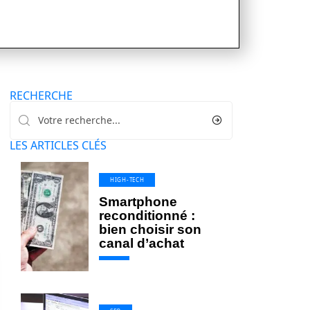
RECHERCHE
LES ARTICLES CLÉS
HIGH-TECH
Smartphone
reconditionné :
bien choisir son
canal d’achat