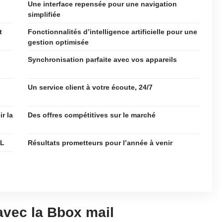
Une interface repensée pour une navigation
simplifiée
t
Fonctionnalités d’intelligence artificielle pour une
gestion optimisée
Synchronisation parfaite avec vos appareils
Un service client à votre écoute, 24/7
r la
Des offres compétitives sur le marché
SL
Résultats prometteurs pour l’année à venir
avec la Bbox mail