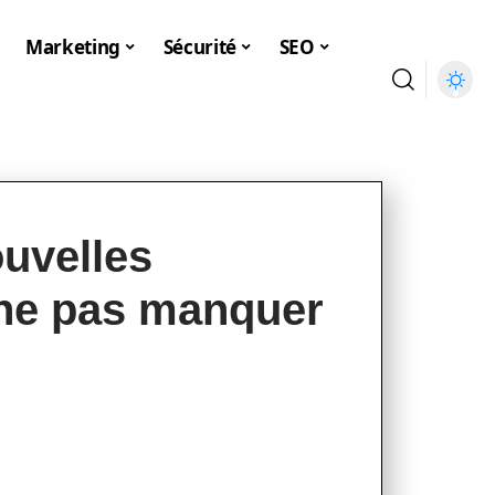
Marketing
Sécurité
SEO
ouvelles
 ne pas manquer