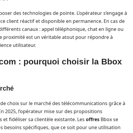
oser des technologies de pointe. L’opérateur s’engage à
ce client réactif et disponible en permanence. En cas de
différents canaux : appel téléphonique, chat en ligne ou
te proximité est un véritable atout pour répondre à
ence utilisateur.
com : pourquoi choisir la Bbox
arché
 de choix sur le marché des télécommunications grâce à
En 2025, l’opérateur mise sur des propositions
t fidéliser sa clientèle existante. Les
offres
Bbox se
s besoins spécifiques, que ce soit pour une utilisation