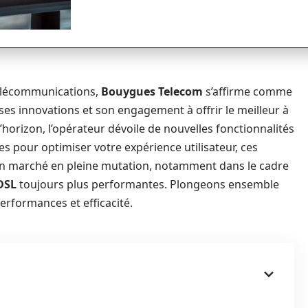
télécommunications,
Bouygues Telecom
s’affirme comme
ses innovations et son engagement à offrir le meilleur à
’horizon, l’opérateur dévoile de nouvelles fonctionnalités
es pour optimiser votre expérience utilisateur, ces
un marché en pleine mutation, notamment dans le cadre
DSL
toujours plus performantes. Plongeons ensemble
rformances et efficacité.