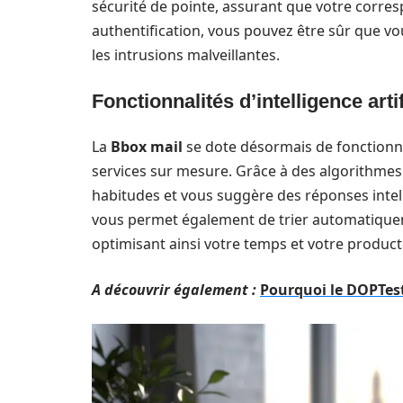
sécurité de pointe, assurant que votre corres
authentification, vous pouvez être sûr que vous
les intrusions malveillantes.
Fonctionnalités d’intelligence art
La
Bbox mail
se dote désormais de fonctionnal
services sur mesure. Grâce à des algorithmes
habitudes et vous suggère des réponses intel
vous permet également de trier automatiquem
optimisant ainsi votre temps et votre producti
A découvrir également :
Pourquoi le DOPTes