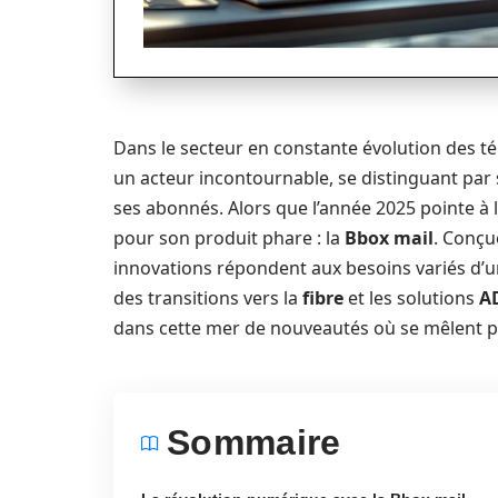
Dans le secteur en constante évolution des 
un acteur incontournable, se distinguant par 
ses abonnés. Alors que l’année 2025 pointe à l
pour son produit phare : la
Bbox mail
. Conçu
innovations répondent aux besoins variés d’
des transitions vers la
fibre
et les solutions
A
dans cette mer de nouveautés où se mêlent pe
Sommaire