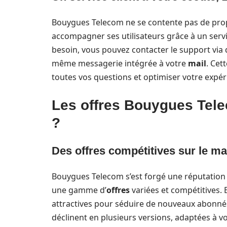
Bouygues Telecom ne se contente pas de prop
accompagner ses utilisateurs grâce à un servi
besoin, vous pouvez contacter le support via 
même messagerie intégrée à votre
mail
. Cet
toutes vos questions et optimiser votre expéri
Les offres Bouygues Tele
?
Des offres compétitives sur le m
Bouygues Telecom s’est forgé une réputation
une gamme d’
offres
variées et compétitives. 
attractives pour séduire de nouveaux abonnés e
déclinent en plusieurs versions, adaptées à vo