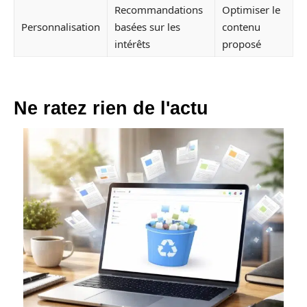
Recommandations
Optimiser le
Personnalisation
basées sur les
contenu
intérêts
proposé
Ne ratez rien de l'actu