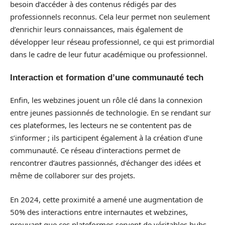
besoin d’accéder à des contenus rédigés par des
professionnels reconnus. Cela leur permet non seulement
d’enrichir leurs connaissances, mais également de
développer leur réseau professionnel, ce qui est primordial
dans le cadre de leur futur académique ou professionnel.
Interaction et formation d’une communauté tech
Enfin, les webzines jouent un rôle clé dans la connexion
entre jeunes passionnés de technologie. En se rendant sur
ces plateformes, les lecteurs ne se contentent pas de
s’informer ; ils participent également à la création d’une
communauté. Ce réseau d’interactions permet de
rencontrer d’autres passionnés, d’échanger des idées et
même de collaborer sur des projets.
En 2024, cette proximité a amené une augmentation de
50% des interactions entre internautes et webzines,
prouvant que ces plateformes servent de véritables hubs