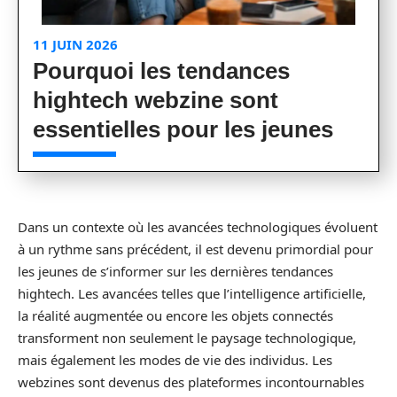
11 JUIN 2026
Pourquoi les tendances
hightech webzine sont
essentielles pour les jeunes
Dans un contexte où les avancées technologiques évoluent
à un rythme sans précédent, il est devenu primordial pour
les jeunes de s’informer sur les dernières tendances
hightech. Les avancées telles que l’intelligence artificielle,
la réalité augmentée ou encore les objets connectés
transforment non seulement le paysage technologique,
mais également les modes de vie des individus. Les
webzines sont devenus des plateformes incontournables