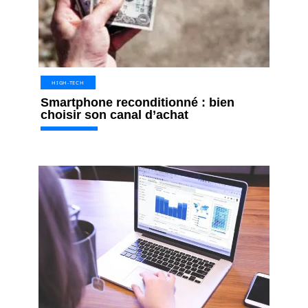
HIGH-TECH
Smartphone reconditionné : bien
choisir son canal d’achat