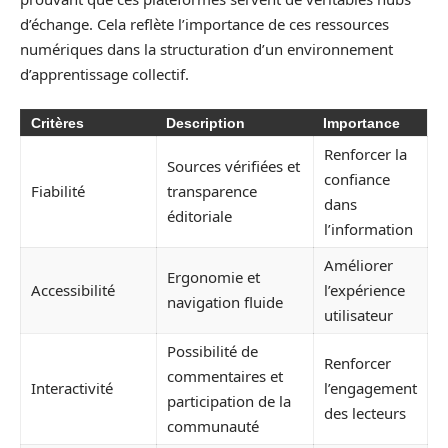
d’échange. Cela reflète l’importance de ces ressources
numériques dans la structuration d’un environnement
d’apprentissage collectif.
Critères
Description
Importance
Renforcer la
Sources vérifiées et
confiance
Fiabilité
transparence
dans
éditoriale
l’information
Améliorer
Ergonomie et
Accessibilité
l’expérience
navigation fluide
utilisateur
Possibilité de
Renforcer
commentaires et
Interactivité
l’engagement
participation de la
des lecteurs
communauté