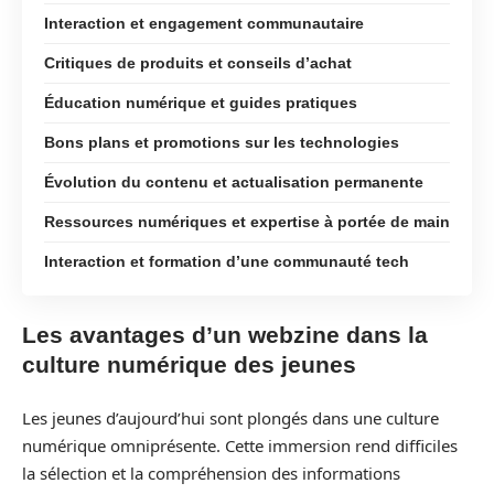
Interaction et engagement communautaire
Critiques de produits et conseils d’achat
Éducation numérique et guides pratiques
Bons plans et promotions sur les technologies
Évolution du contenu et actualisation permanente
Ressources numériques et expertise à portée de main
Interaction et formation d’une communauté tech
Les avantages d’un webzine dans la
culture numérique des jeunes
Les jeunes d’aujourd’hui sont plongés dans une culture
numérique omniprésente. Cette immersion rend difficiles
la sélection et la compréhension des informations