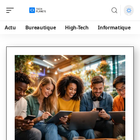
Actu
Bureautique
High-Tech
Informatique