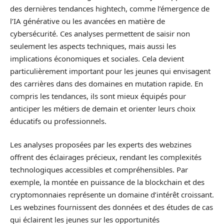
des dernières tendances hightech, comme l’émergence de
l’IA générative ou les avancées en matière de
cybersécurité. Ces analyses permettent de saisir non
seulement les aspects techniques, mais aussi les
implications économiques et sociales. Cela devient
particulièrement important pour les jeunes qui envisagent
des carrières dans des domaines en mutation rapide. En
compris les tendances, ils sont mieux équipés pour
anticiper les métiers de demain et orienter leurs choix
éducatifs ou professionnels.
Les analyses proposées par les experts des webzines
offrent des éclairages précieux, rendant les complexités
technologiques accessibles et compréhensibles. Par
exemple, la montée en puissance de la blockchain et des
cryptomonnaies représente un domaine d’intérêt croissant.
Les webzines fournissent des données et des études de cas
qui éclairent les jeunes sur les opportunités