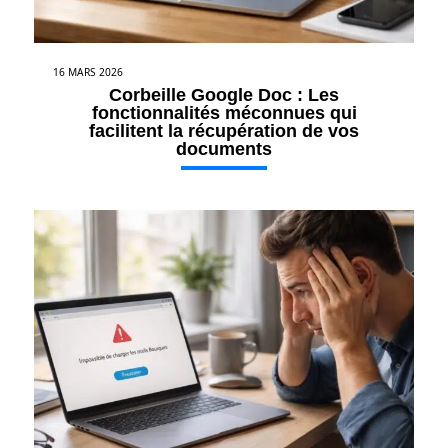
16 MARS 2026
Corbeille Google Doc : Les
fonctionnalités méconnues qui
facilitent la récupération de vos
documents