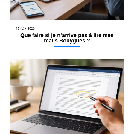
12 JUIN 2026
Que faire si je n’arrive pas à lire mes
mails Bouygues ?