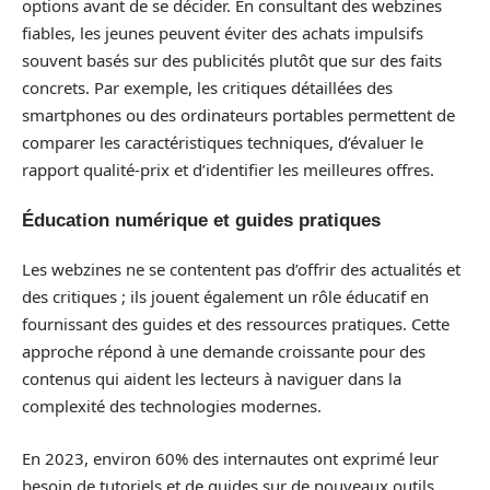
options avant de se décider. En consultant des webzines
fiables, les jeunes peuvent éviter des achats impulsifs
souvent basés sur des publicités plutôt que sur des faits
concrets. Par exemple, les critiques détaillées des
smartphones ou des ordinateurs portables permettent de
comparer les caractéristiques techniques, d’évaluer le
rapport qualité-prix et d’identifier les meilleures offres.
Éducation numérique et guides pratiques
Les webzines ne se contentent pas d’offrir des actualités et
des critiques ; ils jouent également un rôle éducatif en
fournissant des guides et des ressources pratiques. Cette
approche répond à une demande croissante pour des
contenus qui aident les lecteurs à naviguer dans la
complexité des technologies modernes.
En 2023, environ 60% des internautes ont exprimé leur
besoin de tutoriels et de guides sur de nouveaux outils