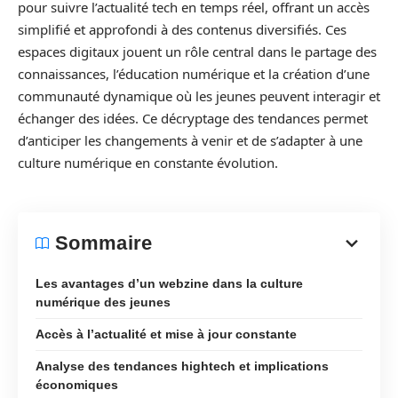
pour suivre l’actualité tech en temps réel, offrant un accès
simplifié et approfondi à des contenus diversifiés. Ces
espaces digitaux jouent un rôle central dans le partage des
connaissances, l’éducation numérique et la création d’une
communauté dynamique où les jeunes peuvent interagir et
échanger des idées. Ce décryptage des tendances permet
d’anticiper les changements à venir et de s’adapter à une
culture numérique en constante évolution.
Sommaire
Les avantages d’un webzine dans la culture
numérique des jeunes
Accès à l’actualité et mise à jour constante
Analyse des tendances hightech et implications
économiques