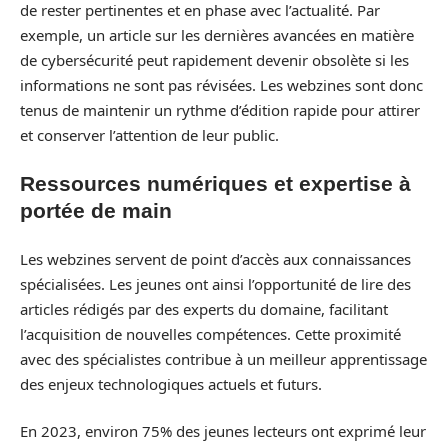
de rester pertinentes et en phase avec l’actualité. Par
exemple, un article sur les dernières avancées en matière
de cybersécurité peut rapidement devenir obsolète si les
informations ne sont pas révisées. Les webzines sont donc
tenus de maintenir un rythme d’édition rapide pour attirer
et conserver l’attention de leur public.
Ressources numériques et expertise à
portée de main
Les webzines servent de point d’accès aux connaissances
spécialisées. Les jeunes ont ainsi l’opportunité de lire des
articles rédigés par des experts du domaine, facilitant
l’acquisition de nouvelles compétences. Cette proximité
avec des spécialistes contribue à un meilleur apprentissage
des enjeux technologiques actuels et futurs.
En 2023, environ 75% des jeunes lecteurs ont exprimé leur