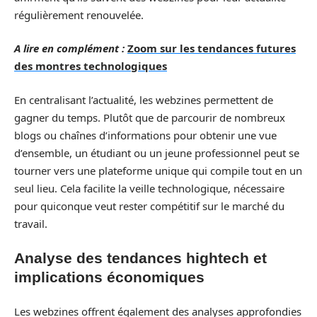
régulièrement renouvelée.
A lire en complément :
Zoom sur les tendances futures
des montres technologiques
En centralisant l’actualité, les webzines permettent de
gagner du temps. Plutôt que de parcourir de nombreux
blogs ou chaînes d’informations pour obtenir une vue
d’ensemble, un étudiant ou un jeune professionnel peut se
tourner vers une plateforme unique qui compile tout en un
seul lieu. Cela facilite la veille technologique, nécessaire
pour quiconque veut rester compétitif sur le marché du
travail.
Analyse des tendances hightech et
implications économiques
Les webzines offrent également des analyses approfondies