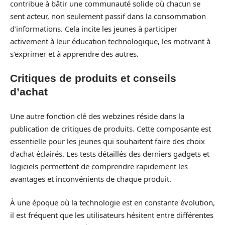
contribue à bâtir une communauté solide où chacun se
sent acteur, non seulement passif dans la consommation
d’informations. Cela incite les jeunes à participer
activement à leur éducation technologique, les motivant à
s’exprimer et à apprendre des autres.
Critiques de produits et conseils
d’achat
Une autre fonction clé des webzines réside dans la
publication de critiques de produits. Cette composante est
essentielle pour les jeunes qui souhaitent faire des choix
d’achat éclairés. Les tests détaillés des derniers gadgets et
logiciels permettent de comprendre rapidement les
avantages et inconvénients de chaque produit.
À une époque où la technologie est en constante évolution,
il est fréquent que les utilisateurs hésitent entre différentes