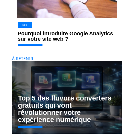
SEO
Pourquoi introduire Google Analytics
sur votre site web ?
À RETENIR
Top 5 des fluvore converters
gratuits qui vont
révolutionner votre
expérience numérique