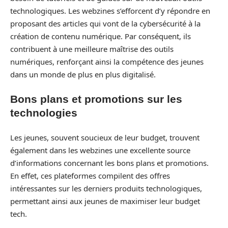
technologiques. Les webzines s’efforcent d’y répondre en
proposant des articles qui vont de la cybersécurité à la
création de contenu numérique. Par conséquent, ils
contribuent à une meilleure maîtrise des outils
numériques, renforçant ainsi la compétence des jeunes
dans un monde de plus en plus digitalisé.
Bons plans et promotions sur les
technologies
Les jeunes, souvent soucieux de leur budget, trouvent
également dans les webzines une excellente source
d’informations concernant les bons plans et promotions.
En effet, ces plateformes compilent des offres
intéressantes sur les derniers produits technologiques,
permettant ainsi aux jeunes de maximiser leur budget
tech.