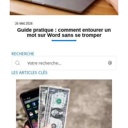
26 MAI 2026
Guide pratique : comment entourer un
mot sur Word sans se tromper
RECHERCHE
LES ARTICLES CLÉS