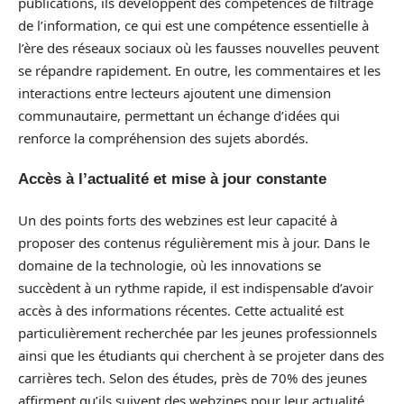
publications, ils développent des compétences de filtrage
de l’information, ce qui est une compétence essentielle à
l’ère des réseaux sociaux où les fausses nouvelles peuvent
se répandre rapidement. En outre, les commentaires et les
interactions entre lecteurs ajoutent une dimension
communautaire, permettant un échange d’idées qui
renforce la compréhension des sujets abordés.
Accès à l’actualité et mise à jour constante
Un des points forts des webzines est leur capacité à
proposer des contenus régulièrement mis à jour. Dans le
domaine de la technologie, où les innovations se
succèdent à un rythme rapide, il est indispensable d’avoir
accès à des informations récentes. Cette actualité est
particulièrement recherchée par les jeunes professionnels
ainsi que les étudiants qui cherchent à se projeter dans des
carrières tech. Selon des études, près de 70% des jeunes
affirment qu’ils suivent des webzines pour leur actualité