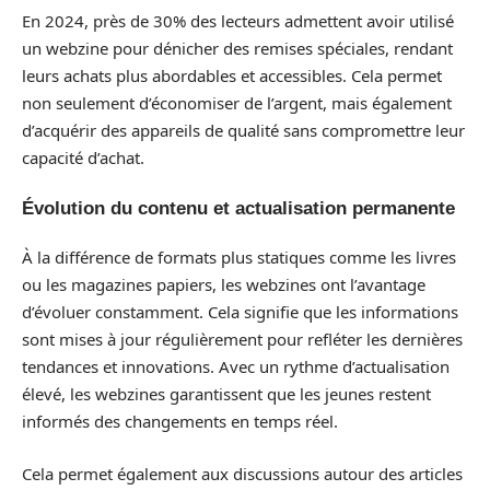
En 2024, près de 30% des lecteurs admettent avoir utilisé
un webzine pour dénicher des remises spéciales, rendant
leurs achats plus abordables et accessibles. Cela permet
non seulement d’économiser de l’argent, mais également
d’acquérir des appareils de qualité sans compromettre leur
capacité d’achat.
Évolution du contenu et actualisation permanente
À la différence de formats plus statiques comme les livres
ou les magazines papiers, les webzines ont l’avantage
d’évoluer constamment. Cela signifie que les informations
sont mises à jour régulièrement pour refléter les dernières
tendances et innovations. Avec un rythme d’actualisation
élevé, les webzines garantissent que les jeunes restent
informés des changements en temps réel.
Cela permet également aux discussions autour des articles