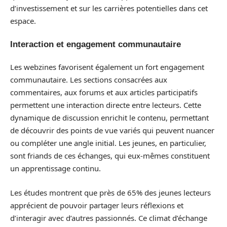
d’investissement et sur les carrières potentielles dans cet
espace.
Interaction et engagement communautaire
Les webzines favorisent également un fort engagement
communautaire. Les sections consacrées aux
commentaires, aux forums et aux articles participatifs
permettent une interaction directe entre lecteurs. Cette
dynamique de discussion enrichit le contenu, permettant
de découvrir des points de vue variés qui peuvent nuancer
ou compléter une angle initial. Les jeunes, en particulier,
sont friands de ces échanges, qui eux-mêmes constituent
un apprentissage continu.
Les études montrent que près de 65% des jeunes lecteurs
apprécient de pouvoir partager leurs réflexions et
d’interagir avec d’autres passionnés. Ce climat d’échange