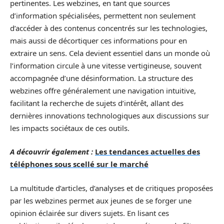
pertinentes. Les webzines, en tant que sources
d’information spécialisées, permettent non seulement
d’accéder à des contenus concentrés sur les technologies,
mais aussi de décortiquer ces informations pour en
extraire un sens. Cela devient essentiel dans un monde où
l’information circule à une vitesse vertigineuse, souvent
accompagnée d’une désinformation. La structure des
webzines offre généralement une navigation intuitive,
facilitant la recherche de sujets d’intérêt, allant des
dernières innovations technologiques aux discussions sur
les impacts sociétaux de ces outils.
A découvrir également :
Les tendances actuelles des
téléphones sous scellé sur le marché
La multitude d’articles, d’analyses et de critiques proposées
par les webzines permet aux jeunes de se forger une
opinion éclairée sur divers sujets. En lisant ces