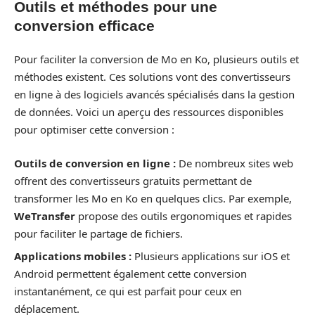
Outils et méthodes pour une
conversion efficace
Pour faciliter la conversion de Mo en Ko, plusieurs outils et
méthodes existent. Ces solutions vont des convertisseurs
en ligne à des logiciels avancés spécialisés dans la gestion
de données. Voici un aperçu des ressources disponibles
pour optimiser cette conversion :
Outils de conversion en ligne :
De nombreux sites web
offrent des convertisseurs gratuits permettant de
transformer les Mo en Ko en quelques clics. Par exemple,
WeTransfer
propose des outils ergonomiques et rapides
pour faciliter le partage de fichiers.
Applications mobiles :
Plusieurs applications sur iOS et
Android permettent également cette conversion
instantanément, ce qui est parfait pour ceux en
déplacement.