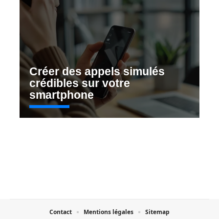
Créer des appels simulés
crédibles sur votre
smartphone
Contact
Mentions légales
Sitemap