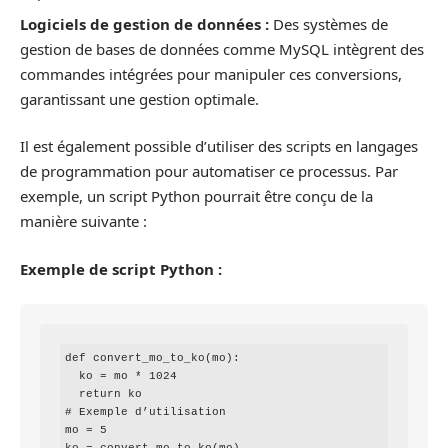
Logiciels de gestion de données :
Des systèmes de
gestion de bases de données comme MySQL intègrent des
commandes intégrées pour manipuler ces conversions,
garantissant une gestion optimale.
Il est également possible d’utiliser des scripts en langages
de programmation pour automatiser ce processus. Par
exemple, un script Python pourrait être conçu de la
manière suivante :
Exemple de script Python :
def convert_mo_to_ko(mo):

  ko = mo * 1024

  return ko

# Exemple d’utilisation

mo = 5
