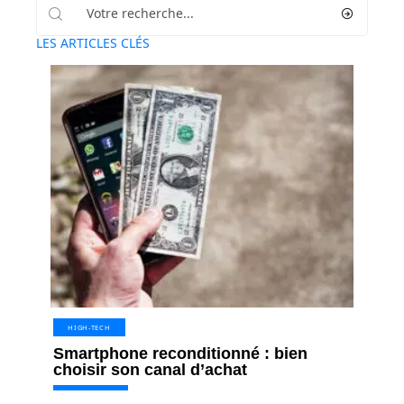
LES ARTICLES CLÉS
HIGH-TECH
Smartphone reconditionné : bien
choisir son canal d’achat