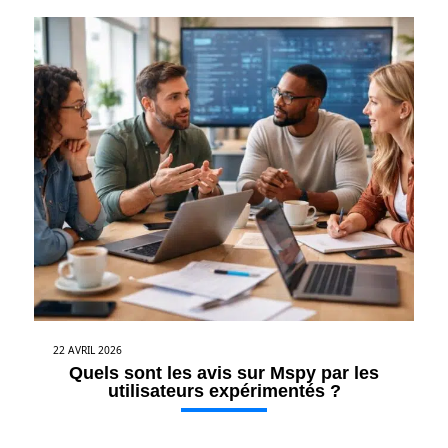
22 AVRIL 2026
Quels sont les avis sur Mspy par les
utilisateurs expérimentés ?