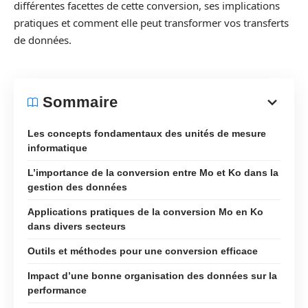
différentes facettes de cette conversion, ses implications
pratiques et comment elle peut transformer vos transferts
de données.
Sommaire
Les concepts fondamentaux des unités de mesure
informatique
L’importance de la conversion entre Mo et Ko dans la
gestion des données
Applications pratiques de la conversion Mo en Ko
dans divers secteurs
Outils et méthodes pour une conversion efficace
Impact d’une bonne organisation des données sur la
performance