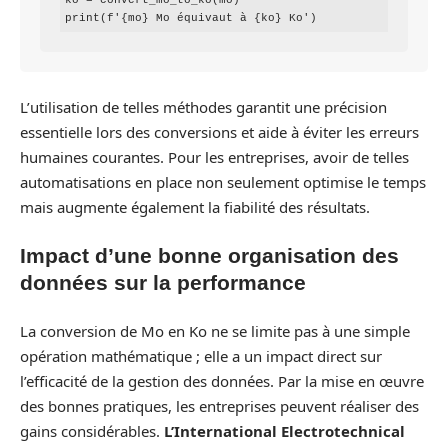
ko = convert_mo_to_ko(mo)

print(f'{mo} Mo équivaut à {ko} Ko')
L’utilisation de telles méthodes garantit une précision
essentielle lors des conversions et aide à éviter les erreurs
humaines courantes. Pour les entreprises, avoir de telles
automatisations en place non seulement optimise le temps
mais augmente également la fiabilité des résultats.
Impact d’une bonne organisation des
données sur la performance
La conversion de Mo en Ko ne se limite pas à une simple
opération mathématique ; elle a un impact direct sur
l’efficacité de la gestion des données. Par la mise en œuvre
des bonnes pratiques, les entreprises peuvent réaliser des
gains considérables.
L’International Electrotechnical