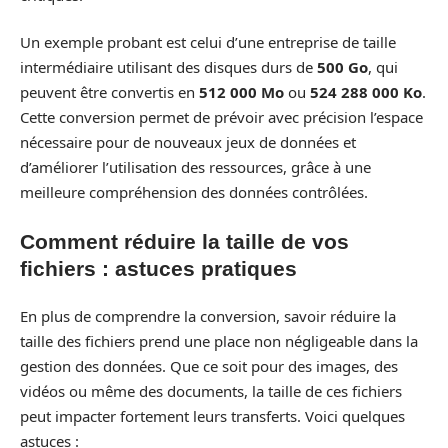
Un exemple probant est celui d’une entreprise de taille
intermédiaire utilisant des disques durs de
500 Go
, qui
peuvent être convertis en
512 000 Mo
ou
524 288 000 Ko
.
Cette conversion permet de prévoir avec précision l’espace
nécessaire pour de nouveaux jeux de données et
d’améliorer l’utilisation des ressources, grâce à une
meilleure compréhension des données contrôlées.
Comment réduire la taille de vos
fichiers : astuces pratiques
En plus de comprendre la conversion, savoir réduire la
taille des fichiers prend une place non négligeable dans la
gestion des données. Que ce soit pour des images, des
vidéos ou même des documents, la taille de ces fichiers
peut impacter fortement leurs transferts. Voici quelques
astuces :