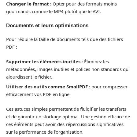
Changer le format :
Opter pour des formats moins
gourmands comme le MP4 plutôt que le AVI.
Documents et leurs optimisations
Pour réduire la taille de documents tels que des fichiers
PDF :
Supprimer les éléments inutiles :
Éliminez les
métadonnées, images inutiles et polices non standards qui
alourdissent le fichier.
Utiliser des outils comme SmallPDF :
pour compresser
efficacement vos PDF en ligne.
Ces astuces simples permettent de fluidifier les transferts
et de garantir un stockage optimal. Une gestion efficace de
ces éléments peut avoir des répercussions significatives
sur la performance de l’organisation.