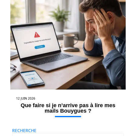
12 JUIN 2026
Que faire si je n’arrive pas à lire mes
mails Bouygues ?
RECHERCHE