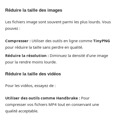
Réduire la taille des images
Les fichiers image sont souvent parmi les plus lourds. Vous
pouvez :
Compresser :
Utiliser des outils en ligne comme
TinyPNG
pour réduire la taille sans perdre en qualité.
Réduire la résolution :
Diminuez la densité d’une image
pour la rendre moins lourde.
Réduire la taille des vidéos
Pour les vidéos, essayez de :
Utiliser des outils comme Handbrake :
Pour
compresser vos fichiers MP4 tout en conservant une
qualité acceptable.