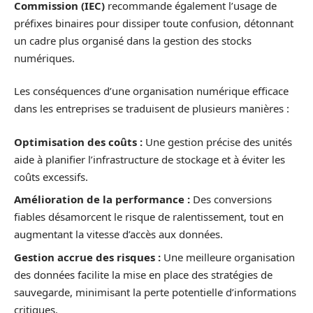
Commission (IEC)
recommande également l’usage de
préfixes binaires pour dissiper toute confusion, détonnant
un cadre plus organisé dans la gestion des stocks
numériques.
Les conséquences d’une organisation numérique efficace
dans les entreprises se traduisent de plusieurs manières :
Optimisation des coûts :
Une gestion précise des unités
aide à planifier l’infrastructure de stockage et à éviter les
coûts excessifs.
Amélioration de la performance :
Des conversions
fiables désamorcent le risque de ralentissement, tout en
augmentant la vitesse d’accès aux données.
Gestion accrue des risques :
Une meilleure organisation
des données facilite la mise en place des stratégies de
sauvegarde, minimisant la perte potentielle d’informations
critiques.