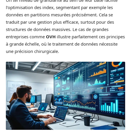
Un tel niveau de granularité au sein de leur base facilite
l’optimisation des index, segmentant par exemple les
données en partitions mesurées précisément. Cela se
traduit par une gestion plus efficace, surtout pour des
structures de données massives. Le cas de grandes
entreprises comme
OVH
illustre parfaitement ces principes
à grande échelle, où le traitement de données nécessite
une précision chirurgicale.