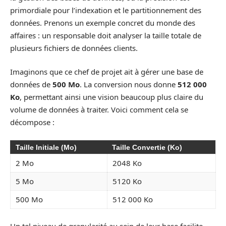
primordiale pour l’indexation et le partitionnement des
données. Prenons un exemple concret du monde des
affaires : un responsable doit analyser la taille totale de
plusieurs fichiers de données clients.
Imaginons que ce chef de projet ait à gérer une base de
données de
500 Mo
. La conversion nous donne
512 000
Ko
, permettant ainsi une vision beaucoup plus claire du
volume de données à traiter. Voici comment cela se
décompose :
Taille Initiale (Mo)
Taille Convertie (Ko)
2 Mo
2048 Ko
5 Mo
5120 Ko
500 Mo
512 000 Ko