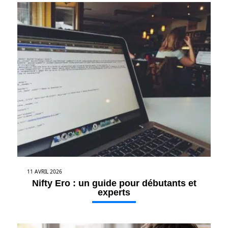
11 AVRIL 2026
Nifty Ero : un guide pour débutants et
experts