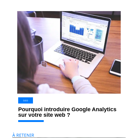
SEO
Pourquoi introduire Google Analytics
sur votre site web ?
À RETENIR