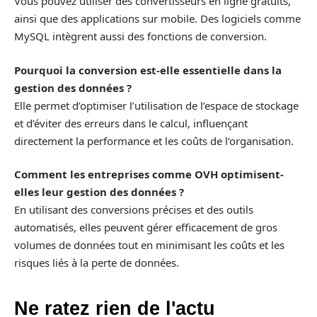
Vous pouvez utiliser des convertisseurs en ligne gratuits,
ainsi que des applications sur mobile. Des logiciels comme
MySQL intègrent aussi des fonctions de conversion.
Pourquoi la conversion est-elle essentielle dans la
gestion des données ?
Elle permet d’optimiser l’utilisation de l’espace de stockage
et d’éviter des erreurs dans le calcul, influençant
directement la performance et les coûts de l’organisation.
Comment les entreprises comme OVH optimisent-
elles leur gestion des données ?
En utilisant des conversions précises et des outils
automatisés, elles peuvent gérer efficacement de gros
volumes de données tout en minimisant les coûts et les
risques liés à la perte de données.
Ne ratez rien de l'actu