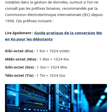
notables dans la gestion de données, surtout si l’on ne
connaît pas les préfixes binaires, recommandés par la
Commission électrotechnique internationale (IEC) depuis
1998. Ces préfixes incluent :
Lire également :
Guide pratique de la conversion Mo
en Ko pour les débutants
Kibi-octet (Kio)
: 1 Kio = 1024 octets
Mébi-octet (Mio)
: 1 Mio = 1024 Kio
Gibi-octet (Gio)
: 1 Gio = 1024 Mio
Tébi-octet (Tio)
: 1 Tio = 1024 Gio