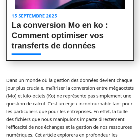
15 SEPTEMBRE 2025
La conversion Mo en ko :
Comment optimiser vos
transferts de données
Dans un monde où la gestion des données devient chaque
jour plus cruciale, maîtriser la conversion entre mégaoctets
(Mo) et kilo-octets (Ko) ne représente pas simplement une
question de calcul. C’est un enjeu incontournable tant pour
les particuliers que pour les entreprises. En effet, la taille
des fichiers que nous manipulons impacte directement
l’efficacité de nos échanges et la gestion de nos ressources
numériques. Cet article explorera en profondeur les