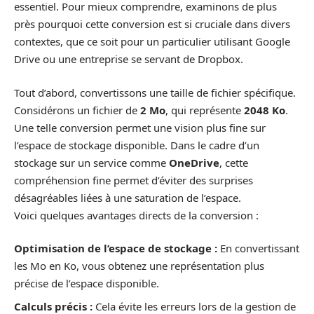
essentiel. Pour mieux comprendre, examinons de plus
près pourquoi cette conversion est si cruciale dans divers
contextes, que ce soit pour un particulier utilisant Google
Drive ou une entreprise se servant de Dropbox.
Tout d’abord, convertissons une taille de fichier spécifique.
Considérons un fichier de
2 Mo
, qui représente
2048 Ko
.
Une telle conversion permet une vision plus fine sur
l’espace de stockage disponible. Dans le cadre d’un
stockage sur un service comme
OneDrive
, cette
compréhension fine permet d’éviter des surprises
désagréables liées à une saturation de l’espace.
Voici quelques avantages directs de la conversion :
Optimisation de l’espace de stockage :
En convertissant
les Mo en Ko, vous obtenez une représentation plus
précise de l’espace disponible.
Calculs précis :
Cela évite les erreurs lors de la gestion de