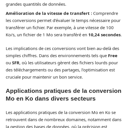
grandes quantités de données.
Amélioration de la vitesse de transfert :
Comprendre
les conversions permet d’évaluer le temps nécessaire pour
transférer un fichier. Par exemple, à une vitesse de 100
Ko/s, un fichier de 1 Mo sera transféré en
10,24 secondes
.
Les implications de ces conversions vont bien au-delà des
simples chiffres. Dans des environnements tels que
Free
ou
SFR
, où les utilisateurs gèrent des fichiers lourds pour
des téléchargements ou des partages, l’optimisation est
cruciale pour maintenir un bon service.
Applications pratiques de la conversion
Mo en Ko dans divers secteurs
Les applications pratiques de la conversion Mo en Ko se
retrouvent dans de nombreux domaines, notamment dans
la gestion des bases de données, où la précision est