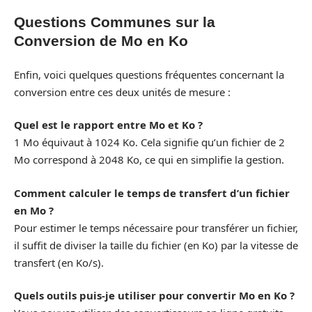
Questions Communes sur la
Conversion de Mo en Ko
Enfin, voici quelques questions fréquentes concernant la
conversion entre ces deux unités de mesure :
Quel est le rapport entre Mo et Ko ?
1 Mo équivaut à 1024 Ko. Cela signifie qu’un fichier de 2
Mo correspond à 2048 Ko, ce qui en simplifie la gestion.
Comment calculer le temps de transfert d’un fichier
en Mo ?
Pour estimer le temps nécessaire pour transférer un fichier,
il suffit de diviser la taille du fichier (en Ko) par la vitesse de
transfert (en Ko/s).
Quels outils puis-je utiliser pour convertir Mo en Ko ?