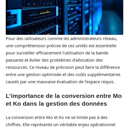
Pour des utilisateurs comme les administrateurs réseau,
une compréhension précise de ces unités est essentielle
pour surveiller efficacement l’utilisation de la bande
passante et éviter des problèmes d’allocation des
ressources. Ce niveau de précision peut faire la différence
entre une gestion optimisée et des coûts supplémentaires
causés par une mauvaise évaluation de l’espace requis.
L’importance de la conversion entre Mo
et Ko dans la gestion des données
La conversion entre Mo et Ko ne se limite pas à des
chiffres. Elle représente un véritable enjeu opérationnel