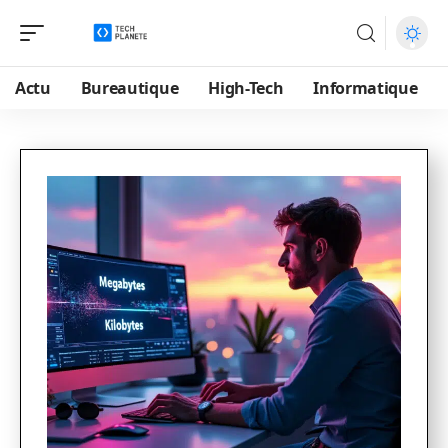
Actu
Bureautique
High-Tech
Informatique