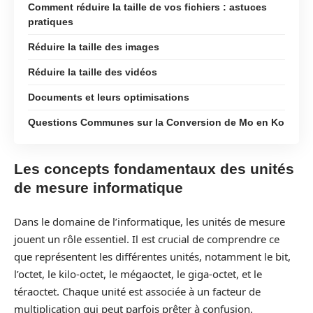
Comment réduire la taille de vos fichiers : astuces
pratiques
Réduire la taille des images
Réduire la taille des vidéos
Documents et leurs optimisations
Questions Communes sur la Conversion de Mo en Ko
Les concepts fondamentaux des unités
de mesure informatique
Dans le domaine de l’informatique, les unités de mesure
jouent un rôle essentiel. Il est crucial de comprendre ce
que représentent les différentes unités, notamment le bit,
l’octet, le kilo-octet, le mégaoctet, le giga-octet, et le
téraoctet. Chaque unité est associée à un facteur de
multiplication qui peut parfois prêter à confusion.