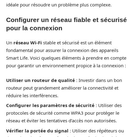
idéale pour résoudre un problème plus complexe.
Configurer un réseau fiable et sécurisé
pour la connexion
Un
réseau Wi-Fi
stable et sécurisé est un élément
fondamental pour assurer la connexion des appareils
Smart Life. Voici quelques éléments à prendre en compte
pour garantir un environnement propice à la connexion :
Utiliser un routeur de qualité
: Investir dans un bon
routeur peut grandement améliorer la connectivité et
réduire les interférences.
Configurer les paramètres de sécurité
: Utiliser des
protocoles de sécurité comme WPA3 pour protéger le
réseau et éviter les tentatives d’accès non autorisées.
Vérifier la portée du signal
: Utiliser des répéteurs ou