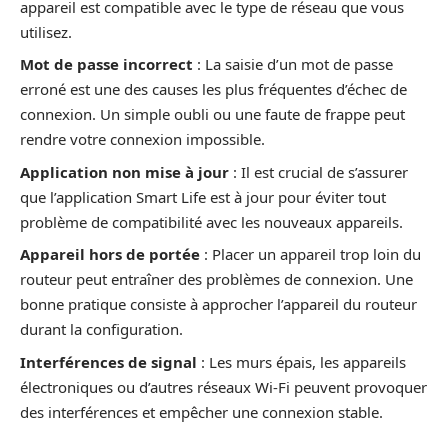
appareil est compatible avec le type de réseau que vous
utilisez.
Mot de passe incorrect
: La saisie d’un mot de passe
erroné est une des causes les plus fréquentes d’échec de
connexion. Un simple oubli ou une faute de frappe peut
rendre votre connexion impossible.
Application non mise à jour
: Il est crucial de s’assurer
que l’application Smart Life est à jour pour éviter tout
problème de compatibilité avec les nouveaux appareils.
Appareil hors de portée
: Placer un appareil trop loin du
routeur peut entraîner des problèmes de connexion. Une
bonne pratique consiste à approcher l’appareil du routeur
durant la configuration.
Interférences de signal
: Les murs épais, les appareils
électroniques ou d’autres réseaux Wi-Fi peuvent provoquer
des interférences et empêcher une connexion stable.