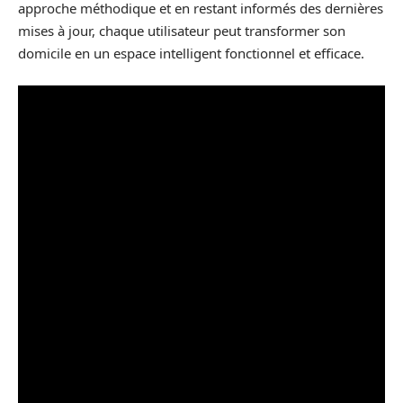
approche méthodique et en restant informés des dernières
mises à jour, chaque utilisateur peut transformer son
domicile en un espace intelligent fonctionnel et efficace.