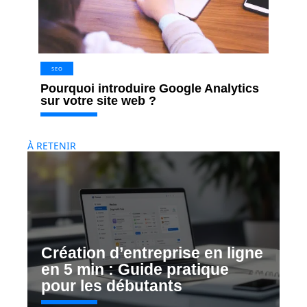
SEO
Pourquoi introduire Google Analytics
sur votre site web ?
À RETENIR
Création d’entreprise en ligne
en 5 min : Guide pratique
pour les débutants