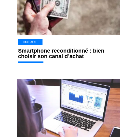
HIGH-TECH
Smartphone reconditionné : bien
choisir son canal d’achat