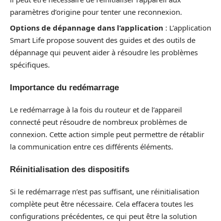
paramètres d’origine pour tenter une reconnexion.
Options de dépannage dans l’application
: L’application
Smart Life propose souvent des guides et des outils de
dépannage qui peuvent aider à résoudre les problèmes
spécifiques.
Importance du redémarrage
Le redémarrage à la fois du routeur et de l’appareil
connecté peut résoudre de nombreux problèmes de
connexion. Cette action simple peut permettre de rétablir
la communication entre ces différents éléments.
Réinitialisation des dispositifs
Si le redémarrage n’est pas suffisant, une réinitialisation
complète peut être nécessaire. Cela effacera toutes les
configurations précédentes, ce qui peut être la solution