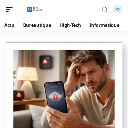
Actu
Bureautique
High-Tech
Informatique