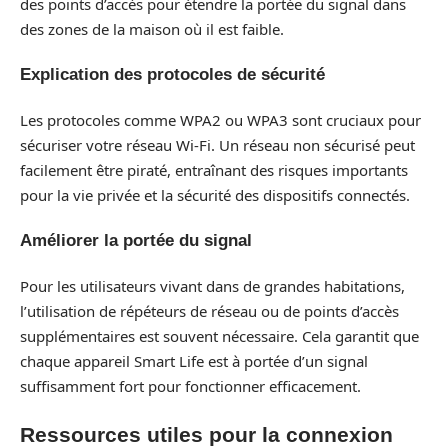
des points d’accès pour étendre la portée du signal dans
des zones de la maison où il est faible.
Explication des protocoles de sécurité
Les protocoles comme WPA2 ou WPA3 sont cruciaux pour
sécuriser votre réseau Wi-Fi. Un réseau non sécurisé peut
facilement être piraté, entraînant des risques importants
pour la vie privée et la sécurité des dispositifs connectés.
Améliorer la portée du signal
Pour les utilisateurs vivant dans de grandes habitations,
l’utilisation de répéteurs de réseau ou de points d’accès
supplémentaires est souvent nécessaire. Cela garantit que
chaque appareil Smart Life est à portée d’un signal
suffisamment fort pour fonctionner efficacement.
Ressources utiles pour la connexion