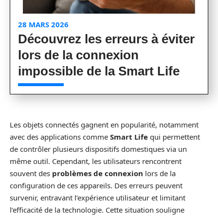
28 MARS 2026
Découvrez les erreurs à éviter
lors de la connexion
impossible de la Smart Life
Les objets connectés gagnent en popularité, notamment
avec des applications comme
Smart Life
qui permettent
de contrôler plusieurs dispositifs domestiques via un
même outil. Cependant, les utilisateurs rencontrent
souvent des
problèmes de connexion
lors de la
configuration de ces appareils. Des erreurs peuvent
survenir, entravant l’expérience utilisateur et limitant
l’efficacité de la technologie. Cette situation souligne