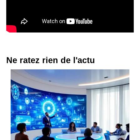
Ne ratez rien de l'actu