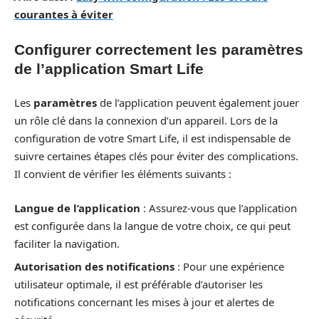
courantes à éviter
Configurer correctement les paramètres
de l’application Smart Life
Les
paramètres
de l’application peuvent également jouer
un rôle clé dans la connexion d’un appareil. Lors de la
configuration de votre Smart Life, il est indispensable de
suivre certaines étapes clés pour éviter des complications.
Il convient de vérifier les éléments suivants :
Langue de l’application
: Assurez-vous que l’application
est configurée dans la langue de votre choix, ce qui peut
faciliter la navigation.
Autorisation des notifications
: Pour une expérience
utilisateur optimale, il est préférable d’autoriser les
notifications concernant les mises à jour et alertes de