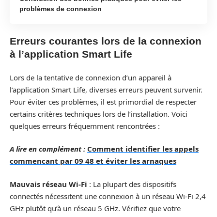
problèmes de connexion
Erreurs courantes lors de la connexion
à l’application Smart Life
Lors de la tentative de connexion d’un appareil à
l’application Smart Life, diverses erreurs peuvent survenir.
Pour éviter ces problèmes, il est primordial de respecter
certains critères techniques lors de l’installation. Voici
quelques erreurs fréquemment rencontrées :
A lire en complément :
Comment identifier les appels
commencant par 09 48 et éviter les arnaques
Mauvais réseau Wi-Fi
: La plupart des dispositifs
connectés nécessitent une connexion à un réseau Wi-Fi 2,4
GHz plutôt qu’à un réseau 5 GHz. Vérifiez que votre