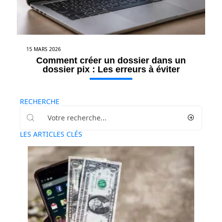
15 MARS 2026
Comment créer un dossier dans un
dossier pix : Les erreurs à éviter
RECHERCHE
LES ARTICLES CLÉS