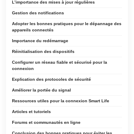
L’importance des mises à jour régulières
Gestion des notifications
Adopter les bonnes pratiques pour le dépannage des
appareils connectés
Importance du redémarrage
Réinitialisation des dispositifs
Configurer un réseau fiable et sécurisé pour la
connexion
Explication des protocoles de sécurité
Améliorer la portée du signal
Ressources utiles pour la connexion Smart Life
Articles et tutoriels
Forums et communautés en ligne
Conclusion des bonnes pratiques pour éviter les