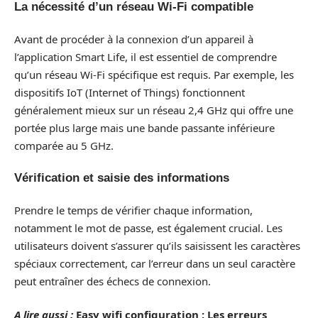
La nécessité d’un réseau Wi-Fi compatible
Avant de procéder à la connexion d’un appareil à
l’application Smart Life, il est essentiel de comprendre
qu’un réseau Wi-Fi spécifique est requis. Par exemple, les
dispositifs IoT (Internet of Things) fonctionnent
généralement mieux sur un réseau 2,4 GHz qui offre une
portée plus large mais une bande passante inférieure
comparée au 5 GHz.
Vérification et saisie des informations
Prendre le temps de vérifier chaque information,
notamment le mot de passe, est également crucial. Les
utilisateurs doivent s’assurer qu’ils saisissent les caractères
spéciaux correctement, car l’erreur dans un seul caractère
peut entraîner des échecs de connexion.
A lire aussi :
Easy wifi configuration : Les erreurs