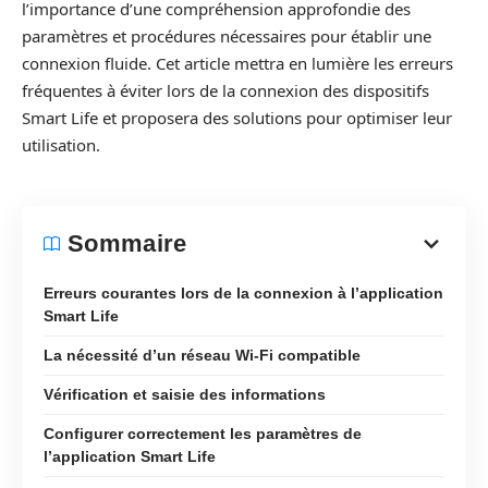
l’importance d’une compréhension approfondie des
paramètres et procédures nécessaires pour établir une
connexion fluide. Cet article mettra en lumière les erreurs
fréquentes à éviter lors de la connexion des dispositifs
Smart Life et proposera des solutions pour optimiser leur
utilisation.
Sommaire
Erreurs courantes lors de la connexion à l’application
Smart Life
La nécessité d’un réseau Wi-Fi compatible
Vérification et saisie des informations
Configurer correctement les paramètres de
l’application Smart Life