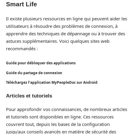
Smart Life
Il existe plusieurs ressources en ligne qui peuvent aider les
utilisateurs à résoudre des problèmes de connexion, à
apprendre des techniques de dépannage ou à trouver des
astuces supplémentaires. Voici quelques sites web
recommandés :
Guide pour débloquer des applications
Guide du partage de connexion
Téléchargez l’application MyPeopleDoc sur Android
Articles et tutoriels
Pour approfondir vos connaissances, de nombreux articles
et tutoriels sont disponibles en ligne. Ces ressources
couvrent tout, depuis les bases de la configuration
jusqu’aux conseils avancés en matière de sécurité des