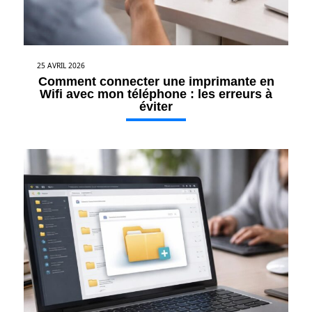
25 AVRIL 2026
Comment connecter une imprimante en
Wifi avec mon téléphone : les erreurs à
éviter