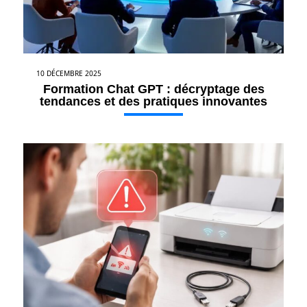
10 DÉCEMBRE 2025
Formation Chat GPT : décryptage des
tendances et des pratiques innovantes