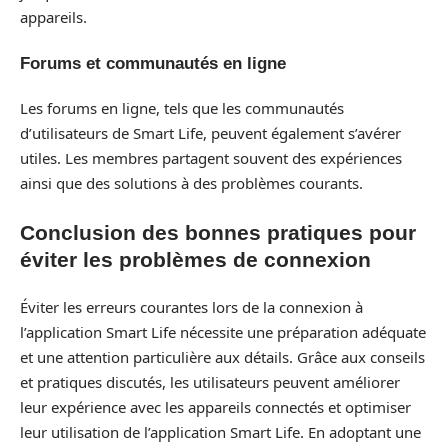
appareils.
Forums et communautés en ligne
Les forums en ligne, tels que les communautés
d’utilisateurs de Smart Life, peuvent également s’avérer
utiles. Les membres partagent souvent des expériences
ainsi que des solutions à des problèmes courants.
Conclusion des bonnes pratiques pour
éviter les problèmes de connexion
Éviter les erreurs courantes lors de la connexion à
l’application Smart Life nécessite une préparation adéquate
et une attention particulière aux détails. Grâce aux conseils
et pratiques discutés, les utilisateurs peuvent améliorer
leur expérience avec les appareils connectés et optimiser
leur utilisation de l’application Smart Life. En adoptant une