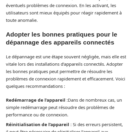
éventuels problèmes de connexion. En les activant, les
utilisateurs sont mieux équipés pour réagir rapidement à
toute anomalie.
Adopter les bonnes pratiques pour le
dépannage des appareils connectés
Le dépannage est une étape souvent négligée, mais elle est
vitale lors des installations d’appareils connectés. Adopter
les bonnes pratiques peut permettre de résoudre les
problèmes de connexion rapidement et efficacement. Voici
quelques recommandations :
Redémarrage de l’appareil
:Dans de nombreux cas, un
simple redémarrage peut résoudre des problèmes de
performance ou de connexion.
Réinitialisation de l’appareil
: Si des erreurs persistent,
il peut être nécessaire de réinitialiser l’appareil aux