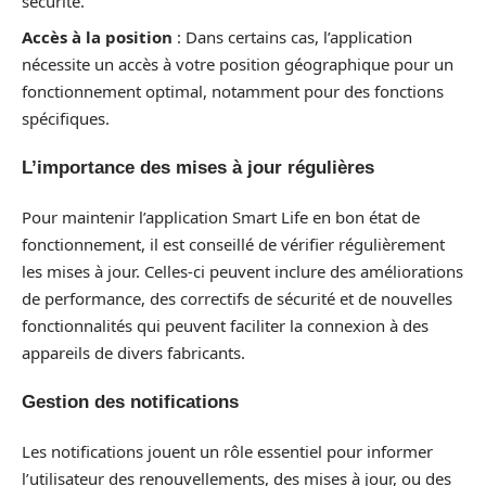
sécurité.
Accès à la position
: Dans certains cas, l’application
nécessite un accès à votre position géographique pour un
fonctionnement optimal, notamment pour des fonctions
spécifiques.
L’importance des mises à jour régulières
Pour maintenir l’application Smart Life en bon état de
fonctionnement, il est conseillé de vérifier régulièrement
les mises à jour. Celles-ci peuvent inclure des améliorations
de performance, des correctifs de sécurité et de nouvelles
fonctionnalités qui peuvent faciliter la connexion à des
appareils de divers fabricants.
Gestion des notifications
Les notifications jouent un rôle essentiel pour informer
l’utilisateur des renouvellements, des mises à jour, ou des