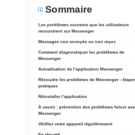
Sommaire
Les problèmes courants que les utilisateurs
rencontrent sur Messenger
Messages non envoyés ou non reçus
Comment diagnostiquer les problèmes de
Messenger
Actualisation de l’application Messenger
Résoudre les problèmes de Messenger : étape
pratiques
Réinstaller l’application
À savoir : prévention des problèmes futurs av
Messenger
Vérifiez votre appareil régulièrement
En résumé