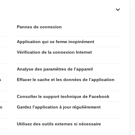
Pannes de connexion
Application qui se ferme inopinément
Vérification de la connexion Internet
Analyse des paramètres de l’appareil
s
Effacer le cache et les données de l’application
Consulter le support technique de Facebook
ec
Gardez l’application à jour régulièrement
Utilisez des outils externes si nécessaire