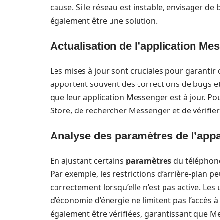
cause. Si le réseau est instable, envisager de
également être une solution.
Actualisation de l’application Me
Les mises à jour sont cruciales pour garantir 
apportent souvent des corrections de bugs et 
que leur application Messenger est à jour. Pou
Store, de rechercher Messenger et de vérifier 
Analyse des paramètres de l’appa
En ajustant certains
paramètres
du téléphone,
Par exemple, les restrictions d’arrière-plan 
correctement lorsqu’elle n’est pas active. Les
d’économie d’énergie ne limitent pas l’accès 
également être vérifiées, garantissant que M