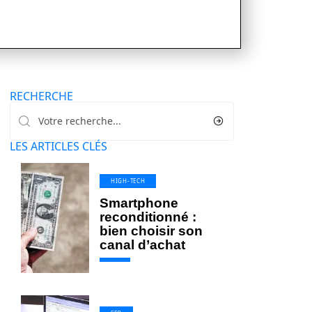
RECHERCHE
LES ARTICLES CLÉS
HIGH-TECH
Smartphone
reconditionné :
bien choisir son
canal d’achat