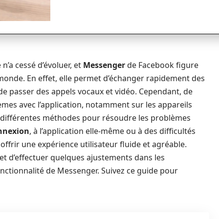
n’a cessé d’évoluer, et
Messenger
de Facebook figure
 monde. En effet, elle permet d’échanger rapidement des
 de passer des appels vocaux et vidéo. Cependant, de
mes avec l’application, notamment sur les appareils
les différentes méthodes pour résoudre les problèmes
nnexion
, à l’application elle-même ou à des difficultés
offrir une expérience utilisateur fluide et agréable.
 et d’effectuer quelques ajustements dans les
nctionnalité de Messenger. Suivez ce guide pour