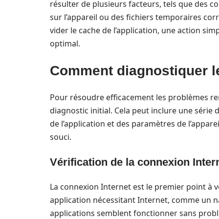
résulter de plusieurs facteurs, tels que des 
sur l’appareil ou des fichiers temporaires cor
vider le cache de l’application, une action s
optimal.
Comment diagnostiquer l
Pour résoudre efficacement les problèmes renc
diagnostic initial. Cela peut inclure une série 
de l’application et des paramètres de l’appare
souci.
Vérification de la connexion Inter
La connexion Internet est le premier point à vé
application nécessitant Internet, comme un n
applications semblent fonctionner sans probl