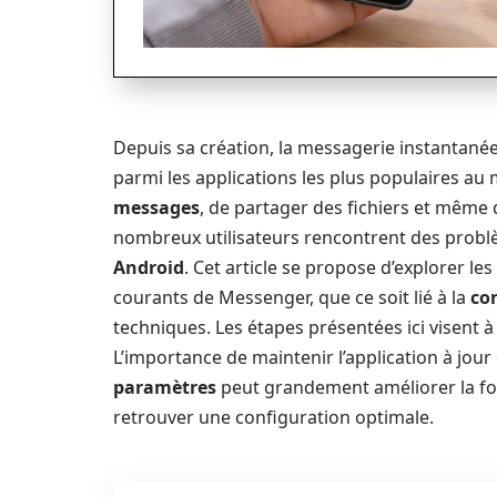
Depuis sa création, la messagerie instantanée 
parmi les applications les plus populaires au
messages
, de partager des fichiers et même
nombreux utilisateurs rencontrent des problè
Android
. Cet article se propose d’explorer 
courants de Messenger, que ce soit lié à la
co
techniques. Les étapes présentées ici visent à 
L’importance de maintenir l’application à jour
paramètres
peut grandement améliorer la fo
retrouver une configuration optimale.