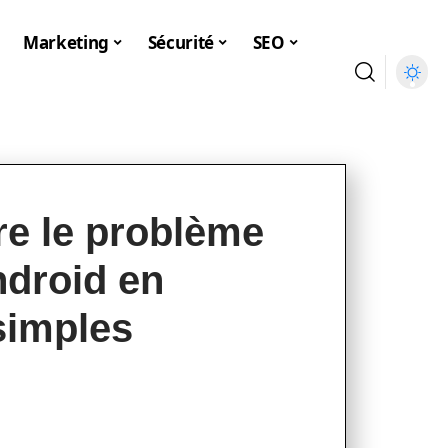
Marketing
Sécurité
SEO
e le problème
droid en
simples