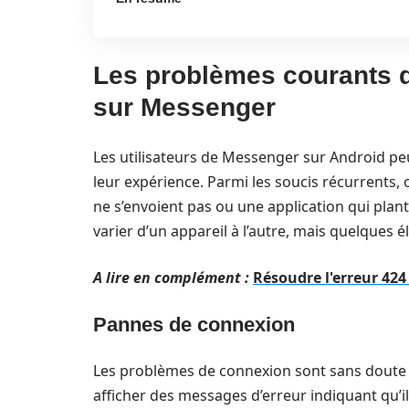
Les problèmes courants qu
sur Messenger
Les utilisateurs de Messenger sur Android peu
leur expérience. Parmi les soucis récurrents, 
ne s’envoient pas ou une application qui pla
varier d’un appareil à l’autre, mais quelques
A lire en complément :
Résoudre l'erreur 424
Pannes de connexion
Les problèmes de connexion sont sans doute l
afficher des messages d’erreur indiquant qu’il