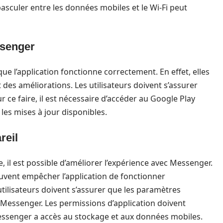
 basculer entre les données mobiles et le Wi-Fi peut
ssenger
que l’application fonctionne correctement. En effet, elles
des améliorations. Les utilisateurs doivent s’assurer
r ce faire, il est nécessaire d’accéder au Google Play
les mises à jour disponibles.
reil
 il est possible d’améliorer l’expérience avec Messenger.
peuvent empêcher l’application de fonctionner
 utilisateurs doivent s’assurer que les paramètres
à Messenger. Les permissions d’application doivent
essenger a accès au stockage et aux données mobiles.