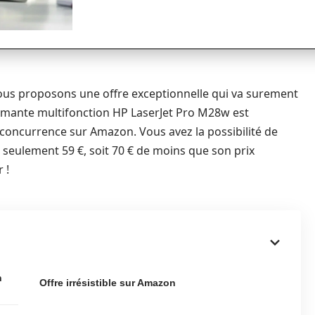
 vous proposons une offre exceptionnelle qui va surement
primante multifonction HP LaserJet Pro M28w est
 concurrence sur Amazon. Vous avez la possibilité de
 seulement 59 €, soit 70 € de moins que son prix
 !
n
Offre irrésistible sur Amazon