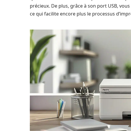
précieux. De plus, grâce à son port USB, vous
ce qui facilite encore plus le processus d’impr