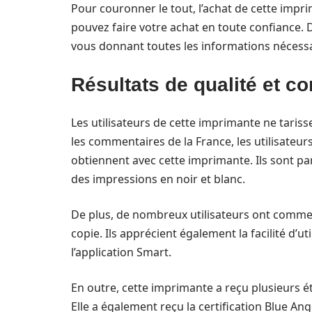
Pour couronner le tout, l’achat de cette impri
pouvez faire votre achat en toute confiance. De
vous donnant toutes les informations nécessai
Résultats de qualité et 
Les utilisateurs de cette imprimante ne taris
les commentaires de la France, les utilisateurs
obtiennent avec cette imprimante. Ils sont par
des impressions en noir et blanc.
De plus, de nombreux utilisateurs ont comment
copie. Ils apprécient également la facilité d’ut
l’application Smart.
En outre, cette imprimante a reçu plusieurs ét
Elle a également reçu la certification Blue An