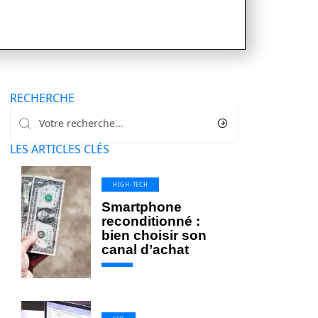
RECHERCHE
LES ARTICLES CLÉS
HIGH-TECH
Smartphone
reconditionné :
bien choisir son
canal d’achat