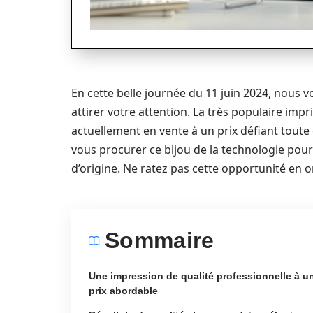
En cette belle journée du 11 juin 2024, nous
attirer votre attention. La très populaire im
actuellement en vente à un prix défiant toute
vous procurer ce bijou de la technologie pour
d’origine. Ne ratez pas cette opportunité en or
Sommaire
Une impression de qualité professionnelle à u
prix abordable