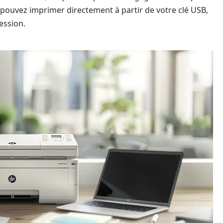
 pouvez imprimer directement à partir de votre clé USB,
ession.