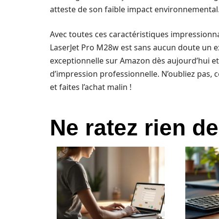
atteste de son faible impact environnemental
Avec toutes ces caractéristiques impressionn
LaserJet Pro M28w est sans aucun doute un exc
exceptionnelle sur Amazon dès aujourd’hui et 
d’impression professionnelle. N’oubliez pas, ce
et faites l’achat malin !
Ne ratez rien de