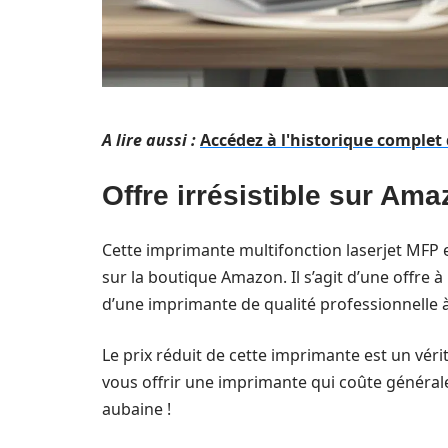
A lire aussi :
Accédez à l'historique complet
Offre irrésistible sur Am
Cette imprimante multifonction laserjet MFP 
sur la boutique Amazon. Il s’agit d’une offre 
d’une imprimante de qualité professionnelle à
Le prix réduit de cette imprimante est un véri
vous offrir une imprimante qui coûte général
aubaine !