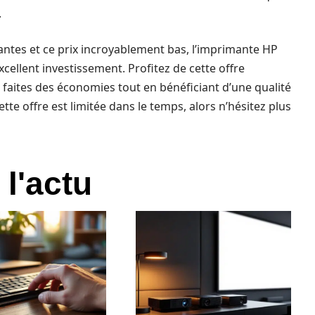
.
antes et ce prix incroyablement bas, l’imprimante HP
ellent investissement. Profitez de cette offre
faites des économies tout en bénéficiant d’une qualité
tte offre est limitée dans le temps, alors n’hésitez plus
 l'actu