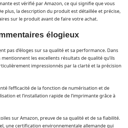
mante est vérifié par Amazon, ce qui signifie que vous
 plus, la description du produit est détaillée et précise,
res sur le produit avant de faire votre achat.
commentaires élogieux
sent pas d’éloges sur sa qualité et sa performance. Dans
 mentionnent les excellents résultats de qualité qu’ils
ticulièrement impressionnés par la clarté et la précision
é l’efficacité de la fonction de numérisation et de
ilisation et l’installation rapide de l’imprimante grâce à
oiles sur Amazon, preuve de sa qualité et de sa fiabilité.
gel, une certification environnementale allemande qui