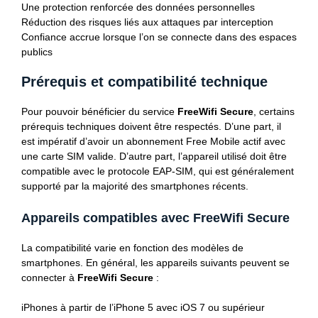
Une protection renforcée des données personnelles
Réduction des risques liés aux attaques par interception
Confiance accrue lorsque l’on se connecte dans des espaces
publics
Prérequis et compatibilité technique
Pour pouvoir bénéficier du service
FreeWifi Secure
, certains
prérequis techniques doivent être respectés. D’une part, il
est impératif d’avoir un abonnement Free Mobile actif avec
une carte SIM valide. D’autre part, l’appareil utilisé doit être
compatible avec le protocole EAP-SIM, qui est généralement
supporté par la majorité des smartphones récents.
Appareils compatibles avec FreeWifi Secure
La compatibilité varie en fonction des modèles de
smartphones. En général, les appareils suivants peuvent se
connecter à
FreeWifi Secure
:
iPhones à partir de l’iPhone 5 avec iOS 7 ou supérieur