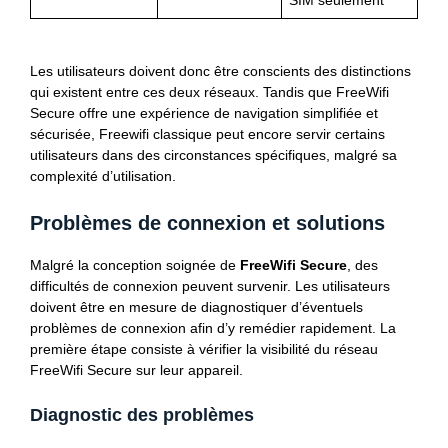
SIM seulement
Les utilisateurs doivent donc être conscients des distinctions
qui existent entre ces deux réseaux. Tandis que FreeWifi
Secure offre une expérience de navigation simplifiée et
sécurisée, Freewifi classique peut encore servir certains
utilisateurs dans des circonstances spécifiques, malgré sa
complexité d’utilisation.
Problèmes de connexion et solutions
Malgré la conception soignée de
FreeWifi Secure
, des
difficultés de connexion peuvent survenir. Les utilisateurs
doivent être en mesure de diagnostiquer d’éventuels
problèmes de connexion afin d’y remédier rapidement. La
première étape consiste à vérifier la visibilité du réseau
FreeWifi Secure sur leur appareil.
Diagnostic des problèmes