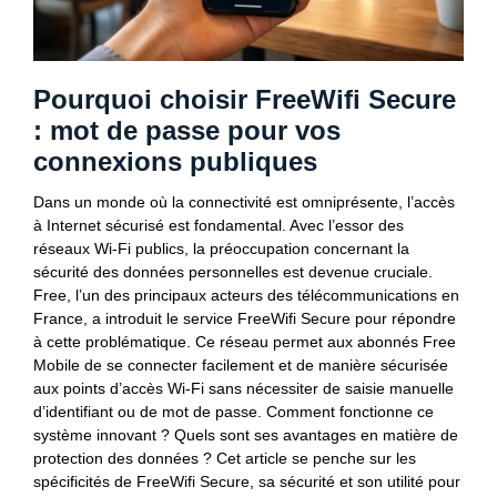
Pourquoi choisir FreeWifi Secure
: mot de passe pour vos
connexions publiques
Dans un monde où la connectivité est omniprésente, l’accès
à Internet sécurisé est fondamental. Avec l’essor des
réseaux Wi-Fi publics, la préoccupation concernant la
sécurité des données personnelles est devenue cruciale.
Free, l’un des principaux acteurs des télécommunications en
France, a introduit le service FreeWifi Secure pour répondre
à cette problématique. Ce réseau permet aux abonnés Free
Mobile de se connecter facilement et de manière sécurisée
aux points d’accès Wi-Fi sans nécessiter de saisie manuelle
d’identifiant ou de mot de passe. Comment fonctionne ce
système innovant ? Quels sont ses avantages en matière de
protection des données ? Cet article se penche sur les
spécificités de FreeWifi Secure, sa sécurité et son utilité pour