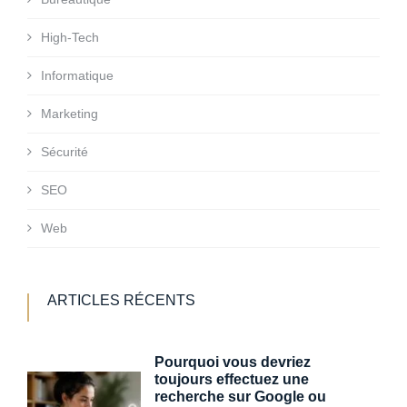
High-Tech
Informatique
Marketing
Sécurité
SEO
Web
ARTICLES RÉCENTS
Pourquoi vous devriez
toujours effectuez une
recherche sur Google ou