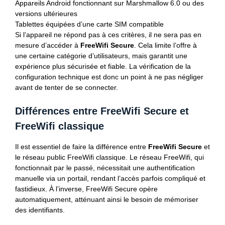
Appareils Android fonctionnant sur Marshmallow 6.0 ou des
versions ultérieures
Tablettes équipées d’une carte SIM compatible
Si l’appareil ne répond pas à ces critères, il ne sera pas en
mesure d’accéder à
FreeWifi Secure
. Cela limite l’offre à
une certaine catégorie d’utilisateurs, mais garantit une
expérience plus sécurisée et fiable. La vérification de la
configuration technique est donc un point à ne pas négliger
avant de tenter de se connecter.
Différences entre FreeWifi Secure et
FreeWifi classique
Il est essentiel de faire la différence entre
FreeWifi Secure
et
le réseau public FreeWifi classique. Le réseau FreeWifi, qui
fonctionnait par le passé, nécessitait une authentification
manuelle via un portail, rendant l’accès parfois compliqué et
fastidieux. À l’inverse, FreeWifi Secure opère
automatiquement, atténuant ainsi le besoin de mémoriser
des identifiants.