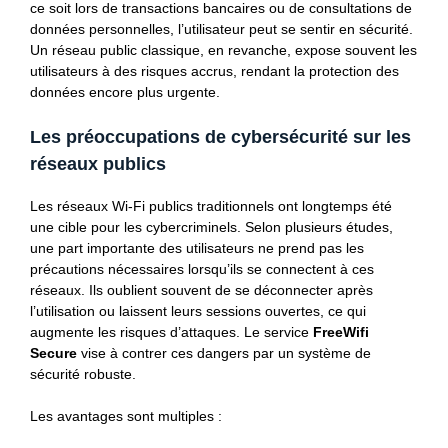
ce soit lors de transactions bancaires ou de consultations de
données personnelles, l’utilisateur peut se sentir en sécurité.
Un réseau public classique, en revanche, expose souvent les
utilisateurs à des risques accrus, rendant la protection des
données encore plus urgente.
Les préoccupations de cybersécurité sur les
réseaux publics
Les réseaux Wi-Fi publics traditionnels ont longtemps été
une cible pour les cybercriminels. Selon plusieurs études,
une part importante des utilisateurs ne prend pas les
précautions nécessaires lorsqu’ils se connectent à ces
réseaux. Ils oublient souvent de se déconnecter après
l’utilisation ou laissent leurs sessions ouvertes, ce qui
augmente les risques d’attaques. Le service
FreeWifi
Secure
vise à contrer ces dangers par un système de
sécurité robuste.
Les avantages sont multiples :