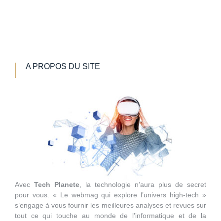
A PROPOS DU SITE
Avec
Tech Planete
, la technologie n’aura plus de secret
pour vous. « Le webmag qui explore l’univers high-tech »
s’engage à vous fournir les meilleures analyses et revues sur
tout ce qui touche au monde de l’informatique et de la