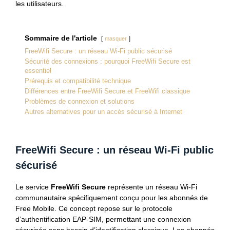
les utilisateurs.
Sommaire de l'article
masquer
FreeWifi Secure : un réseau Wi-Fi public sécurisé
Sécurité des connexions : pourquoi FreeWifi Secure est
essentiel
Prérequis et compatibilité technique
Différences entre FreeWifi Secure et FreeWifi classique
Problèmes de connexion et solutions
Autres alternatives pour un accès sécurisé à Internet
FreeWifi Secure : un réseau Wi-Fi public
sécurisé
Le service
FreeWifi Secure
représente un réseau Wi-Fi
communautaire spécifiquement conçu pour les abonnés de
Free Mobile. Ce concept repose sur le protocole
d’authentification EAP-SIM, permettant une connexion