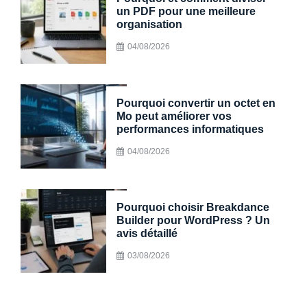
un PDF pour une meilleure
organisation
04/08/2026
Pourquoi convertir un octet en
Mo peut améliorer vos
performances informatiques
04/08/2026
Pourquoi choisir Breakdance
Builder pour WordPress ? Un
avis détaillé
03/08/2026