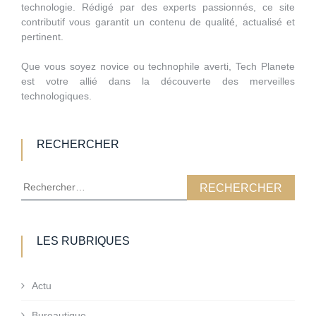
technologie. Rédigé par des experts passionnés, ce site
contributif vous garantit un contenu de qualité, actualisé et
pertinent.
Que vous soyez novice ou technophile averti, Tech Planete
est votre allié dans la découverte des merveilles
technologiques.
RECHERCHER
Rechercher :
LES RUBRIQUES
Actu
Bureautique