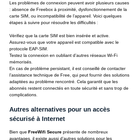
Les problèmes de connexion peuvent avoir plusieurs causes
: absence de Freebox à proximité, dysfonctionnement de la
carte SIM, ou incompatibilité de l’appareil. Voici quelques
étapes à suivre pour résoudre les difficultés :
Vérifiez que la carte SIM est bien insérée et active.
Assurez-vous que votre appareil est compatible avec le
protocole EAP-SIM.
Testez la connexion en oubliant d’autres réseaux Wi-Fi
mémorisés.
En cas de problème persistant, il est conseillé de contacter
l’assistance technique de Free, qui peut fournir des solutions
adaptées au problème rencontré. Cela garantit que les
abonnés restent connectés en toute sécurité et sans trop de
complications.
Autres alternatives pour un accès
sécurisé à Internet
Bien que
FreeWifi Secure
présente de nombreux
avantages, il existe aussi d’autres solutions pour les