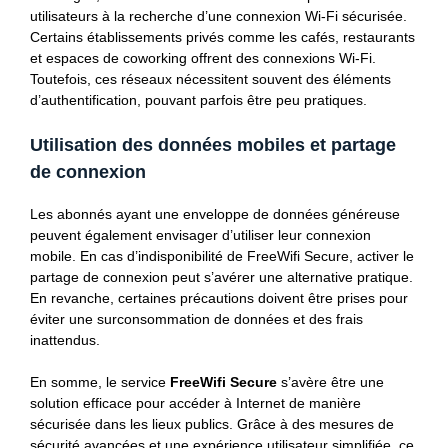
utilisateurs à la recherche d’une connexion Wi-Fi sécurisée.
Certains établissements privés comme les cafés, restaurants
et espaces de coworking offrent des connexions Wi-Fi.
Toutefois, ces réseaux nécessitent souvent des éléments
d’authentification, pouvant parfois être peu pratiques.
Utilisation des données mobiles et partage
de connexion
Les abonnés ayant une enveloppe de données généreuse
peuvent également envisager d’utiliser leur connexion
mobile. En cas d’indisponibilité de FreeWifi Secure, activer le
partage de connexion peut s’avérer une alternative pratique.
En revanche, certaines précautions doivent être prises pour
éviter une surconsommation de données et des frais
inattendus.
En somme, le service
FreeWifi Secure
s’avère être une
solution efficace pour accéder à Internet de manière
sécurisée dans les lieux publics. Grâce à des mesures de
sécurité avancées et une expérience utilisateur simplifiée, ce