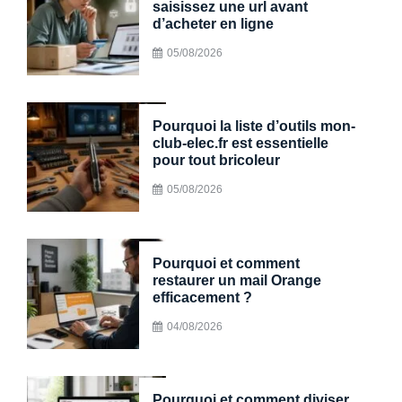
saisissez une url avant
d’acheter en ligne
05/08/2026
Pourquoi la liste d’outils mon-
club-elec.fr est essentielle
pour tout bricoleur
05/08/2026
Pourquoi et comment
restaurer un mail Orange
efficacement ?
04/08/2026
Pourquoi et comment diviser