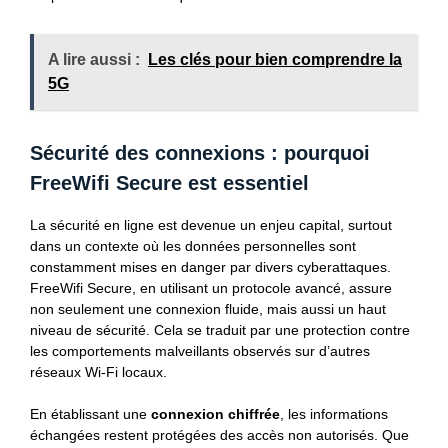
A lire aussi :
Les clés pour bien comprendre la
5G
Sécurité des connexions : pourquoi
FreeWifi Secure est essentiel
La sécurité en ligne est devenue un enjeu capital, surtout
dans un contexte où les données personnelles sont
constamment mises en danger par divers cyberattaques.
FreeWifi Secure, en utilisant un protocole avancé, assure
non seulement une connexion fluide, mais aussi un haut
niveau de sécurité. Cela se traduit par une protection contre
les comportements malveillants observés sur d’autres
réseaux Wi-Fi locaux.
En établissant une
connexion chiffrée
, les informations
échangées restent protégées des accès non autorisés. Que