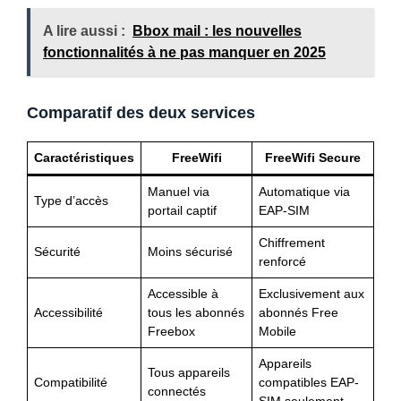
A lire aussi :
Bbox mail : les nouvelles
fonctionnalités à ne pas manquer en 2025
Comparatif des deux services
Caractéristiques
FreeWifi
FreeWifi Secure
Manuel via
Automatique via
Type d’accès
portail captif
EAP-SIM
Chiffrement
Sécurité
Moins sécurisé
renforcé
Accessible à
Exclusivement aux
Accessibilité
tous les abonnés
abonnés Free
Freebox
Mobile
Appareils
Tous appareils
Compatibilité
compatibles EAP-
connectés