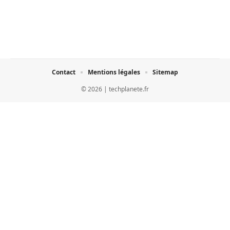
Contact
Mentions légales
Sitemap
© 2026 | techplanete.fr