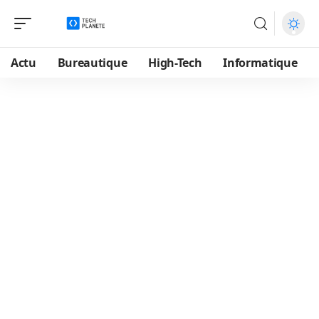
Actu
Bureautique
High-Tech
Informatique