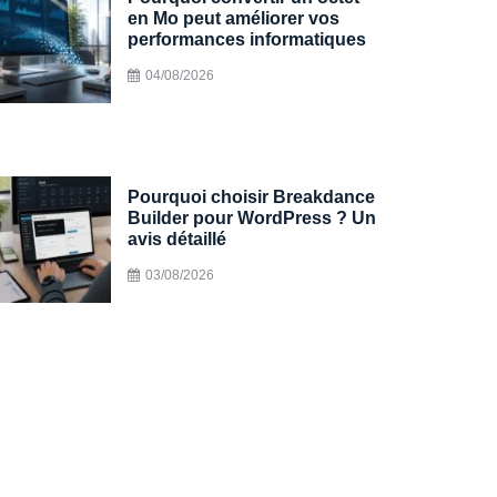
en Mo peut améliorer vos
performances informatiques
04/08/2026
Pourquoi choisir Breakdance
Builder pour WordPress ? Un
avis détaillé
03/08/2026