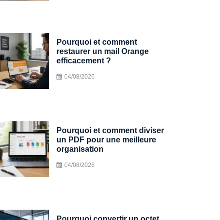
Pourquoi et comment
restaurer un mail Orange
efficacement ?
04/08/2026
Pourquoi et comment diviser
un PDF pour une meilleure
organisation
04/08/2026
Pourquoi convertir un octet