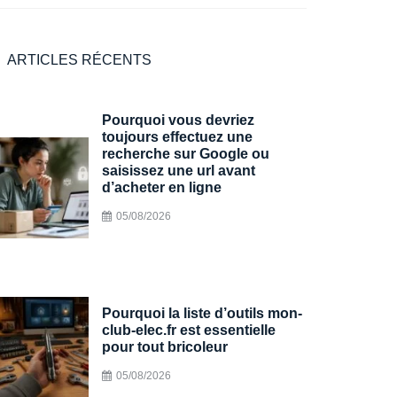
ARTICLES RÉCENTS
Pourquoi vous devriez
toujours effectuez une
recherche sur Google ou
saisissez une url avant
d’acheter en ligne
05/08/2026
Pourquoi la liste d’outils mon-
club-elec.fr est essentielle
pour tout bricoleur
05/08/2026