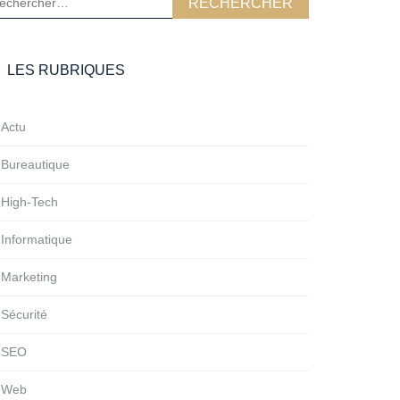
LES RUBRIQUES
Actu
Bureautique
High-Tech
Informatique
Marketing
Sécurité
SEO
Web