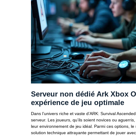
Serveur non dédié Ark Xbox On
expérience de jeu optimale
Dans l’univers riche et vaste d’ARK: Survival Ascended,
serveur. Les joueurs, qu’ils soient novices ou aguerris
leur environnement de jeu idéal. Parmi ces options, 
solution technique attrayante permettant de jouer ave