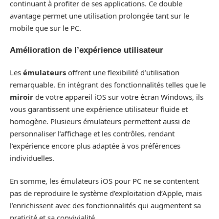
continuant à profiter de ses applications. Ce double
avantage permet une utilisation prolongée tant sur le
mobile que sur le PC.
Amélioration de l’expérience utilisateur
Les
émulateurs
offrent une flexibilité d’utilisation
remarquable. En intégrant des fonctionnalités telles que le
miroir
de votre appareil iOS sur votre écran Windows, ils
vous garantissent une expérience utilisateur fluide et
homogène. Plusieurs émulateurs permettent aussi de
personnaliser l’affichage et les contrôles, rendant
l’expérience encore plus adaptée à vos préférences
individuelles.
En somme, les émulateurs iOS pour PC ne se contentent
pas de reproduire le système d’exploitation d’Apple, mais
l’enrichissent avec des fonctionnalités qui augmentent sa
praticité et sa convivialité.