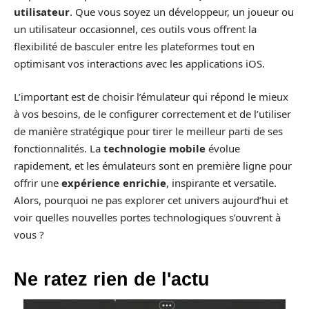
utilisateur
. Que vous soyez un développeur, un joueur ou
un utilisateur occasionnel, ces outils vous offrent la
flexibilité de basculer entre les plateformes tout en
optimisant vos interactions avec les applications iOS.
L’important est de choisir l’émulateur qui répond le mieux
à vos besoins, de le configurer correctement et de l’utiliser
de manière stratégique pour tirer le meilleur parti de ses
fonctionnalités. La
technologie mobile
évolue
rapidement, et les émulateurs sont en première ligne pour
offrir une
expérience enrichie
, inspirante et versatile.
Alors, pourquoi ne pas explorer cet univers aujourd’hui et
voir quelles nouvelles portes technologiques s’ouvrent à
vous ?
Ne ratez rien de l'actu