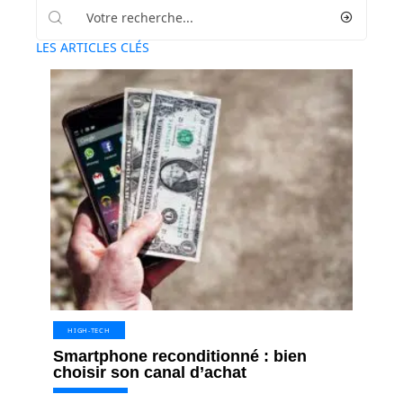
LES ARTICLES CLÉS
HIGH-TECH
Smartphone reconditionné : bien
choisir son canal d’achat