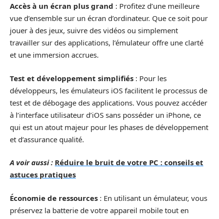
Accès à un écran plus grand
: Profitez d’une meilleure
vue d’ensemble sur un écran d’ordinateur. Que ce soit pour
jouer à des jeux, suivre des vidéos ou simplement
travailler sur des applications, l’émulateur offre une clarté
et une immersion accrues.
Test et développement simplifiés
: Pour les
développeurs, les émulateurs iOS facilitent le processus de
test et de débogage des applications. Vous pouvez accéder
à l’interface utilisateur d’iOS sans posséder un iPhone, ce
qui est un atout majeur pour les phases de développement
et d’assurance qualité.
A voir aussi :
Réduire le bruit de votre PC : conseils et
astuces pratiques
Économie de ressources
: En utilisant un émulateur, vous
préservez la batterie de votre appareil mobile tout en