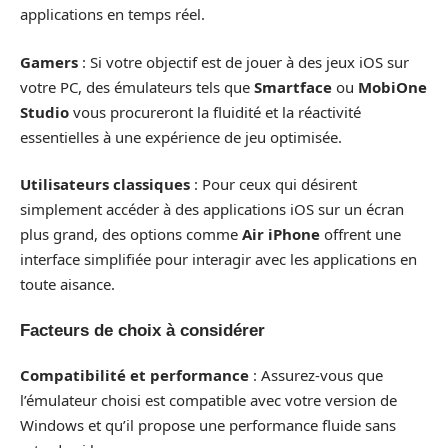
applications en temps réel.
Gamers
: Si votre objectif est de jouer à des jeux iOS sur
votre PC, des émulateurs tels que
Smartface
ou
MobiOne
Studio
vous procureront la fluidité et la réactivité
essentielles à une expérience de jeu optimisée.
Utilisateurs classiques
: Pour ceux qui désirent
simplement accéder à des applications iOS sur un écran
plus grand, des options comme
Air iPhone
offrent une
interface simplifiée pour interagir avec les applications en
toute aisance.
Facteurs de choix à considérer
Compatibilité et performance
: Assurez-vous que
l’émulateur choisi est compatible avec votre version de
Windows et qu’il propose une performance fluide sans