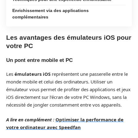
Enrichissement via des applications
complémentaires
Les avantages des émulateurs iOS pour
votre PC
Un pont entre mobile et PC
Les
émulateurs iOS
représentent une passerelle entre le
monde mobile et celui des ordinateurs. Utiliser un
émulateur vous permet de profiter des applications et jeux
iOS directement sur l’écran de votre PC Windows, sans la
nécessité de jongler constamment entre vos appareils.
A lire en complément :
Optimiser la performance de
votre ordinateur avec Speedfan