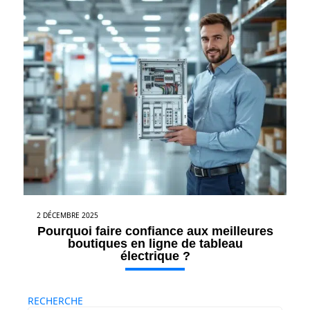
2 DÉCEMBRE 2025
Pourquoi faire confiance aux meilleures
boutiques en ligne de tableau
électrique ?
RECHERCHE