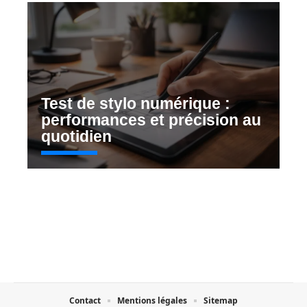
Test de stylo numérique :
performances et précision au
quotidien
Contact
Mentions légales
Sitemap