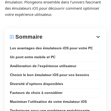
émulation. Plongeons ensemble dans l’univers fascinant
des émulateurs iOS pour découvrir comment optimiser
votre expérience utilisateur.
Sommaire
Les avantages des émulateurs iOS pour votre PC
Un pont entre mobile et PC
Amélioration de l’expérience utilisateur
Choisir le bon émulateur iOS pour vos besoins
Diversité d’options disponibles
Facteurs de choix à considérer
Maximiser l’utilisation de votre émulateur iOS
Techniques pour une expérience enrichissante