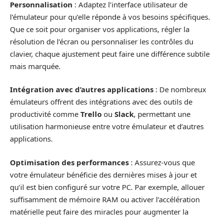
Personnalisation
: Adaptez l’interface utilisateur de
l’émulateur pour qu’elle réponde à vos besoins spécifiques.
Que ce soit pour organiser vos applications, régler la
résolution de l’écran ou personnaliser les contrôles du
clavier, chaque ajustement peut faire une différence subtile
mais marquée.
Intégration avec d’autres applications
: De nombreux
émulateurs offrent des intégrations avec des outils de
productivité comme
Trello
ou
Slack
, permettant une
utilisation harmonieuse entre votre émulateur et d’autres
applications.
Optimisation des performances
: Assurez-vous que
votre émulateur bénéficie des dernières mises à jour et
qu’il est bien configuré sur votre PC. Par exemple, allouer
suffisamment de mémoire RAM ou activer l’accélération
matérielle peut faire des miracles pour augmenter la