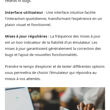
retards ni bugs.
Interface utilisateur
: Une interface intuitive facilite
l’interaction quotidienne, transformant l’expérience en un
plaisir visuel et fonctionnel.
Mises à jour régulières
: La fréquence des mises à jour
est un bon indicateur de la fiabilité d’un émulateur. Les
mises à jour garantissent généralement la correction des
bugs et l’ajout de nouvelles fonctionnalités.
Prendre le temps d’explorer et de tester différentes options
vous permettra de choisir l’émulateur qui répondra au
mieux à vos attentes.