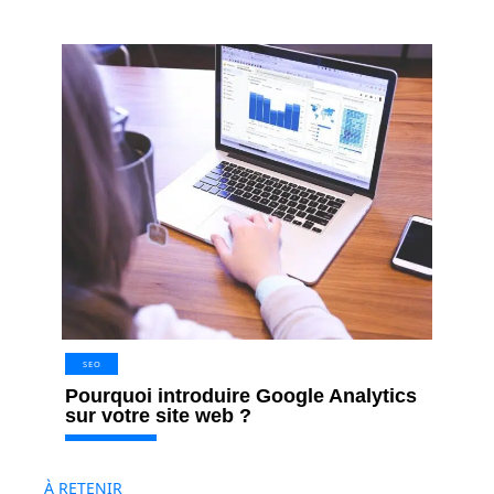
SEO
Pourquoi introduire Google Analytics
sur votre site web ?
À RETENIR