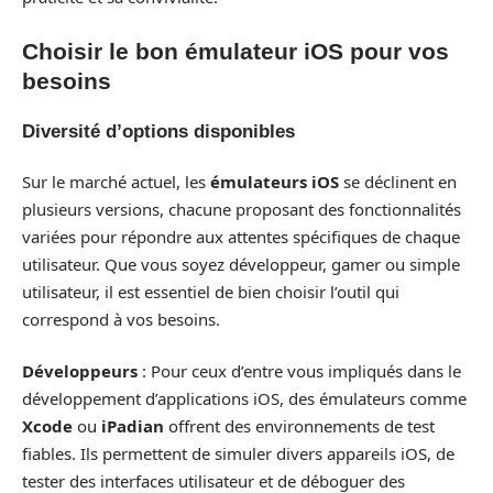
Choisir le bon émulateur iOS pour vos
besoins
Diversité d’options disponibles
Sur le marché actuel, les
émulateurs iOS
se déclinent en
plusieurs versions, chacune proposant des fonctionnalités
variées pour répondre aux attentes spécifiques de chaque
utilisateur. Que vous soyez développeur, gamer ou simple
utilisateur, il est essentiel de bien choisir l’outil qui
correspond à vos besoins.
Développeurs
: Pour ceux d’entre vous impliqués dans le
développement d’applications iOS, des émulateurs comme
Xcode
ou
iPadian
offrent des environnements de test
fiables. Ils permettent de simuler divers appareils iOS, de
tester des interfaces utilisateur et de déboguer des