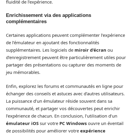
fluidité de l’expérience.
Enrichissement via des applications
complémentaires
Certaines applications peuvent complémenter l’expérience
de l’émulateur en ajoutant des fonctionnalités
supplémentaires. Les logiciels de
miroir d’écran
ou
d’enregistrement peuvent être particulièrement utiles pour
partager des présentations ou capturer des moments de
jeu mémorables.
Enfin, explorez les forums et communautés en ligne pour
échanger des conseils et astuces avec d’autres utilisateurs.
La puissance d’un émulateur réside souvent dans sa
communauté, et partager vos découvertes peut enrichir
l’expérience de chacun. En conclusion, l’utilisation d’un
émulateur iOS
sur votre
PC Windows
ouvre un éventail
de possibilités pour améliorer votre
expérience