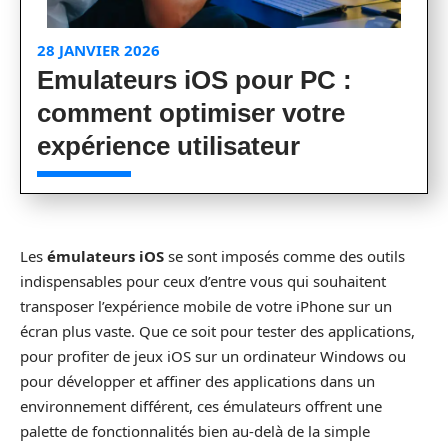
28 JANVIER 2026
Emulateurs iOS pour PC :
comment optimiser votre
expérience utilisateur
Les
émulateurs iOS
se sont imposés comme des outils
indispensables pour ceux d’entre vous qui souhaitent
transposer l’expérience mobile de votre iPhone sur un
écran plus vaste. Que ce soit pour tester des applications,
pour profiter de jeux iOS sur un ordinateur Windows ou
pour développer et affiner des applications dans un
environnement différent, ces émulateurs offrent une
palette de fonctionnalités bien au-delà de la simple