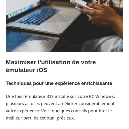
Maximiser l’utilisation de votre
émulateur iOS
Techniques pour une expérience enrichissante
Une fois l’émulateur iOS installé sur votre PC Windows,
plusieurs astuces peuvent améliorer considérablement
votre expérience. Voici quelques conseils pour tirer le
meilleur parti de cet outil précieux.