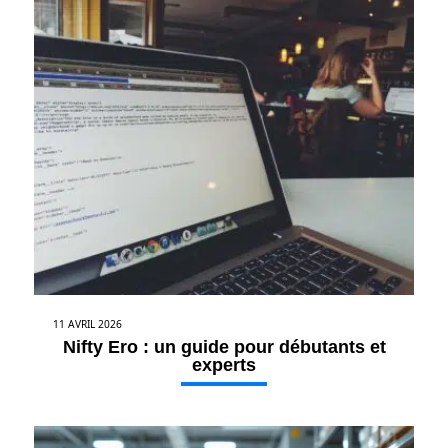
11 AVRIL 2026
Nifty Ero : un guide pour débutants et
experts