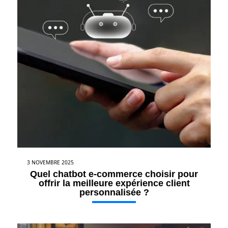
3 NOVEMBRE 2025
Quel chatbot e-commerce choisir pour
offrir la meilleure expérience client
personnalisée ?