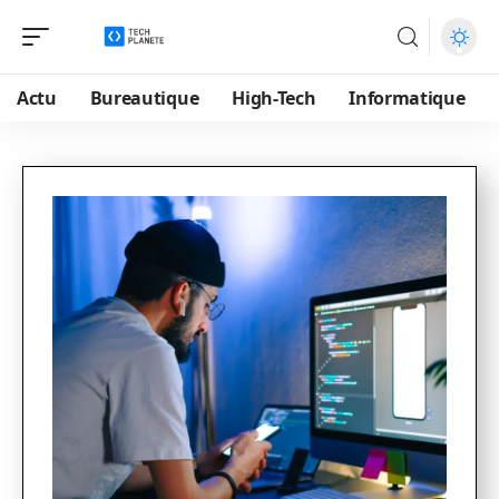
Actu
Bureautique
High-Tech
Informatique