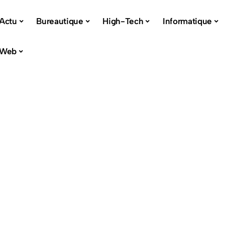
Actu
Bureautique
High-Tech
Informatique
Web