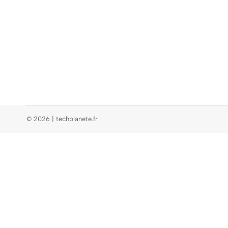
© 2026 | techplanete.fr