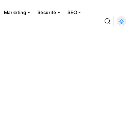
Marketing
Sécurité
SEO