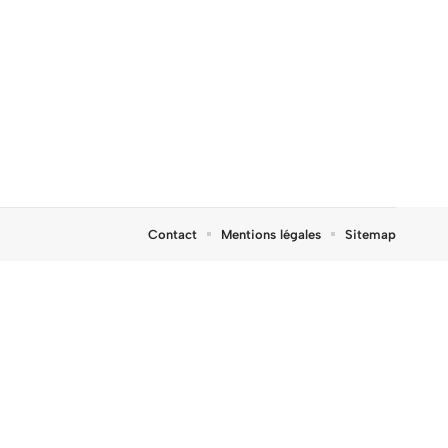
Contact
Mentions légales
Sitemap