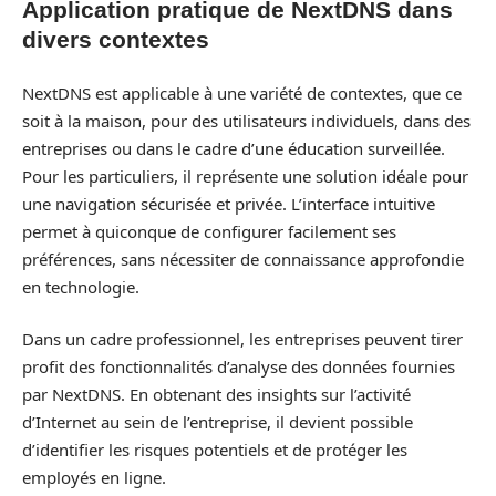
Application pratique de NextDNS dans
divers contextes
NextDNS est applicable à une variété de contextes, que ce
soit à la maison, pour des utilisateurs individuels, dans des
entreprises ou dans le cadre d’une éducation surveillée.
Pour les particuliers, il représente une solution idéale pour
une navigation sécurisée et privée. L’interface intuitive
permet à quiconque de configurer facilement ses
préférences, sans nécessiter de connaissance approfondie
en technologie.
Dans un cadre professionnel, les entreprises peuvent tirer
profit des fonctionnalités d’analyse des données fournies
par NextDNS. En obtenant des insights sur l’activité
d’Internet au sein de l’entreprise, il devient possible
d’identifier les risques potentiels et de protéger les
employés en ligne.