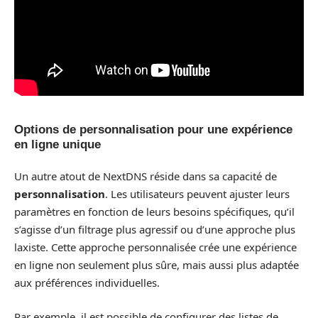
Options de personnalisation pour une expérience
en ligne unique
Un autre atout de NextDNS réside dans sa capacité de
personnalisation
. Les utilisateurs peuvent ajuster leurs
paramètres en fonction de leurs besoins spécifiques, qu’il
s’agisse d’un filtrage plus agressif ou d’une approche plus
laxiste. Cette approche personnalisée crée une expérience
en ligne non seulement plus sûre, mais aussi plus adaptée
aux préférences individuelles.
Par exemple, il est possible de configurer des listes de