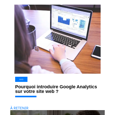
SEO
Pourquoi introduire Google Analytics
sur votre site web ?
À RETENIR