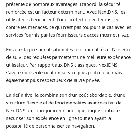
présente de nombreux avantages. D’abord, la sécurité
renforcée est un facteur déterminant. Avec NextDNS, les
utilisateurs bénéficient d’une protection en temps réel
contre les menaces, ce qui n’est pas toujours le cas avec les
services fournis par les fournisseurs d’accès Internet (FAI).
Ensuite, la personnalisation des fonctionnalités et l’absence
de suivi des requêtes permettent une meilleure expérience
utilisateur. Par rapport aux DNS classiques, NextDNS
s’avère non seulement un service plus protecteur, mais
également plus respectueux de la vie privée.
En définitive, la combinaison d’un coût abordable, d’une
structure flexible et de fonctionnalités avancées fait de
NextDNS un choix judicieux pour quiconque souhaite
sécuriser son expérience en ligne tout en ayant la
possibilité de personnaliser sa navigation.