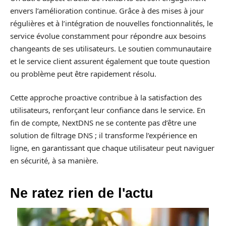
envers l’amélioration continue. Grâce à des mises à jour
régulières et à l’intégration de nouvelles fonctionnalités, le
service évolue constamment pour répondre aux besoins
changeants de ses utilisateurs. Le soutien communautaire
et le service client assurent également que toute question
ou problème peut être rapidement résolu.
Cette approche proactive contribue à la satisfaction des
utilisateurs, renforçant leur confiance dans le service. En
fin de compte, NextDNS ne se contente pas d’être une
solution de filtrage DNS ; il transforme l’expérience en
ligne, en garantissant que chaque utilisateur peut naviguer
en sécurité, à sa manière.
Ne ratez rien de l'actu