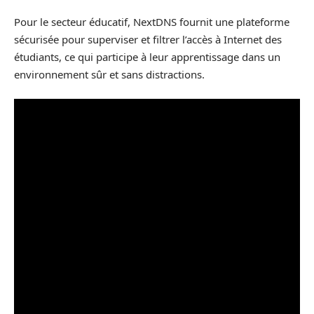
Pour le secteur éducatif, NextDNS fournit une plateforme
sécurisée pour superviser et filtrer l’accès à Internet des
étudiants, ce qui participe à leur apprentissage dans un
environnement sûr et sans distractions.