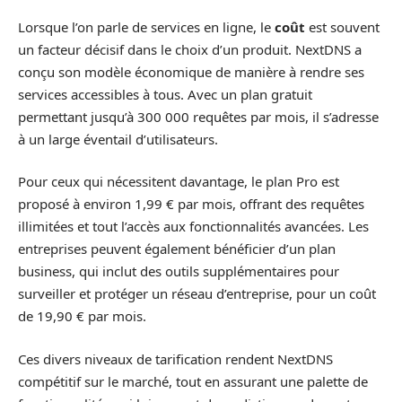
Lorsque l’on parle de services en ligne, le
coût
est souvent
un facteur décisif dans le choix d’un produit. NextDNS a
conçu son modèle économique de manière à rendre ses
services accessibles à tous. Avec un plan gratuit
permettant jusqu’à 300 000 requêtes par mois, il s’adresse
à un large éventail d’utilisateurs.
Pour ceux qui nécessitent davantage, le plan Pro est
proposé à environ 1,99 € par mois, offrant des requêtes
illimitées et tout l’accès aux fonctionnalités avancées. Les
entreprises peuvent également bénéficier d’un plan
business, qui inclut des outils supplémentaires pour
surveiller et protéger un réseau d’entreprise, pour un coût
de 19,90 € par mois.
Ces divers niveaux de tarification rendent NextDNS
compétitif sur le marché, tout en assurant une palette de