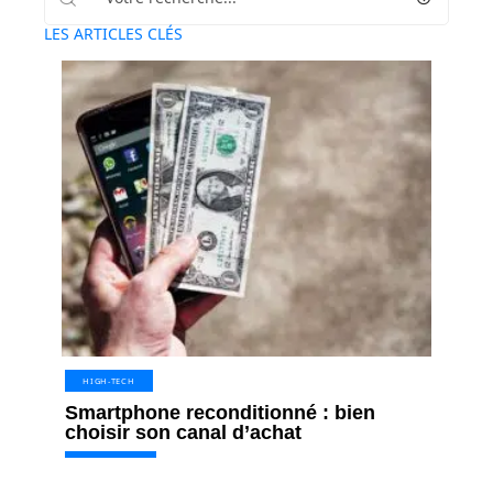
LES ARTICLES CLÉS
HIGH-TECH
Smartphone reconditionné : bien
choisir son canal d’achat