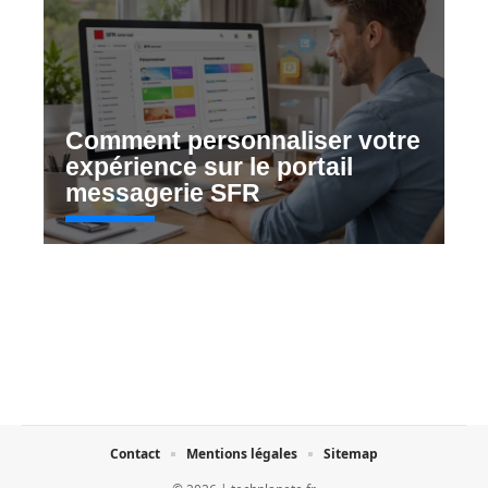
Comment personnaliser votre
expérience sur le portail
messagerie SFR
Contact
Mentions légales
Sitemap