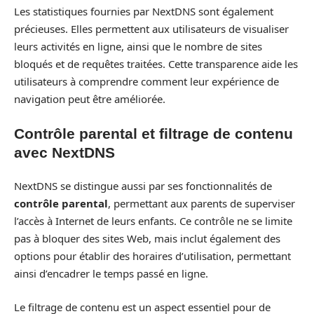
Les statistiques fournies par NextDNS sont également
précieuses. Elles permettent aux utilisateurs de visualiser
leurs activités en ligne, ainsi que le nombre de sites
bloqués et de requêtes traitées. Cette transparence aide les
utilisateurs à comprendre comment leur expérience de
navigation peut être améliorée.
Contrôle parental et filtrage de contenu
avec NextDNS
NextDNS se distingue aussi par ses fonctionnalités de
contrôle parental
, permettant aux parents de superviser
l’accès à Internet de leurs enfants. Ce contrôle ne se limite
pas à bloquer des sites Web, mais inclut également des
options pour établir des horaires d’utilisation, permettant
ainsi d’encadrer le temps passé en ligne.
Le filtrage de contenu est un aspect essentiel pour de