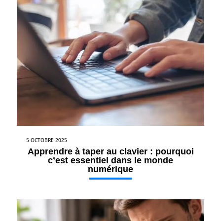
5 OCTOBRE 2025
Apprendre à taper au clavier : pourquoi
c’est essentiel dans le monde
numérique