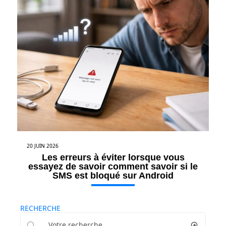
20 JUIN 2026
Les erreurs à éviter lorsque vous
essayez de savoir comment savoir si le
SMS est bloqué sur Android
RECHERCHE