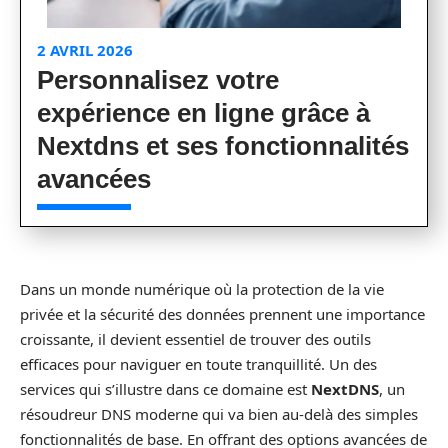
2 AVRIL 2026
Personnalisez votre
expérience en ligne grâce à
Nextdns et ses fonctionnalités
avancées
Dans un monde numérique où la protection de la vie
privée et la sécurité des données prennent une importance
croissante, il devient essentiel de trouver des outils
efficaces pour naviguer en toute tranquillité. Un des
services qui s’illustre dans ce domaine est
NextDNS
, un
résoudreur DNS moderne qui va bien au-delà des simples
fonctionnalités de base. En offrant des options avancées de