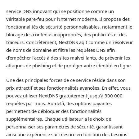
service DNS innovant qui se positionne comme un
véritable pare-feu pour l’Internet moderne. Il propose des
fonctionnalités de sécurité personnalisables, notamment le
blocage des contenus inappropriés, des publicités et des
traceurs. Concrètement, NextDNS agit comme un résolveur
de noms de domaine et filtre les requêtes DNS afin
d’empêcher l’accès à des sites malveillants, de prévenir les
attaques de phishing et de protéger votre identité en ligne.
Une des principales forces de ce service réside dans son
prix attractif et ses fonctionnalités avancées. En effet, vous
pouvez utiliser NextDNS gratuitement jusqu’à 300 000
requêtes par mois. Au-delà, des options payantes
permettent de débloquer des fonctionnalités
supplémentaires. Chaque utilisateur a le choix de
personnaliser ses paramètres de sécurité, garantissant
ainsi une expérience sur mesure en fonction des besoins