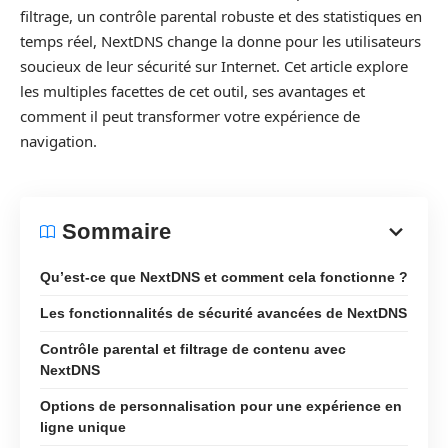
filtrage, un contrôle parental robuste et des statistiques en
temps réel, NextDNS change la donne pour les utilisateurs
soucieux de leur sécurité sur Internet. Cet article explore
les multiples facettes de cet outil, ses avantages et
comment il peut transformer votre expérience de
navigation.
Sommaire
Qu’est-ce que NextDNS et comment cela fonctionne ?
Les fonctionnalités de sécurité avancées de NextDNS
Contrôle parental et filtrage de contenu avec
NextDNS
Options de personnalisation pour une expérience en
ligne unique