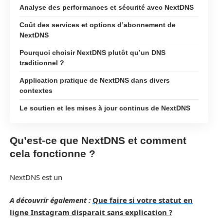
Analyse des performances et sécurité avec NextDNS
Coût des services et options d’abonnement de
NextDNS
Pourquoi choisir NextDNS plutôt qu’un DNS
traditionnel ?
Application pratique de NextDNS dans divers
contextes
Le soutien et les mises à jour continus de NextDNS
Qu’est-ce que NextDNS et comment
cela fonctionne ?
NextDNS est un
A découvrir également :
Que faire si votre statut en
ligne Instagram disparait sans explication ?