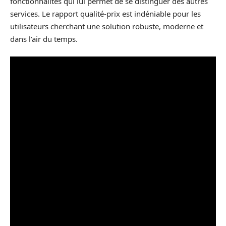
fonctionnalités qui lui permet de se distinguer des autres
services. Le rapport qualité-prix est indéniable pour les
utilisateurs cherchant une solution robuste, moderne et
dans l’air du temps.