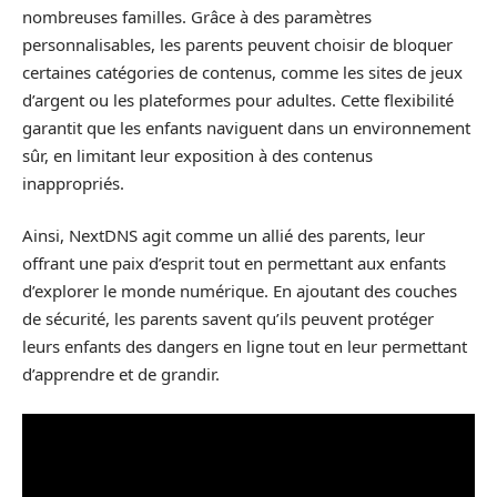
nombreuses familles. Grâce à des paramètres
personnalisables, les parents peuvent choisir de bloquer
certaines catégories de contenus, comme les sites de jeux
d’argent ou les plateformes pour adultes. Cette flexibilité
garantit que les enfants naviguent dans un environnement
sûr, en limitant leur exposition à des contenus
inappropriés.
Ainsi, NextDNS agit comme un allié des parents, leur
offrant une paix d’esprit tout en permettant aux enfants
d’explorer le monde numérique. En ajoutant des couches
de sécurité, les parents savent qu’ils peuvent protéger
leurs enfants des dangers en ligne tout en leur permettant
d’apprendre et de grandir.