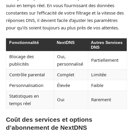
suivi en temps réel. En vous fournissant des données
constantes sur l’efficacité de votre filtrage et la vitesse des
réponses DNS, il devient facile d’ajuster les paramètres
pour qu’ils soient toujours au plus près de vos attentes.
Fonctionnalité
NextDNS
Autres Services
DNS
Blocage des
Oui,
Partiellement
publicités
personnalisé
Contrôle parental
Complet
Limitée
Personnalisation
Élevée
Faible
Statistiques en
Oui
Rarement
temps réel
Coût des services et options
d’abonnement de NextDNS