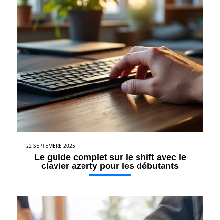
22 SEPTEMBRE 2025
Le guide complet sur le shift avec le
clavier azerty pour les débutants