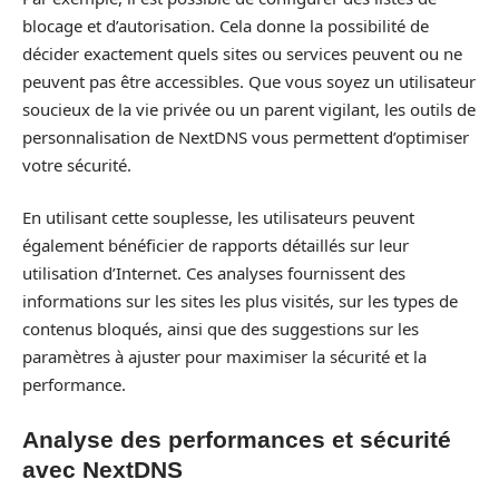
blocage et d’autorisation. Cela donne la possibilité de
décider exactement quels sites ou services peuvent ou ne
peuvent pas être accessibles. Que vous soyez un utilisateur
soucieux de la vie privée ou un parent vigilant, les outils de
personnalisation de NextDNS vous permettent d’optimiser
votre sécurité.
En utilisant cette souplesse, les utilisateurs peuvent
également bénéficier de rapports détaillés sur leur
utilisation d’Internet. Ces analyses fournissent des
informations sur les sites les plus visités, sur les types de
contenus bloqués, ainsi que des suggestions sur les
paramètres à ajuster pour maximiser la sécurité et la
performance.
Analyse des performances et sécurité
avec NextDNS