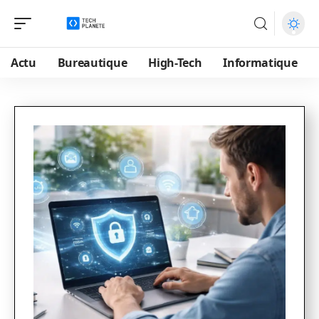
Actu
Bureautique
High-Tech
Informatique