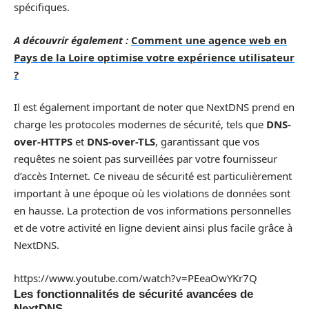
spécifiques.
A découvrir également :
Comment une agence web en
Pays de la Loire optimise votre expérience utilisateur
?
Il est également important de noter que NextDNS prend en
charge les protocoles modernes de sécurité, tels que
DNS-
over-HTTPS
et
DNS-over-TLS
, garantissant que vos
requêtes ne soient pas surveillées par votre fournisseur
d’accès Internet. Ce niveau de sécurité est particulièrement
important à une époque où les violations de données sont
en hausse. La protection de vos informations personnelles
et de votre activité en ligne devient ainsi plus facile grâce à
NextDNS.
https://www.youtube.com/watch?v=PEeaOwYKr7Q
Les fonctionnalités de sécurité avancées de
NextDNS