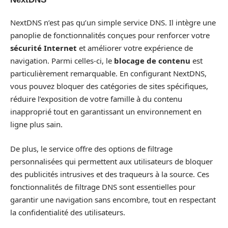
NextDNS n’est pas qu’un simple service DNS. Il intègre une
panoplie de fonctionnalités conçues pour renforcer votre
sécurité Internet
et améliorer votre expérience de
navigation. Parmi celles-ci, le
blocage de contenu
est
particulièrement remarquable. En configurant NextDNS,
vous pouvez bloquer des catégories de sites spécifiques,
réduire l’exposition de votre famille à du contenu
inapproprié tout en garantissant un environnement en
ligne plus sain.
De plus, le service offre des options de filtrage
personnalisées qui permettent aux utilisateurs de bloquer
des publicités intrusives et des traqueurs à la source. Ces
fonctionnalités de filtrage DNS sont essentielles pour
garantir une navigation sans encombre, tout en respectant
la confidentialité des utilisateurs.