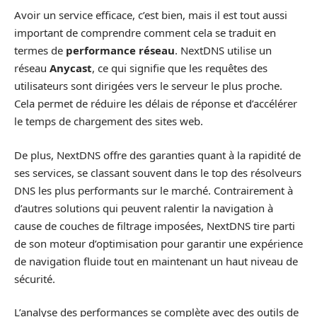
Avoir un service efficace, c’est bien, mais il est tout aussi
important de comprendre comment cela se traduit en
termes de
performance réseau
. NextDNS utilise un
réseau
Anycast
, ce qui signifie que les requêtes des
utilisateurs sont dirigées vers le serveur le plus proche.
Cela permet de réduire les délais de réponse et d’accélérer
le temps de chargement des sites web.
De plus, NextDNS offre des garanties quant à la rapidité de
ses services, se classant souvent dans le top des résolveurs
DNS les plus performants sur le marché. Contrairement à
d’autres solutions qui peuvent ralentir la navigation à
cause de couches de filtrage imposées, NextDNS tire parti
de son moteur d’optimisation pour garantir une expérience
de navigation fluide tout en maintenant un haut niveau de
sécurité.
L’analyse des performances se complète avec des outils de