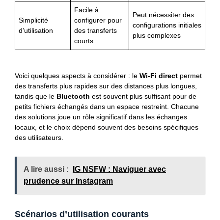
Facile à
Peut nécessiter des
Simplicité
configurer pour
configurations initiales
d’utilisation
des transferts
plus complexes
courts
Voici quelques aspects à considérer : le
Wi-Fi direct
permet
des transferts plus rapides sur des distances plus longues,
tandis que le
Bluetooth
est souvent plus suffisant pour de
petits fichiers échangés dans un espace restreint. Chacune
des solutions joue un rôle significatif dans les échanges
locaux, et le choix dépend souvent des besoins spécifiques
des utilisateurs.
A lire aussi :
IG NSFW : Naviguer avec
prudence sur Instagram
Scénarios d’utilisation courants