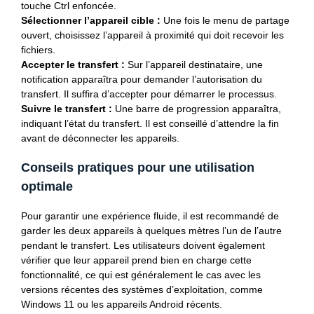
touche Ctrl enfoncée.
Sélectionner l’appareil cible :
Une fois le menu de partage
ouvert, choisissez l’appareil à proximité qui doit recevoir les
fichiers.
Accepter le transfert :
Sur l’appareil destinataire, une
notification apparaîtra pour demander l’autorisation du
transfert. Il suffira d’accepter pour démarrer le processus.
Suivre le transfert :
Une barre de progression apparaîtra,
indiquant l’état du transfert. Il est conseillé d’attendre la fin
avant de déconnecter les appareils.
Conseils pratiques pour une utilisation
optimale
Pour garantir une expérience fluide, il est recommandé de
garder les deux appareils à quelques mètres l’un de l’autre
pendant le transfert. Les utilisateurs doivent également
vérifier que leur appareil prend bien en charge cette
fonctionnalité, ce qui est généralement le cas avec les
versions récentes des systèmes d’exploitation, comme
Windows 11 ou les appareils Android récents.