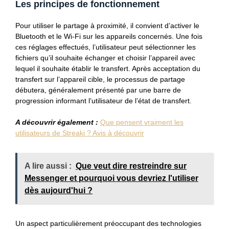
Les principes de fonctionnement
Pour utiliser le partage à proximité, il convient d’activer le
Bluetooth et le Wi-Fi sur les appareils concernés. Une fois
ces réglages effectués, l’utilisateur peut sélectionner les
fichiers qu’il souhaite échanger et choisir l’appareil avec
lequel il souhaite établir le transfert. Après acceptation du
transfert sur l’appareil cible, le processus de partage
débutera, généralement présenté par une barre de
progression informant l’utilisateur de l’état de transfert.
A découvrir également :
Que pensent vraiment les
utilisateurs de Streaki ? Avis à découvrir
A lire aussi :
Que veut dire restreindre sur
Messenger et pourquoi vous devriez l'utiliser
dès aujourd'hui ?
Un aspect particulièrement préoccupant des technologies