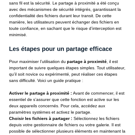
sans fil est la sécurité. Le partage à proximité a été conçu
avec des mécanismes de sécurité intégrés, garantissant la
confidentialité des fichiers durant leur transit. De cette
manière, les utilisateurs peuvent échanger des fichiers en
toute confiance, en sachant que le risque d’interception est
minimisé.
Les étapes pour un partage efficace
Pour maximiser l’utilisation du
partage à proximité
, il est
important de suivre quelques étapes simples. Tout utilisateur,
qu’il soit novice ou expérimenté, peut réaliser ces étapes
sans difficulté. Voici un guide pratique :
Activer le partage à proximité :
Avant de commencer, il est
essentiel de s’assurer que cette fonction est active sur les
deux appareils concernés. Pour cela, accédez aux
paramètres systèmes et activez le partage.
Choisir les fichiers à partager :
Sélectionnez les fichiers
depuis votre gestionnaire de fichiers ou votre galerie. Il est
possible de sélectionner plusieurs éléments en maintenant la