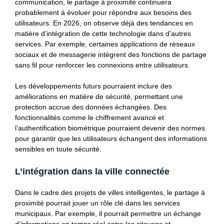
communication, le partage à proximité continuera
probablement à évoluer pour répondre aux besoins des
utilisateurs. En 2026, on observe déjà des tendances en
matière d’intégration de cette technologie dans d’autres
services. Par exemple, certaines applications de réseaux
sociaux et de messagerie intègrent des fonctions de partage
sans fil pour renforcer les connexions entre utilisateurs.
Les développements futurs pourraient inclure des
améliorations en matière de sécurité, permettant une
protection accrue des données échangées. Des
fonctionnalités comme le chiffrement avancé et
l’authentification biométrique pourraient devenir des normes
pour garantir que les utilisateurs échangent des informations
sensibles en toute sécurité.
L’intégration dans la ville connectée
Dans le cadre des projets de villes intelligentes, le partage à
proximité pourrait jouer un rôle clé dans les services
municipaux. Par exemple, il pourrait permettre un échange