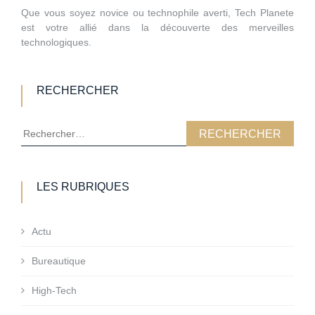
Que vous soyez novice ou technophile averti, Tech Planete
est votre allié dans la découverte des merveilles
technologiques.
RECHERCHER
Rechercher :
LES RUBRIQUES
Actu
Bureautique
High-Tech