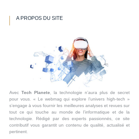
A PROPOS DU SITE
Avec
Tech Planete
, la technologie n’aura plus de secret
pour vous. « Le webmag qui explore l’univers high-tech »
s’engage à vous fournir les meilleures analyses et revues sur
tout ce qui touche au monde de l’informatique et de la
technologie. Rédigé par des experts passionnés, ce site
contributif vous garantit un contenu de qualité, actualisé et
pertinent.