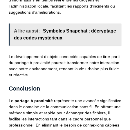
d’informations en temps réel entre les citoyens et
l’administration locale, facilitant les rapports d’incidents ou
suggestions d’améliorations.
A lire aussi :
Symboles Snapchat : décryptage
des codes mystérieux
Le développement d’objets connectés capables de tirer parti
du partage à proximité pourrait transformer notre interaction
avec notre environnement, rendant la vie urbaine plus fluide
et réactive.
Conclusion
Le
partage à proximité
représente une avancée significative
dans le domaine de la communication sans fil. En offrant une
méthode simple et rapide pour échanger des fichiers, il
facilite les interactions tant dans le cadre personnel que
professionnel. En éliminant le besoin de connexions câblées