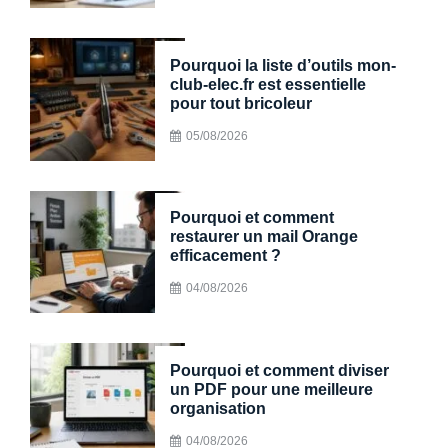
Pourquoi la liste d’outils mon-
club-elec.fr est essentielle
pour tout bricoleur
05/08/2026
Pourquoi et comment
restaurer un mail Orange
efficacement ?
04/08/2026
Pourquoi et comment diviser
un PDF pour une meilleure
organisation
04/08/2026