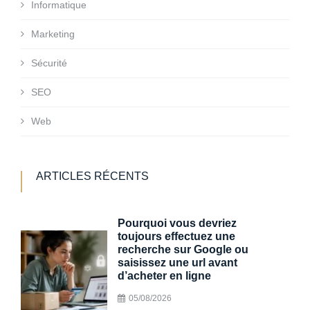
Informatique
Marketing
Sécurité
SEO
Web
ARTICLES RÉCENTS
Pourquoi vous devriez
toujours effectuez une
recherche sur Google ou
saisissez une url avant
d’acheter en ligne
05/08/2026