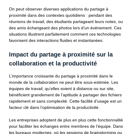
On peut observer diverses applications du partage à
proximité dans des contextes quotidiens : pendant des
réunions de travail, des étudiants partageant leurs notes, ou
des amis échangeant des photos lors d’un événement. Ces
situations illustrent parfaitement comment ces technologies
favorisent des interactions fluides et instantanées.
Impact du partage à proximité sur la
collaboration et la productivité
L’importance croissante du partage à proximité dans le
monde de la collaboration ne peut être sous-estimée. Les
équipes de travail, qu’elles soient à distance ou sur site,
bénéficient grandement de l’aptitude à partager des fichiers
rapidement et sans complexité. Cette facilité d’usage est un
facteur clé dans l’optimisation de la productivité.
Les entreprises adoptent de plus en plus cette fonctionnalité
pour faciliter les échanges entre membres de l’équipe. Dans
les bureaux modernes, où les sessions de brainstorming ou