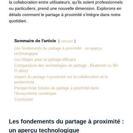
la collaboration entre utilisateurs, qu’ils soient professionnels
ou particuliers, prend une nouvelle dimension. Explorons en
détails comment le partage à proximité s’intègre dans notre
quotidien.
Sommaire de l'article
masquer
Les fondements du partage à proximité : un aperçu
technologique
Les étapes pour un partage efficace
Comparaison des technologies de partage : Bluetooth vs Wi-
Fi direct
Impact du partage à proximité sur la collaboration et la
productivité
Perspectives futures du partage à proximité dans
l’écosystème numérique
Conclusion
Les fondements du partage à proximité :
un aperçu technologique