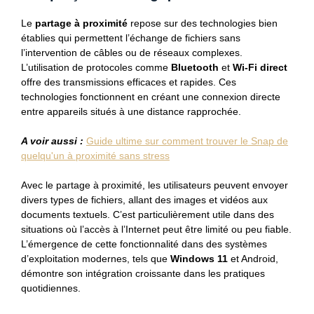
Le
partage à proximité
repose sur des technologies bien
établies qui permettent l’échange de fichiers sans
l’intervention de câbles ou de réseaux complexes.
L’utilisation de protocoles comme
Bluetooth
et
Wi-Fi direct
offre des transmissions efficaces et rapides. Ces
technologies fonctionnent en créant une connexion directe
entre appareils situés à une distance rapprochée.
A voir aussi :
Guide ultime sur comment trouver le Snap de
quelqu'un à proximité sans stress
Avec le partage à proximité, les utilisateurs peuvent envoyer
divers types de fichiers, allant des images et vidéos aux
documents textuels. C’est particulièrement utile dans des
situations où l’accès à l’Internet peut être limité ou peu fiable.
L’émergence de cette fonctionnalité dans des systèmes
d’exploitation modernes, tels que
Windows 11
et Android,
démontre son intégration croissante dans les pratiques
quotidiennes.