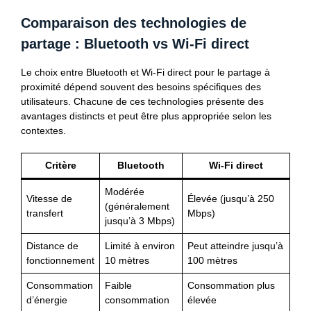
Comparaison des technologies de
partage : Bluetooth vs Wi-Fi direct
Le choix entre Bluetooth et Wi-Fi direct pour le partage à
proximité dépend souvent des besoins spécifiques des
utilisateurs. Chacune de ces technologies présente des
avantages distincts et peut être plus appropriée selon les
contextes.
Critère
Bluetooth
Wi-Fi direct
Modérée
Vitesse de
Élevée (jusqu’à 250
(généralement
transfert
Mbps)
jusqu’à 3 Mbps)
Distance de
Limité à environ
Peut atteindre jusqu’à
fonctionnement
10 mètres
100 mètres
Consommation
Faible
Consommation plus
d’énergie
consommation
élevée