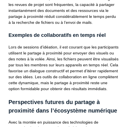
les revues de projet sont fréquentes, la capacité à partager
instantanément des documents et des ressources via le
partage à proximité réduit considérablement le temps perdu
à la recherche de fichiers ou à l’envoi de mails.
Exemples de collaboratifs en temps réel
Lors de sessions d’idéation, il est courant que les participants
utilisent le partage à proximité pour envoyer des visuels ou
des notes à la volée. Ainsi, les fichiers peuvent être visualisés
par tous les membres sur leurs appareils en temps réel. Cela
favorise un dialogue constructif et permet d’itérer rapidement
sur des idées. Les outils de collaboration en ligne complètent
cette dynamique, mais le partage à proximité reste une
option formidable pour obtenir des résultats immédiats.
Perspectives futures du partage à
proximité dans l’écosystème numérique
Avec la montée en puissance des technologies de