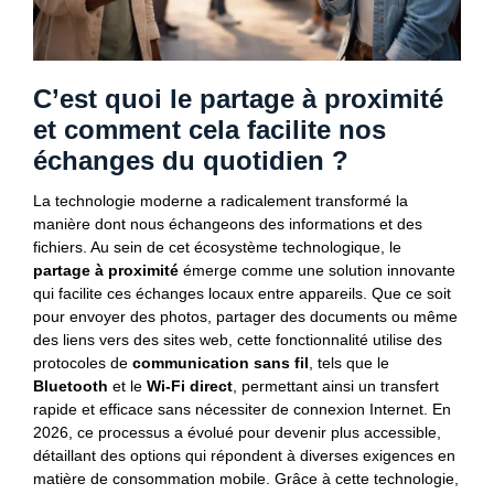
C’est quoi le partage à proximité
et comment cela facilite nos
échanges du quotidien ?
La technologie moderne a radicalement transformé la
manière dont nous échangeons des informations et des
fichiers. Au sein de cet écosystème technologique, le
partage à proximité
émerge comme une solution innovante
qui facilite ces échanges locaux entre appareils. Que ce soit
pour envoyer des photos, partager des documents ou même
des liens vers des sites web, cette fonctionnalité utilise des
protocoles de
communication sans fil
, tels que le
Bluetooth
et le
Wi-Fi direct
, permettant ainsi un transfert
rapide et efficace sans nécessiter de connexion Internet. En
2026, ce processus a évolué pour devenir plus accessible,
détaillant des options qui répondent à diverses exigences en
matière de consommation mobile. Grâce à cette technologie,