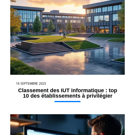
16 SEPTEMBRE 2025
Classement des IUT informatique : top
10 des établissements à privilégier