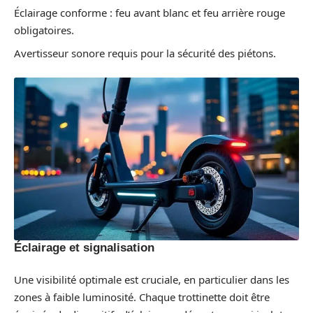
Éclairage conforme : feu avant blanc et feu arrière rouge
obligatoires.
Avertisseur sonore requis pour la sécurité des piétons.
Éclairage et signalisation
Une visibilité optimale est cruciale, en particulier dans les
zones à faible luminosité. Chaque trottinette doit être