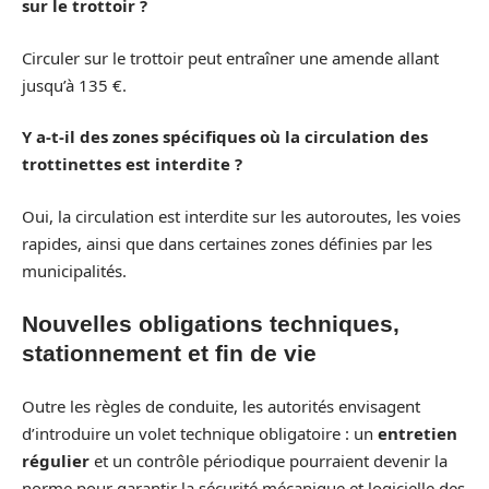
sur le trottoir ?
Circuler sur le trottoir peut entraîner une amende allant
jusqu’à 135 €.
Y a-t-il des zones spécifiques où la circulation des
trottinettes est interdite ?
Oui, la circulation est interdite sur les autoroutes, les voies
rapides, ainsi que dans certaines zones définies par les
municipalités.
Nouvelles obligations techniques,
stationnement et fin de vie
Outre les règles de conduite, les autorités envisagent
d’introduire un volet technique obligatoire : un
entretien
régulier
et un contrôle périodique pourraient devenir la
norme pour garantir la sécurité mécanique et logicielle des