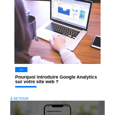
SEO
Pourquoi introduire Google Analytics
sur votre site web ?
À RETENIR