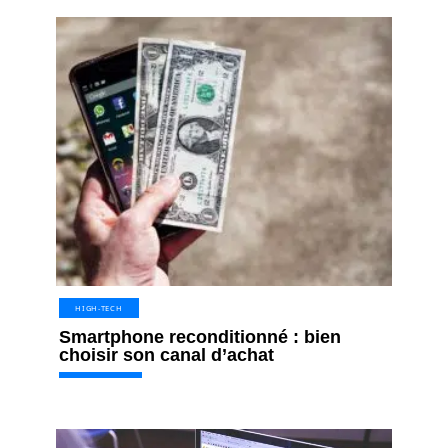
HIGH-TECH
Smartphone reconditionné : bien
choisir son canal d’achat