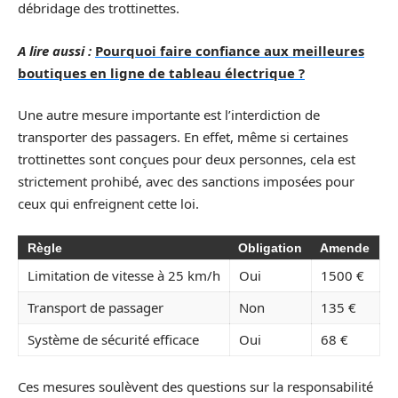
débridage des trottinettes.
A lire aussi :
Pourquoi faire confiance aux meilleures
boutiques en ligne de tableau électrique ?
Une autre mesure importante est l’interdiction de
transporter des passagers. En effet, même si certaines
trottinettes sont conçues pour deux personnes, cela est
strictement prohibé, avec des sanctions imposées pour
ceux qui enfreignent cette loi.
Règle
Obligation
Amende
Limitation de vitesse à 25 km/h
Oui
1500 €
Transport de passager
Non
135 €
Système de sécurité efficace
Oui
68 €
Ces mesures soulèvent des questions sur la responsabilité