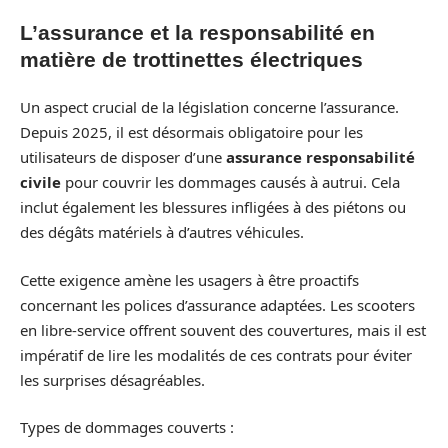
L’assurance et la responsabilité en
matière de trottinettes électriques
Un aspect crucial de la législation concerne l’assurance.
Depuis 2025, il est désormais obligatoire pour les
utilisateurs de disposer d’une
assurance responsabilité
civile
pour couvrir les dommages causés à autrui. Cela
inclut également les blessures infligées à des piétons ou
des dégâts matériels à d’autres véhicules.
Cette exigence amène les usagers à être proactifs
concernant les polices d’assurance adaptées. Les scooters
en libre-service offrent souvent des couvertures, mais il est
impératif de lire les modalités de ces contrats pour éviter
les surprises désagréables.
Types de dommages couverts :