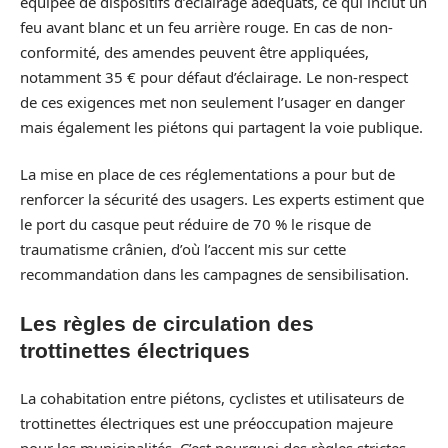
équipée de dispositifs d’éclairage adéquats, ce qui inclut un
feu avant blanc et un feu arrière rouge. En cas de non-
conformité, des amendes peuvent être appliquées,
notamment 35 € pour défaut d’éclairage. Le non-respect
de ces exigences met non seulement l’usager en danger
mais également les piétons qui partagent la voie publique.
La mise en place de ces réglementations a pour but de
renforcer la sécurité des usagers. Les experts estiment que
le port du casque peut réduire de 70 % le risque de
traumatisme crânien, d’où l’accent mis sur cette
recommandation dans les campagnes de sensibilisation.
Les règles de circulation des
trottinettes électriques
La cohabitation entre piétons, cyclistes et utilisateurs de
trottinettes électriques est une préoccupation majeure