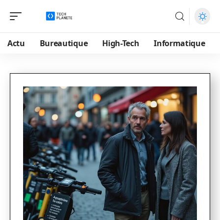
Actu
Bureautique
High-Tech
Informatique