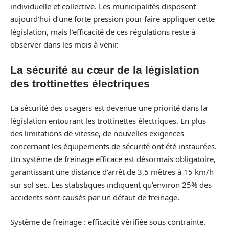
individuelle et collective. Les municipalités disposent
aujourd’hui d’une forte pression pour faire appliquer cette
législation, mais l’efficacité de ces régulations reste à
observer dans les mois à venir.
La sécurité au cœur de la législation
des trottinettes électriques
La sécurité des usagers est devenue une priorité dans la
législation entourant les trottinettes électriques. En plus
des limitations de vitesse, de nouvelles exigences
concernant les équipements de sécurité ont été instaurées.
Un système de freinage efficace est désormais obligatoire,
garantissant une distance d’arrêt de 3,5 mètres à 15 km/h
sur sol sec. Les statistiques indiquent qu’environ 25% des
accidents sont causés par un défaut de freinage.
Système de freinage : efficacité vérifiée sous contrainte.