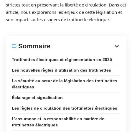
strictes tout en préservant la liberté de circulation. Dans cet
article, nous explorerons les enjeux de cette législation et
son impact sur les usagers de trottinette électrique.
Sommaire
Trottinettes électriques et réglementation en 2025
Les nouvelles règles d’utilisation des trottinettes
La sécurité au cœur de la législation des trottinettes
électriques
Éclairage et signalisation
Les règles de circulation des trottinettes électriques
L’assurance et la responsabilité en matière de
trottinettes électriques