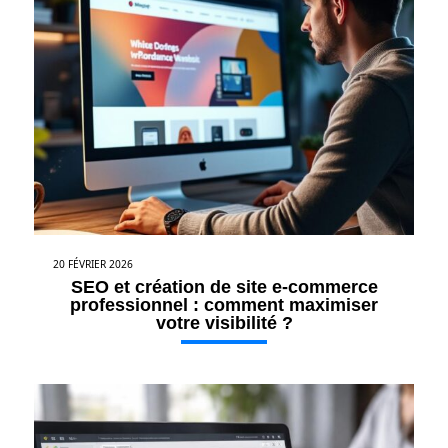
20 FÉVRIER 2026
SEO et création de site e-commerce
professionnel : comment maximiser
votre visibilité ?