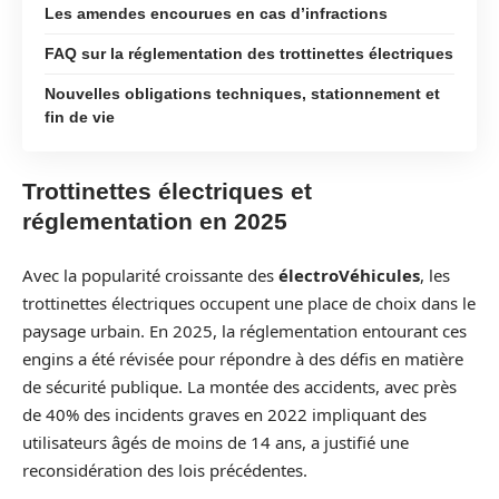
Les amendes encourues en cas d’infractions
FAQ sur la réglementation des trottinettes électriques
Nouvelles obligations techniques, stationnement et
fin de vie
Trottinettes électriques et
réglementation en 2025
Avec la popularité croissante des
électroVéhicules
, les
trottinettes électriques occupent une place de choix dans le
paysage urbain. En 2025, la réglementation entourant ces
engins a été révisée pour répondre à des défis en matière
de sécurité publique. La montée des accidents, avec près
de 40% des incidents graves en 2022 impliquant des
utilisateurs âgés de moins de 14 ans, a justifié une
reconsidération des lois précédentes.