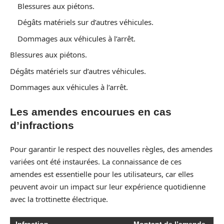
Blessures aux piétons.
Dégâts matériels sur d’autres véhicules.
Dommages aux véhicules à l’arrêt.
Blessures aux piétons.
Dégâts matériels sur d’autres véhicules.
Dommages aux véhicules à l’arrêt.
Les amendes encourues en cas
d’infractions
Pour garantir le respect des nouvelles règles, des amendes
variées ont été instaurées. La connaissance de ces
amendes est essentielle pour les utilisateurs, car elles
peuvent avoir un impact sur leur expérience quotidienne
avec la trottinette électrique.
Infraction
Montant de l’amende