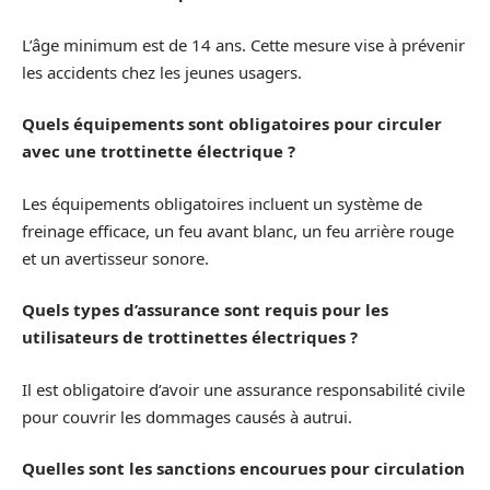
L’âge minimum est de 14 ans. Cette mesure vise à prévenir
les accidents chez les jeunes usagers.
Quels équipements sont obligatoires pour circuler
avec une trottinette électrique ?
Les équipements obligatoires incluent un système de
freinage efficace, un feu avant blanc, un feu arrière rouge
et un avertisseur sonore.
Quels types d’assurance sont requis pour les
utilisateurs de trottinettes électriques ?
Il est obligatoire d’avoir une assurance responsabilité civile
pour couvrir les dommages causés à autrui.
Quelles sont les sanctions encourues pour circulation