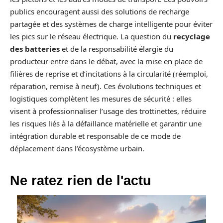
publics encouragent aussi des solutions de recharge
partagée et des systèmes de charge intelligente pour éviter
les pics sur le réseau électrique. La question du
recyclage
des batteries
et de la responsabilité élargie du
producteur entre dans le débat, avec la mise en place de
filières de reprise et d’incitations à la circularité (réemploi,
réparation, remise à neuf). Ces évolutions techniques et
logistiques complètent les mesures de sécurité : elles
visent à professionnaliser l’usage des trottinettes, réduire
les risques liés à la défaillance matérielle et garantir une
intégration durable et responsable de ce mode de
déplacement dans l’écosystème urbain.
Ne ratez rien de l'actu