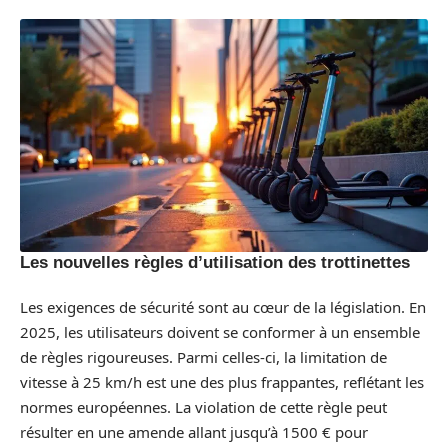
Les nouvelles règles d’utilisation des trottinettes
Les exigences de sécurité sont au cœur de la législation. En
2025, les utilisateurs doivent se conformer à un ensemble
de règles rigoureuses. Parmi celles-ci, la limitation de
vitesse à 25 km/h est une des plus frappantes, reflétant les
normes européennes. La violation de cette règle peut
résulter en une amende allant jusqu’à 1500 € pour