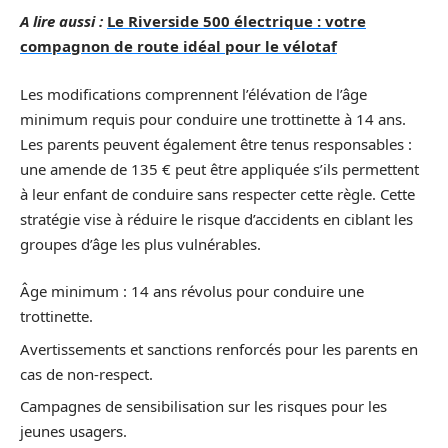
A lire aussi :
Le Riverside 500 électrique : votre
compagnon de route idéal pour le vélotaf
Les modifications comprennent l’élévation de l’âge
minimum requis pour conduire une trottinette à 14 ans.
Les parents peuvent également être tenus responsables :
une amende de 135 € peut être appliquée s’ils permettent
à leur enfant de conduire sans respecter cette règle. Cette
stratégie vise à réduire le risque d’accidents en ciblant les
groupes d’âge les plus vulnérables.
Âge minimum : 14 ans révolus pour conduire une
trottinette.
Avertissements et sanctions renforcés pour les parents en
cas de non-respect.
Campagnes de sensibilisation sur les risques pour les
jeunes usagers.