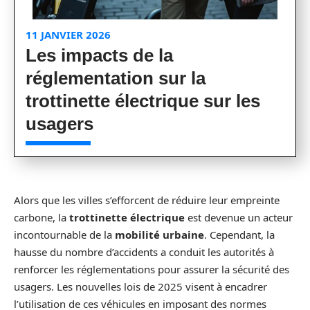
11 JANVIER 2026
Les impacts de la
réglementation sur la
trottinette électrique sur les
usagers
Alors que les villes s’efforcent de réduire leur empreinte
carbone, la
trottinette électrique
est devenue un acteur
incontournable de la
mobilité urbaine
. Cependant, la
hausse du nombre d’accidents a conduit les autorités à
renforcer les réglementations pour assurer la sécurité des
usagers. Les nouvelles lois de 2025 visent à encadrer
l’utilisation de ces véhicules en imposant des normes