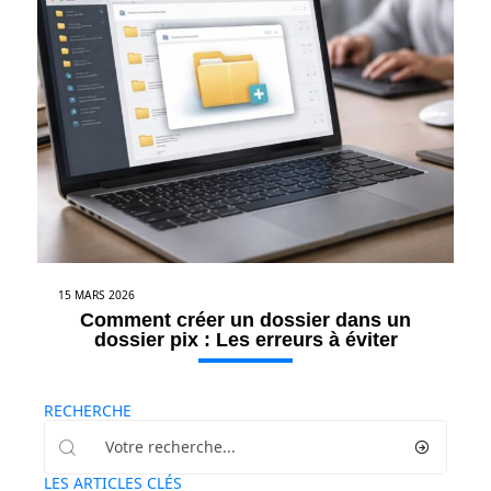
15 MARS 2026
Comment créer un dossier dans un
dossier pix : Les erreurs à éviter
RECHERCHE
LES ARTICLES CLÉS