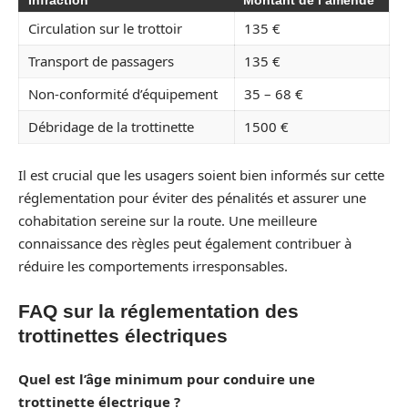
Circulation sur le trottoir
135 €
Transport de passagers
135 €
Non-conformité d’équipement
35 – 68 €
Débridage de la trottinette
1500 €
Il est crucial que les usagers soient bien informés sur cette
réglementation pour éviter des pénalités et assurer une
cohabitation sereine sur la route. Une meilleure
connaissance des règles peut également contribuer à
réduire les comportements irresponsables.
FAQ sur la réglementation des
trottinettes électriques
Quel est l’âge minimum pour conduire une
trottinette électrique ?