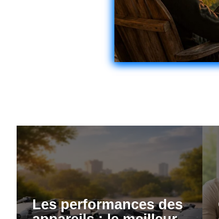
Les performances des