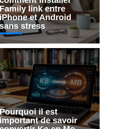
comment installer
Family link entre
iPhone et Android
sans stress
Pourquoi il est
important de savoir