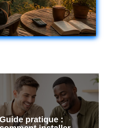
Guide pratique :