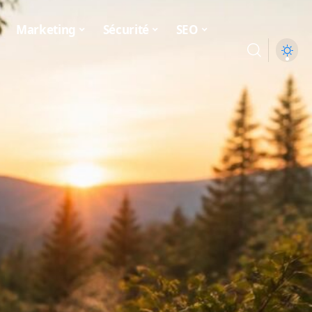
Marketing
Sécurité
SEO