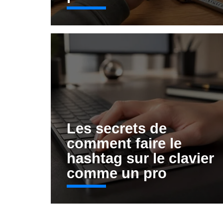
Les secrets de
comment faire le
hashtag sur le clavier
comme un pro