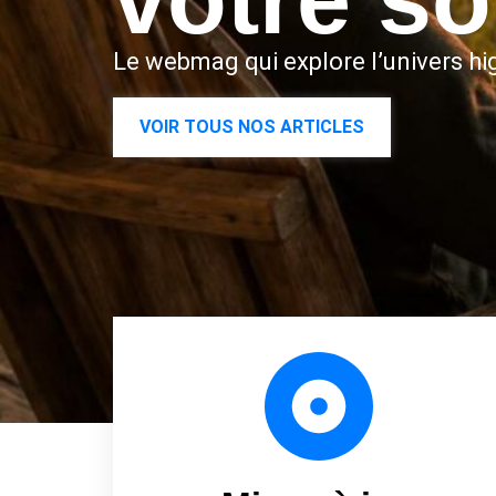
Le webmag qui explore l’univers hig
VOIR TOUS NOS ARTICLES