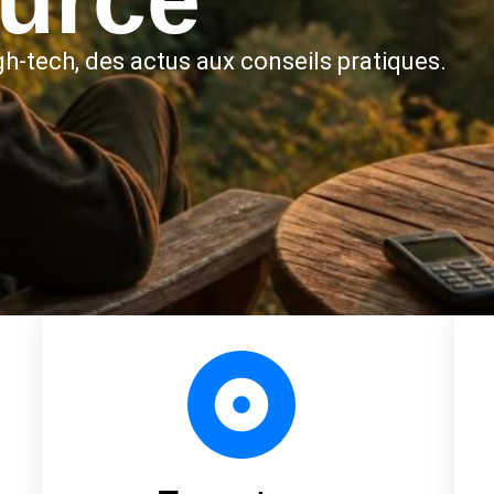
h-tech, des actus aux conseils pratiques.