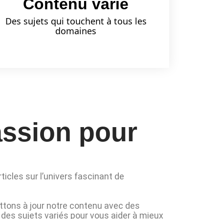
Contenu varié
Des sujets qui touchent à tous les
domaines
assion pour
ticles sur l’univers fascinant de
tons à jour notre contenu avec des
t des sujets variés pour vous aider à mieux