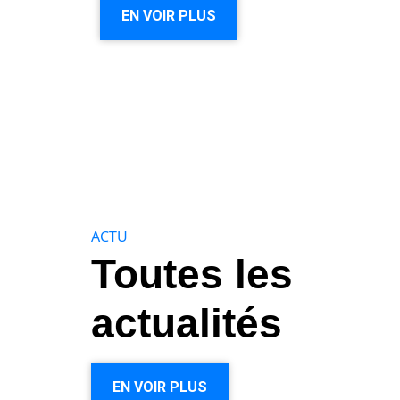
EN VOIR PLUS
ACTU
Toutes les
actualités
EN VOIR PLUS