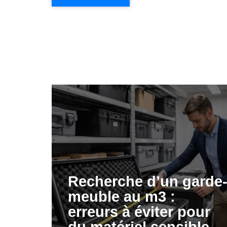
Recherche d’un garde
meuble au m3 :
erreurs à éviter pour