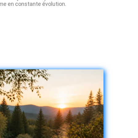
e en constante évolution.