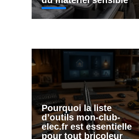
du matériel sensible
Pourquoi la liste
d’outils mon-club-
elec.fr est essentielle
pour tout bricoleur