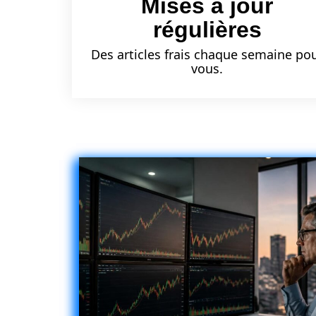
Mises à jour
régulières
Des articles frais chaque semaine po
vous.