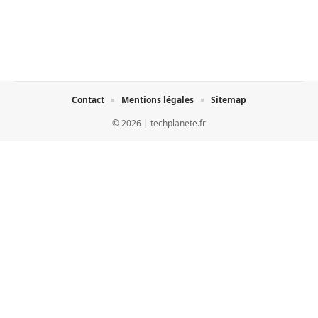
Contact
Mentions légales
Sitemap
© 2026 | techplanete.fr