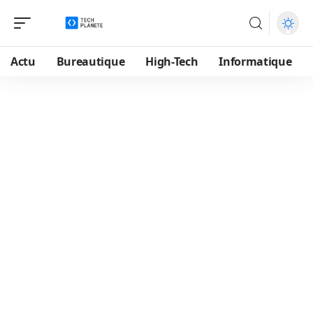
Actu
Bureautique
High-Tech
Informatique