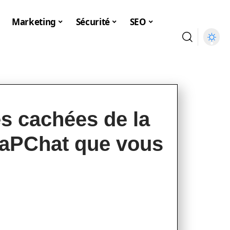
Marketing
Sécurité
SEO
és cachées de la
naPChat que vous