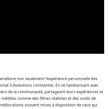
 améliore non seulement l’expérience personnelle des
chat à évolutions constantes. En se familiarisant avec
piliers de la communauté, partageant leurs expériences et
s inédites comme des filtres réalistes et des outils de
améliorations souvent mises à disposition de ceux qui