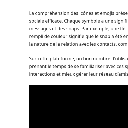
La compréhension des icônes et emojis présen
sociale efficace. Chaque symbole a une signific
messages et des snaps. Par exemple, une flèc
rempli de couleur signifie que le snap a été 
la nature de la relation avec les contacts, co
Sur cette plateforme, un bon nombre d’utilisa
prenant le temps de se familiariser avec ces sp
interactions et mieux gérer leur réseau d’amis