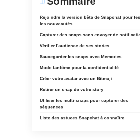
Sommaire
Rejoindre la version bêta de Snapchat pour tes
les nouveautés
Capturer des snaps sans envoyer de notificati
Vérifier l’audience de ses stories
Sauvegarder les snaps avec Memories
Mode fantôme pour la confidentialité
Créer votre avatar avec un Bitmoji
Retirer un snap de votre story
Utiliser les multi-snaps pour capturer des
séquences
Liste des astuces Snapchat à connaître