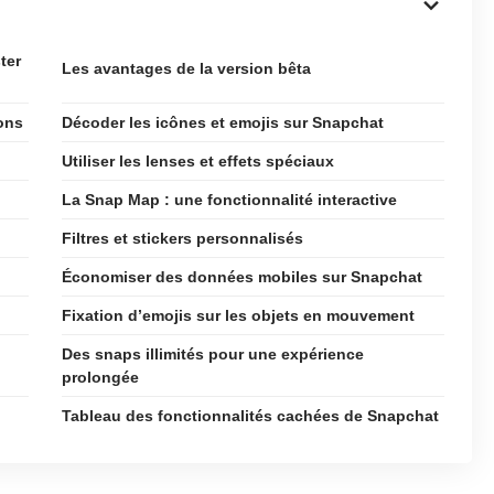
ter
Les avantages de la version bêta
ons
Décoder les icônes et emojis sur Snapchat
Utiliser les lenses et effets spéciaux
La Snap Map : une fonctionnalité interactive
Filtres et stickers personnalisés
Économiser des données mobiles sur Snapchat
Fixation d’emojis sur les objets en mouvement
Des snaps illimités pour une expérience
prolongée
Tableau des fonctionnalités cachées de Snapchat