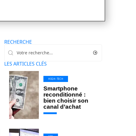
RECHERCHE
LES ARTICLES CLÉS
HIGH-TECH
Smartphone
reconditionné :
bien choisir son
canal d’achat