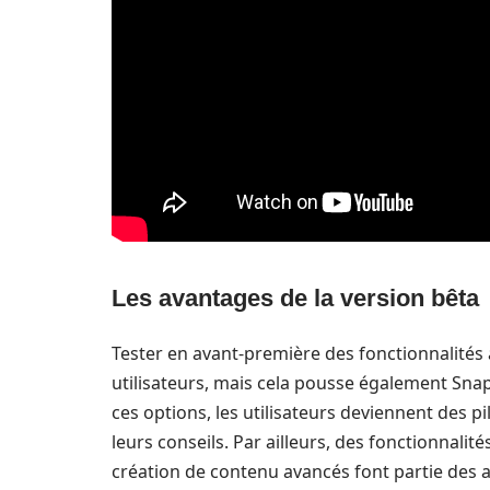
Les avantages de la version bêta
Tester en avant-première des fonctionnalités
utilisateurs, mais cela pousse également Snap
ces options, les utilisateurs deviennent des 
leurs conseils. Par ailleurs, des fonctionnalité
création de contenu avancés font partie des 