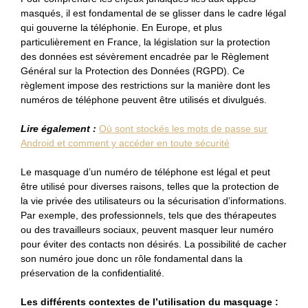
masqués, il est fondamental de se glisser dans le cadre légal
qui gouverne la téléphonie. En Europe, et plus
particulièrement en France, la législation sur la protection
des données est sévèrement encadrée par le Règlement
Général sur la Protection des Données (RGPD). Ce
règlement impose des restrictions sur la manière dont les
numéros de téléphone peuvent être utilisés et divulgués.
Lire également :
Où sont stockés les mots de passe sur
Android et comment y accéder en toute sécurité
Le masquage d’un numéro de téléphone est légal et peut
être utilisé pour diverses raisons, telles que la protection de
la vie privée des utilisateurs ou la sécurisation d’informations.
Par exemple, des professionnels, tels que des thérapeutes
ou des travailleurs sociaux, peuvent masquer leur numéro
pour éviter des contacts non désirés. La possibilité de cacher
son numéro joue donc un rôle fondamental dans la
préservation de la confidentialité.
Les différents contextes de l’utilisation du masquage :