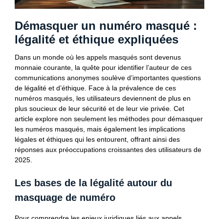
Démasquer un numéro masqué :
légalité et éthique expliquées
Dans un monde où les appels masqués sont devenus
monnaie courante, la quête pour identifier l’auteur de ces
communications anonymes soulève d’importantes questions
de légalité et d’éthique. Face à la prévalence de ces
numéros masqués, les utilisateurs deviennent de plus en
plus soucieux de leur sécurité et de leur vie privée. Cet
article explore non seulement les méthodes pour démasquer
les numéros masqués, mais également les implications
légales et éthiques qui les entourent, offrant ainsi des
réponses aux préoccupations croissantes des utilisateurs de
2025.
Les bases de la légalité autour du
masquage de numéro
Pour comprendre les enjeux juridiques liés aux appels