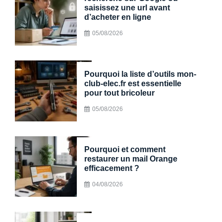
saisissez une url avant
d’acheter en ligne
05/08/2026
Pourquoi la liste d’outils mon-
club-elec.fr est essentielle
pour tout bricoleur
05/08/2026
Pourquoi et comment
restaurer un mail Orange
efficacement ?
04/08/2026