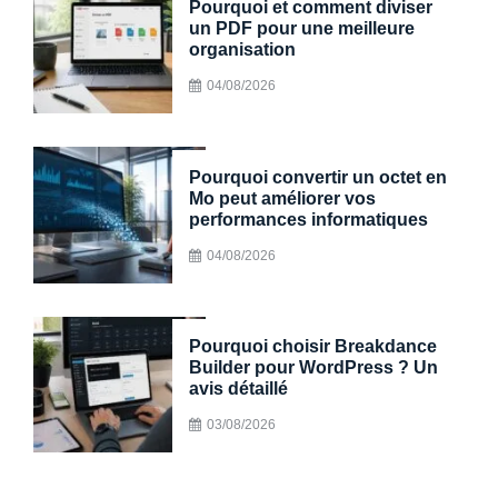
Pourquoi et comment diviser
un PDF pour une meilleure
organisation
04/08/2026
Pourquoi convertir un octet en
Mo peut améliorer vos
performances informatiques
04/08/2026
Pourquoi choisir Breakdance
Builder pour WordPress ? Un
avis détaillé
03/08/2026