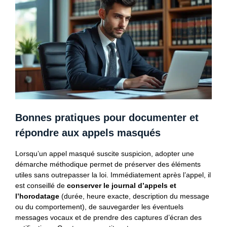
Bonnes pratiques pour documenter et
répondre aux appels masqués
Lorsqu’un appel masqué suscite suspicion, adopter une
démarche méthodique permet de préserver des éléments
utiles sans outrepasser la loi. Immédiatement après l’appel, il
est conseillé de
conserver le journal d’appels et
l’horodatage
(durée, heure exacte, description du message
ou du comportement), de sauvegarder les éventuels
messages vocaux et de prendre des captures d’écran des