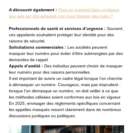
A découvrir également :
Peut-on vraiment faire confiance
aux avis sur dns.adguard.com pour bloquer des pubs ?
Professionnels de santé et services d’urgence :
Souvent,
ces appelants souhaitent protéger leur identité pour des
raisons de sécurité.
Solicitations commerciales :
Les sociétés peuvent
masquer leur numéro pour éviter d’être submergées par des
demandes de rappel.
Appels d’amitié :
Des individus peuvent choisir de masquer
leur numéro pour des raisons personnelles.
Il est important de suivre un cadre légal lorsque l’on cherche
à démasquer un numéro. Courageux, mais pas imprudent :
lorsque l’on démasque un numéro, on doit veiller à ce que
les méthodes utilisées soient conformes aux lois en vigueur.
En 2025, envisager des règlements spécifiques concernant
les appelles masqués ressort clairement dans de nombreux
discussions juridiques ou politiques.