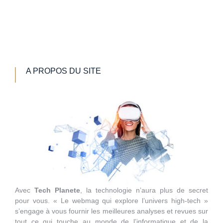
A PROPOS DU SITE
Avec
Tech Planete
, la technologie n’aura plus de secret
pour vous. « Le webmag qui explore l’univers high-tech »
s’engage à vous fournir les meilleures analyses et revues sur
tout ce qui touche au monde de l’informatique et de la