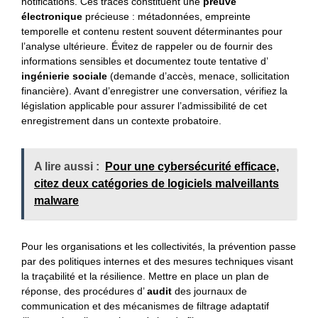
notifications. Ces traces constituent une
preuve
électronique
précieuse : métadonnées, empreinte
temporelle et contenu restent souvent déterminantes pour
l’analyse ultérieure. Évitez de rappeler ou de fournir des
informations sensibles et documentez toute tentative d’
ingénierie sociale
(demande d’accès, menace, sollicitation
financière). Avant d’enregistrer une conversation, vérifiez la
législation applicable pour assurer l’admissibilité de cet
enregistrement dans un contexte probatoire.
A lire aussi :
Pour une cybersécurité efficace,
citez deux catégories de logiciels malveillants
malware
Pour les organisations et les collectivités, la prévention passe
par des politiques internes et des mesures techniques visant
la traçabilité et la résilience. Mettre en place un plan de
réponse, des procédures d’
audit
des journaux de
communication et des mécanismes de filtrage adaptatif