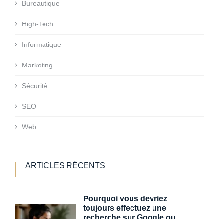
Bureautique
High-Tech
Informatique
Marketing
Sécurité
SEO
Web
ARTICLES RÉCENTS
Pourquoi vous devriez
toujours effectuez une
recherche sur Google ou