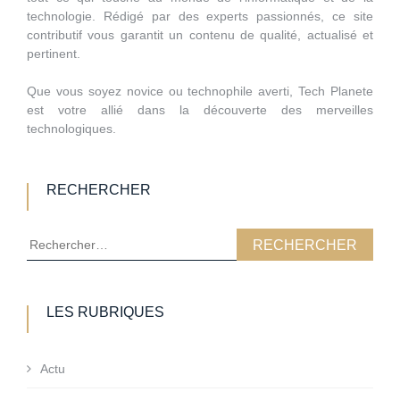
technologie. Rédigé par des experts passionnés, ce site
contributif vous garantit un contenu de qualité, actualisé et
pertinent.
Que vous soyez novice ou technophile averti, Tech Planete
est votre allié dans la découverte des merveilles
technologiques.
RECHERCHER
Rechercher :
LES RUBRIQUES
Actu