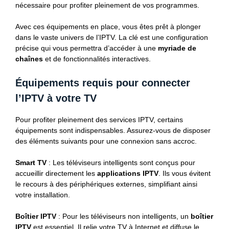
nécessaire pour profiter pleinement de vos programmes.
Avec ces équipements en place, vous êtes prêt à plonger
dans le vaste univers de l’IPTV. La clé est une configuration
précise qui vous permettra d’accéder à une
myriade de
chaînes
et de fonctionnalités interactives.
Équipements requis pour connecter
l’IPTV à votre TV
Pour profiter pleinement des services IPTV, certains
équipements sont indispensables. Assurez-vous de disposer
des éléments suivants pour une connexion sans accroc.
Smart TV
: Les téléviseurs intelligents sont conçus pour
accueillir directement les
applications IPTV
. Ils vous évitent
le recours à des périphériques externes, simplifiant ainsi
votre installation.
Boîtier IPTV
: Pour les téléviseurs non intelligents, un
boîtier
IPTV
est essentiel. Il relie votre TV à Internet et diffuse le