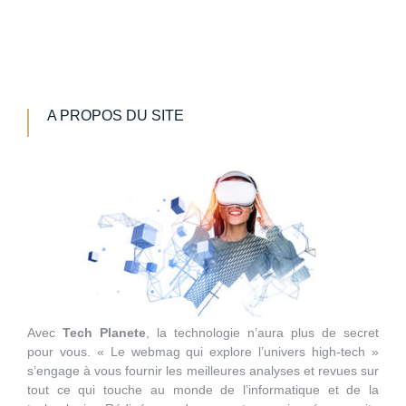
A PROPOS DU SITE
Avec
Tech Planete
, la technologie n’aura plus de secret
pour vous. « Le webmag qui explore l’univers high-tech »
s’engage à vous fournir les meilleures analyses et revues sur
tout ce qui touche au monde de l’informatique et de la