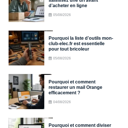
saisissez une url avant
d’acheter en ligne
05/08/2026
Pourquoi la liste d’outils mon-
club-elec.fr est essentielle
pour tout bricoleur
05/08/2026
Pourquoi et comment
restaurer un mail Orange
efficacement ?
04/08/2026
Pourquoi et comment diviser