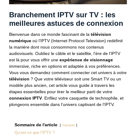
Branchement IPTV sur TV : les
meilleures astuces de connexion
Bienvenue dans ce monde fascinant de la
télévision
numérique
où l’IPTV (Internet Protocol Television) redéfinit
la manière dont nous consommons nos contenus
audiovisuels. Oubliez le câble et le satellite, l’ère de l’IPTV
est là pour vous offrir une
expérience de visionnage
immersive, riche en options et adaptée à vos préférences.
Vous vous demandez comment connecter cet univers à votre
télévision
? Que votre téléviseur soit une Smart TV ou un
modèle plus ancien, cet article vous guide à travers les
étapes essentielles pour tirer le meilleur parti de votre
connexion IPTV
. Enfilez votre casquette de technophile, et
plongeons ensemble dans l’univers captivant de l’IPTV.
Sommaire de l'article
masquer
Qu’est-ce que l’IPTV ?