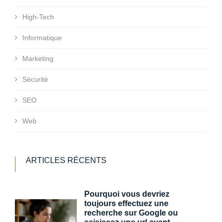
High-Tech
Informatique
Marketing
Sécurité
SEO
Web
ARTICLES RÉCENTS
Pourquoi vous devriez
toujours effectuez une
recherche sur Google ou