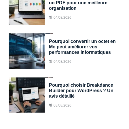
un PDF pour une meilleure
organisation
04/08/2026
Pourquoi convertir un octet en
Mo peut améliorer vos
performances informatiques
04/08/2026
Pourquoi choisir Breakdance
Builder pour WordPress ? Un
avis détaillé
03/08/2026