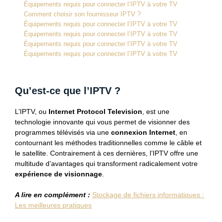
Équipements requis pour connecter l’IPTV à votre TV
Comment choisir son fournisseur IPTV ?
Équipements requis pour connecter l’IPTV à votre TV
Équipements requis pour connecter l’IPTV à votre TV
Équipements requis pour connecter l’IPTV à votre TV
Équipements requis pour connecter l’IPTV à votre TV
Qu’est-ce que l’IPTV ?
L’IPTV, ou
Internet Protocol Television
, est une
technologie innovante qui vous permet de visionner des
programmes télévisés via une
connexion Internet
, en
contournant les méthodes traditionnelles comme le câble et
le satellite. Contrairement à ces dernières, l’IPTV offre une
multitude d’avantages qui transforment radicalement votre
expérience de visionnage
.
A lire en complément :
Stockage de fichiers informatiques :
Les meilleures pratiques