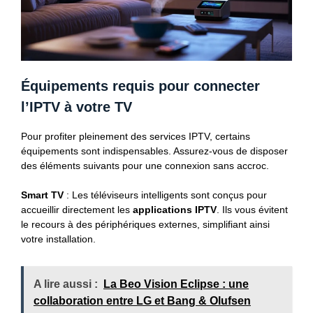
Équipements requis pour connecter
l’IPTV à votre TV
Pour profiter pleinement des services IPTV, certains
équipements sont indispensables. Assurez-vous de disposer
des éléments suivants pour une connexion sans accroc.
Smart TV
: Les téléviseurs intelligents sont conçus pour
accueillir directement les
applications IPTV
. Ils vous évitent
le recours à des périphériques externes, simplifiant ainsi
votre installation.
A lire aussi :
La Beo Vision Eclipse : une
collaboration entre LG et Bang & Olufsen