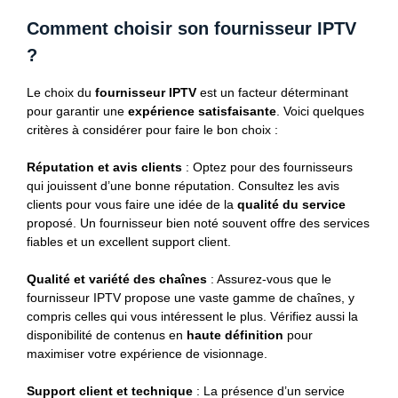
Comment choisir son fournisseur IPTV
?
Le choix du
fournisseur IPTV
est un facteur déterminant
pour garantir une
expérience satisfaisante
. Voici quelques
critères à considérer pour faire le bon choix :
Réputation et avis clients
: Optez pour des fournisseurs
qui jouissent d’une bonne réputation. Consultez les avis
clients pour vous faire une idée de la
qualité du service
proposé. Un fournisseur bien noté souvent offre des services
fiables et un excellent support client.
Qualité et variété des chaînes
: Assurez-vous que le
fournisseur IPTV propose une vaste gamme de chaînes, y
compris celles qui vous intéressent le plus. Vérifiez aussi la
disponibilité de contenus en
haute définition
pour
maximiser votre expérience de visionnage.
Support client et technique
: La présence d’un service