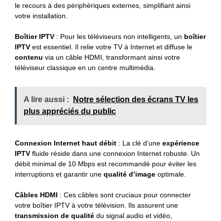
le recours à des périphériques externes, simplifiant ainsi
votre installation.
Boîtier IPTV
: Pour les téléviseurs non intelligents, un
boîtier
IPTV
est essentiel. Il relie votre TV à Internet et diffuse le
contenu
via un câble HDMI, transformant ainsi votre
téléviseur classique en un centre multimédia.
A lire aussi :
Notre sélection des écrans TV les
plus appréciés du public
Connexion Internet haut débit
: La clé d’une
expérience
IPTV
fluide réside dans une connexion Internet robuste. Un
débit minimal de 10 Mbps est recommandé pour éviter les
interruptions et garantir une
qualité d’image
optimale.
Câbles HDMI
: Ces câbles sont cruciaux pour connecter
votre boîtier IPTV à votre télévision. Ils assurent une
transmission de qualité
du signal audio et vidéo,