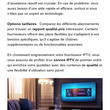
d’assistance réactif est cruciale. En cas de problème, vous
aurez besoin d’une aide rapide et efficace, surtout si vous
n’êtes pas un expert en technologie.
Options tarifaires
: Comparez les différents abonnements
pour trouver un
rapport qualité-prix
intéressant. Certains
fournisseurs offrent des plans flexibles qui s’adaptent à vos
besoins spécifiques, qu’il s’agisse de chaînes
supplémentaires ou de fonctionnalités avancées.
En choisissant soigneusement votre fournisseur IPTV, vous
vous assurez de profiter d’un
service IPTV
de premier ordre
qui enrichira votre quotidien avec des contenus de
qualité
et
une flexibilité d’utilisation sans pareil.