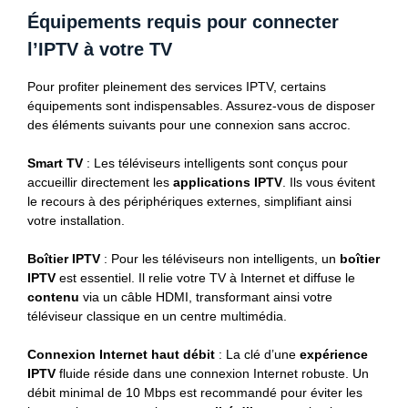
Équipements requis pour connecter
l’IPTV à votre TV
Pour profiter pleinement des services IPTV, certains
équipements sont indispensables. Assurez-vous de disposer
des éléments suivants pour une connexion sans accroc.
Smart TV
: Les téléviseurs intelligents sont conçus pour
accueillir directement les
applications IPTV
. Ils vous évitent
le recours à des périphériques externes, simplifiant ainsi
votre installation.
Boîtier IPTV
: Pour les téléviseurs non intelligents, un
boîtier
IPTV
est essentiel. Il relie votre TV à Internet et diffuse le
contenu
via un câble HDMI, transformant ainsi votre
téléviseur classique en un centre multimédia.
Connexion Internet haut débit
: La clé d’une
expérience
IPTV
fluide réside dans une connexion Internet robuste. Un
débit minimal de 10 Mbps est recommandé pour éviter les