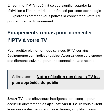
En somme, l’IPTV redéfinit ce que signifie regarder la
télévision à l’ère numérique. Intéressé par cette technologie
? Explorons comment vous pouvez la connecter à votre TV
pour en tirer parti pleinement.
Équipements requis pour connecter
l’IPTV à votre TV
Pour profiter pleinement des services IPTV, certains
équipements sont indispensables. Assurez-vous de disposer
des éléments suivants pour une connexion sans accroc.
A lire aussi :
Notre sélection des écrans TV les
plus appréciés du public
Smart TV
: Les téléviseurs intelligents sont conçus pour
accueillir directement les
applications IPTV
. Ils vous évitent
le recours à des périphériques externes, simplifiant ainsi