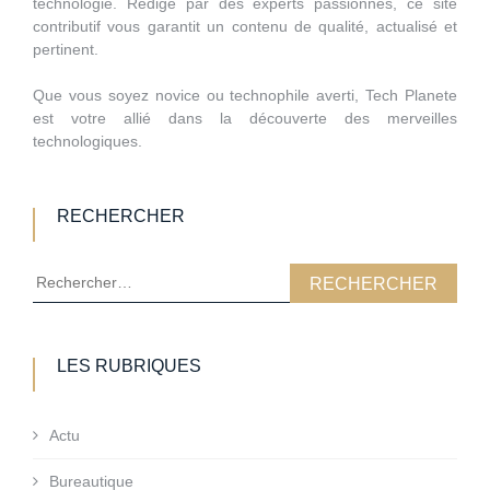
technologie. Rédigé par des experts passionnés, ce site
contributif vous garantit un contenu de qualité, actualisé et
pertinent.
Que vous soyez novice ou technophile averti, Tech Planete
est votre allié dans la découverte des merveilles
technologiques.
RECHERCHER
Rechercher :
LES RUBRIQUES
Actu
Bureautique