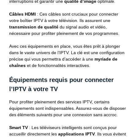
interruptions et garantir une
qualité d’image
optimale.
Câbles HDMI
: Ces câbles sont cruciaux pour connecter
votre boîtier IPTV à votre télévision. Ils assurent une
transmission de qualité
du signal audio et vidéo,
nécessaire pour profiter pleinement de vos programmes.
Avec ces équipements en place, vous êtes prêt à plonger
dans le vaste univers de l’IPTV. La clé est une configuration
précise qui vous permettra d’accéder à une
myriade de
chaînes
et de fonctionnalités interactives.
Équipements requis pour connecter
l’IPTV à votre TV
Pour profiter pleinement des services IPTV, certains
équipements sont indispensables. Assurez-vous de disposer
des éléments suivants pour une connexion sans accroc.
Smart TV
: Les téléviseurs intelligents sont conçus pour
accueillir directement les
applications IPTV
. Ils vous évitent