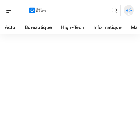
Actu
Bureautique
High-Tech
Informatique
Mar