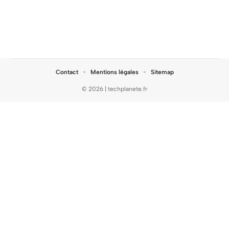
Contact
Mentions légales
Sitemap
© 2026 | techplanete.fr