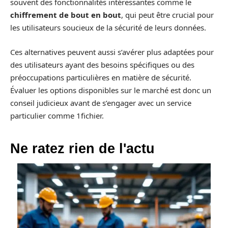
souvent des fonctionnalités intéressantes comme le
chiffrement de bout en bout
, qui peut être crucial pour
les utilisateurs soucieux de la sécurité de leurs données.
Ces alternatives peuvent aussi s’avérer plus adaptées pour
des utilisateurs ayant des besoins spécifiques ou des
préoccupations particulières en matière de sécurité.
Évaluer les options disponibles sur le marché est donc un
conseil judicieux avant de s’engager avec un service
particulier comme 1fichier.
Ne ratez rien de l'actu