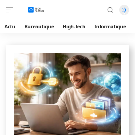
Actu
Bureautique
High-Tech
Informatique