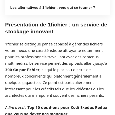
Les alternatives à 1fichier : vers qui se tourner ?
Présentation de 1fichier : un service de
stockage innovant
1fichier se distingue par sa capacité à gérer des fichiers
volumineux, une caractéristique attrayante notamment
pour les professionnels travaillant avec des contenus
multimédias. Le service permet des uploads allant jusqu’à
300 Go par fichier
, ce qui le place au-dessus de
nombreux concurrents qui plafonnent généralement à
quelques gigaoctets. Ce point est particulièrement
intéressant pour les créatifs tels que les vidéastes ou les
architectes qui manipulent souvent des fichiers pesants.
A lire aussi :
Top 10 des d-ons pour Kodi Exodus Redux
que vous ne devez pas manquer