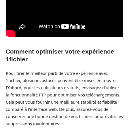
Comment optimiser votre expérience
1fichier
Pour tirer le meilleur parti de votre expérience avec
1fichier, plusieurs astuces peuvent être mises en œuvre.
D’abord, pour les utilisateurs gratuits, envisagez d’utiliser
la fonctionnalité FTP pour optimiser vos téléchargements.
Cela peut vous fournir une meillleure stabilité et fiabilité
comparé à l’interface web. De plus, assurez-vous de
conserver une bonne gestion de vos fichiers pour éviter les
suppressions involontaires.