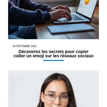
20 SEPTEMBRE 2025
Découvrez les secrets pour copier
coller un emoji sur les réseaux sociaux