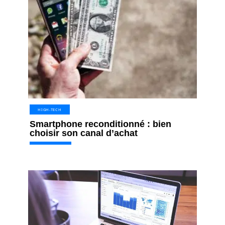
HIGH-TECH
Smartphone reconditionné : bien
choisir son canal d’achat