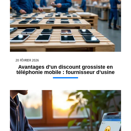
20 FÉVRIER 2026
Avantages d’un discount grossiste en
téléphonie mobile : fournisseur d’usine