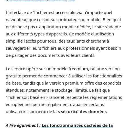
L’interface de 1fichier est accessible via n’importe quel
navigateur, que ce soit sur ordinateur ou mobile. Bien qu’il
ne dispose pas d’application mobile dédiée, le site s’adapte
aux différents types d’appareils. Ce modèle d’utilisation
simplifie l’accès pour tous, des étudiants cherchant à
sauvegarder leurs fichiers aux professionnels ayant besoin
de partager des documents avec leurs clients.
Le service opère sur un modèle freemium, où une version
gratuite permet de commencer à utiliser les fonctionnalités
de base, tandis que la version premium offre des capacités
étendues, notamment le stockage illimité. Le fait que
1fichier soit basé en France et respecte les réglementations
européennes permet également d’apaiser certains
utilisateurs soucieux de la
s sécurité des données
.
A lire également :
Les fonctionnalités cachées de la