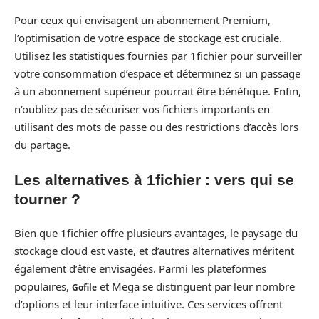
Pour ceux qui envisagent un abonnement Premium,
l’optimisation de votre espace de stockage est cruciale.
Utilisez les statistiques fournies par 1fichier pour surveiller
votre consommation d’espace et déterminez si un passage
à un abonnement supérieur pourrait être bénéfique. Enfin,
n’oubliez pas de sécuriser vos fichiers importants en
utilisant des mots de passe ou des restrictions d’accès lors
du partage.
Les alternatives à 1fichier : vers qui se
tourner ?
Bien que 1fichier offre plusieurs avantages, le paysage du
stockage cloud est vaste, et d’autres alternatives méritent
également d’être envisagées. Parmi les plateformes
populaires,
et Mega se distinguent par leur nombre
Gofile
d’options et leur interface intuitive. Ces services offrent