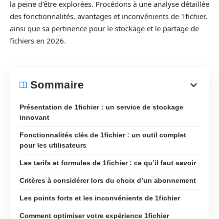
la peine d’être explorées. Procédons à une analyse détaillée
des fonctionnalités, avantages et inconvénients de 1fichier,
ainsi que sa pertinence pour le stockage et le partage de
fichiers en 2026.
Sommaire
Présentation de 1fichier : un service de stockage
innovant
Fonctionnalités clés de 1fichier : un outil complet
pour les utilisateurs
Les tarifs et formules de 1fichier : ce qu’il faut savoir
Critères à considérer lors du choix d’un abonnement
Les points forts et les inconvénients de 1fichier
Comment optimiser votre expérience 1fichier