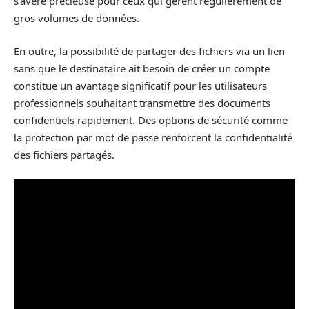
s’avère précieuse pour ceux qui gèrent régulièrement de
gros volumes de données.
En outre, la possibilité de partager des fichiers via un lien
sans que le destinataire ait besoin de créer un compte
constitue un avantage significatif pour les utilisateurs
professionnels souhaitant transmettre des documents
confidentiels rapidement. Des options de sécurité comme
la protection par mot de passe renforcent la confidentialité
des fichiers partagés.