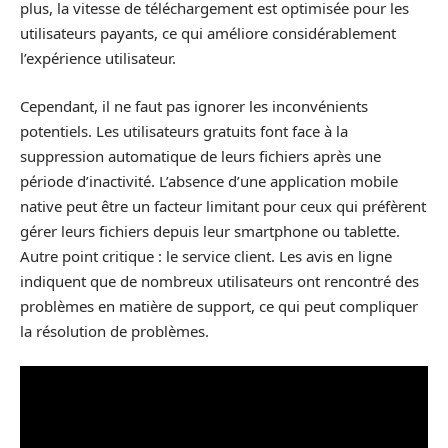
plus, la vitesse de téléchargement est optimisée pour les
utilisateurs payants, ce qui améliore considérablement
l’expérience utilisateur.
Cependant, il ne faut pas ignorer les inconvénients
potentiels. Les utilisateurs gratuits font face à la
suppression automatique de leurs fichiers après une
période d’inactivité. L’absence d’une application mobile
native peut être un facteur limitant pour ceux qui préfèrent
gérer leurs fichiers depuis leur smartphone ou tablette.
Autre point critique : le service client. Les avis en ligne
indiquent que de nombreux utilisateurs ont rencontré des
problèmes en matière de support, ce qui peut compliquer
la résolution de problèmes.