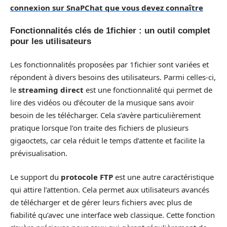
connexion sur SnaPChat que vous devez connaître
Fonctionnalités clés de 1fichier : un outil complet
pour les utilisateurs
Les fonctionnalités proposées par 1fichier sont variées et
répondent à divers besoins des utilisateurs. Parmi celles-ci,
le
streaming direct
est une fonctionnalité qui permet de
lire des vidéos ou d’écouter de la musique sans avoir
besoin de les télécharger. Cela s’avère particulièrement
pratique lorsque l’on traite des fichiers de plusieurs
gigaoctets, car cela réduit le temps d’attente et facilite la
prévisualisation.
Le support du
protocole FTP
est une autre caractéristique
qui attire l’attention. Cela permet aux utilisateurs avancés
de télécharger et de gérer leurs fichiers avec plus de
fiabilité qu’avec une interface web classique. Cette fonction