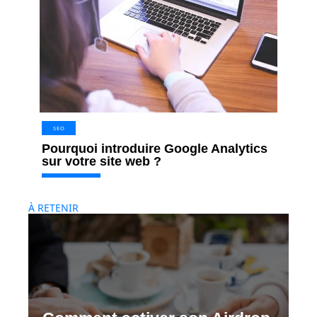
SEO
Pourquoi introduire Google Analytics
sur votre site web ?
À RETENIR