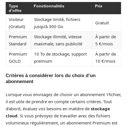
Type
Fonctionnalités
Prix
d’offre
Visiteur
Stockage limité, fichiers
Gratuit
(Gratuit)
jusqu’à 300 Go
Premium
Stockage illimité, vitesse
À partir de
Standard
maximale, sans publicité
5 €/mois
Premium
10 To de stockage, support
À partir de
GOLD
premium
10 €/mois
Critères à considérer lors du choix d’un
abonnement
Lorsque vous envisagez de choisir un abonnement 1fichier,
il est utile de prendre en compte certains critères. Tout
d’abord, évaluez vos besoins en matière de
stockage
cloud
. Si vous prévoyez de travailler avec des fichiers
volumineux régulièrement, un abonnement Premium est