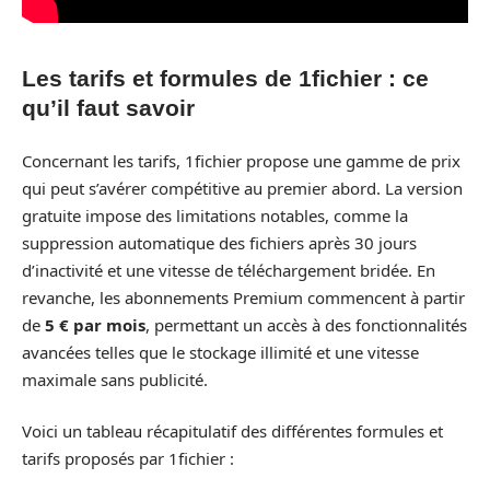
Les tarifs et formules de 1fichier : ce
qu’il faut savoir
Concernant les tarifs, 1fichier propose une gamme de prix
qui peut s’avérer compétitive au premier abord. La version
gratuite impose des limitations notables, comme la
suppression automatique des fichiers après 30 jours
d’inactivité et une vitesse de téléchargement bridée. En
revanche, les abonnements Premium commencent à partir
de
5 € par mois
, permettant un accès à des fonctionnalités
avancées telles que le stockage illimité et une vitesse
maximale sans publicité.
Voici un tableau récapitulatif des différentes formules et
tarifs proposés par 1fichier :