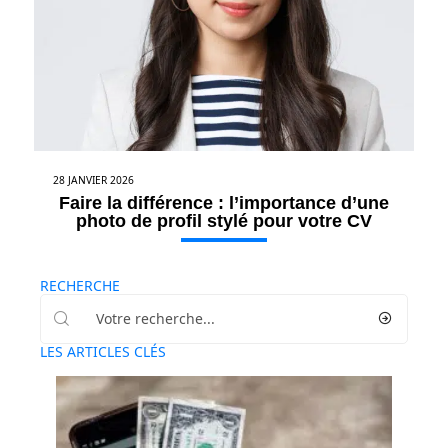
28 JANVIER 2026
Faire la différence : l’importance d’une
photo de profil stylé pour votre CV
RECHERCHE
LES ARTICLES CLÉS