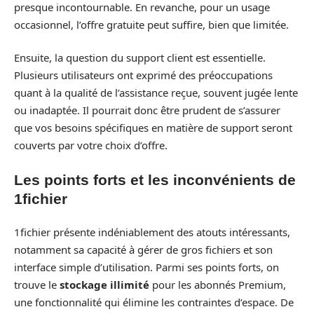
presque incontournable. En revanche, pour un usage
occasionnel, l’offre gratuite peut suffire, bien que limitée.
Ensuite, la question du support client est essentielle.
Plusieurs utilisateurs ont exprimé des préoccupations
quant à la qualité de l’assistance reçue, souvent jugée lente
ou inadaptée. Il pourrait donc être prudent de s’assurer
que vos besoins spécifiques en matière de support seront
couverts par votre choix d’offre.
Les points forts et les inconvénients de
1fichier
1fichier présente indéniablement des atouts intéressants,
notamment sa capacité à gérer de gros fichiers et son
interface simple d’utilisation. Parmi ses points forts, on
trouve le
stockage illimité
pour les abonnés Premium,
une fonctionnalité qui élimine les contraintes d’espace. De