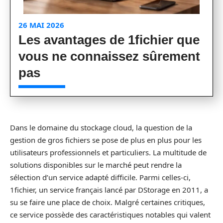
26 MAI 2026
Les avantages de 1fichier que
vous ne connaissez sûrement
pas
Dans le domaine du stockage cloud, la question de la
gestion de gros fichiers se pose de plus en plus pour les
utilisateurs professionnels et particuliers. La multitude de
solutions disponibles sur le marché peut rendre la
sélection d’un service adapté difficile. Parmi celles-ci,
1fichier, un service français lancé par DStorage en 2011, a
su se faire une place de choix. Malgré certaines critiques,
ce service possède des caractéristiques notables qui valent