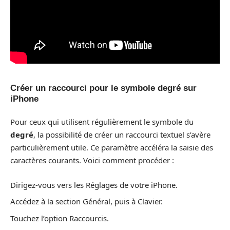
Créer un raccourci pour le symbole degré sur
iPhone
Pour ceux qui utilisent régulièrement le symbole du
degré
, la possibilité de créer un raccourci textuel s’avère
particulièrement utile. Ce paramètre accéléra la saisie des
caractères courants. Voici comment procéder :
Dirigez-vous vers les Réglages de votre iPhone.
Accédez à la section Général, puis à Clavier.
Touchez l’option Raccourcis.