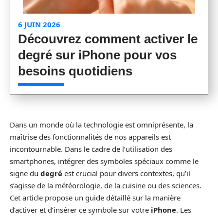
6 JUIN 2026
Découvrez comment activer le
degré sur iPhone pour vos
besoins quotidiens
Dans un monde où la technologie est omniprésente, la
maîtrise des fonctionnalités de nos appareils est
incontournable. Dans le cadre de l’utilisation des
smartphones, intégrer des symboles spéciaux comme le
signe du
degré
est crucial pour divers contextes, qu’il
s’agisse de la météorologie, de la cuisine ou des sciences.
Cet article propose un guide détaillé sur la manière
d’activer et d’insérer ce symbole sur votre
iPhone
. Les