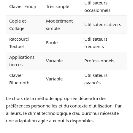
Utilisateurs
Clavier Emoji
Très simple
occasionnels
Copie et
Modérément
Utilisateurs divers
Collage
simple
Raccourci
Utilisateurs
Facile
Textuel
fréquents
Applications
Variable
Professionnels
tierces
Clavier
Utilisateurs
Variable
Bluetooth
avancés
Le choix de la méthode appropriée dépendra des
préférences personnelles et du contexte d’utilisation. Par
ailleurs, le climat technologique d’aujourd’hui nécessite
une adaptation agile aux outils disponibles.