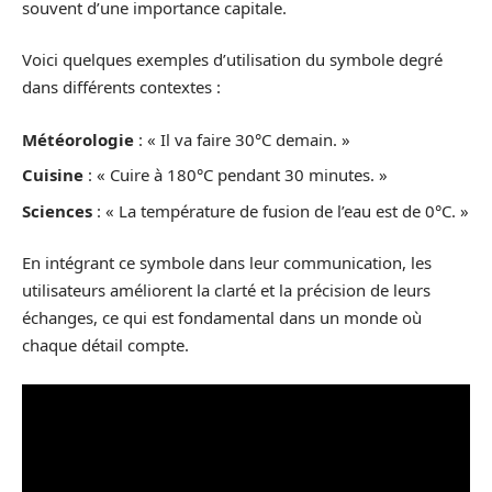
souvent d’une importance capitale.
Voici quelques exemples d’utilisation du symbole degré
dans différents contextes :
Météorologie
: « Il va faire 30°C demain. »
Cuisine
: « Cuire à 180°C pendant 30 minutes. »
Sciences
: « La température de fusion de l’eau est de 0°C. »
En intégrant ce symbole dans leur communication, les
utilisateurs améliorent la clarté et la précision de leurs
échanges, ce qui est fondamental dans un monde où
chaque détail compte.