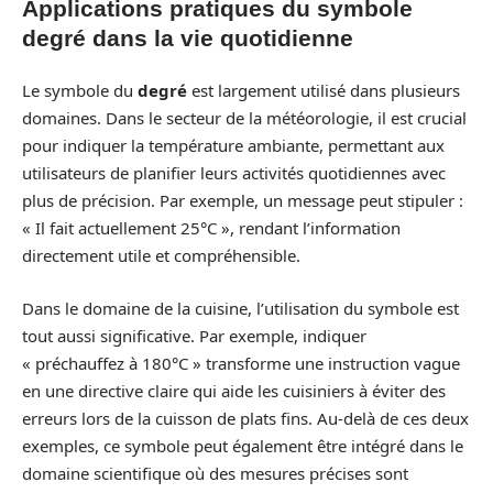
Applications pratiques du symbole
degré dans la vie quotidienne
Le symbole du
degré
est largement utilisé dans plusieurs
domaines. Dans le secteur de la météorologie, il est crucial
pour indiquer la température ambiante, permettant aux
utilisateurs de planifier leurs activités quotidiennes avec
plus de précision. Par exemple, un message peut stipuler :
« Il fait actuellement 25°C », rendant l’information
directement utile et compréhensible.
Dans le domaine de la cuisine, l’utilisation du symbole est
tout aussi significative. Par exemple, indiquer
« préchauffez à 180°C » transforme une instruction vague
en une directive claire qui aide les cuisiniers à éviter des
erreurs lors de la cuisson de plats fins. Au-delà de ces deux
exemples, ce symbole peut également être intégré dans le
domaine scientifique où des mesures précises sont