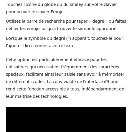
Touchez l’icône du globe ou du smiley sur votre clavier
pour activer le clavier Emoji.
Utilisez la barre de recherche pour taper « degré » ou faites
défiler les emojis jusqu’à trouver le symbole approprié.
Lorsque le symbole du degré (°) apparaît, touchez-le pour
l’ajouter directement à votre texte.
Cette option est particulièrement efficace pour les
utilisateurs qui nécessitent fréquemment des caractères
spéciaux, facilitant ainsi leur saisie sans avoir à mémoriser
de différents codes. La convivialité de l’interface iPhone
rend cette fonction accessible à tous, indépendamment de
leur maîtrise des technologies.