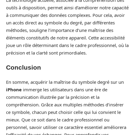
outils à disposition, permet ainsi d’améliorer notre capacité
à communiquer des données complexes. Pour cela, avoir
un accès direct au symbole du degré, par différentes
méthodes, souligne l’importance d’une maîtrise des
éléments constitutifs de notre appareil. Cette accessibilité
joue un rôle déterminant dans le cadre professionnel, où la
précision et la clarté sont primordiales.
Conclusion
En somme, acquérir la maîtrise du symbole degré sur un
iPhone
immerge les utilisateurs dans une ère de
communication illustrée par la précision et la
compréhension. Grâce aux multiples méthodes d’insérer
ce symbole, chacun peut choisir celle qui lui convient le
mieux. Que ce soit dans le cadre professionnel ou
personnel, savoir utiliser ce caractère essentiel améliorera
l’efficacité de vos échanges. Pour approfondir vos