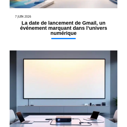
7 JUIN 2026
La date de lancement de Gmail, un
événement marquant dans l’univers
numérique