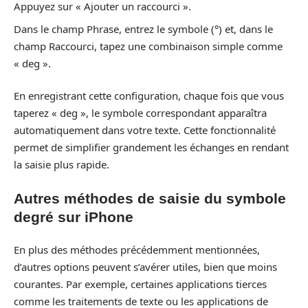
Appuyez sur « Ajouter un raccourci ».
Dans le champ Phrase, entrez le symbole (°) et, dans le
champ Raccourci, tapez une combinaison simple comme
« deg ».
En enregistrant cette configuration, chaque fois que vous
taperez « deg », le symbole correspondant apparaîtra
automatiquement dans votre texte. Cette fonctionnalité
permet de simplifier grandement les échanges en rendant
la saisie plus rapide.
Autres méthodes de saisie du symbole
degré sur iPhone
En plus des méthodes précédemment mentionnées,
d’autres options peuvent s’avérer utiles, bien que moins
courantes. Par exemple, certaines applications tierces
comme les traitements de texte ou les applications de