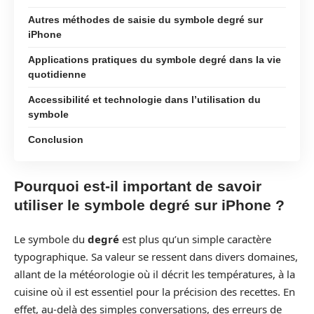
Autres méthodes de saisie du symbole degré sur
iPhone
Applications pratiques du symbole degré dans la vie
quotidienne
Accessibilité et technologie dans l’utilisation du
symbole
Conclusion
Pourquoi est-il important de savoir
utiliser le symbole degré sur iPhone ?
Le symbole du
degré
est plus qu’un simple caractère
typographique. Sa valeur se ressent dans divers domaines,
allant de la météorologie où il décrit les températures, à la
cuisine où il est essentiel pour la précision des recettes. En
effet, au-delà des simples conversations, des erreurs de