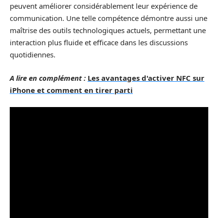
peuvent améliorer considérablement leur expérience de
communication. Une telle compétence démontre aussi une
maîtrise des outils technologiques actuels, permettant une
interaction plus fluide et efficace dans les discussions
quotidiennes.
A lire en complément :
Les avantages d'activer NFC sur
iPhone et comment en tirer parti