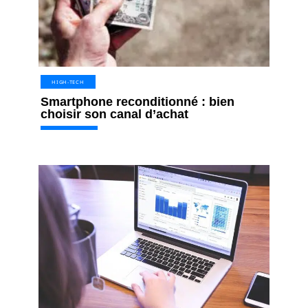
HIGH-TECH
Smartphone reconditionné : bien
choisir son canal d’achat