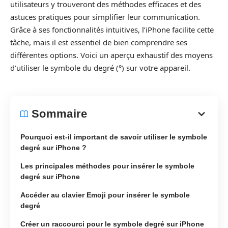
utilisateurs y trouveront des méthodes efficaces et des
astuces pratiques pour simplifier leur communication.
Grâce à ses fonctionnalités intuitives, l’iPhone facilite cette
tâche, mais il est essentiel de bien comprendre ses
différentes options. Voici un aperçu exhaustif des moyens
d’utiliser le symbole du degré (°) sur votre appareil.
Sommaire
Pourquoi est-il important de savoir utiliser le symbole
degré sur iPhone ?
Les principales méthodes pour insérer le symbole
degré sur iPhone
Accéder au clavier Emoji pour insérer le symbole
degré
Créer un raccourci pour le symbole degré sur iPhone