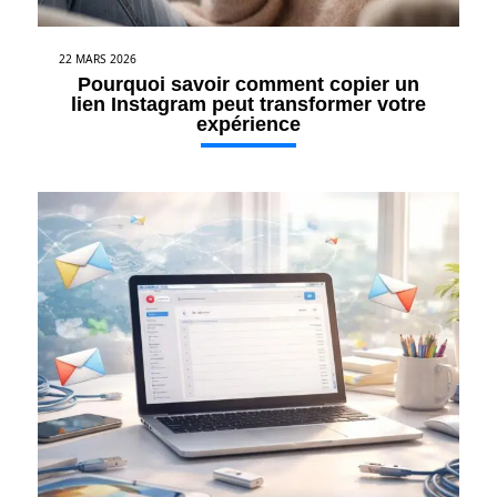
22 MARS 2026
Pourquoi savoir comment copier un
lien Instagram peut transformer votre
expérience