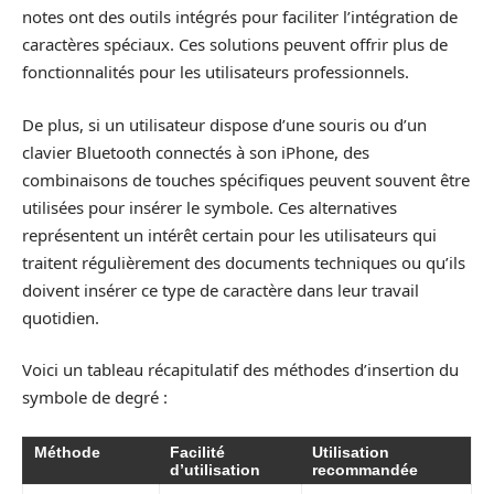
notes ont des outils intégrés pour faciliter l’intégration de
caractères spéciaux. Ces solutions peuvent offrir plus de
fonctionnalités pour les utilisateurs professionnels.
De plus, si un utilisateur dispose d’une souris ou d’un
clavier Bluetooth connectés à son iPhone, des
combinaisons de touches spécifiques peuvent souvent être
utilisées pour insérer le symbole. Ces alternatives
représentent un intérêt certain pour les utilisateurs qui
traitent régulièrement des documents techniques ou qu’ils
doivent insérer ce type de caractère dans leur travail
quotidien.
Voici un tableau récapitulatif des méthodes d’insertion du
symbole de degré :
Méthode
Facilité
Utilisation
d’utilisation
recommandée