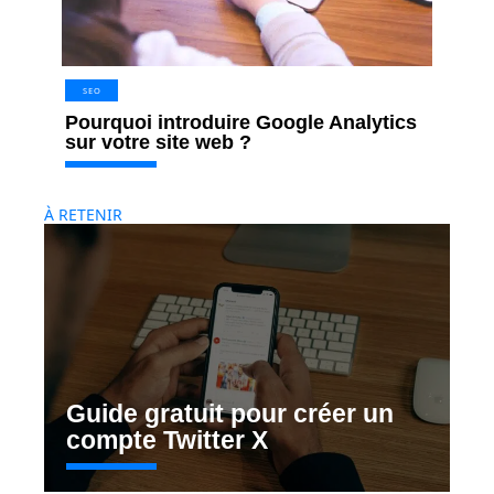
SEO
Pourquoi introduire Google Analytics
sur votre site web ?
À RETENIR
Guide gratuit pour créer un
compte Twitter X