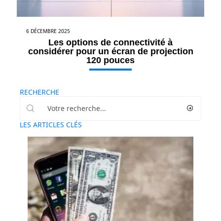
6 DÉCEMBRE 2025
Les options de connectivité à
considérer pour un écran de projection
120 pouces
RECHERCHE
LES ARTICLES CLÉS