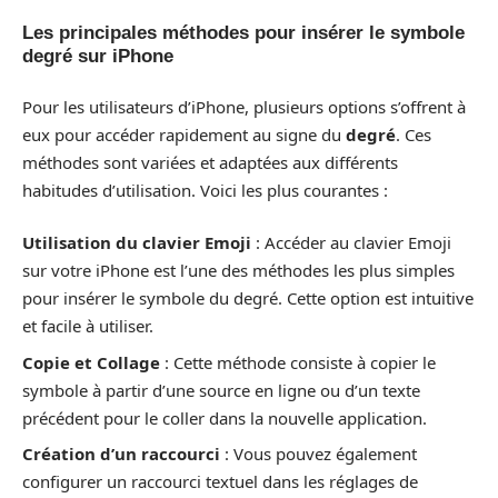
Les principales méthodes pour insérer le symbole
degré sur iPhone
Pour les utilisateurs d’iPhone, plusieurs options s’offrent à
eux pour accéder rapidement au signe du
degré
. Ces
méthodes sont variées et adaptées aux différents
habitudes d’utilisation. Voici les plus courantes :
Utilisation du clavier Emoji
: Accéder au clavier Emoji
sur votre iPhone est l’une des méthodes les plus simples
pour insérer le symbole du degré. Cette option est intuitive
et facile à utiliser.
Copie et Collage
: Cette méthode consiste à copier le
symbole à partir d’une source en ligne ou d’un texte
précédent pour le coller dans la nouvelle application.
Création d’un raccourci
: Vous pouvez également
configurer un raccourci textuel dans les réglages de