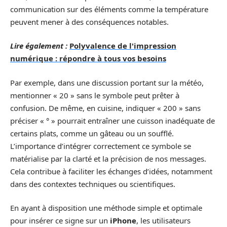
communication sur des éléments comme la température
peuvent mener à des conséquences notables.
Lire également :
Polyvalence de l'impression
numérique : répondre à tous vos besoins
Par exemple, dans une discussion portant sur la météo,
mentionner « 20 » sans le symbole peut prêter à
confusion. De même, en cuisine, indiquer « 200 » sans
préciser « ° » pourrait entraîner une cuisson inadéquate de
certains plats, comme un gâteau ou un soufflé.
L’importance d’intégrer correctement ce symbole se
matérialise par la clarté et la précision de nos messages.
Cela contribue à faciliter les échanges d’idées, notamment
dans des contextes techniques ou scientifiques.
En ayant à disposition une méthode simple et optimale
pour insérer ce signe sur un
iPhone
, les utilisateurs