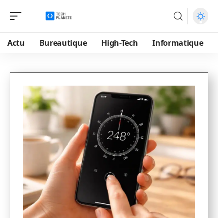
Actu
Bureautique
High-Tech
Informatique