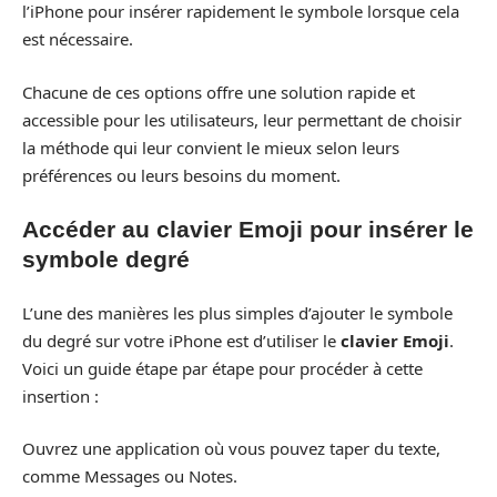
l’iPhone pour insérer rapidement le symbole lorsque cela
est nécessaire.
Chacune de ces options offre une solution rapide et
accessible pour les utilisateurs, leur permettant de choisir
la méthode qui leur convient le mieux selon leurs
préférences ou leurs besoins du moment.
Accéder au clavier Emoji pour insérer le
symbole degré
L’une des manières les plus simples d’ajouter le symbole
du degré sur votre iPhone est d’utiliser le
clavier Emoji
.
Voici un guide étape par étape pour procéder à cette
insertion :
Ouvrez une application où vous pouvez taper du texte,
comme Messages ou Notes.