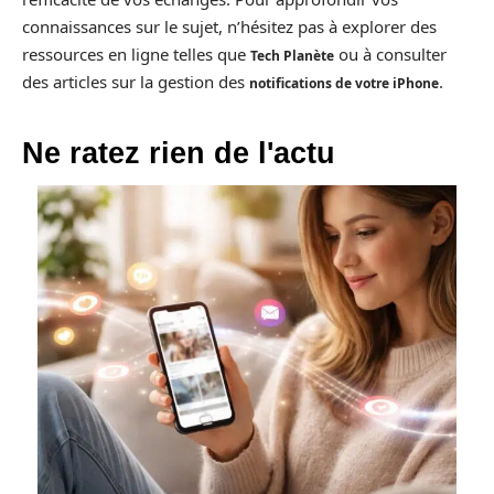
connaissances sur le sujet, n’hésitez pas à explorer des
ressources en ligne telles que
ou à consulter
Tech Planète
des articles sur la gestion des
.
notifications de votre iPhone
Ne ratez rien de l'actu