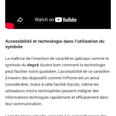
Accessibilité et technologie dans l’utilisation du
symbole
La maîtrise de l’insertion de caractères spéciaux comme le
symbole du
degré
illustre bien comment la technologie
peut faciliter notre quotidien. L’accessibilité de ce caractère
à travers des dispositifs comme l’iPhone est un atout
considérable. Grâce à cette facilité d’accès, même les
utilisateurs moins technophiles peuvent intégrer des
informations techniques rapidement et efficacement dans
leur communication.
La technologie actuelle, associée à la compréhension des