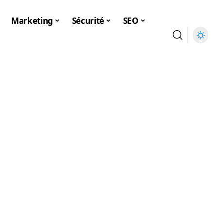
Marketing
Sécurité
SEO