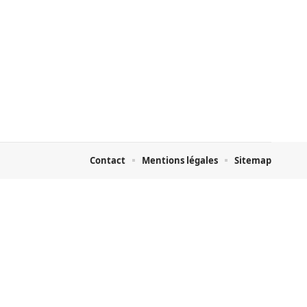
Contact
Mentions légales
Sitemap