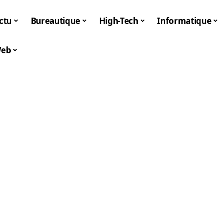
ctu
Bureautique
High-Tech
Informatique
eb