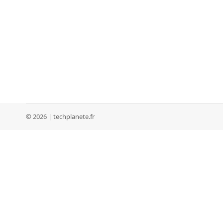
© 2026 | techplanete.fr