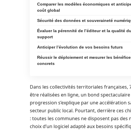
Comparer les modèles économiques et anticipe
coût global
Sécurité des données et souveraineté numéri
Évaluer la pérennité de l’éditeur et la qualité d
support
Anticiper l’évolution de vos besoins futurs
Réussir le déploiement et mesurer les bénéfic
concrets
Dans les collectivités territoriales français
être réalisées en ligne, un bond spectaculaire
progression s’explique par une accélération 
secteur public local. Pourtant, derrière ces 
: toutes les communes ne disposent pas des 
choix d’un logiciel adapté aux besoins spécifi