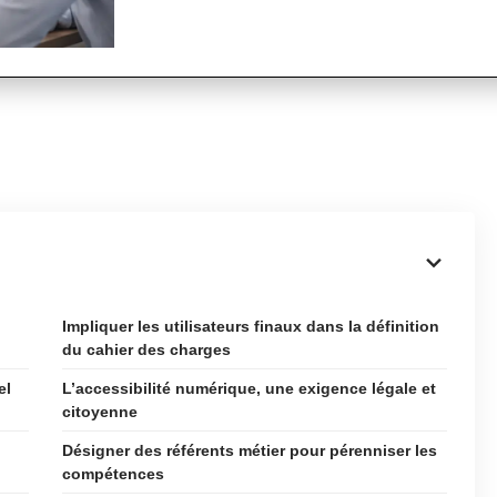
Impliquer les utilisateurs finaux dans la définition
du cahier des charges
el
L’accessibilité numérique, une exigence légale et
citoyenne
Désigner des référents métier pour pérenniser les
compétences