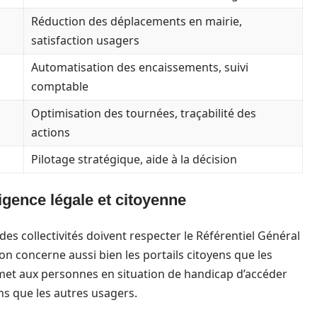
Réduction des déplacements en mairie,
satisfaction usagers
Automatisation des encaissements, suivi
comptable
Optimisation des tournées, traçabilité des
actions
Pilotage stratégique, aide à la décision
igence légale et citoyenne
 des collectivités doivent respecter le Référentiel Général
tion concerne aussi bien les portails citoyens que les
rmet aux personnes en situation de handicap d’accéder
ns que les autres usagers.