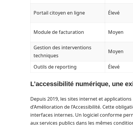
Portail citoyen en ligne
Élevé
Module de facturation
Moyen
Gestion des interventions
Moyen
techniques
Outils de reporting
Élevé
L’accessibilité numérique, une ex
Depuis 2019, les sites internet et applications
d’Amélioration de l’Accessibilité. Cette obliga
interfaces internes. Un logiciel conforme pe
aux services publics dans les mêmes conditio