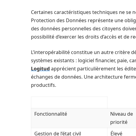
Certaines caractéristiques techniques ne se 
Protection des Données représente une obliga
des données personnelles des citoyens doivent 
possibilité d’exercer les droits d’accès et de re
L’interopérabilité constitue un autre critère 
systèmes existants : logiciel financier, paie, c
Logitud
apprécient particulièrement les édit
échanges de données. Une architecture fermé
productifs.
Fonctionnalité
Niveau de
priorité
Gestion de l’état civil
Élevé