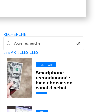
RECHERCHE
LES ARTICLES CLÉS
HIGH-TECH
Smartphone
reconditionné :
bien choisir son
canal d’achat