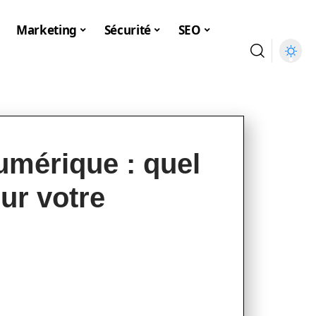
Marketing
Sécurité
SEO
umérique : quel
our votre