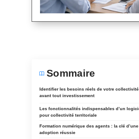
Sommaire
Identifier les besoins réels de votre collectivité
avant tout investissement
Les fonctionnalités indispensables d’un logici
pour collectivité territoriale
Formation numérique des agents : la clé d’une
adoption réussie