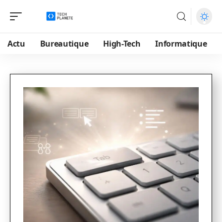
Actu
Bureautique
High-Tech
Informatique