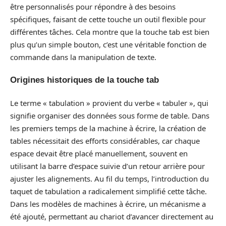
être personnalisés pour répondre à des besoins
spécifiques, faisant de cette touche un outil flexible pour
différentes tâches. Cela montre que la touche tab est bien
plus qu’un simple bouton, c’est une véritable fonction de
commande dans la manipulation de texte.
Origines historiques de la touche tab
Le terme « tabulation » provient du verbe « tabuler », qui
signifie organiser des données sous forme de table. Dans
les premiers temps de la machine à écrire, la création de
tables nécessitait des efforts considérables, car chaque
espace devait être placé manuellement, souvent en
utilisant la barre d’espace suivie d’un retour arrière pour
ajuster les alignements. Au fil du temps, l’introduction du
taquet de tabulation a radicalement simplifié cette tâche.
Dans les modèles de machines à écrire, un mécanisme a
été ajouté, permettant au chariot d’avancer directement au