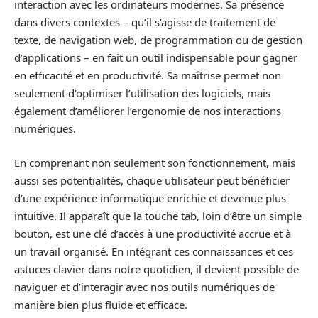
interaction avec les ordinateurs modernes. Sa présence
dans divers contextes – qu’il s’agisse de traitement de
texte, de navigation web, de programmation ou de gestion
d’applications – en fait un outil indispensable pour gagner
en efficacité et en productivité. Sa maîtrise permet non
seulement d’optimiser l’utilisation des logiciels, mais
également d’améliorer l’ergonomie de nos interactions
numériques.
En comprenant non seulement son fonctionnement, mais
aussi ses potentialités, chaque utilisateur peut bénéficier
d’une expérience informatique enrichie et devenue plus
intuitive. Il apparaît que la touche tab, loin d’être un simple
bouton, est une clé d’accès à une productivité accrue et à
un travail organisé. En intégrant ces connaissances et ces
astuces clavier dans notre quotidien, il devient possible de
naviguer et d’interagir avec nos outils numériques de
manière bien plus fluide et efficace.