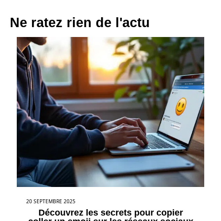
Ne ratez rien de l'actu
20 SEPTEMBRE 2025
Découvrez les secrets pour copier