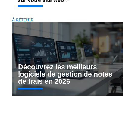
sur votre site web ?
À RETENIR
Découvrez les meilleurs
logiciels de gestion de notes
de frais en 2026