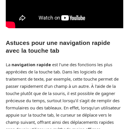
Astuces pour une navigation rapide
avec la touche tab
La
navigation rapide
est l’une des fonctions les plus
appréciées de la touche tab. Dans les logiciels de
traitement de texte, par exemple, cette touche permet de
passer rapidement d’un champ à un autre. À l’aide de la
touche plutôt que de la souris, il est possible de gagner
précieuse du temps, surtout lorsqu’il s’agit de remplir des
formulaires ou des tableaux. En effet, lorsqu’un utilisateur
appuie sur la touche tab, le curseur se déplace vers le
champ suivant, offrant ainsi des déplacements rapides