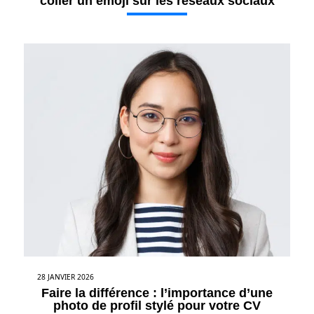
coller un emoji sur les réseaux sociaux
28 JANVIER 2026
Faire la différence : l’importance d’une
photo de profil stylé pour votre CV