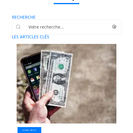
RECHERCHE
LES ARTICLES CLÉS
HIGH-TECH