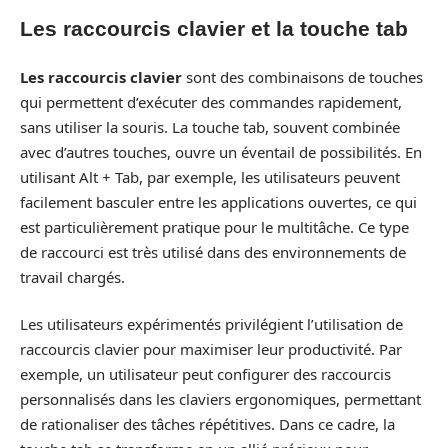
Les raccourcis clavier et la touche tab
Les raccourcis clavier
sont des combinaisons de touches
qui permettent d’exécuter des commandes rapidement,
sans utiliser la souris. La touche tab, souvent combinée
avec d’autres touches, ouvre un éventail de possibilités. En
utilisant Alt + Tab, par exemple, les utilisateurs peuvent
facilement basculer entre les applications ouvertes, ce qui
est particulièrement pratique pour le multitâche. Ce type
de raccourci est très utilisé dans des environnements de
travail chargés.
Les utilisateurs expérimentés privilégient l’utilisation de
raccourcis clavier pour maximiser leur productivité. Par
exemple, un utilisateur peut configurer des raccourcis
personnalisés dans les claviers ergonomiques, permettant
de rationaliser des tâches répétitives. Dans ce cadre, la