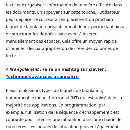
texte et d’organiser l’information de manière efficace dans
les documents. En appuyant sur cette touche, l’utilisateur
peut déplacer le curseur à l’emplacement du prochain
taquet de tabulation préalablement défini, permettant ainsi
de structurer les données sans avoir à insérer
manuellement des espaces. Cela offre un moyen rapide
d’indenter des paragraphes ou de créer des colonnes de
texte.
A lire également :
Faire un hashtag sur clavier :
Techniques avancées à connaître
Il existe plusieurs types de taquets de tabulation,
notamment le taquet horizontal (HT) qui est utilisé dans la
majorité des applications. En programmation, par
exemple, l’utilisation de la séquence d’échappement t est
courante pour intégrer une tabulation dans une chaîne de
caractères. Les taquets de tabulation peuvent également