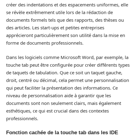
créer des indentations et des espacements uniformes, elle
se révèle extrêmement utile lors de la rédaction de
documents formels tels que des rapports, des thèses ou
des articles. Les start-ups et petites entreprises
apprécieront particulièrement son utilité dans la mise en
forme de documents professionnels.
Dans les logiciels comme Microsoft Word, par exemple, la
touche tab peut être configurée pour créer différents types
de taquets de tabulation. Que ce soit un taquet gauche,
droit, centré ou décimal, cela permet une personnalisation
qui peut faciliter la présentation des informations. Ce
niveau de personnalisation aide à garantir que les
documents sont non seulement clairs, mais également
esthétiques, ce qui est crucial dans des contextes
professionnels.
Fonction cachée de la touche tab dans les IDE