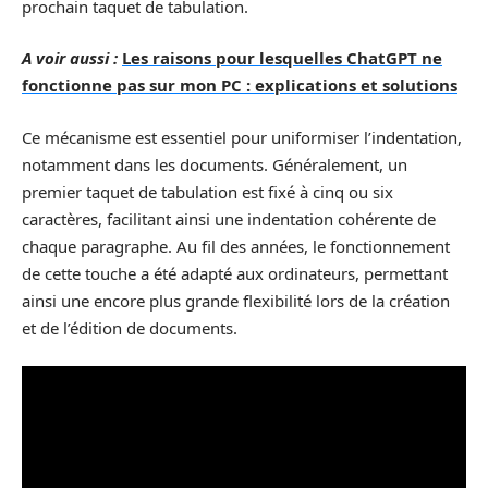
prochain taquet de tabulation.
A voir aussi :
Les raisons pour lesquelles ChatGPT ne
fonctionne pas sur mon PC : explications et solutions
Ce mécanisme est essentiel pour uniformiser l’indentation,
notamment dans les documents. Généralement, un
premier taquet de tabulation est fixé à cinq ou six
caractères, facilitant ainsi une indentation cohérente de
chaque paragraphe. Au fil des années, le fonctionnement
de cette touche a été adapté aux ordinateurs, permettant
ainsi une encore plus grande flexibilité lors de la création
et de l’édition de documents.