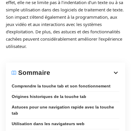
effet, elle ne se limite pas à l’indentation d’un texte ou à sa
simple utilisation dans des logiciels de traitement de texte.
Son impact s’étend également à la programmation, aux
jeux vidéo et aux interactions avec les systèmes
d’exploitation. De plus, des astuces et des fonctionnalités
cachées peuvent considérablement améliorer l’expérience
utilisateur.
Sommaire
Comprendre la touche tab et son fonctionnement
Origines historiques de la touche tab
Astuces pour une navigation rapide avec la touche
tab
Utilisation dans les navigateurs web