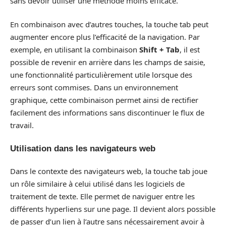
sans devoir utiliser une méthode moins efficace.
En combinaison avec d’autres touches, la touche tab peut
augmenter encore plus l’efficacité de la navigation. Par
exemple, en utilisant la combinaison
Shift + Tab
, il est
possible de revenir en arrière dans les champs de saisie,
une fonctionnalité particulièrement utile lorsque des
erreurs sont commises. Dans un environnement
graphique, cette combinaison permet ainsi de rectifier
facilement des informations sans discontinuer le flux de
travail.
Utilisation dans les navigateurs web
Dans le contexte des navigateurs web, la touche tab joue
un rôle similaire à celui utilisé dans les logiciels de
traitement de texte. Elle permet de naviguer entre les
différents hyperliens sur une page. Il devient alors possible
de passer d’un lien à l’autre sans nécessairement avoir à