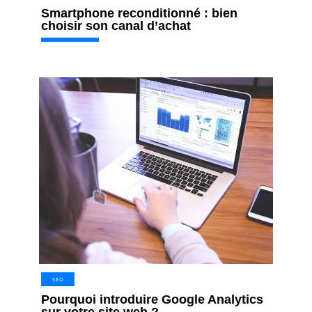
Smartphone reconditionné : bien
choisir son canal d’achat
SEO
Pourquoi introduire Google Analytics