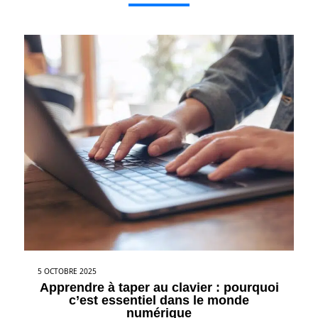
5 OCTOBRE 2025
Apprendre à taper au clavier : pourquoi
c’est essentiel dans le monde
numérique