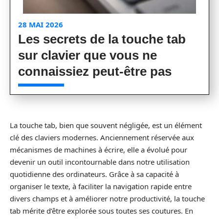
28 MAI 2026
Les secrets de la touche tab
sur clavier que vous ne
connaissiez peut-être pas
La touche tab, bien que souvent négligée, est un élément
clé des claviers modernes. Anciennement réservée aux
mécanismes de machines à écrire, elle a évolué pour
devenir un outil incontournable dans notre utilisation
quotidienne des ordinateurs. Grâce à sa capacité à
organiser le texte, à faciliter la navigation rapide entre
divers champs et à améliorer notre productivité, la touche
tab mérite d’être explorée sous toutes ses coutures. En