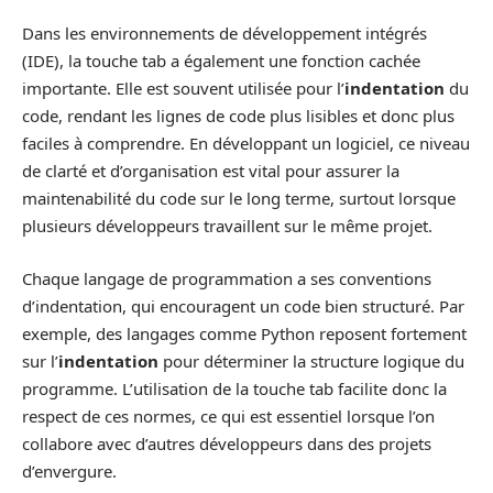
Dans les environnements de développement intégrés
(IDE), la touche tab a également une fonction cachée
importante. Elle est souvent utilisée pour l’
indentation
du
code, rendant les lignes de code plus lisibles et donc plus
faciles à comprendre. En développant un logiciel, ce niveau
de clarté et d’organisation est vital pour assurer la
maintenabilité du code sur le long terme, surtout lorsque
plusieurs développeurs travaillent sur le même projet.
Chaque langage de programmation a ses conventions
d’indentation, qui encouragent un code bien structuré. Par
exemple, des langages comme Python reposent fortement
sur l’
indentation
pour déterminer la structure logique du
programme. L’utilisation de la touche tab facilite donc la
respect de ces normes, ce qui est essentiel lorsque l’on
collabore avec d’autres développeurs dans des projets
d’envergure.