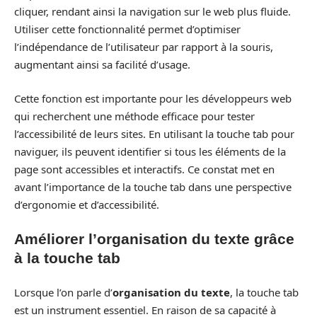
cliquer, rendant ainsi la navigation sur le web plus fluide.
Utiliser cette fonctionnalité permet d’optimiser
l’indépendance de l’utilisateur par rapport à la souris,
augmentant ainsi sa facilité d’usage.
Cette fonction est importante pour les développeurs web
qui recherchent une méthode efficace pour tester
l’accessibilité de leurs sites. En utilisant la touche tab pour
naviguer, ils peuvent identifier si tous les éléments de la
page sont accessibles et interactifs. Ce constat met en
avant l’importance de la touche tab dans une perspective
d’ergonomie et d’accessibilité.
Améliorer l’organisation du texte grâce
à la touche tab
Lorsque l’on parle d’
organisation du texte
, la touche tab
est un instrument essentiel. En raison de sa capacité à