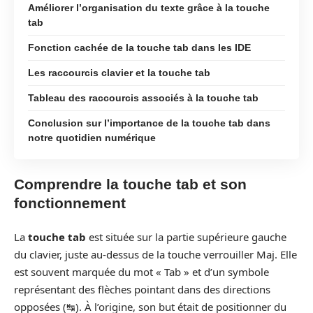
Améliorer l’organisation du texte grâce à la touche
tab
Fonction cachée de la touche tab dans les IDE
Les raccourcis clavier et la touche tab
Tableau des raccourcis associés à la touche tab
Conclusion sur l’importance de la touche tab dans
notre quotidien numérique
Comprendre la touche tab et son
fonctionnement
La
touche tab
est située sur la partie supérieure gauche
du clavier, juste au-dessus de la touche verrouiller Maj. Elle
est souvent marquée du mot « Tab » et d’un symbole
représentant des flèches pointant dans des directions
opposées (↹). À l’origine, son but était de positionner du