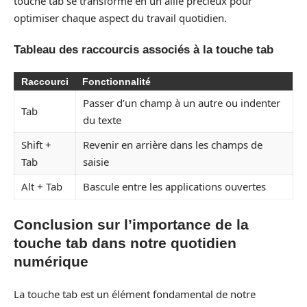
touche tab se transforme en un allié précieux pour
optimiser chaque aspect du travail quotidien.
Tableau des raccourcis associés à la touche tab
Raccourci
Fonctionnalité
Passer d’un champ à un autre ou indenter
Tab
du texte
Shift +
Revenir en arrière dans les champs de
Tab
saisie
Alt + Tab
Bascule entre les applications ouvertes
Conclusion sur l’importance de la
touche tab dans notre quotidien
numérique
La touche tab est un élément fondamental de notre